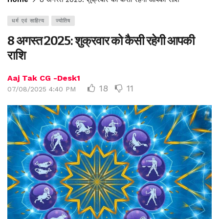
धर्म एवं साहित्य
ज्योतिष
8 अगस्त 2025: शुक्रवार को कैसी रहेगी आपकी
राशि
Aaj Tak CG -Desk1
18
11
07/08/2025 4:40 PM