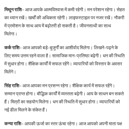
मिथुन राशि
– आज आपके आत्मविश्वास में कमी रहेगी। मन परेशान रहेगा। सेहत
का ध्यान रखें। खर्चों की अधिकता रहेगी। लाइफस्टाइल पर नजर रखें। नौकरी
में प्रमोशन के साथ आय में बढ़ोतरी हो सकती है। जीवनसाथी का साथ
मिलेगा।
कर्क राशि
– आज आपको बड़े-बुजुर्गों का आशीर्वाद मिलेगा। लिखने-पढ़ने के
लिए समय उत्तम रहने वाला है। सामाजिक मान-प्रतिष्ठा बढ़ेगी। धन की स्थिति
में सुधार होगा। शैक्षिक कार्यों में सफल रहेंगे। व्यापारियों को विस्तार के अवसर
मिलेंगे।
सिंह राशि
– आज आपका मन प्रसन्न रहेगा। शैक्षिक कार्य में सफल रहेंगे।
सम्मान प्राप्त होगा। बौद्धिक कार्यों में व्यस्तता बढ़ेगी। आय के साधन बन सकते
हैं। मित्रों का सहयोग मिलेगा। धन की स्थिति में सुधार होगा। व्यापारियों को
नई डील मिलने के संकेत हैं।
कन्या राशि
– आपकी ऊर्जा का स्तर ऊंचा रहेगा। आज आपको अपनी माता पक्ष