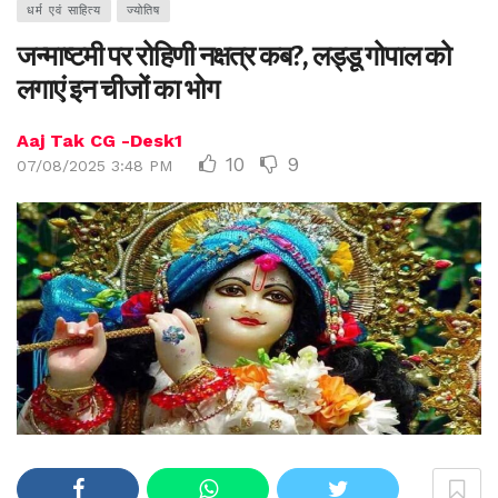
धर्म एवं साहित्य
ज्योतिष
जन्माष्टमी पर रोहिणी नक्षत्र कब?, लड्डू गोपाल को
लगाएं इन चीजों का भोग
Aaj Tak CG -Desk1
10
9
07/08/2025 3:48 PM