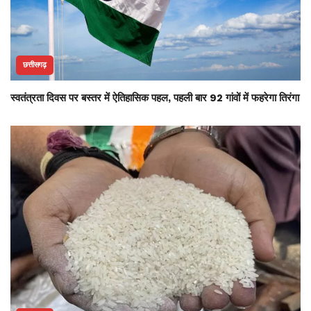
छत्तीसगढ़
स्वतंत्रता दिवस पर बस्तर में ऐतिहासिक पहल, पहली बार 92 गांवों में फहरेगा तिरंगा