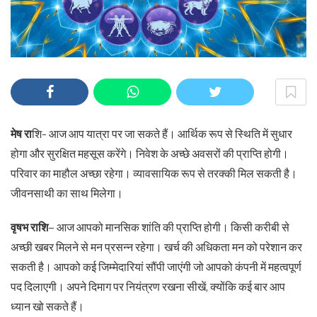
मेष रा
शि- आज आप यात्रा पर जा सकते हैं। आर्थिक रूप से स्थिति में सुधार
होगा और सुरक्षित महसूस करेंगे। निवेश के अच्छे अवसरों की प्राप्ति होगी।
परिवार का माहौल अच्छा रहेगा। व्यावसायिक रूप से तरक्की मिल सकती है।
जीवनसाथी का साथ मिलेगा।
वृषभ राशि
– आज आपको मानसिक शांति की प्राप्ति होगी। किसी करीबी से
अच्छी खबर मिलने से मन प्रसन्न रहेगा। खर्च की अधिकता मन को परेशान कर
सकती है। आपको कई जिम्मेदारियां सौंपी जाएंगी जो आपको कंपनी में महत्वपूर्ण
पद दिलाएगी। अपने दिमाग पर नियंत्रण रखना सीखें, क्योंकि कई बार आप
ध्यान खो सकते हैं।