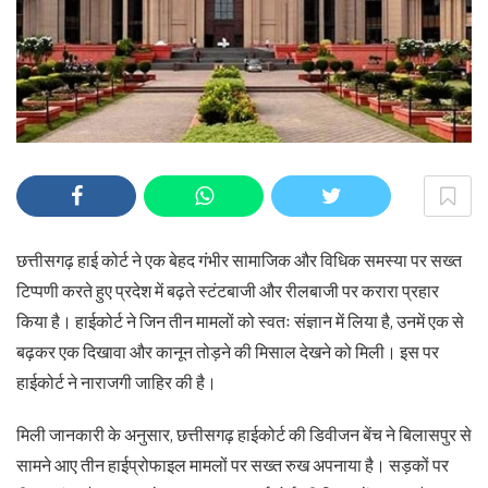
छत्तीसगढ़ हाई कोर्ट ने एक बेहद गंभीर सामाजिक और विधिक समस्या पर सख्त
टिप्पणी करते हुए प्रदेश में बढ़ते स्टंटबाजी और रीलबाजी पर करारा प्रहार
किया है। हाईकोर्ट ने जिन तीन मामलों को स्वतः संज्ञान में लिया है, उनमें एक से
बढ़कर एक दिखावा और कानून तोड़ने की मिसाल देखने को मिली। इस पर
हाईकोर्ट ने नाराजगी जाहिर की है।
मिली जानकारी के अनुसार, छत्तीसगढ़ हाईकोर्ट की डिवीजन बेंच ने बिलासपुर से
सामने आए तीन हाईप्रोफाइल मामलों पर सख्त रुख अपनाया है। सड़कों पर