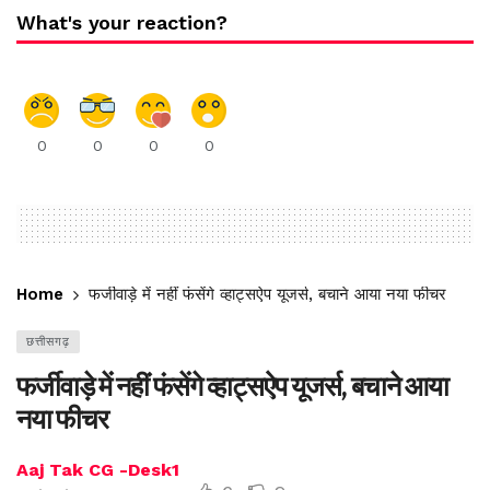
What's your reaction?
0
0
0
0
Home
फर्जीवाड़े में नहीं फंसेंगे व्हाट्सऐप यूजर्स, बचाने आया नया फीचर
छत्तीसगढ़
फर्जीवाड़े में नहीं फंसेंगे व्हाट्सऐप यूजर्स, बचाने आया
नया फीचर
Aaj Tak CG -Desk1