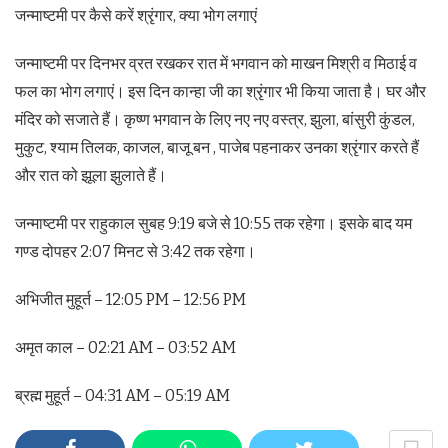
जन्माष्टमी पर कैसे करें श्रृंगार, क्या भोग लगाएं
जन्माष्टमी पर दिनभर व्रत रखकर रात में भगवान को माखन मिश्री व मिठाई व
फल का भोग लगाएं। इस दिन कान्हा जी का श्रृंगार भी किया जाता है। घर और
मंदिर को सजाते हैं। कृष्ण भगवान के लिए नए नए वस्त्र, झुला, बांसुरी कुंडल,
मुकुट, श्याम तिलक, काजल, बाजू बन , पाजेब पहनाकर उनका श्रृंगार करते हैं
और रात को झूला झुलाते हैं।
जन्माष्टमी पर राहुकाल सुबह 9:19 बजे से 10:55 तक रहेगा। इसके बाद यम
गण्ड दोपहर 2:07 मिनट से 3:42 तक रहेगा।
अभिजीत मुहूर्त – 12:05 PM – 12:56 PM
अमृत काल – 02:21 AM – 03:52 AM
ब्रह्म मुहूर्त – 04:31 AM – 05:19 AM