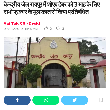
केन्द्रीय जेल रायपुर में शोएब ढेबर को 3 माह के लिए
सभी प्रकार के मुलाकात से किया प्रतिबंधित
Aaj Tak CG -Desk1
2
3
07/08/2025 11:45 AM