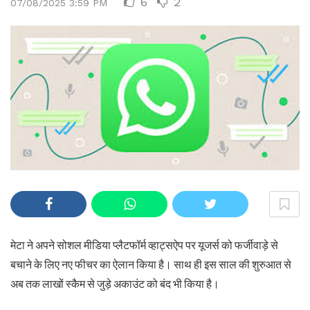
6
2
07/08/2025 3:59 PM
मेटा ने अपने सोशल मीडिया प्लैटफॉर्म व्हाट्सऐप पर यूजर्स को फर्जीवाड़े से
बचाने के लिए नए फीचर का ऐलान किया है। साथ ही इस साल की शुरुआत से
अब तक लाखों स्कैम से जुड़े अकाउंट को बंद भी किया है।