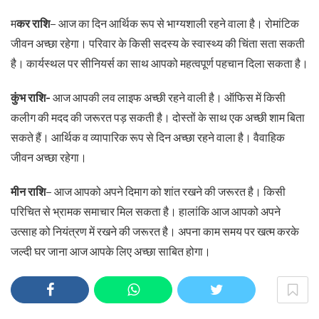
म
कर राशि
– आज का दिन आर्थिक रूप से भाग्यशाली रहने वाला है। रोमांटिक
जीवन अच्छा रहेगा। परिवार के किसी सदस्य के स्वास्थ्य की चिंता सता सकती
है। कार्यस्थल पर सीनियर्स का साथ आपको महत्वपूर्ण पहचान दिला सकता है।
कुंभ राशि-
आज आपकी लव लाइफ अच्छी रहने वाली है। ऑफिस में किसी
कलीग की मदद की जरूरत पड़ सकती है। दोस्तों के साथ एक अच्छी शाम बिता
सकते हैं। आर्थिक व व्यापारिक रूप से दिन अच्छा रहने वाला है। वैवाहिक
जीवन अच्छा रहेगा।
मीन राशि
– आज आपको अपने दिमाग को शांत रखने की जरूरत है। किसी
परिचित से भ्रामक समाचार मिल सकता है। हालांकि आज आपको अपने
उत्साह को नियंत्रण में रखने की जरूरत है। अपना काम समय पर खत्म करके
जल्दी घर जाना आज आपके लिए अच्छा साबित होगा।