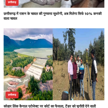
छत्तीसगढ़
छत्तीसगढ़ में राशन के चावल की गुणवत्ता सुधरेगी, अब मिलेगा सिर्फ 10% कनकी
वाला चावल
छत्तीसगढ़
कोडार लिंक कैनाल प्रोजेक्ट पर कोर्ट का फैसला, टेंडर को चुनौती देने वाली