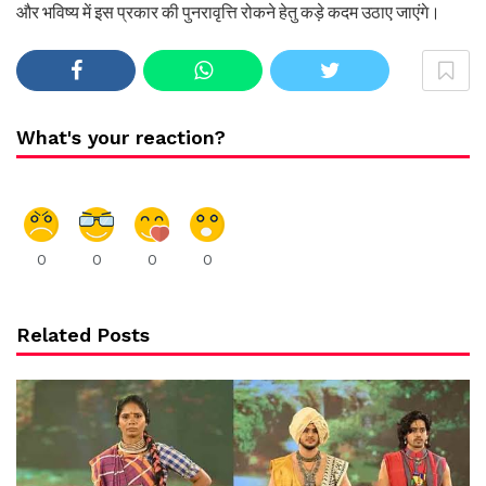
और भविष्य में इस प्रकार की पुनरावृत्ति रोकने हेतु कड़े कदम उठाए जाएंगे।
What's your reaction?
0
0
0
0
Related Posts