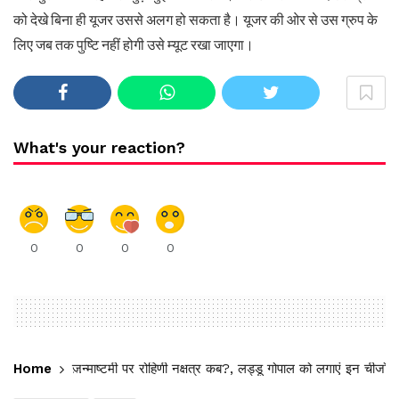
को देखे बिना ही यूजर उससे अलग हो सकता है। यूजर की ओर से उस ग्रुप के
लिए जब तक पुष्टि नहीं होगी उसे म्यूट रखा जाएगा।
What's your reaction?
0
0
0
0
Home
जन्माष्टमी पर रोहिणी नक्षत्र कब?, लड्डू गोपाल को लगाएं इन चीजों 