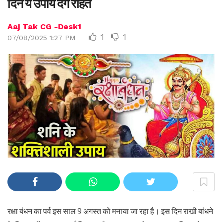
दिन ये उपाय देंगे राहत
Aaj Tak CG -Desk1
1
1
07/08/2025 1:27 PM
रक्षा बंधन का पर्व इस साल 9 अगस्त को मनाया जा रहा है। इस दिन राखी बांधने