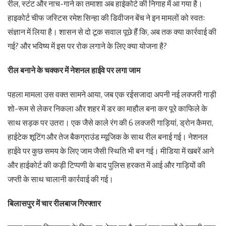
रील, स्टंट और नाच-गाने का तमाशा अब हाईकोर्ट की निगाह में आ गया है।
हाइकोर्ट चीफ जस्टिस रमेश सिन्हा की डिवीजन बेंच ने इन मामलों को स्वतः
संज्ञान में लिया है। शासन से दो टूक सवाल पूछे हैं कि, अब तक क्या कार्रवाई की
गई? और भविष्य में इस पर रोक लगाने के लिए क्या योजना है?
रील बनाने के चक्कर में नेशनल हाईवे पर लगा जाम
पहला मामला उस वक्त सामने आया, जब एक रईसजादा अपनी नई लक्जरी गाड़ी
शो-रूम से लेकर निकला और शहर में डर का माहौल बना कर पूरे काफिले के
साथ सड़क पर उतरा। एक जैसे काले रंग की 6 लक्जरी गाड़ियां, ड्रोन कैमरा,
हाईटेक शूटिंग और तेज बैकग्राउंड म्यूजिक के साथ रील बनाई गई। नेशनल
हाईवे पर कुछ समय के लिए जाम जैसी स्थिति भी बन गई। मीडिया में खबरें आने
और हाईकोर्ट की कड़ी टिप्पणी के बाद पुलिस हरकत में आई और गाड़ियों की
जप्ती के साथ चालानी कार्रवाई की गई।
बिलासपुर में चार रीलबाज गिरफ्तार