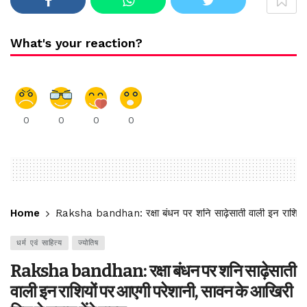
What's your reaction?
0
0
0
0
Home
Raksha bandhan: रक्षा बंधन पर शनि साढ़ेसाती वाली इन राशियों 
धर्म एवं साहित्य
ज्योतिष
Raksha bandhan: रक्षा बंधन पर शनि साढ़ेसाती
वाली इन राशियों पर आएगी परेशानी, सावन के आखिरी