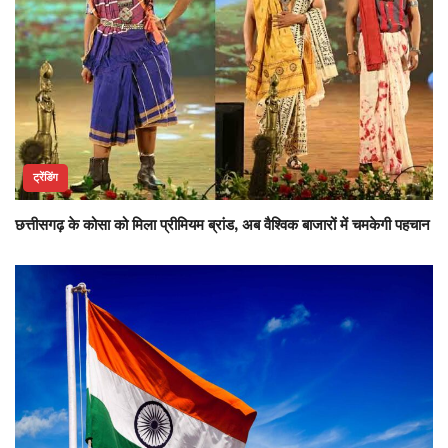
ट्रेंडिंग
छत्तीसगढ़ के कोसा को मिला प्रीमियम ब्रांड, अब वैश्विक बाजारों में चमकेगी पहचान