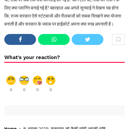
लिए क्या प्लानिंग बनाई गई है? बहरहाल अब अगले सुनवाई ने देखना यह होगा
कि, राज्य सरकार ऐसे स्टंटबाजो और रीलबाजों को सबक सिखाने क्या योजना
बनाती है और सरकार के जवाब पर हाईकोर्ट अपना क्या रुख अपनाती है।
What's your reaction?
0
0
0
0
Home
8 अगस्त 2025: शुक्रवार को कैसी रहेगी आपकी राशि