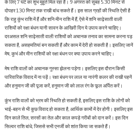
के लिए 7 घंटे का शुभ मुहूर्त मिल रहा है। 9 अगस्त को सुबह 5.30 मिनट से
दोपहर 1.30 मिनट तक राखी बांध सकते हैं। इस साल ग्रहों की स्थिति ऐसी है
कि राहु कुंभ राशि में हैं और शनि मीन राशि में हैं, ऐसे में शनि साढ़ेसाती वाली
राशियों को रक्षा बंधन यानी सावन के आखिरी दिन ये उपाय करने चाहिए।
दरअसल शनि साढ़ेसाती वाली राशियों को अचानक तनाव का सामना करना पड़
सकता है, असहमतियां बन सकती हैं और काम में देरी हो सकती है। इसलिए जानें
मेष, कुभं और मीन राशियों को रक्षा बंधन पर क्या उपाय करने चाहिए।
मेष राशि वालों को अचानक गुस्सा झेलना पड़ेगा। इसलिए इस दौरान किसी
पारिवारिक विवाद में ना पड़ें। रक्षा बंधन पर लाल या नारंगी कलर की राखी पहनें
और हनुमान जी की पूजा करें, हनुमान जी को लाल रंग के फूल अर्पित करें।
कुंभ राशि वालों को भ्रम की स्थिति हो सकती है, इसलिए इस राशि के लोगों को
भाई-बहन से भी कुछ विवाद हो सकता है, आर्थिक कामों में देर होगी। इसलिए इस
दिन काले तिल, सरसों का तेल और काल कपड़े गरीबों को दान करें। इस दिन
सिल्वर राशि बांधे, जिससे सभी एनर्जी को शांत किया जा सकते हैं।