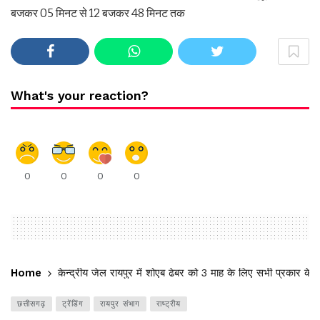
बजकर 05 मिनट से 12 बजकर 48 मिनट तक
What's your reaction?
0
0
0
0
Home
केन्द्रीय जेल रायपुर में शोएब ढेबर को 3 माह के लिए सभी प्रकार के म
छत्तीसगढ़
ट्रेंडिंग
रायपुर संभाग
राष्ट्रीय