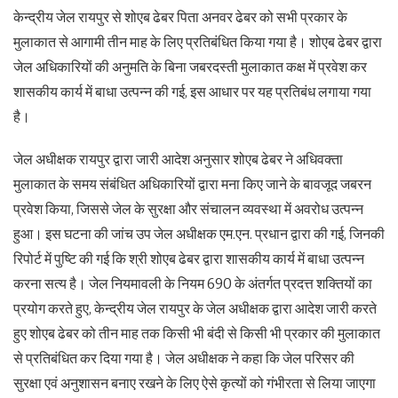
केन्द्रीय जेल रायपुर से शोएब ढेबर पिता अनवर ढेबर को सभी प्रकार के
मुलाकात से आगामी तीन माह के लिए प्रतिबंधित किया गया है। शोएब ढेबर द्वारा
जेल अधिकारियों की अनुमति के बिना जबरदस्ती मुलाकात कक्ष में प्रवेश कर
शासकीय कार्य में बाधा उत्पन्न की गई, इस आधार पर यह प्रतिबंध लगाया गया
है।
जेल अधीक्षक रायपुर द्वारा जारी आदेश अनुसार शोएब ढेबर ने अधिवक्ता
मुलाकात के समय संबंधित अधिकारियों द्वारा मना किए जाने के बावजूद जबरन
प्रवेश किया, जिससे जेल के सुरक्षा और संचालन व्यवस्था में अवरोध उत्पन्न
हुआ। इस घटना की जांच उप जेल अधीक्षक एम.एन. प्रधान द्वारा की गई, जिनकी
रिपोर्ट में पुष्टि की गई कि श्री शोएब ढेबर द्वारा शासकीय कार्य में बाधा उत्पन्न
करना सत्य है। जेल नियमावली के नियम 690 के अंतर्गत प्रदत्त शक्तियों का
प्रयोग करते हुए, केन्द्रीय जेल रायपुर के जेल अधीक्षक द्वारा आदेश जारी करते
हुए शोएब ढेबर को तीन माह तक किसी भी बंदी से किसी भी प्रकार की मुलाकात
से प्रतिबंधित कर दिया गया है। जेल अधीक्षक ने कहा कि जेल परिसर की
सुरक्षा एवं अनुशासन बनाए रखने के लिए ऐसे कृत्यों को गंभीरता से लिया जाएगा