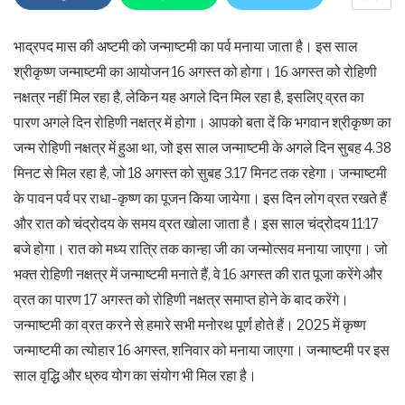
भाद्रपद मास की अष्टमी को जन्माष्टमी का पर्व मनाया जाता है। इस साल
श्रीकृष्ण जन्माष्टमी का आयोजन 16 अगस्त को होगा। 16 अगस्त को रोहिणी
नक्षत्र नहीं मिल रहा है, लेकिन यह अगले दिन मिल रहा है, इसलिए व्रत का
पारण अगले दिन रोहिणी नक्षत्र में होगा। आपको बता दें कि भगवान श्रीकृष्ण का
जन्म रोहिणी नक्षत्र में हुआ था, जो इस साल जन्माष्टमी के अगले दिन सुबह 4.38
मिनट से मिल रहा है, जो 18 अगस्त को सुबह 3.17 मिनट तक रहेगा। जन्माष्टमी
के पावन पर्व पर राधा-कृष्ण का पूजन किया जायेगा। इस दिन लोग व्रत रखते हैं
और रात को चंद्रोदय के समय व्रत खोला जाता है। इस साल चंद्रोदय 11:17
बजे होगा। रात को मध्य रात्रि तक कान्हा जी का जन्मोत्सव मनाया जाएगा। जो
भक्त रोहिणी नक्षत्र में जन्माष्टमी मनाते हैं, वे 16 अगस्त की रात पूजा करेंगे और
व्रत का पारण 17 अगस्त को रोहिणी नक्षत्र समाप्त होने के बाद करेंगे।
जन्माष्टमी का व्रत करने से हमारे सभी मनोरथ पूर्ण होते हैं। 2025 में कृष्ण
जन्माष्टमी का त्योहार 16 अगस्त, शनिवार को मनाया जाएगा। जन्माष्टमी पर इस
साल वृद्धि और ध्रुव योग का संयोग भी मिल रहा है।