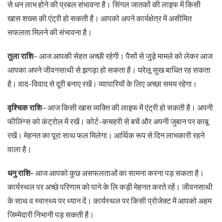
से धन लाभ होने की प्रबल संभावना है। सिंगल जातकों की लाइफ में किसी
खास शख्स की एंट्री हो सकती है। आपको अपने कार्यक्षेत्र में असीमित
सफलता मिलने की संभावना है।
तुला राशि
– आज आपकी सेहत अच्छी रहेगी। पैसों से जुड़े मामले को लेकर आज
आपका अपने जीवनसाथी से झगड़ा हो सकता है। घरेलू सुख बाधित रह सकता
है। वाद-विवाद से दूरी बनाए रखें। व्यापारियों के लिए अच्छा समय रहेगा।
वृश्चिक राशि
– आज किसी खास व्यक्ति की लाइफ में एंट्री हो सकती है। अपनी
फीलिंग्स को कंट्रोल में रखें। कोर्ट-कचहरी से बचें और अपनी जुबान पर काबू
रखें। मेहनत का पूरा साथ फल मिलेगा। आर्थिक रूप से दिन लाभकारी रहने
वाला है।
धनु राशि-
आज आपको कुछ असफलताओं का सामना करना पड़ सकता है।
कार्यस्थल पर अच्छे परिणाम को पाने के लि कड़ी मेहनत करते रहें। जीवनसाथी
के साथ व स्वास्थ्य पर ध्यान दें। कार्यस्थल पर किसी प्रोजेक्ट में आपको अहम
जिम्मेदारी निभानी पड़ सकती है।