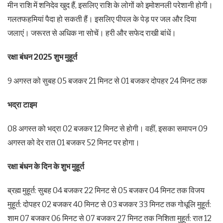
मीन राशि में शनिदेव खुद हैं, इसलिए राशि के लोगों को इमोशनली परेशानी होगी।
गलतफहमियां पैदा हो सकती हैं। इसलिए पीपल के पेड़ पर जल और दिया
जलाएं। जरूरत से अधिक ना सोचें। हरी और सफेद राखी बांधें।
रक्षा बंधन 2025 शुभ मुहूर्त
9 अगस्त को सुबह 05 बजकर 21 मिनट से 01 बजकर दोपहर 24 मिनट तक
भद्रा टाइम
08 अगस्त को भद्रा 02 बजकर 12 मिनट से होगी। वहीं, इसका समापन 09
अगस्त को देर रात 01 बजकर 52 मिनट पर होगा।
रक्षा बंधन के दिन के शुभ मुहूर्त
ब्रह्म मुहूर्त: सुबह 04 बजकर 22 मिनट से 05 बजकर 04 मिनट तक विजय
मुहूर्त: दोपहर 02 बजकर 40 मिनट से 03 बजकर 33 मिनट तक गोधूलि मुहूर्त:
शाम 07 बजकर 06 मिनट से 07 बजकर 27 मिनट तक निशिता मुहूर्त: रात 12