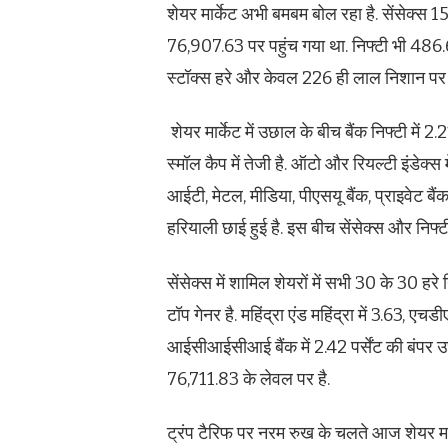
शेयर मार्केट अभी बमबम बोल रहा है. सेंसेक्
76,907.63 पर पहुंच गया था. निफ्टी भी 48
स्टॉक्स हरे और केवल 226 ही लाल निशान पर हैं.
शेयर मार्केट में उछाल के बीच बैंक निफ्टी में 2.
स्मॉल कैप में तेजी है. ऑटो और रियल्टी इंडेक्स
आईटी, मेटल, मीडिया, पीएसयू बैंक, प्राइवेट बैं
हरियाली छाई हुई है. इस बीच सेंसेक्स और निफ्टी द
सेंसेक्स में शामिल शेयरों में सभी 30 के 30 हर
टॉप गेनर है. महिंद्रा एंड महिंद्रा में 3.63, एचड
आईसीआईसीआई बैंक में 2.42 पर्सेंट की बंपर उ
76,711.83 के लेवल पर है.
ट्रंप टैरिफ पर नरम रुख के चलते आज शेयर मार्