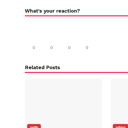
What's your reaction?
0
0
0
0
Related Posts
राष्ट्रीय
छत्तीसगढ़