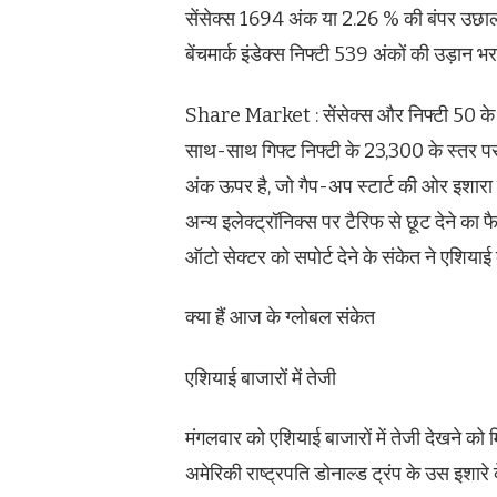
सेंसेक्स 1694 अंक या 2.26 % की बंपर उछ
बेंचमार्क इंडेक्स निफ्टी 539 अंकों की उड़ान
Share Market : सेंसेक्स और निफ्टी 50 के मज
साथ-साथ गिफ्ट निफ्टी के 23,300 के स्तर पर ट्
अंक ऊपर है, जो गैप-अप स्टार्ट की ओर इशारा क
अन्य इलेक्ट्रॉनिक्स पर टैरिफ से छूट देने का फ
ऑटो सेक्टर को सपोर्ट देने के संकेत ने एशियाई
क्या हैं आज के ग्लोबल संकेत
एशियाई बाजारों में तेजी
मंगलवार को एशियाई बाजारों में तेजी देखने को म
अमेरिकी राष्ट्रपति डोनाल्ड ट्रंप के उस इशारे