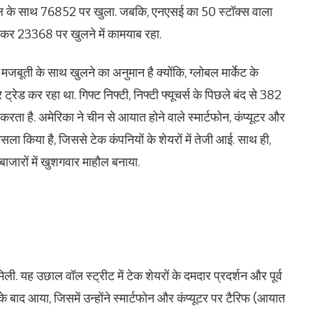
ाल के साथ 76852 पर खुला. जबकि, एनएसई का 50 स्टॉक्स वाला
 भरकर 23368 पर खुलने में कामयाब रहा.
बूती के साथ खुलने का अनुमान है क्योंकि, ग्लोबल मार्केट के
रेड कर रहा था. गिफ्ट निफ्टी, निफ्टी फ्यूचर्स के पिछले बंद से 382
रता है. अमेरिका ने चीन से आयात होने वाले स्मार्टफोन, कंप्यूटर और
ैसला किया है, जिससे टेक कंपनियों के शेयरों में तेजी आई. साथ ही,
 बाजारों में खुशगवार माहौल बनाया.
िली. यह उछाल वॉल स्ट्रीट में टेक शेयरों के दमदार प्रदर्शन और पूर्व
 के बाद आया, जिसमें उन्होंने स्मार्टफोन और कंप्यूटर पर टैरिफ (आयात