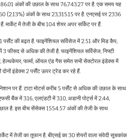
स 1586.01 अंकों की उछाल के साथ 76,743.27 पर है. एक समय यह
6.60 (2.13%) अंकों के साथ 23,315.15 पर है. एनएसई पर 2336
 मार्केट में तेजी के बीच 104 शेयर अपर सर्किट पर हैं.
21 पर्सेंट की बढ़त है. फाइनेंशियल सर्विसेज में 2.51 और मिड कैप,
 में 3 फीसद से अधिक की तेजी है. फाइनेंशियल सर्विसेज, निफ्टी
क, हेल्थकेयर, फार्मा, ऑयल एंड गैस समेत सभी सेक्टोरल इंडेक्स में
ोनों इंडेक्स 2 पर्सेंट ऊपर ट्रेड कर रहे हैं.
े निशान पर हैं. टाटा मोटर्स करीब 5 पर्सेंट से अधिक की उछाल के साथ
ीएफसी बैंक में 3.16, एलएंडटी में 3.10, अडानी पोर्ट्स में 2.44,
छाल है. इस बीच सेंसेक्स 1554.57 अंकों की तेजी के साथ
केट में तेजी का तूफान है. बीएसई का 30 शेयरों वाला संवेदी सूचकांक