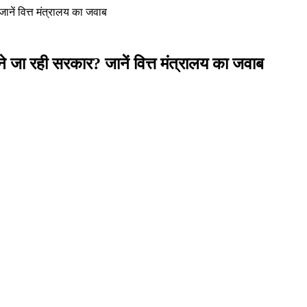
नें वित्त मंत्रालय का जवाब
 जा रही सरकार? जानें वित्त मंत्रालय का जवाब