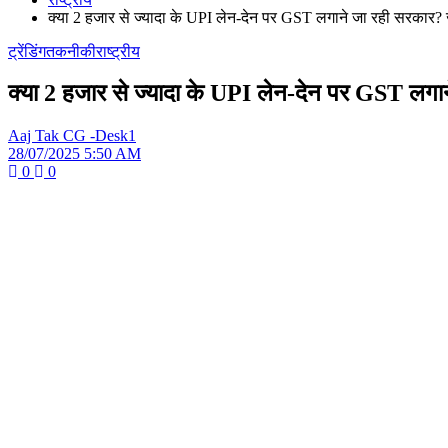
क्या 2 हजार से ज्यादा के UPI लेन-देन पर GST लगाने जा रही सरकार? जा
ट्रेंडिंग
तकनीकी
राष्ट्रीय
क्या 2 हजार से ज्यादा के UPI लेन-देन पर GST लगाने
Aaj Tak CG -Desk1
28/07/2025 5:50 AM
0
0