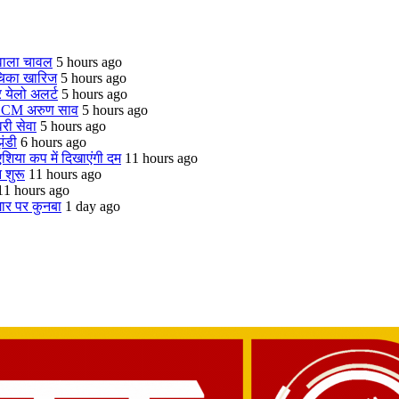
 वाला चावल
5 hours ago
ाचिका खारिज
5 hours ago
 येलो अलर्ट
5 hours ago
्टी CM अरुण साव
5 hours ago
री सेवा
5 hours ago
झंडी
6 hours ago
एशिया कप में दिखाएंगी दम
11 hours ago
 शुरू
11 hours ago
11 hours ago
ार पर कुनबा
1 day ago