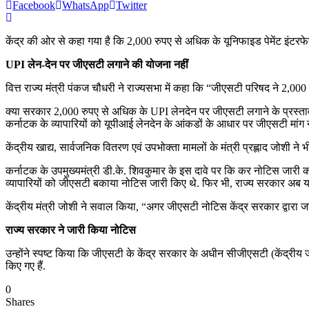
Facebook
WhatsApp
Twitter
केंद्र की ओर से कहा गया है कि 2,000 रुपए से अधिक के यूनिफाइड पेमेंट इंटरफ
UPI लेन-देन पर जीएसटी लगाने की योजना नहीं
वित्त राज्य मंत्री पंकज चौधरी ने राज्यसभा में कहा कि “जीएसटी परिषद ने 2,
क्या सरकार 2,000 रुपए से अधिक के UPI लेनदेन पर जीएसटी लगाने के प्रस्ता
कर्नाटक के व्यापारियों को यूपीआई लेनदेन के आंकडों के आधार पर जीएसटी मांग
केंद्रीय खाद्य, सार्वजनिक वितरण एवं उपभोक्ता मामलों के मंत्री प्रह्लाद जोशी 
कर्नाटक के उपमुख्यमंत्री डी.के. शिवकुमार के इस दावे पर कि कर नोटिस जारी करन
व्यापारियों को जीएसटी बकाया नोटिस जारी किए थे. फिर भी, राज्य सरकार अब यह
केंद्रीय मंत्री जोशी ने सवाल किया, “अगर जीएसटी नोटिस केंद्र सरकार द्वारा जारी
राज्य सरकार ने जारी किया नोटिस
उन्होंने स्पष्ट किया कि जीएसटी के केंद्र सरकार के अधीन सीजीएसटी (केंद्रीय 
किए गए हैं.
0
Shares