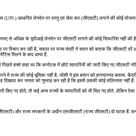
ेस (UPI ) आधारित लेनदेन पर वस्तु एवं सेवा कर (जीएसटी) लगाने की कोई योजना न
000 रुपए से अधिक के यूपीआई लेनदेन पर जीएसटी लगाने की कोई सिफारिश नहीं की है
व पर विचार कर रही है, सवाल पर राज्य मंत्री ने सदन को बताया कि जीएसटी दरे
 नोटिस मिलने के बाद आया है.
ने भी पिछले हफ्ते कहा था कि कर्नाटक में छोटे व्यापारियों को जारी किए गए जीएसटी 
े में राज्य की कोई भूमिका नहीं है, जोशी ने इस बयान को हास्यास्पद बताया. केंद्
 दिखावा कर जनता को गुमराह कर रही है कि इसमें उसकी कोई संलिप्तता नहीं है. 
 किए गए होते, तो कई अन्य राज्यों के व्यापारियों को भी मिल गए होते. लेकिन ऐसा कह
जीएसटी) और राज्य सरकारों के अधीन एसजीएसटी (राज्य जीएसटी) दो घटक हैं. कर्नाट