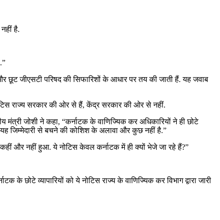
हीं है.
.”
ं और छूट जीएसटी परिषद की सिफारिशों के आधार पर तय की जाती हैं. यह जवाब
नोटिस राज्य सरकार की ओर से हैं, केंद्र सरकार की ओर से नहीं.
रीय मंत्री जोशी ने कहा, “कर्नाटक के वाणिज्यिक कर अधिकारियों ने ही छोटे
यह जिम्मेदारी से बचने की कोशिश के अलावा और कुछ नहीं है.”
ीं और नहीं हुआ. ये नोटिस केवल कर्नाटक में ही क्यों भेजे जा रहे हैं?”
क के छोटे व्यापारियों को ये नोटिस राज्य के वाणिज्यिक कर विभाग द्वारा जारी