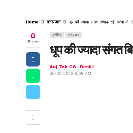
Home
मनोरंजन
धूप की ज्यादा संगत बिगाड़ रही त्वचा की र
0
ट्रेंडिंग
मनोरंजन
Shares
धूप की ज्यादा संगत बि
Aaj Tak CG -Desk1
26/02/2025 8:08 AM