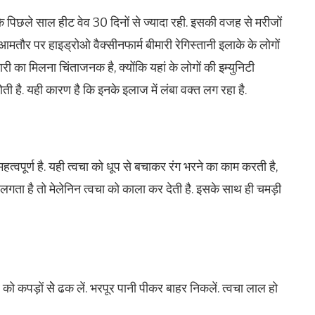
या कि पिछले साल हीट वेव 30 दिनों से ज्यादा रही. इसकी वजह से मरीजों
आमतौर पर हाइड्रोओ वैक्सीनफार्म बीमारी रेगिस्तानी इलाके के लोगों
मारी का मिलना चिंताजनक है, क्योंकि यहां के लोगों की इम्युनिटी
ोती है. यही कारण है कि इनके इलाज में लंबा वक्त लग रहा है.
हत्वपूर्ण है. यही त्वचा को धूप से बचाकर रंग भरने का काम करती है,
गता है तो मेलेनिन त्वचा को काला कर देती है. इसके साथ ही चमड़ी
ीर को कपड़ों सेे ढक लें. भरपूर पानी पीकर बाहर निकलें. त्वचा लाल हो