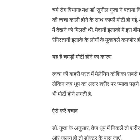
चर्म रोग विभागाध्यक्ष डॉ. सुनील गुप्ता ने बता
की त्वचा काली होने के साथ काफी मोटी हो गई. 
में देखने को मिलती थी. मैदानी इलाकों में इस बी
रेगिस्तानी इलाके के लोगों के मुकाबले कमजोर ह
यह है चमड़ी मोटी होने का कारण
त्वचा की बाहरी परत में मेलेनिन कोशिका सबसे म
लेकिन जब धूप का असर शरीर पर ज्यादा पड़ने ल
भी मोटी होने लगती है.
ऐसे करें बचाव
डॉ. गुप्ता के अनुसार, तेज धूप में निकलें तो शर
और जलन हो तो डॉक्टर के पास जाएं.