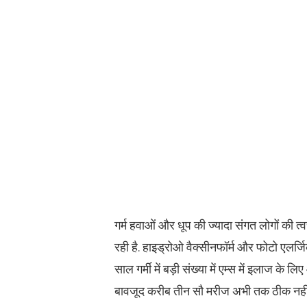
गर्म हवाओं और धूप की ज्यादा संगत लोगों की त्व
रही है. हाइड्रोओ वैक्सीनफॉर्म और फोटो एलर्ज
साल गर्मी में बड़ी संख्या में एम्स में इलाज 
बावजूद करीब तीन सौ मरीज अभी तक ठीक नहीं हु