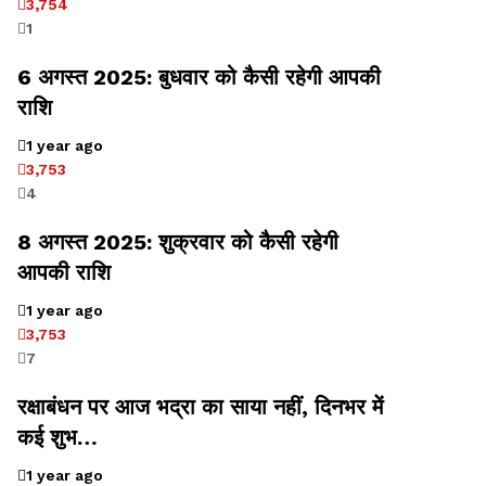
3,754
1
6 अगस्त 2025: बुधवार को कैसी रहेगी आपकी
राशि
1 year ago
3,753
4
8 अगस्त 2025: शुक्रवार को कैसी रहेगी
आपकी राशि
1 year ago
3,753
7
रक्षाबंधन पर आज भद्रा का साया नहीं, दिनभर में
कई शुभ…
1 year ago