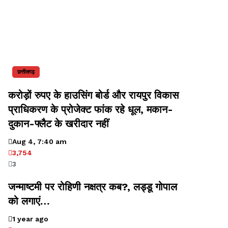
छत्तीसगढ़
करोड़ों रुपए के हाउसिंग बोर्ड और रायपुर विकास
प्राधिकरण के प्रोजेक्ट फांक रहे धूल, मकान-
दुकान-फ्लैट के खरीदार नहीं
Aug 4, 7:40 am
3,754
3
जन्माष्टमी पर रोहिणी नक्षत्र कब?, लड्डू गोपाल
को लगाएं…
1 year ago