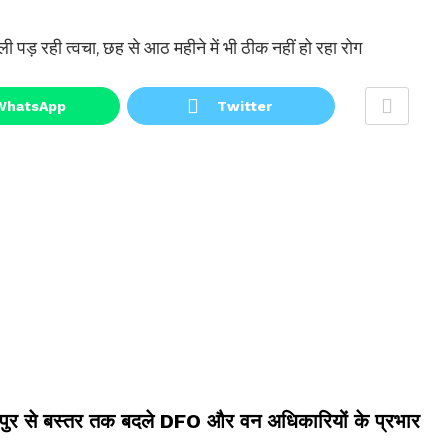
ली पड़ रही त्वचा, छह से आठ महीने में भी ठीक नहीं हो रहा रोग
WhatsApp
Twitter
ायपुर से बस्तर तक बदले DFO और वन अधिकारियों के प्रभार