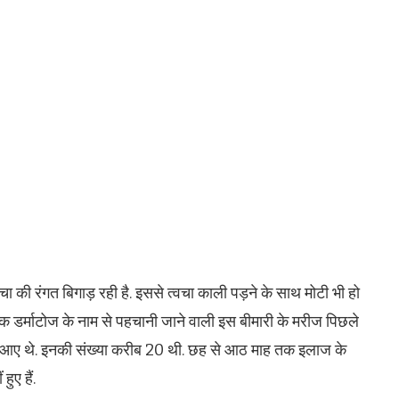
चा की रंगत बिगाड़ रही है. इससे त्वचा काली पड़ने के साथ मोटी भी हो
िक डर्माटोज के नाम से पहचानी जाने वाली इस बीमारी के मरीज पिछले
के लिए आए थे. इनकी संख्या करीब 20 थी. छह से आठ माह तक इलाज के
ए हैं.