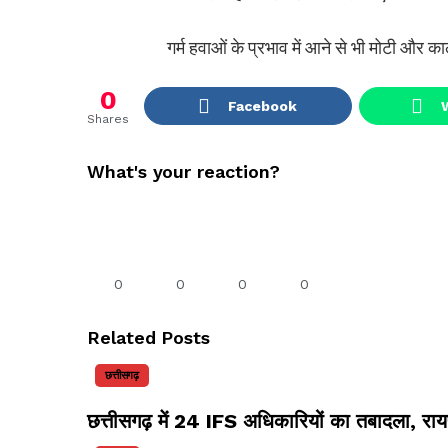
गर्म हवाओं के प्रभाव में आने से भी मोटी और का
0
Facebook
Shares
What's your reaction?
0
0
0
0
Related Posts
छत्तीसगढ़
छत्तीसगढ़ में 24 IFS अधिकारियों का तबादला, र