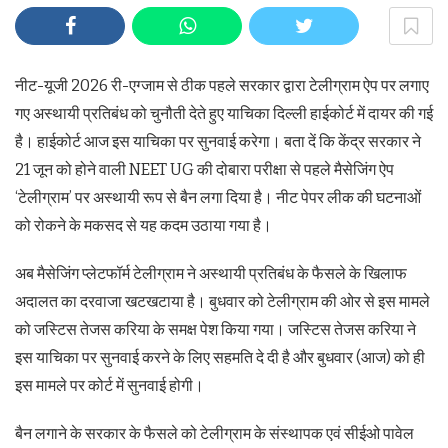
नीट-यूजी 2026 री-एग्जाम से ठीक पहले सरकार द्वारा टेलीग्राम ऐप पर लगाए
गए अस्थायी प्रतिबंध को चुनौती देते हुए याचिका दिल्ली हाईकोर्ट में दायर की गई
है। हाईकोर्ट आज इस याचिका पर सुनवाई करेगा। बता दें कि केंद्र सरकार ने
21 जून को होने वाली NEET UG की दोबारा परीक्षा से पहले मैसेजिंग ऐप
‘टेलीग्राम’ पर अस्थायी रूप से बैन लगा दिया है। नीट पेपर लीक की घटनाओं
को रोकने के मकसद से यह कदम उठाया गया है।
अब मैसेजिंग प्लेटफॉर्म टेलीग्राम ने अस्थायी प्रतिबंध के फैसले के खिलाफ
अदालत का दरवाजा खटखटाया है। बुधवार को टेलीग्राम की ओर से इस मामले
को जस्टिस तेजस करिया के समक्ष पेश किया गया। जस्टिस तेजस करिया ने
इस याचिका पर सुनवाई करने के लिए सहमति दे दी है और बुधवार (आज) को ही
इस मामले पर कोर्ट में सुनवाई होगी।
बैन लगाने के सरकार के फैसले को टेलीग्राम के संस्थापक एवं सीईओ पावेल