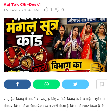
Aaj Tak CG -Desk1
1
0
17/06/2026 10:43 AM
सामूहिक विवाह में नकली मंगलसूत्र दिए जाने के विवाद के बीच महिला एवं बाल
विकास विभाग ने आधिकारिक खंडन जारी किया है. विभाग ने स्पष्ट किया है कि