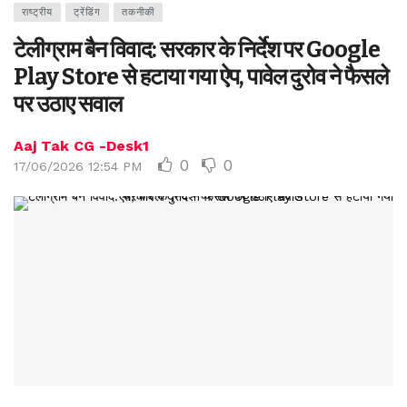
राष्ट्रीय
ट्रेंडिंग
तकनीकी
टेलीग्राम बैन विवाद: सरकार के निर्देश पर Google
Play Store से हटाया गया ऐप, पावेल दुरोव ने फैसले
पर उठाए सवाल
Aaj Tak CG -Desk1
0
0
17/06/2026 12:54 PM