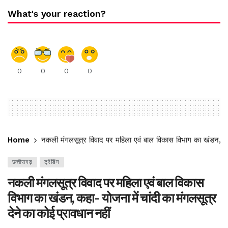
What's your reaction?
0
0
0
0
Home
नकली मंगलसूत्र विवाद पर महिला एवं बाल विकास विभाग का खंडन, कहा-
छत्तीसगढ़
ट्रेंडिंग
नकली मंगलसूत्र विवाद पर महिला एवं बाल विकास
विभाग का खंडन, कहा- योजना में चांदी का मंगलसूत्र
देने का कोई प्रावधान नहीं