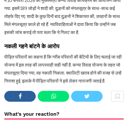
में 10 फरवरी 2026 को मुख्यमंत्री कन्या विवाह कार्यक्रम का आयोजन किया
गया. इसमें 189 जोड़ों ने शादी की. दुल्हनों को मंगलसूत्र के साथ-साथ कई
तोहफे दिए गए. शादी के कुछ दिनों बाद दुल्हनों ने शिकायत की, उपहारों के साथ
मिले मंगलसूत्र काले हो रहे हैं. नवविवाहिताओं ने दावा किया कि उन्होंने जब
इसकी जांच कराई तो पता चला कि ये गिलट का है.
नकली गहने बांटने के आरोप
पीड़ित परिवारों का कहना है कि गरीब परिवारों की बेटियों के लिए चलाई जा रही
योजना में इस तरह की लापरवाही सही नहीं है. कन्या विवाह योजना के तहत जो
मंगलसूत्र दिया गया, वह नकली निकला. क्वालिटी खराब होने की वजह से उन्हें
निराशा हुई. इलाके में पीड़ित परिवारों ने इसे लेकर नाराजगी जताई है.
What's your reaction?