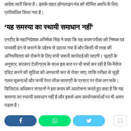
आदेश जारी किया है। इसके तहत ऑनलाइन मंच को सीमित अवधि के लिए
प्रतिबंधित किया गया है।
‘यह समस्या का स्थायी समाधान नहीं’
एनटीए के महानिदेशक अभिषेक सिंह ने कहा कि यह कदम परीक्षा को निष्पक्ष एवं
पारदर्शी ढंग से कराने के उद्देश्य से उठाया गया है और किसी भी तरह की
अनियमितता को रोकने के लिए सभी जरूरी कार्रवाई की जाएगी। सूत्रों के
अनुसार, सरकार टेलीग्राम के साथ इस बात पर भी चर्चा कर रही है कि मैसेज
एडिट करने की सुविधा को अस्थायी रूप से रोका जाए, ताकि परीक्षा से जुड़ी
गलत सूचनाओं और फर्जी पेपर लीक सामग्री के प्रसार पर रोक लग सके।
डिजिटल अधिकार संगठनों ने इस कदम की आलोचना करते हुए कहा है कि यह
समस्या का स्थायी समाधान नहीं है और इससे आम उपयोगकर्ताओं पर भी असर
पड़ता है।