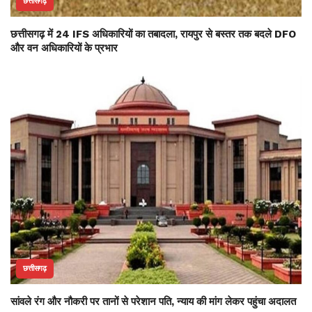
छत्तीसगढ़
छत्तीसगढ़ में 24 IFS अधिकारियों का तबादला, रायपुर से बस्तर तक बदले DFO
और वन अधिकारियों के प्रभार
छत्तीसगढ़
सांवले रंग और नौकरी पर तानों से परेशान पति, न्याय की मांग लेकर पहुंचा अदालत