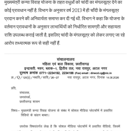
मुख्यमंत्री कन्या विवाह योजना के तहत वधुओं को चांदी का मंगलसूत्र देने का
कोई प्रावधान नहीं है. विभाग के अनुसार वर्ष 2013 में ही चाँदी के मंगलसूत्र
प्रदान करने की अनिवार्यता समाप्त कर दी गई थी. विभाग ने कहा कि योजना के
वर्तमान प्रावधानों के अनुसार लाभार्थियों को निर्धारित सामग्री और सहायता
राशि उपलब्ध कराई जाती है, इसलिए चांदी के मंगलसूत्र को लेकर लगाए जा रहे
आरोप तथ्यात्मक रूप से सही नहीं हैं.