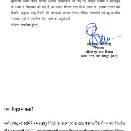
क्या है पूरा मामला?
मनेंद्रगढ़-चिरमिरी-भरतपुर जिले के रतनपुर के खड़गवां ब्लॉक के चनवारीडांड