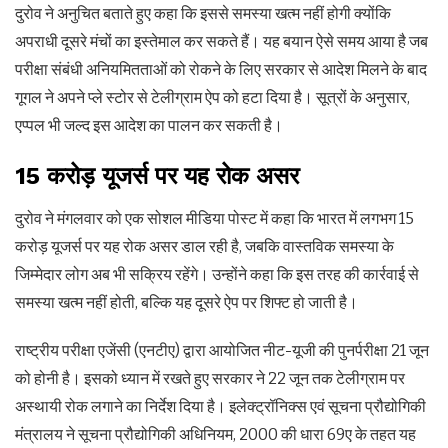
दुरोव ने अनुचित बताते हुए कहा कि इससे समस्या खत्म नहीं होगी क्योंकि
अपराधी दूसरे मंचों का इस्तेमाल कर सकते हैं। यह बयान ऐसे समय आया है जब
परीक्षा संबंधी अनियमितताओं को रोकने के लिए सरकार से आदेश मिलने के बाद
गूगल ने अपने प्ले स्टोर से टेलीग्राम ऐप को हटा दिया है। सूत्रों के अनुसार,
एप्पल भी जल्द इस आदेश का पालन कर सकती है।
15 करोड़ यूजर्स पर यह रोक असर
दुरोव ने मंगलवार को एक सोशल मीडिया पोस्ट में कहा कि भारत में लगभग 15
करोड़ यूजर्स पर यह रोक असर डाल रही है, जबकि वास्तविक समस्या के
जिम्मेदार लोग अब भी सक्रिय रहेंगे। उन्होंने कहा कि इस तरह की कार्रवाई से
समस्या खत्म नहीं होती, बल्कि यह दूसरे ऐप पर शिफ्ट हो जाती है।
राष्ट्रीय परीक्षा एजेंसी (एनटीए) द्वारा आयोजित नीट-यूजी की पुनर्परीक्षा 21 जून
को होनी है। इसको ध्यान में रखते हुए सरकार ने 22 जून तक टेलीग्राम पर
अस्थायी रोक लगाने का निर्देश दिया है। इलेक्ट्रॉनिक्स एवं सूचना प्रौद्योगिकी
मंत्रालय ने सूचना प्रौद्योगिकी अधिनियम, 2000 की धारा 69ए के तहत यह