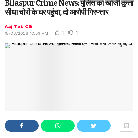
Bilaspur Crime News: पुलिस का खोजी कुत्ता
सीधा चोरों के घर पहुंचा, दो आरोपी गिरफ्तार
Aaj Tak CG
1
1
15/06/2026 10:53 AM