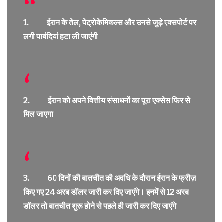
1. ईरान के तेल, पेट्रोकेमिकल्स और उनसे जुड़े एक्सपोर्ट पर
लगी पाबंदियां हटा ली जाएंगी
2. ईरान को अपने वित्तीय संसाधनों का पूरा एक्सेस फिर से
मिल जाएगा
3. 60 दिनों की बातचीत की अवधि के दौरान ईरान के फ्रीज़
किए गए 24 अरब डॉलर जारी कर दिए जाएंगे। इनमें से 12 अरब
डॉलर तो बातचीत शुरू होने से पहले ही जारी कर दिए जाएंगे