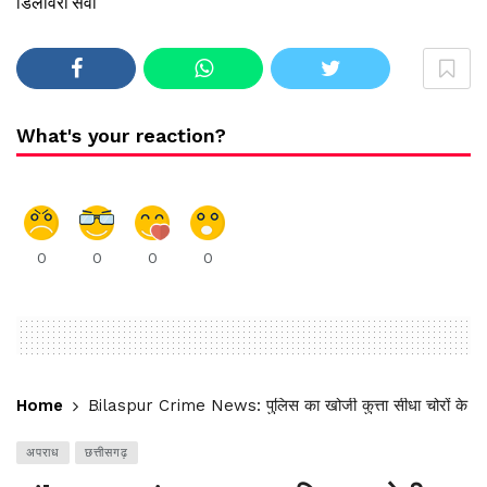
डिलीवरी सेवा
What's your reaction?
0
0
0
0
Home
Bilaspur Crime News: पुलिस का खोजी कुत्ता सीधा चोरों के घर प
अपराध
छत्तीसगढ़