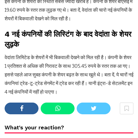
इस कंपनी के शेयरों की स्थिति सबसे ज्यादा खराब है। कंपनी के शेयर बीएसई में
19.60 रुपये के स्तर तक लुढ़क गए थे। बता दें, वेदांता की चारो नई कंपनियों के
शेयरों में बिकवाली देखने को मिल रही है।
4 नई कंपनियों की लिस्टिंग के बाद वेदांता के शेयर
लुढ़के
वेदांता लिमिटेड के शेयरों में भी बिकवाली देखने को मिल रही है। कंपनी के शेयर
1 प्रतिशत से अधिक की गिरावट के साथ 305.45 रुपये के स्तर तक आ गए।
इससे पहले आज सुबह कंपनी के शेयर बढ़त के साथ खुले थे। बता दें, ये चारों नई
कंपनियां ट्रेड-टू-ट्रेड सेगमेंट में ट्रेड कर रही हैं। यानी इंट्रा-डे सेटलमेंट इन
4 नई कंपनियों में नहीं हो पाएगा।
What's your reaction?