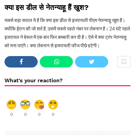
क्या इस डील से नेतन्याहू हैं खुश?
सबसे बड़ा सवाल ये है कि क्या इस डील से इजरायली पीएम नेतन्याहू खुश हैं।
क्योंकि ईरान की जो शर्त है, उसमें सबसे पहले नंबर पर लेबनान है। 24 घंटे पहले
इजरायल ने बेरूत में एक बार फिर बमबारी कर दी है। ऐसे में क्या ट्रंप नेतन्याहू
को मना पाएंगे। क्या लेबनान से इजरायली फौज पीछे हटेगी।
What's your reaction?
0
0
0
0