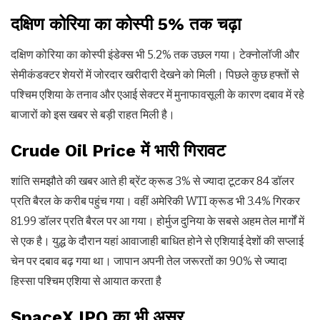
दक्षिण कोरिया का कोस्पी 5% तक चढ़ा
दक्षिण कोरिया का कोस्पी इंडेक्स भी 5.2% तक उछल गया। टेक्नोलॉजी और
सेमीकंडक्टर शेयरों में जोरदार खरीदारी देखने को मिली। पिछले कुछ हफ्तों से
पश्चिम एशिया के तनाव और एआई सेक्टर में मुनाफावसूली के कारण दबाव में रहे
बाजारों को इस खबर से बड़ी राहत मिली है।
Crude Oil Price में भारी गिरावट
शांति समझौते की खबर आते ही ब्रेंट क्रूड 3% से ज्यादा टूटकर 84 डॉलर
प्रति बैरल के करीब पहुंच गया। वहीं अमेरिकी WTI क्रूड भी 3.4% गिरकर
81.99 डॉलर प्रति बैरल पर आ गया। होर्मुज दुनिया के सबसे अहम तेल मार्गों में
से एक है। युद्ध के दौरान यहां आवाजाही बाधित होने से एशियाई देशों की सप्लाई
चेन पर दबाव बढ़ गया था। जापान अपनी तेल जरूरतों का 90% से ज्यादा
हिस्सा पश्चिम एशिया से आयात करता है
SpaceX IPO का भी असर