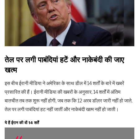
तेल पर लगी पाबंदियां हटें और नाकेबंदी की जाए
खत्म
इस बीच ईरानी मीडिया ने अमेरिका के साथ डील में 14 शर्तों के बारे में खबरें
प्रसारित की हैं। ईरानी मीडिया की खबरों के अनुसार, 14 शर्तों में अंतिम
बातचीत तब तक शुरू नहीं होगी, जब तक कि 12 अरब डॉलर जारी नहीं हो जाते,
तेल पर लगी पाबंदियां हट नहीं जातीं और नाकेबंदी खत्म नहीं हो जाती।
ये हैं ईरान की वों 14 शर्तें