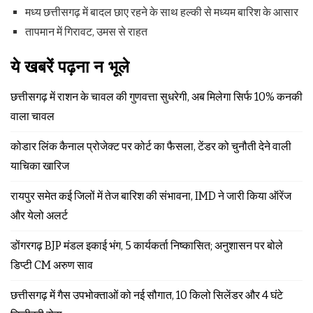
मध्य छत्तीसगढ़ में बादल छाए रहने के साथ हल्की से मध्यम बारिश के आसार
तापमान में गिरावट, उमस से राहत
ये खबरें पढ़ना न भूले
छत्तीसगढ़ में राशन के चावल की गुणवत्ता सुधरेगी, अब मिलेगा सिर्फ 10% कनकी
वाला चावल
कोडार लिंक कैनाल प्रोजेक्ट पर कोर्ट का फैसला, टेंडर को चुनौती देने वाली
याचिका खारिज
रायपुर समेत कई जिलों में तेज बारिश की संभावना, IMD ने जारी किया ऑरेंज
और येलो अलर्ट
डोंगरगढ़ BJP मंडल इकाई भंग, 5 कार्यकर्ता निष्कासित; अनुशासन पर बोले
डिप्टी CM अरुण साव
छत्तीसगढ़ में गैस उपभोक्ताओं को नई सौगात, 10 किलो सिलेंडर और 4 घंटे