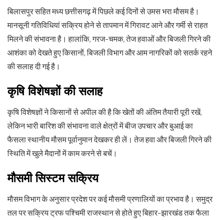
बिलासपुर सहित मध्य छत्तीसगढ़ में पिछले कई दिनों से उमस भरा मौसम है।
मानसूनी गतिविधियां सक्रिय होने से तापमान में गिरावट आने और गर्मी से राहत
मिलने की संभावना है। हालांकि, गरज-चमक, तेज हवाओं और बिजली गिरने की
आशंका को देखते हुए किसानों, बिजली विभाग और आम नागरिकों को सतर्क रहने
की सलाह दी गई है।
कृषि विशेषज्ञों की सलाह
कृषि विशेषज्ञों ने किसानों से अपील की है कि खेतों की अंतिम तैयारी पूरी रखें,
लेकिन भारी बारिश की संभावना वाले क्षेत्रों में बीज उपचार और बुआई का
फैसला स्थानीय मौसम पूर्वानुमान देखकर ही लें। तेज हवा और बिजली गिरने की
स्थिति में खुले मैदानों में काम करने से बचें।
मौसमी सिस्टम सक्रिय
मौसम विभाग के अनुसार प्रदेश पर कई मौसमी प्रणालियों का प्रभाव है। समुद्र
तल पर सक्रिय ट्रफ पश्चिमी राजस्थान से होते हुए बिहार-झारखंड तक फैला