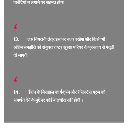
पाबंदियां न लगाने पर सहमत होगा
13. एक निगरानी तंत्र इस पर नज़र रखेगा और किसी भी
अंतिम समझौते को संयुक्त राष्ट्र सुरक्षा परिषद के प्रस्ताव से मंज़ूरी
दी जाएगी
14. ईरान के मिसाइल कार्यक्रम और रेसिस्टेंस ग्रुप को
समर्थन देने के मुद्दे पर कोई बातचीत नहीं होगी।