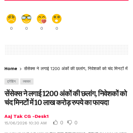
0
0
0
0
Home
सेंसेक्स ने लगाई 1200 अंकों की छलांग, निवेशकों को चंद मिनटों में
ट्रेंडिंग
व्यापार
सेंसेक्स ने लगाई 1200 अंकों की छलांग, निवेशकों को
चंद मिनटों में 10 लाख करोड़ रुपये का फायदा
Aaj Tak CG -Desk1
0
0
15/06/2026 10:30 AM