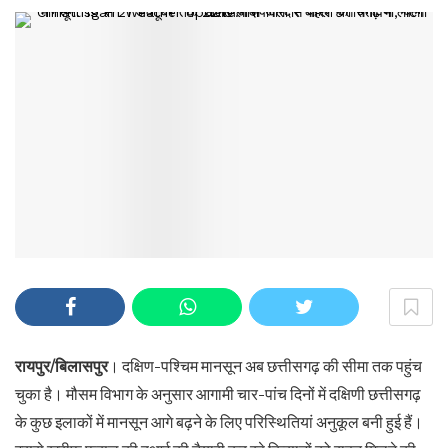
रायपुर/बिलासपुर
। दक्षिण-पश्चिम मानसून अब छत्तीसगढ़ की सीमा तक पहुंच
चुका है। मौसम विभाग के अनुसार आगामी चार-पांच दिनों में दक्षिणी छत्तीसगढ़
के कुछ इलाकों में मानसून आगे बढ़ने के लिए परिस्थितियां अनुकूल बनी हुई हैं।