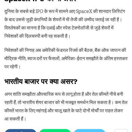
दुनिया के सबसे बड़े IPO के रूप में सामने आए SpaceX की शानदार लिस्टिंग
के बाद उससे जुड़ी कंपनियों के शेयरों में भी तेजी की उम्मीद जताई जा रही है।
विश्लेषकों का मानना है कि एआई और स्पेस टेक्नोलॉजी से जुड़े शेयरों में
निवेशकों की दिलचस्पी बनी रह सकती है।
निवेशकों की निगाह अब अमेरिकी फेडरल रिजर्व की बैठक, बैंक ऑफ जापान की
मौद्रिक नीति, ब्याज दरों पर फैसलों, अमेरिका-ईरान समझौते के अंतिम हस्ताक्षर
पर रहेगी।
भारतीय बाजार पर क्या असर?
अगर शांति समझौता औपचारिक रूप से लागू होता है और तेल कीमतें नीचे बनी
रहती हैं, तो भारतीय शेयर बाजार को भी मजबूत समर्थन मिल सकता है। कम तेल
कीमतें भारत के लिए महंगाई और चालू खाते के घाटे दोनों मोर्चों पर राहत लेकर
आ सकती हैं।