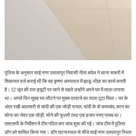
पुलिस के अनुसार साई नगर उसलापुर निवासी नीता बघेल ने थाना सकरी में
शिकायत दर्ज कराई थी कि वह कृष्णा अस्पताल में झाडू-पोंछा का कार्य करती
है। 12 जून की रात ड्यूटी पर जाने से पहले उन्होंने अपने घर में ताला लगाया
था। अगले दिन सुबह घर लौटने पर मुख्य दरवाजे का ताला टूटा मिला। घर के
अंदर रखी आलमारी से चांदी की एक जोड़ी पायल, चांदी के दो कमरबंद, कान का
सोना का जेवर एक जोड़ी, सोने की फुल्ली तथा एक हजार रुपए गायब था।
एसएसपी के निर्देशन में टीम गठित कर जांच शुरू की गई। जांच टीम में पुलिस
डॉग को शामिल किया गया। डॉग घटनास्थल से सीधे साईं नगर उसलापुर स्थित