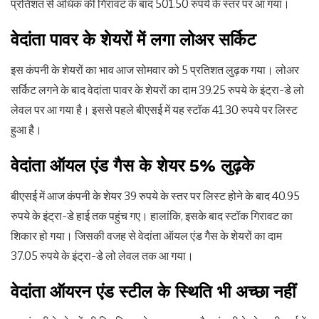
प्रतिशत से अधिक की गिरावट के बाद 501.50 रुपये के स्तर पर आ गया।
वेदांता पावर के शेयरों में लगा लोअर सर्किट
इस कंपनी के शेयरों का भाव आज सोमवार को 5 प्रतिशत लुढ़क गया। लोअर
सर्किट लगने के बाद वेदांता पावर के शेयरों का दाम 39.25 रुपये के इंट्रा-डे लो
लेवल पर आ गया है। इससे पहले बीएसई में यह स्टॉक 41.30 रुपये पर लिस्ट
हुआ है।
वेदांता ऑयल एंड गैस के शेयर 5% लुढ़के
बीएसई में आज कंपनी के शेयर 39 रुपये के स्तर पर लिस्ट होने के बाद 40.95
रुपये के इंट्रा-डे हाई तक पहुंच गए। हालांकि, इसके बाद स्टॉक गिरावट का
शिकार हो गया। जिसकी वजह से वेदांता ऑयल एंड गैस के शेयरों का दाम
37.05 रुपये के इंट्रा-डे लो लेवल तक आ गया।
वेदांता ऑयरन एंड स्टील के स्थिति भी अच्छा नहीं