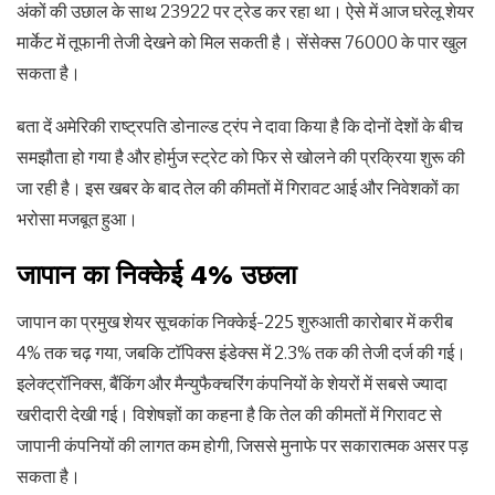
अंकों की उछाल के साथ 23922 पर ट्रेड कर रहा था। ऐसे में आज घरेलू शेयर
मार्केट में तूफानी तेजी देखने को मिल सकती है। सेंसेक्स 76000 के पार खुल
सकता है।
बता दें अमेरिकी राष्ट्रपति डोनाल्ड ट्रंप ने दावा किया है कि दोनों देशों के बीच
समझौता हो गया है और होर्मुज स्ट्रेट को फिर से खोलने की प्रक्रिया शुरू की
जा रही है। इस खबर के बाद तेल की कीमतों में गिरावट आई और निवेशकों का
भरोसा मजबूत हुआ।
जापान का निक्केई 4% उछला
जापान का प्रमुख शेयर सूचकांक निक्केई-225 शुरुआती कारोबार में करीब
4% तक चढ़ गया, जबकि टॉपिक्स इंडेक्स में 2.3% तक की तेजी दर्ज की गई।
इलेक्ट्रॉनिक्स, बैंकिंग और मैन्युफैक्चरिंग कंपनियों के शेयरों में सबसे ज्यादा
खरीदारी देखी गई। विशेषज्ञों का कहना है कि तेल की कीमतों में गिरावट से
जापानी कंपनियों की लागत कम होगी, जिससे मुनाफे पर सकारात्मक असर पड़
सकता है।