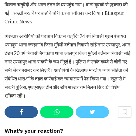
विकास चतुर्वेदी और अमन टंडन के घर पहुंच गया। दोनों युवकों से पूछताछ की
गई। सख्ती बरतने पर उन्होंने चोरी करना स्वीकार कर लिया। Bilaspur
Crime News
गिरफ्तार आरोपियों की पहचान विकास चतुर्वेदी 24 वर्ष निवासी ग्राम पंचायत
धरमपुरा थाना जरहागांव जिला मुंगेली वर्तमान निवासी सांई नगर उस्लापुर, अमन
टंडन 20 वर्ष निवासी बैगाकापा थाना लालपुर जिला मुंगेली वर्तमान निवासी सांई
नगर उस्लापुर थाना सकरी के रूप में हुई है। पुलिस ने उनके कब्जे से चोरी गए
सभी जेवर बरामद कर लिए हैं। आरोपियों के खिलाफ भारतीय न्याय संहिता की
संबंधित धाराओं के तहत कार्रवाई कर न्यायालय में पेश किया गया। खुलासे में
सकरी पुलिस, एफएसएल टीम और डॉग मास्टर राम मिलन सिंह की विशेष
भूमिका रही।
What's your reaction?