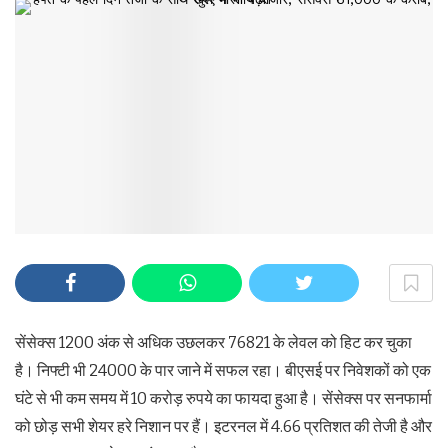
सेंसेक्स 1200 अंक से अधिक उछलकर 76821 के लेवल को हिट कर चुका
है। निफ्टी भी 24000 के पार जाने में सफल रहा। बीएसई पर निवेशकों को एक
घंटे से भी कम समय में 10 करोड़ रुपये का फायदा हुआ है। सेंसेक्स पर सनफार्मा
को छोड़ सभी शेयर हरे निशान पर हैं। इटरनल में 4.66 प्रतिशत की तेजी है और