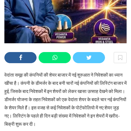
वेदांता समूह की कंपनियों की शेयर बाजार में नई शुरुआत ने निवेशकों का ध्यान
खींचा है। कंपनी के डीमर्जर के बाद बनी चारों नई कंपनियों की लिस्टिंग बाजार में
हुई, जिसके बाद निवेशकों में इन शेयरों को लेकर खासा उत्साह देखने को मिला।
डीमर्जर योजना के तहत निवेशकों को एक वेदांता शेयर के बदले चार नई कंपनियों
के शेयर मिले हैं। इस वजह से कई निवेशकों के पोर्टफोलियो में नए शेयर जुड़
गए। लिस्टिंग के पहले ही दिन बड़ी संख्या में निवेशकों ने इन शेयरों में खरीद-
बिक्री शुरू कर दी।