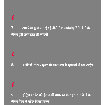
7. अमेरिका द्वारा लगाई गई नौसैनिक नाकेबंदी 30 दिनों के
भीतर पूरी तरह हटा ली जाएगी
8. अमेरिकी सेनाएं ईरान के आसपास के इलाकों से हट जाएंगी
9. होर्मुज स्ट्रेट को ईरान की व्यवस्था के तहत 30 दिनों के
भीतर फिर से खोल दिया जाएगा