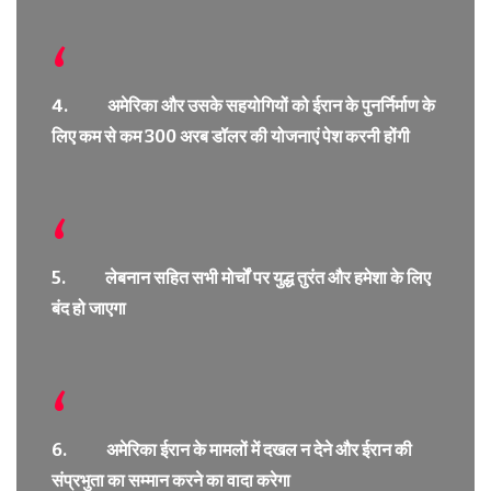
4. अमेरिका और उसके सहयोगियों को ईरान के पुनर्निर्माण के
लिए कम से कम 300 अरब डॉलर की योजनाएं पेश करनी होंगी
5. लेबनान सहित सभी मोर्चों पर युद्ध तुरंत और हमेशा के लिए
बंद हो जाएगा
6. अमेरिका ईरान के मामलों में दखल न देने और ईरान की
संप्रभुता का सम्मान करने का वादा करेगा