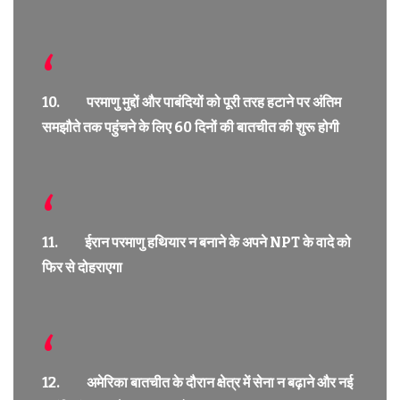
10. परमाणु मुद्दों और पाबंदियों को पूरी तरह हटाने पर अंतिम
समझौते तक पहुंचने के लिए 60 दिनों की बातचीत की शुरू होगी
11. ईरान परमाणु हथियार न बनाने के अपने NPT के वादे को
फिर से दोहराएगा
12. अमेरिका बातचीत के दौरान क्षेत्र में सेना न बढ़ाने और नई