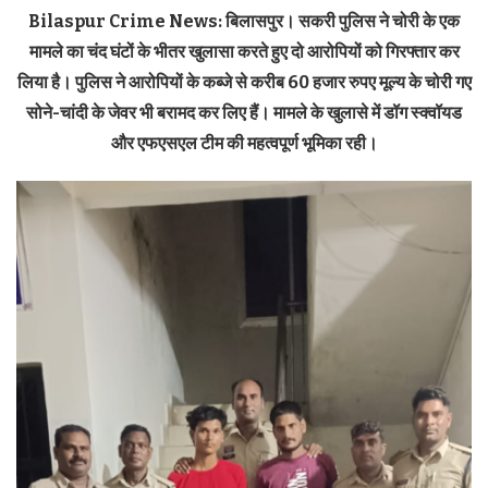
Bilaspur Crime News: बिलासपुर। सकरी पुलिस ने चोरी के एक
मामले का चंद घंटों के भीतर खुलासा करते हुए दो आरोपियों को गिरफ्तार कर
लिया है। पुलिस ने आरोपियों के कब्जे से करीब 60 हजार रुपए मूल्य के चोरी गए
सोने-चांदी के जेवर भी बरामद कर लिए हैं। मामले के खुलासे में डॉग स्क्वॉयड
और एफएसएल टीम की महत्वपूर्ण भूमिका रही।