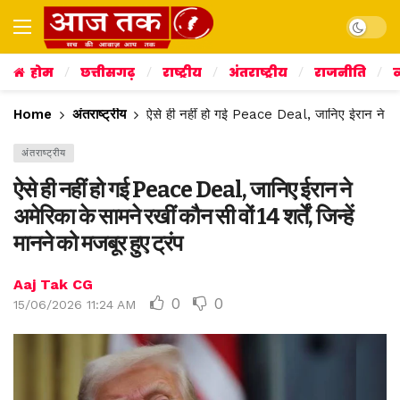
Dark mo
होम
छत्तीसगढ़
राष्ट्रीय
अंतराष्ट्रीय
राजनीति
व
Home
अंतराष्ट्रीय
ऐसे ही नहीं हो गई Peace Deal, जानिए ईरान ने अमेरिक
अंतराष्ट्रीय
ऐसे ही नहीं हो गई Peace Deal, जानिए ईरान ने
अमेरिका के सामने रखीं कौन सी वों 14 शर्तें, जिन्हें
मानने को मजबूर हुए ट्रंप
Aaj Tak CG
0
0
15/06/2026 11:24 AM