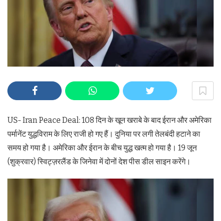
US- Iran Peace Deal: 108 दिन के खून खराबे के बाद ईरान और अमेरिका
पर्मानेंट युद्धविराम के लिए राजी हो गए हैं। दुनिया पर लगी तेलबंदी हटाने का
समय हो गया है। अमेरिका और ईरान के बीच युद्ध खत्म हो गया है। 19 जून
(शुक्रवार) स्विट्ज़रलैंड के जिनेवा में दोनों देश पीस डील साइन करेंगे।