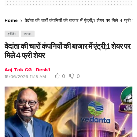
Home
वेदांता की चारों कंपनियों की बाजार में एंट्री;1 शेयर पर मिले 4 फ्री शे
ट्रेंडिंग
व्यापार
वेदांता की चारों कंपनियों की बाजार में एंट्री;1 शेयर पर
मिले 4 फ्री शेयर
Aaj Tak CG -Desk1
0
0
15/06/2026 11:18 AM