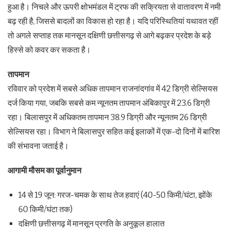
हुआ है। निचले और ऊपरी क्षोभमंडल में ट्रफ की सक्रियता से वातावरण में नमी
बढ़ रही है, जिससे बादलों का विकास हो रहा है। यदि परिस्थितियां यथावत रहीं
तो अगले सप्ताह तक मानसून दक्षिणी छत्तीसगढ़ से आगे बढ़कर प्रदेश के बड़े
हिस्से को कवर कर सकता है।
तापमान
रविवार को प्रदेश में सबसे अधिक तापमान राजनांदगांव में 42 डिग्री सेल्सियस
दर्ज किया गया, जबकि सबसे कम न्यूनतम तापमान अंबिकापुर में 23.6 डिग्री
रहा। बिलासपुर में अधिकतम तापमान 38.9 डिग्री और न्यूनतम 26 डिग्री
सेल्सियस रहा। विभाग ने बिलासपुर सहित कई इलाकों में एक-दो दिनों में बारिश
की संभावना जताई है।
आगामी मौसम का पूर्वानुमान
14 से 19 जून: गरज-चमक के साथ तेज हवाएं (40-50 किमी/घंटा, झोंके
60 किमी/घंटा तक)
दक्षिणी छत्तीसगढ़ में मानसून प्रगति के अनुकूल हालात