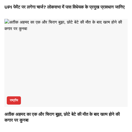
UPI पेमेंट पर लगेगा चार्ज? लोकसभा में पास विधेयक के प्रमुख प्रावधान जानिए
राष्ट्रीय
अतीक अहमद का एक और चिराग बुझा, छोटे बेटे की मौत के बाद खत्म होने की
कगार पर कुनबा