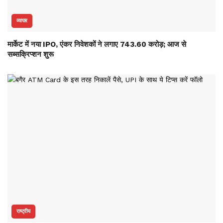
व्यापार
मार्केट में नया IPO, एंकर निवेशकों ने लगाए 743.60 करोड़; आज से
सब्सक्रिप्शन शुरू
राष्ट्रीय