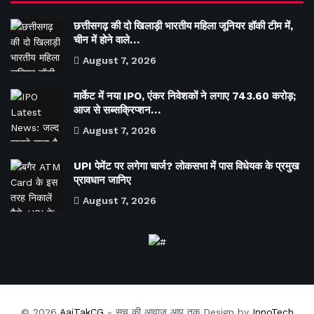
छत्तीसगढ़ की दो खिलाड़ी भारतीय महिला जूनियर हॉकी टीम में,
चीन में होने वाले…
August 7, 2026
मार्केट में नया IPO, एंकर निवेशकों ने लगाए 743.60 करोड़;
आज से सब्सक्रिप्शन…
August 7, 2026
UPI पेमेंट पर लगेगा चार्ज? लोकसभा में पास विधेयक के प्रमुख
प्रावधान जानिए
August 7, 2026
© 2026
AajTakCG
- सच की आवाज़ आप तक Design by
InnoTech