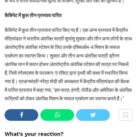
के रूप में भारत संवैधानिक मूल्यों के संरक्षण, सुरक्षा और रक्षा का मूर्तरूप है।
कैबिनेट में कुल तीन प्रस्ताव पारित
कैबिनेट में कुल तीन प्रस्ताव पारित किए गए हैं। एक अन्य प्रस्ताव में केंद्रीय
मंत्रिमंडल ने भारतीय अंतरिक्ष यात्री शुभांशु शुक्ला और तीन अन्य लोगों के साथ
अंतर्राष्ट्रीय अंतरिक्ष स्टेशन के लिए उनके एक्सिओम-4 मिशन के सफल
प्रक्षेपण का स्वागत किया। शुक्ला और तीन अन्य अंतरिक्ष यात्री ड्रैगन
अंतरिक्ष यान में सवार होकर अंतर्राष्ट्रीय अंतरिक्ष स्टेशन की यात्रा पर निकले
हैं, जिसे स्पेसएक्स के फाल्कन-9 रॉकेट द्वारा पृथ्वी की कक्षा में स्थापित किया
गया है। प्रधानमंत्री नरेंद्र मोदी की अध्यक्षता में केंद्रीय मंत्रिमंडल की बैठक
में पारित प्रस्ताव में कहा गया, “हम भारत, हंगरी, पोलैंड और अमेरिका के अंतरिक्ष
यात्रियों को लेकर अंतरिक्ष मिशन के सफल प्रक्षेपण का स्वागत करते हैं।”
What's your reaction?