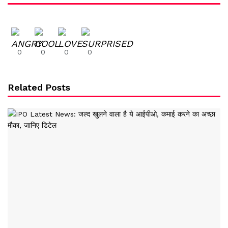
0
0
0
0
Related Posts