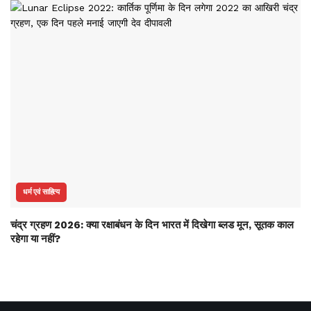
धर्म एवं साहित्य
चंद्र ग्रहण 2026: क्या रक्षाबंधन के दिन भारत में दिखेगा ब्लड मून, सूतक काल
रहेगा या नहीं?