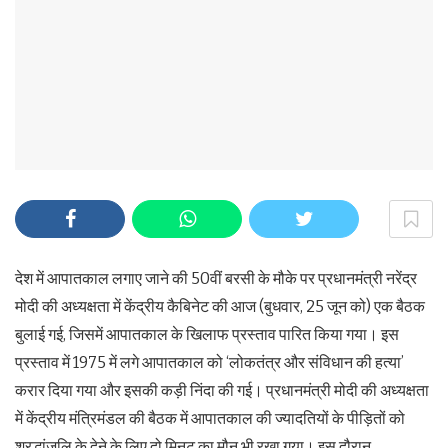
देश में आपातकाल लगाए जाने की 50वीं बरसी के मौके पर प्रधानमंत्री नरेंद्र
मोदी की अध्यक्षता में केंद्रीय कैबिनेट की आज (बुधवार, 25 जून को) एक बैठक
बुलाई गई, जिसमें आपातकाल के खिलाफ प्रस्ताव पारित किया गया। इस
प्रस्ताव में 1975 में लगे आपातकाल को ‘लोकतंत्र और संविधान की हत्या’
करार दिया गया और इसकी कड़ी निंदा की गई। प्रधानमंत्री मोदी की अध्यक्षता
में केंद्रीय मंत्रिमंडल की बैठक में आपातकाल की ज्यादतियों के पीड़ितों को
श्रद्धांजलि के देने के लिए दो मिनट का मौन भी रखा गया। इस दौरान