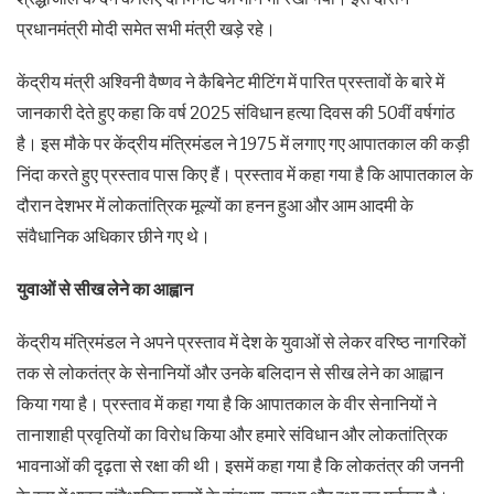
प्रधानमंत्री मोदी समेत सभी मंत्री खड़े रहे।
केंद्रीय मंत्री अश्विनी वैष्णव ने कैबिनेट मीटिंग में पारित प्रस्तावों के बारे में
जानकारी देते हुए कहा कि वर्ष 2025 संविधान हत्या दिवस की 50वीं वर्षगांठ
है। इस मौके पर केंद्रीय मंत्रिमंडल ने 1975 में लगाए गए आपातकाल की कड़ी
निंदा करते हुए प्रस्ताव पास किए हैं। प्रस्ताव में कहा गया है कि आपातकाल के
दौरान देशभर में लोकतांत्रिक मूल्यों का हनन हुआ और आम आदमी के
संवैधानिक अधिकार छीने गए थे।
युवाओं से सीख लेने का आह्वान
केंद्रीय मंत्रिमंडल ने अपने प्रस्ताव में देश के युवाओं से लेकर वरिष्ठ नागरिकों
तक से लोकतंत्र के सेनानियों और उनके बलिदान से सीख लेने का आह्वान
किया गया है। प्रस्ताव में कहा गया है कि आपातकाल के वीर सेनानियों ने
तानाशाही प्रवृतियों का विरोध किया और हमारे संविधान और लोकतांत्रिक
भावनाओं की दृढ़ता से रक्षा की थी। इसमें कहा गया है कि लोकतंत्र की जननी