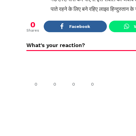
पाते रहने के लिए बने रहिए लाइव हिन्दुस्तान के
0
Facebook
Shares
What's your reaction?
0
0
0
0