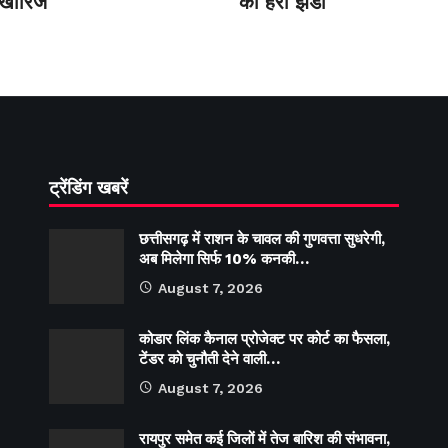
 खारिज
की हरी झंडी
ट्रेंडिंग खबरें
छत्तीसगढ़ में राशन के चावल की गुणवत्ता सुधरेगी,
अब मिलेगा सिर्फ 10% कनकी…
August 7, 2026
कोडार लिंक कैनाल प्रोजेक्ट पर कोर्ट का फैसला,
टेंडर को चुनौती देने वाली…
August 7, 2026
रायपुर समेत कई जिलों में तेज बारिश की संभावना,