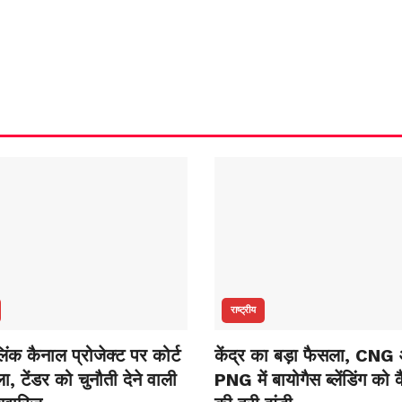
राष्ट्रीय
ंक कैनाल प्रोजेक्ट पर कोर्ट
केंद्र का बड़ा फैसला, CNG
, टेंडर को चुनौती देने वाली
PNG में बायोगैस ब्लेंडिंग को 