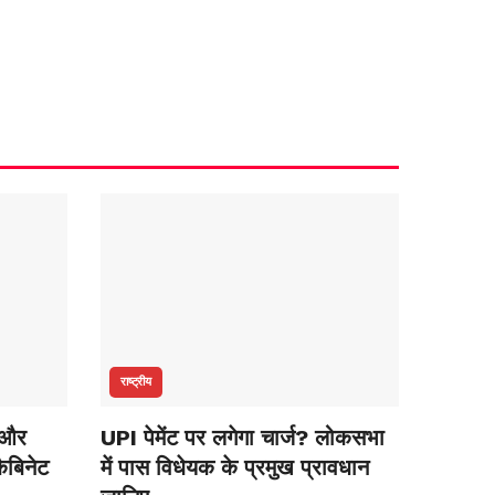
राष्ट्रीय
 और
UPI पेमेंट पर लगेगा चार्ज? लोकसभा
कैबिनेट
में पास विधेयक के प्रमुख प्रावधान