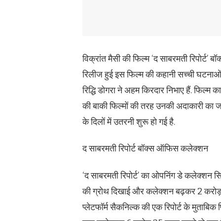
विक्रांत मैसी की फिल्म ‘द साबरमती रिपोर्ट’ ब
रिलीज हुई इस फिल्म की कहानी सच्ची घटनाओं 
रिद्धि डोगरा ने अहम किरदार निभाए हैं. फिल्म 
की बाकी फिल्मों की तरह उनकी अदाकारी का जा
के दिलों में उतरनी शुरू हो गई है.
द साबरमती रिपोर्ट बॉक्स ऑफिस कलेक्शन
‘द साबरमती रिपोर्ट’ का ओपनिंग डे कलेक्शन स
की ग्रोथ दिखाई और कलेक्शन बढ़कर 2 करोड़ 1
प्लेटफॉर्म सैकनिल्क की एक रिपोर्ट के मुताब