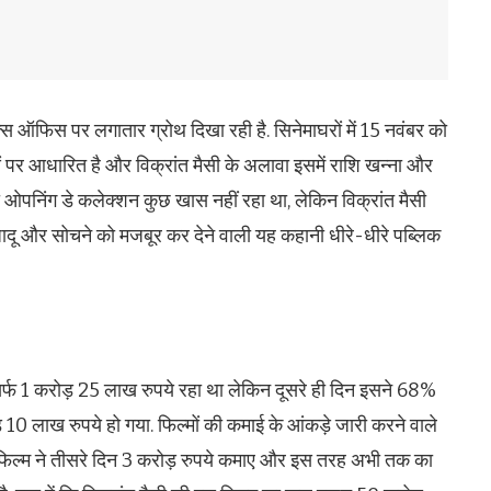
ॉक्स ऑफिस पर लगातार ग्रोथ दिखा रही है. सिनेमाघरों में 15 नवंबर को
पर आधारित है और विक्रांत मैसी के अलावा इसमें राशि खन्ना और
का ओपनिंग डे कलेक्शन कुछ खास नहीं रहा था, लेकिन विक्रांत मैसी
दू और सोचने को मजबूर कर देने वाली यह कहानी धीरे-धीरे पब्लिक
िर्फ 1 करोड़ 25 लाख रुपये रहा था लेकिन दूसरे ही दिन इसने 68%
0 लाख रुपये हो गया. फिल्मों की कमाई के आंकड़े जारी करने वाले
िक फिल्म ने तीसरे दिन 3 करोड़ रुपये कमाए और इस तरह अभी तक का