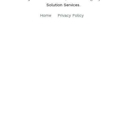
Solution Services
.
Home
Privacy Policy