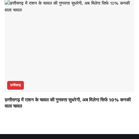
छत्तीसगढ़
छत्तीसगढ़ में राशन के चावल की गुणवत्ता सुधरेगी, अब मिलेगा सिर्फ 10% कनकी
वाला चावल