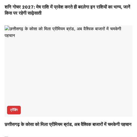
शनि गोचर 2027: मेष राशि में प्रवेश करते ही बदलेगा इन राशियों का भाग्य, जानें
किस पर रहेगी साढ़ेसाती
ट्रेंडिंग
छत्तीसगढ़ के कोसा को मिला प्रीमियम ब्रांड, अब वैश्विक बाजारों में चमकेगी पहचान