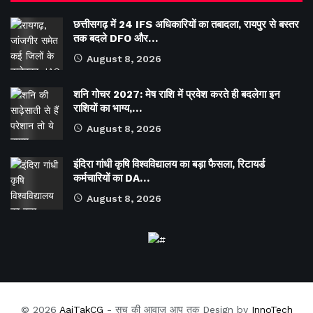
छत्तीसगढ़ में 24 IFS अधिकारियों का तबादला, रायपुर से बस्तर
तक बदले DFO और…
August 8, 2026
शनि गोचर 2027: मेष राशि में प्रवेश करते ही बदलेगा इन
राशियों का भाग्य,…
August 8, 2026
इंदिरा गांधी कृषि विश्वविद्यालय का बड़ा फैसला, रिटायर्ड
कर्मचारियों का DA…
August 8, 2026
© 2026
AajTakCG
- सच की आवाज़ आप तक Design by
InnoTech