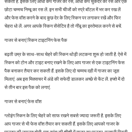
सकती हैं. इसके लिए आधा कप गाजर का रस, आधा कप चुकंदर का रस और एक
छोटा चम्मच निम्बू का रस लें. इन सभी चीजों को स्प्रे बॉटल में भर कर रख लें
और फेस वॉश करने के बाद कुछ देर के लिए स्किन पर लगाकर रखें और फिर
चेहरा धो लें. अगर आपके स्किन सेंसेटिव है तो नींबू का इस्तेमाल करने से बचें.
गाजर से बनाएं स्किन टाइटनिंग फेस पैक
बढ़ती उम्र के साथ-साथ चेहरे की स्किन थोड़ी लटकना शुरू हो जाती है. ऐसे में
स्किन को टोन और टाइट बनाए रखने के लिए आप गाजर से एक टाइटनिंग फेस
पैक बनाकर तैयार कर सकती हैं. इसके लिए दो चम्मच दही में गाजर का जूस
मिलाएं. अब इस मिक्सचर में अंडे की सफेदी डालकर अच्छे से फेंट लें. हफ्ते में दो
से तीन बार इस पैक को लगाएं.
गाजर से बनाएं फेस वॉश
ग्लोइंग स्किन के लिए चेहरे को साफ रखने सबसे ज्यादा जरूरी है. इसके लिए
आप गाजर से भी फेस वॉश तैयार कर सकती हैं. इसके लिए आपको गाजर के