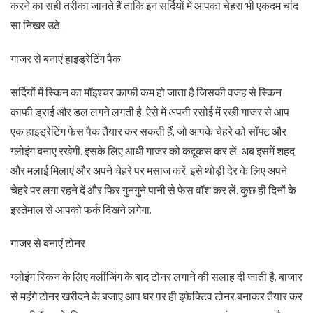
करने का सही तरीका जानते हैं ताकि इन सर्दियों में आपका चेहरा भी एकदम चांद
सा निखर उठे.
गाजर से बनाएं हाइड्रेटिंग पैक
सर्दियों में स्किन का मॉइश्चर काफी कम हो जाता है जिसकी वजह से स्किन
काफी ड्राई और डल लगने लगती है. ऐसे में अपनी रसोई में रखी गाजर से आप
एक हाइड्रेटिंग फेस पैक तैयार कर सकती हैं, जो आपके चेहरे को सॉफ्ट और
ग्लोइंग बनाए रखेगी. इसके लिए आधी गाजर को कद्दूकस कर लें. अब इसमें शहद
और मलाई मिलाएं और अपने चेहरे पर मसाज करें. इसे थोड़ी देर के लिए अपने
चेहरे पर लगा रहने दें और फिर गुनगुने पानी से फेस वॉश कर लें. कुछ ही दिनों के
इस्तेमाल से आपको फर्क दिखने लगेगा.
गाजर से बनाएं टोनर
ग्लोइंग स्किन के लिए क्लींजिंग के बाद टोनर लगाने की सलाह दी जाती है. बाजार
से महंगे टोनर खरीदने के बजाए आप घर पर ही इफेक्टिव टोनर बनाकर तैयार कर