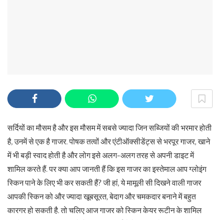
सर्दियों का मौसम है और इस मौसम में सबसे ज्यादा जिन सब्जियों की भरमार होती
है, उनमें से एक है गाजर. पोषक तत्वों और एंटीऑक्सीडेंट्स से भरपूर गाजर, खाने
में भी बड़ी स्वाद होती है और लोग इसे अलग-अलग तरह से अपनी डाइट में
शामिल करते हैं. पर क्या आप जानती हैं कि इस गाजर का इस्तेमाल आप ग्लोइंग
स्किन पाने के लिए भी कर सकती हैं? जी हां, ये मामूली सी दिखने वाली गाजर
आपकी स्किन को और ज्यादा खूबसूरत, बेदाग और चमकदार बनाने में बहुत
कारगर हो सकती है. तो चलिए आज गाजर को स्किन केयर रूटीन के शामिल