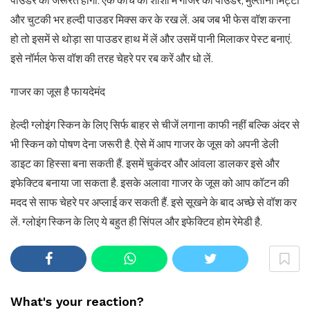
पाउडर की जरूरत होगी. एक कांच की शीशी में गाजर का पाउडर, मुल्तानी मिट्टी
और चुटकी भर हल्दी पाउडर मिक्स कर के रख लें. अब जब भी फेस वॉश करना
हो तो इसमें से थोड़ा सा पाउडर हाथ में लें और उसमें पानी मिलाकर पेस्ट बनाएं.
इसे नॉर्मल फेस वॉश की तरह चेहरे पर रब करें और धो लें.
गाजर का जूस है फायदेमंद
हेल्दी ग्लोइंग स्किन के लिए सिर्फ बाहर से चीजें लगाना काफी नहीं बल्कि अंदर से
भी स्किन को पोषण देना जरूरी है. ऐसे में आप गाजर के जूस को अपनी डेली
डाइट का हिस्सा बना सकती हैं. इसमें चुकंदर और आंवला डालकर इसे और
इफेक्टिव बनाया जा सकता है. इसके अलावा गाजर के जूस को आप कॉटन की
मदद से साफ चेहरे पर अप्लाई कर सकती हैं. इसे सूखने के बाद अच्छे से वॉश कर
लें. ग्लोइंग स्किन के लिए ये बहुत ही सिंपल और इफेक्टिव होम रेमेडी है.
What's your reaction?