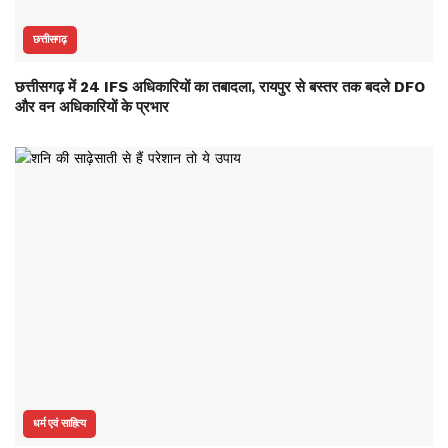
छत्तीसगढ़
छत्तीसगढ़ में 24 IFS अधिकारियों का तबादला, रायपुर से बस्तर तक बदले DFO
और वन अधिकारियों के प्रभार
धर्म एवं साहित्य