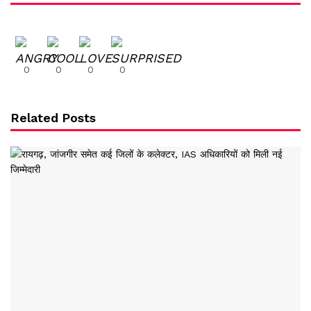
0
0
0
0
Related Posts