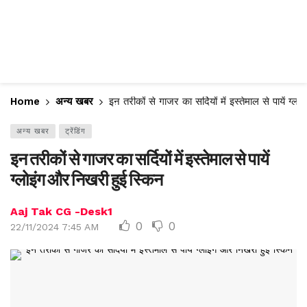
Home
अन्य खबर
इन तरीकों से गाजर का सर्दियों में इस्तेमाल से पायें ग्
अन्य खबर
ट्रेंडिंग
इन तरीकों से गाजर का सर्दियों में इस्तेमाल से पायें
ग्लोइंग और निखरी हुई स्किन
Aaj Tak CG -Desk1
0
0
22/11/2024 7:45 AM