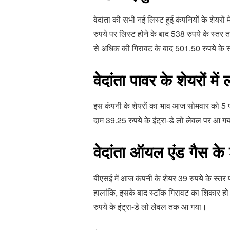
वेदांता की सभी नई लिस्ट हुई कंपनियों के शेयरों
रुपये पर लिस्ट होने के बाद 538 रुपये के स्तर
से अधिक की गिरावट के बाद 501.50 रुपये के 
वेदांता पावर के शेयरों मे
इस कंपनी के शेयरों का भाव आज सोमवार को 5 प्
दाम 39.25 रुपये के इंट्रा-डे लो लेवल पर आ ग
वेदांता ऑयल एंड गैस के
बीएसई में आज कंपनी के शेयर 39 रुपये के स्तर प
हालांकि, इसके बाद स्टॉक गिरावट का शिकार हो
रुपये के इंट्रा-डे लो लेवल तक आ गया।