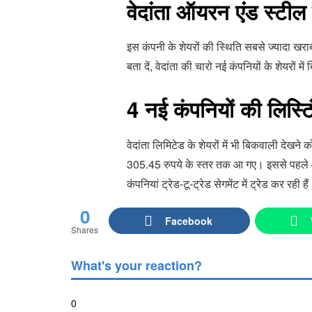
वेदांता ऑयरन एंड स्टील 
इस कंपनी के शेयरों की स्थिति सबसे ज्यादा खरा
बता दें, वेदांता की चारो नई कंपनियों के शेयरों म
4 नई कंपनियों की लिस्टिं
वेदांता लिमिटेड के शेयरों में भी बिकवाली देख
305.45 रुपये के स्तर तक आ गए। इससे पहले आज 
कंपनियां ट्रेड-टू-ट्रेड सेगमेंट में ट्रेड कर रही 
0
Facebook
Shares
What's your reaction?
0