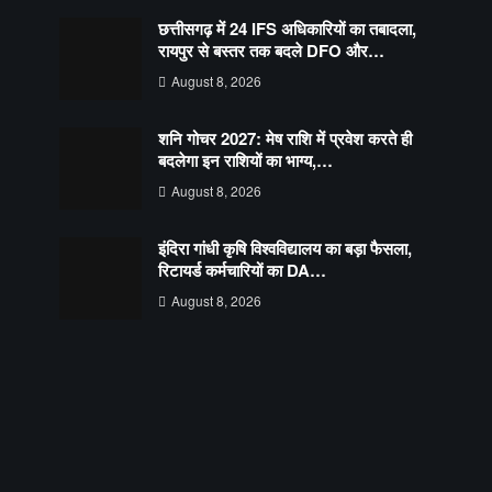
छत्तीसगढ़ में 24 IFS अधिकारियों का तबादला,
रायपुर से बस्तर तक बदले DFO और…
August 8, 2026
शनि गोचर 2027: मेष राशि में प्रवेश करते ही
बदलेगा इन राशियों का भाग्य,…
August 8, 2026
इंदिरा गांधी कृषि विश्वविद्यालय का बड़ा फैसला,
रिटायर्ड कर्मचारियों का DA…
August 8, 2026