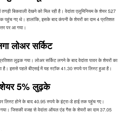
 में तगड़ी बिकवाली देखने को मिल रही है। वेदांता एलुमिनियम के शेयर 527
 तक पहुंच गए थे। हालांकि, इसके बाद कंपनी के शेयरों का दाम 4 प्रतिशत
स्तर पर आ गया।
ं लगा लोअर सर्किट
रतिशत लुढ़क गया। लोअर सर्किट लगने के बाद वेदांता पावर के शेयरों का
या है। इससे पहले बीएसई में यह स्टॉक 41.30 रुपये पर लिस्ट हुआ है।
 शेयर 5% लुढ़के
र लिस्ट होने के बाद 40.95 रुपये के इंट्रा-डे हाई तक पहुंच गए।
 गया। जिसकी वजह से वेदांता ऑयल एंड गैस के शेयरों का दाम 37.05