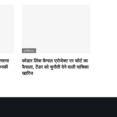
छत्तीसगढ़
णवत्ता
कोडार लिंक कैनाल प्रोजेक्ट पर कोर्ट का
 कनकी
फैसला, टेंडर को चुनौती देने वाली याचिका
खारिज