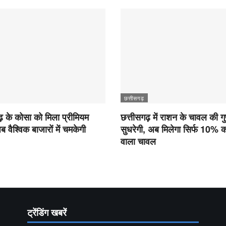
छत्तीसगढ़
ढ़ के कोसा को मिला प्रीमियम
छत्तीसगढ़ में राशन के चावल की गु
अब वैश्विक बाजारों में चमकेगी
सुधरेगी, अब मिलेगा सिर्फ 10%
वाला चावल
ट्रेंडिंग खबरें