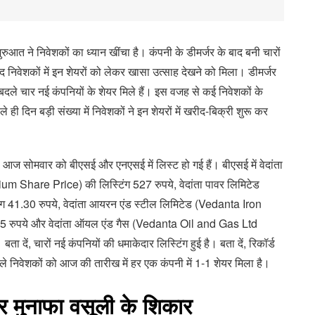
शुरुआत ने निवेशकों का ध्यान खींचा है। कंपनी के डीमर्जर के बाद बनी चारों
ाद निवेशकों में इन शेयरों को लेकर खासा उत्साह देखने को मिला। डीमर्जर
बदले चार नई कंपनियों के शेयर मिले हैं। इस वजह से कई निवेशकों के
े ही दिन बड़ी संख्या में निवेशकों ने इन शेयरों में खरीद-बिक्री शुरू कर
ां आज सोमवार को बीएसई और एनएसई में लिस्ट हो गई हैं। बीएसई में वेदांता
 Share Price) की लिस्टिंग 527 रुपये, वेदांता पावर लिमिटेड
41.30 रुपये, वेदांता आयरन एंड स्टील लिमिटेड (Vedanta Iron
5 रुपये और वेदांता ऑयल एंड गैस (Vedanta Oil and Gas Ltd
ा दें, चारों नई कंपनियों की धमाकेदार लिस्टिंग हुई है। बता दें, रिकॉर्ड
ाले निवेशकों को आज की तारीख में हर एक कंपनी में 1-1 शेयर मिला है।
यर मुनाफा वसूली के शिकार