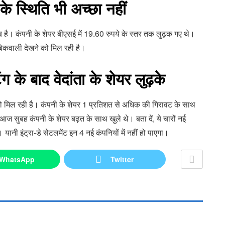
के स्थिति भी अच्छा नहीं
ब है। कंपनी के शेयर बीएसई में 19.60 रुपये के स्तर तक लुढ़क गए थे।
ें बिकवाली देखने को मिल रही है।
ग के बाद वेदांता के शेयर लुढ़के
ने को मिल रही है। कंपनी के शेयर 1 प्रतिशत से अधिक की गिरावट के साथ
सुबह कंपनी के शेयर बढ़त के साथ खुले थे। बता दें, ये चारों नई
हैं। यानी इंट्रा-डे सेटलमेंट इन 4 नई कंपनियों में नहीं हो पाएगा।
WhatsApp
Twitter