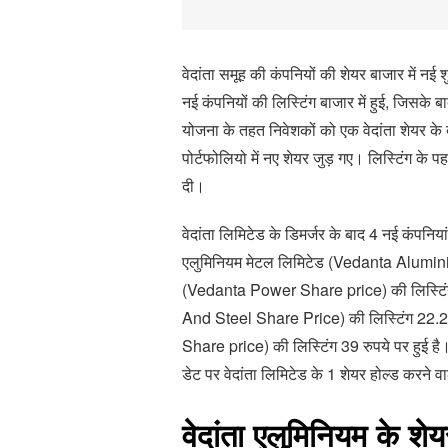
वेदांता समूह की कंपनियों की शेयर बाजार में नई 
नई कंपनियों की लिस्टिंग बाजार में हुई, जिसके ब
योजना के तहत निवेशकों को एक वेदांता शेयर के 
पोर्टफोलियो में नए शेयर जुड़ गए। लिस्टिंग के पहल
दी।
वेदांता लिमिटेड के डिमर्जर के बाद 4 नई कंपनिय
एलुमिनियम मेटल लिमिटेड (Vedanta Aluminium
(Vedanta Power Share price) की लिस्टिंग 
And Steel Share Price) की लिस्टिंग 22.2
Share price) की लिस्टिंग 39 रुपये पर हुई है। बत
डेट पर वेदांता लिमिटेड के 1 शेयर होल्ड करने व
वेदांता एलुमिनियम के शे