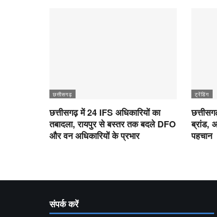
छत्तीसगढ़
ट्रेंडिंग
छत्तीसगढ़ में 24 IFS अधिकारियों का
छत्तीसग
तबादला, रायपुर से बस्तर तक बदले DFO
ब्रांड, 
और वन अधिकारियों के प्रभार
पहचान
संपर्क करें