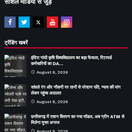
सोशल मीडिया से जुड़े
ट्रेंडिंग खबरें
इंदिरा गांधी कृषि विश्वविद्यालय का बड़ा फैसला, रिटायर्ड
कर्मचारियों का DA…
August 8, 2026
सांवले रंग और नौकरी पर तानों से परेशान पति, न्याय की मांग
लेकर पहुंचा अदालत
August 8, 2026
छत्तीसगढ़ में राशन वितरण का नया मॉडल, अब ग्रीन ATM से
मिलेगा मुफ्त अनाज
August 8, 2026