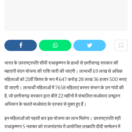
भारत के उपराष्ट्रपति सीपी राधाकृष्णन के हाथों से छत्तीसगढ़ सरकार की
महतारी वंदन योजना की राशि जारी की जाएगी। लाभार्थी 69 लाख से अधिक
महिलाओं को 21वीं किश्त के रूप में 647 करोड़ 28 लाख 36 हजार 500 रूपए
दी जाएगी। लाभार्थी महिलाओं में 7658 महिलाएं बस्तर संभाग के उन गांवों की
है, जो छत्तीसगढ़ सरकार द्वारा बीते 22 महीनों में संचालित माओवाद उन्मूलन
अभियान के चलते माओवाद के प्रभाव से मुक्त हुए हैं।
इन महिलाओं को पहली बार इस योजना का लाभ मिलेगा। उपराष्ट्रपति श्री
राधाकृष्णन 5 नवम्बर को राजनांदगांव में आयोजित लखपति दीदी सम्मेलन में