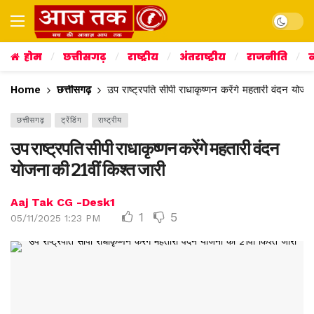
Dark mo
होम
छत्तीसगढ़
राष्ट्रीय
अंतराष्ट्रीय
राजनीति
व
Home
छत्तीसगढ़
उप राष्ट्रपति सीपी राधाकृष्णन करेंगे महतारी वंदन योजन
छत्तीसगढ़
ट्रेंडिंग
राष्ट्रीय
उप राष्ट्रपति सीपी राधाकृष्णन करेंगे महतारी वंदन
योजना की 21वीं किश्त जारी
Aaj Tak CG -Desk1
1
5
05/11/2025 1:23 PM