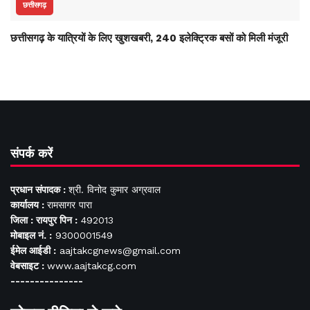
छत्तीसगढ़
छत्तीसगढ़ के यात्रियों के लिए खुशखबरी, 240 इलेक्ट्रिक बसों को मिली मंजूरी
संपर्क करें
प्रधान संपादक :
श्री. विनोद कुमार अग्रवाल
कार्यालय :
रामसागर पारा
जिला : रायपुर पिन :
492013
मोबाइल नं. :
9300001549
ईमेल आईडी :
aajtakcgnews@gmail.com
वेबसाइट :
www.aajtakcg.com
---------------