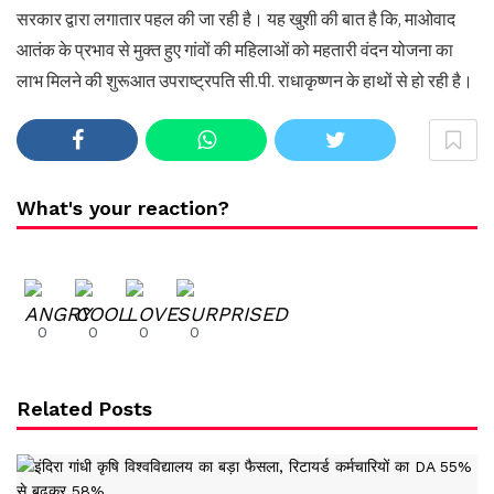
सरकार द्वारा लगातार पहल की जा रही है। यह खुशी की बात है कि, माओवाद
आतंक के प्रभाव से मुक्त हुए गांवों की महिलाओं को महतारी वंदन योजना का
लाभ मिलने की शुरूआत उपराष्ट्रपति सी.पी. राधाकृष्णन के हाथों से हो रही है।
What's your reaction?
0
0
0
0
Related Posts