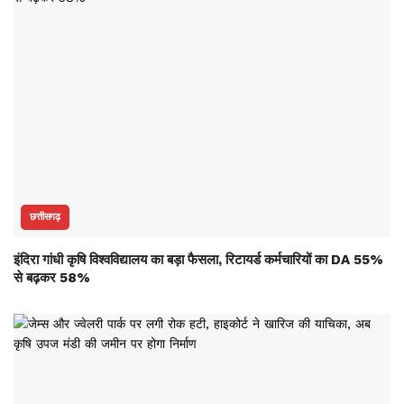
छत्तीसगढ़
इंदिरा गांधी कृषि विश्वविद्यालय का बड़ा फैसला, रिटायर्ड कर्मचारियों का DA 55%
से बढ़कर 58%