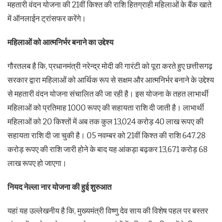
महतारी वंदन योजना की 21वीं किश्त की राशि हितग्राही महिलाओं के बैंक खाते
में ऑनलाईन ट्रांसफर करेंगे।
महिलाओं को आत्मनिर्भर बनाने का उद्देश्य
गौरतलब है कि, प्रधानमंत्री नरेन्द्र मोदी की गारंटी को पूरा करते हुए छत्तीसगढ़
सरकार द्वारा महिलाओं को आर्थिक रूप से सक्षम और आत्मनिर्भर बनाने के उद्देश्य
से महतारी वंदन योजना संचालित की जा रही है। इस योजना के तहत लाभार्थी
महिलाओं को प्रतिमाह 1000 रूपए की सहायता राशि दी जाती है। लाभार्थी
महिलाओं को 20 किश्तों में अब तक कुल 13,024 करोड़ 40 लाख रूपए की
सहायता राशि दी जा चुकी है। 05 नवम्बर को 21वीं किश्त की राशि 647.28
करोड़ रूपए की राशि जारी होने के बाद यह आंकड़ा बढ़कर 13,671 करोड़ 68
लाख रूपए हो जाएगा।
नियद नेल्ला नार योजना की हुई शुरुआत
यहां यह उल्लेखनीय है कि, मुख्यमंत्री विष्णु देव साय की विशेष पहल पर बस्तर