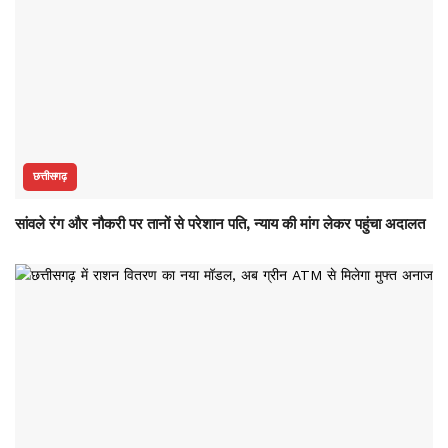
छत्तीसगढ़
सांवले रंग और नौकरी पर तानों से परेशान पति, न्याय की मांग लेकर पहुंचा अदालत