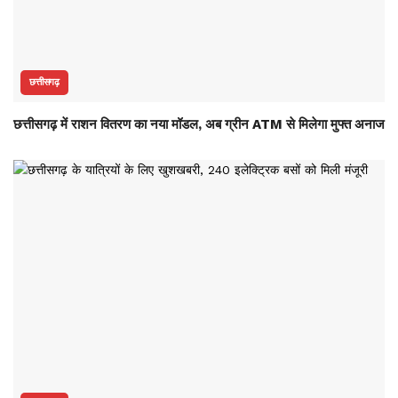
छत्तीसगढ़
छत्तीसगढ़ में राशन वितरण का नया मॉडल, अब ग्रीन ATM से मिलेगा मुफ्त अनाज