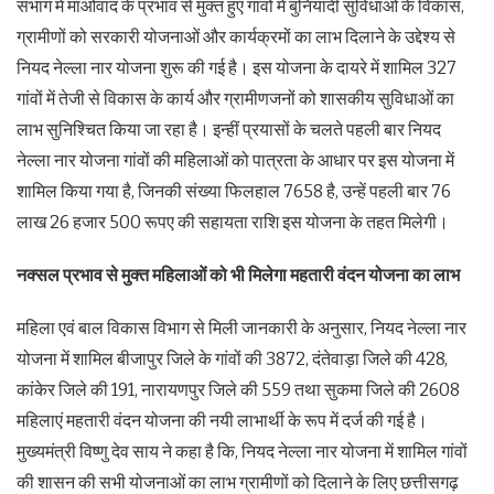
संभाग में माओवाद के प्रभाव से मुक्त हुए गांवों में बुनियादी सुविधाओं के विकास,
ग्रामीणों को सरकारी योजनाओं और कार्यक्रमों का लाभ दिलाने के उद्देश्य से
नियद नेल्ला नार योजना शुरू की गई है। इस योजना के दायरे में शामिल 327
गांवों में तेजी से विकास के कार्य और ग्रामीणजनों को शासकीय सुविधाओं का
लाभ सुनिश्चित किया जा रहा है। इन्हीं प्रयासों के चलते पहली बार नियद
नेल्ला नार योजना गांवों की महिलाओं को पात्रता के आधार पर इस योजना में
शामिल किया गया है, जिनकी संख्या फिलहाल 7658 है, उन्हें पहली बार 76
लाख 26 हजार 500 रूपए की सहायता राशि इस योजना के तहत मिलेगी।
नक्सल प्रभाव से मुक्त महिलाओं को भी मिलेगा महतारी वंदन योजना का लाभ
महिला एवं बाल विकास विभाग से मिली जानकारी के अनुसार, नियद नेल्ला नार
योजना में शामिल बीजापुर जिले के गांवों की 3872, दंतेवाड़ा जिले की 428,
कांकेर जिले की 191, नारायणपुर जिले की 559 तथा सुकमा जिले की 2608
महिलाएं महतारी वंदन योजना की नयी लाभार्थी के रूप में दर्ज की गई है।
मुख्यमंत्री विष्णु देव साय ने कहा है कि, नियद नेल्ला नार योजना में शामिल गांवों
की शासन की सभी योजनाओं का लाभ ग्रामीणों को दिलाने के लिए छत्तीसगढ़