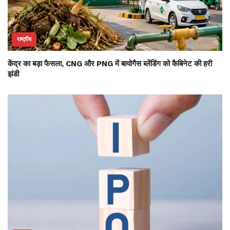
राष्ट्रीय
केंद्र का बड़ा फैसला, CNG और PNG में बायोगैस ब्लेंडिंग को कैबिनेट की हरी
झंडी