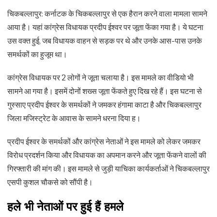
चिकबल्लापुर: कर्नाटक के चिकबल्लापुर से एक हैरान करने वाला मामला सामने
आया है। यहां कांग्रेस विधायक प्रदीप ईश्वर पर जूता फेंका गया है। ये घटना
उस वक्त हुई, जब विधायक वाहन से सड़क पर थे और उनके आस-पास उनके
समर्थकों का हुजूम था।
कांग्रेस विधायक पर 2 लोगों ने जूता चलाया है। इस मामले का वीडियो भी
सामने आ गया है। इसमें दोनों शख्स जूता फेंकते हुए दिख रहे हैं। इस घटना से
गुस्साए प्रदीप ईश्वर के समर्थकों ने जमकर हंगामा काटा है और चिकबल्लापुर
जिला मजिस्ट्रेट के आवास के सामने धरना दिया ह।
प्रदीप ईश्वर के समर्थकों और कांग्रेस नेताओं ने इस मामले को लेकर जमकर
विरोध प्रदर्शन किया और विधायक का अपमान करने और जूता फेंकने वालों की
गिरफ्तारी की मांग की। इस मामले से जुड़ी याचिका कार्यकर्ताओं ने चिकबल्लापुर
एसपी कुशल चौकसे को सौंपी है।
हले भी नेताओं पर हुई हैं हमले