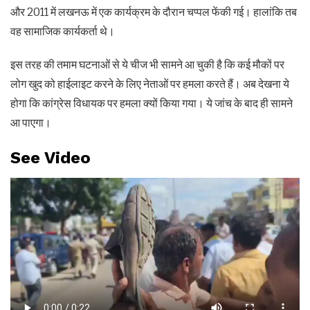
और 2011 में लखनऊ में एक कार्यक्रम के दौरान चप्पल फेंकी गई। हालांकि तब
वह सामाजिक कार्यकर्ता थे।
इस तरह की तमाम घटनाओं से ये चीज भी सामने आ चुकी है कि कई मौकों पर
लोग खुद को हाईलाइट करने के लिए नेताओं पर हमला करते हैं। अब देखना ये
होगा कि कांग्रेस विधायक पर हमला क्यों किया गया। ये जांच के बाद ही सामने
आ पाएगा।
See Video