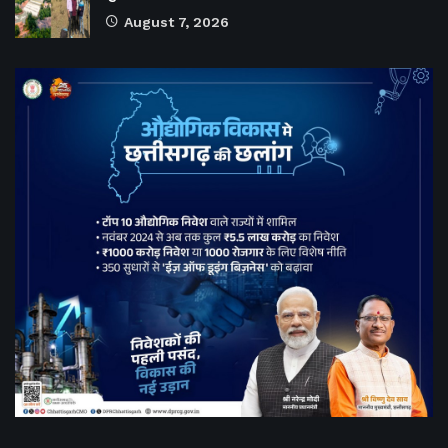
August 7, 2026