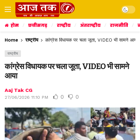
Dark mo
होम
छत्तीसगढ़
राष्ट्रीय
अंतराष्ट्रीय
राजनीति
व
Home
राष्ट्रीय
कांग्रेस विधायक पर चला जूता, VIDEO भी सामने आया
राष्ट्रीय
कांग्रेस विधायक पर चला जूता, VIDEO भी सामने
आया
Aaj Tak CG
0
0
27/06/2026 11:10 PM