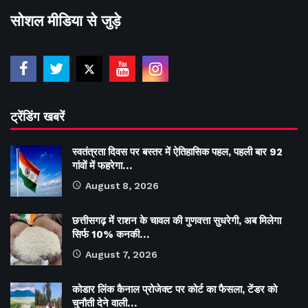
सोशल मीडिया से जुड़े
ट्रेंडिंग खबरें
स्वतंत्रता दिवस पर बस्तर में ऐतिहासिक पहल, पहली बार 92
गांवों में फहरेगा…
August 8, 2026
छत्तीसगढ़ में राशन के चावल की गुणवत्ता सुधरेगी, अब मिलेगा
सिर्फ 10% कनकी…
August 7, 2026
कोडार लिंक कैनाल प्रोजेक्ट पर कोर्ट का फैसला, टेंडर को
चुनौती देने वाली…