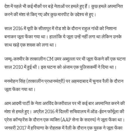
देश में पहले भी कई मौकों पर बड़े नेताओं पर हमले हुए हैं। कुछ हमले अपमानित
करने की मंशा से किए गए और कुछ मारपीट के उद्देश्य से हुए।
साल 2016 में यूपी के सीतापुर में रोड शो के दौरान राहुल गांधी को निशाना
बनाकर जूता फेंका गया था। हालांकि ये जूता उन्हें नहीं लगा था लेकिन उनके
साथ खड़े एक शख्स को लगा था।
जम्मू-कश्मीर के तत्कालीन CM उमर अब्दुल्ला पर भी जूता फेंकने की एक घटना
साल 2010 में हुई थी। इस घटना को अंजाम एक पुलिसकर्मी ने दिया था।
मनमोहन सिंह (तत्कालीन प्रधानमंत्री) पर अहमदाबाद में चुनाव रैली के दौरान
जूता फेंका गया था।
आम आदमी पार्टी के नेता अरविंद केजरीवाल पर भी कई बार अपमानित करने की
मंशा से हमले हुए। अप्रैल 2016 में दिल्ली सचिवालय में ऑड-ईवन फॉर्मूला की
प्रेस कॉन्फ्रेंस के दौरान एक व्यक्ति (AAP सेना के सदस्य) ने जूता फेंका था।
जनवरी 2017 में हरियाणा के रोहतक में रैली के दौरान एक युवक ने जूता फेंका