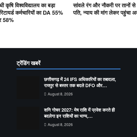
ांधी कृषि विश्वविद्यालय का बड़ा
सांवले रंग और नौकरी पर तानों से
रिटायर्ड कर्मचारियों का DA 55%
पति, न्याय की मांग लेकर पहुंचा 
कर 58%
ट्रेंडिंग खबरें
छत्तीसगढ़ में 24 IFS अधिकारियों का तबादला,
रायपुर से बस्तर तक बदले DFO और…
August 8, 2026
शनि गोचर 2027: मेष राशि में प्रवेश करते ही
बदलेगा इन राशियों का भाग्य,…
August 8, 2026