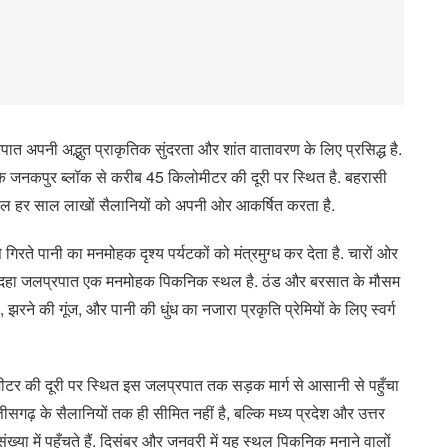
्रपात अपनी अद्भुत प्राकृतिक सुंदरता और शांत वातावरण के लिए प्रसिद्ध है.
के जनकपुर ब्लॉक से करीब 45 किलोमीटर की दूरी पर स्थित है. बहरासी
 स्थल हर साल लाखों सैलानियों को अपनी ओर आकर्षित करता है.
े पानी का मनमोहक दृश्य पर्यटकों को मंत्रमुग्ध कर देता है. चारों ओर
रमदहा जलप्रपात एक मनमोहक पिकनिक स्थल है. ठंड और बरसात के मौसम
 झरने की गूंज, और पानी की धुंध का नजारा प्रकृति प्रेमियों के लिए स्वर्ग
टर की दूरी पर स्थित इस जलप्रपात तक सड़क मार्ग से आसानी से पहुँचा
ीसगढ़ के सैलानियों तक ही सीमित नहीं है, बल्कि मध्य प्रदेश और उत्तर
 संख्या में पहुँचते हैं. दिसंबर और जनवरी में यह स्थल पिकनिक मनाने वालों