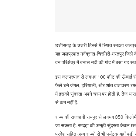
छत्तीसगढ़ के उत्तरी हिस्से में स्थित रमदहा जलप
यह जलप्रपात मनेंद्रगढ़-चिरमिरी-भरतपुर जिले 
वन परिक्षेत्र में बनास नदी की गोद में बसा यह
इस जलप्रपात से लगभग 100 फीट की ऊँचाई से गिरत
फैले घने जंगल, हरियाली, और शांत वातावरण 
में इसकी सुंदरता अपने चरम पर होती है. तेज धारा,
से कम नहीं है.
राज्य की राजधानी रायपुर से लगभग 350 किलोमी
जा सकता है. रमदहा की अनूठी सुंदरता केवल छत्त
प्रदेश सहित अन्य राज्यों से भी पर्यटक यहाँ बड़ी