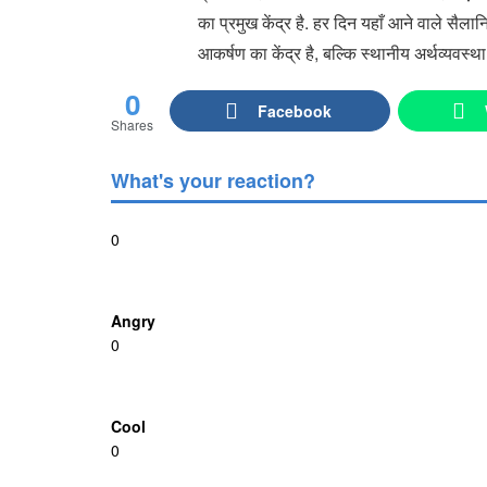
का प्रमुख केंद्र है. हर दिन यहाँ आने वाले सैला
आकर्षण का केंद्र है, बल्कि स्थानीय अर्थव्यवस्था 
0
Facebook
Shares
What's your reaction?
0
Angry
0
Cool
0