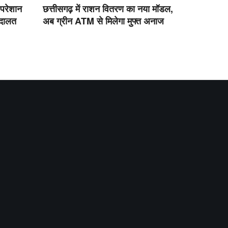
 परेशान
छत्तीसगढ़ में राशन वितरण का नया मॉडल,
अदालत
अब ग्रीन ATM से मिलेगा मुफ्त अनाज