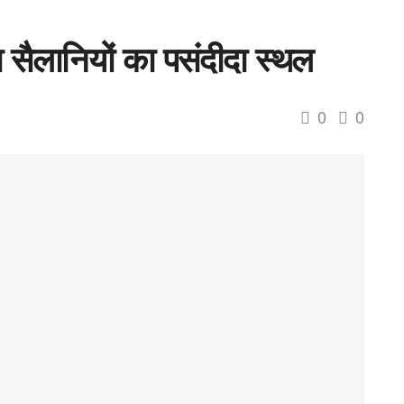
सैलानियों का पसंदीदा स्थल
0
0