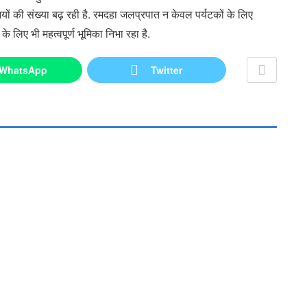
नियों की संख्या बढ़ रही है. रमदहा जलप्रपात न केवल पर्यटकों के लिए
के लिए भी महत्वपूर्ण भूमिका निभा रहा है.
WhatsApp
Twitter