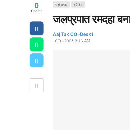
0
छत्तीसगढ़
ट्रेंडिंग
Shares
जलप्रपात रमदहा बना 
Aaj Tak CG -Desk1
16/01/2025 3:16 AM