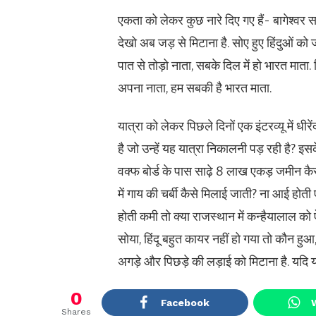
एकता को लेकर कुछ नारे दिए गए हैं- बागेश्वर 
देखो अब जड़ से मिटाना है. सोए हुए हिंदुओं 
पात से तोड़ो नाता, सबके दिल में हो भारत माता. 
अपना नाता, हम सबकी है भारत माता.
यात्रा को लेकर पिछले दिनों एक इंटरव्यू में धीरे
है जो उन्हें यह यात्रा निकालनी पड़ रही है? इस
वक्फ बोर्ड के पास साढ़े 8 लाख एकड़ जमीन कै
में गाय की चर्बी कैसे मिलाई जाती? ना आई होत
होती कमी तो क्या राजस्थान में कन्हैयालाल को ऐ
सोया, हिंदू बहुत कायर नहीं हो गया तो कौन हुआ
अगड़े और पिछड़े की लड़ाई को मिटाना है. यदि य
0
Facebook
Shares