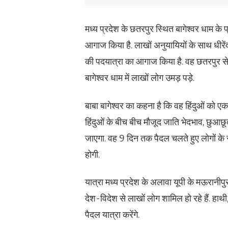
मध्य प्रदेश के छतरपुर स्थित बागेश्वर धाम के प्रम
आगाज किया है. लाखों अनुयायियों के साथ धीरेंद्र
की पदयात्रा का आगाज किया है. वह छतरपुर से
बागेश्वर धाम में लाखों लोग उमड़ पड़े.
बाबा बागेश्वर का कहना है कि वह हिंदुओं को 
हिंदुओं के बीच बीच मौजूद जाति भेदभाव, छुआछूत
जाएगा. वह 9 दिन तक पैदल चलते हुए लोगों के 
होगी.
यात्रा मध्य प्रदेश के अलावा यूपी के मऊरानीपुर
देश-विदेश से लाखों लोग शामिल हो रहे हैं. हा
पैदल यात्रा करेंगे.