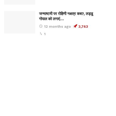
जन्माष्टमी पर रोहिणी नक्षत्र कब?, लड्डू
गोपाल को लगाएं…
12 months ago
3,743
1