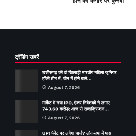
होने की कगार पर कुनबा
ट्रेंडिंग खबरें
छत्तीसगढ़ की दो खिलाड़ी भारतीय महिला जूनियर
हॉकी टीम में, चीन में होने वाले…
August 7, 2026
मार्केट में नया IPO, एंकर निवेशकों ने लगाए
743.60 करोड़; आज से सब्सक्रिप्शन…
August 7, 2026
UPI पेमेंट पर लगेगा चार्ज? लोकसभा में पास