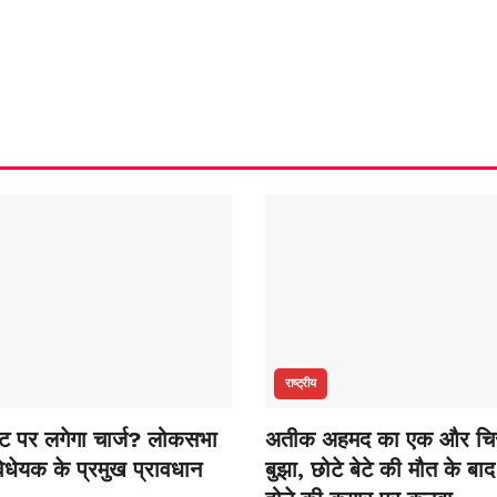
राष्ट्रीय
ेंट पर लगेगा चार्ज? लोकसभा
अतीक अहमद का एक और चि
विधेयक के प्रमुख प्रावधान
बुझा, छोटे बेटे की मौत के बा