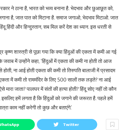
सरकार ने ठाना है, भारत को भव्य बनाना है. भेदभाव और छुआछूत को,
को जगाना है, जात पात को मिटाना है. समाज जगाओ, भेदभाव मिटाओ. जात
हिंदू हिंदी और हिन्दुस्तान, सब मिल करें देश का ध्यान. इस धरती से
ंद्र कृष्ण शास्त्री से पूछा गया कि क्या हिंदुओं की एकता में कमी आ गई
के जवाब में उन्होंने कहा, ‘हिंदुओं में एकता की कमी ना होती तो आज
से होती, ना आई होती एकता की कमी तो तिरुपति बालाजी में प्रसादम
ी एकता में कमी तो राममंदिर के लिए 500 सालों तक लड़ते? ना आई
से मारा जाता? पालघर में संतों की हत्या होती? हिंदू सोए नहीं तो कौन
, इसलिए हमें लगता है कि हिंदुओं को जगाने की जरूरत है. पहले हमें
ात्रा काम नहीं करेगी तो कुछ और बताएंगे.’
WhatsApp
Twitter