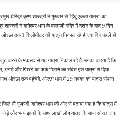
ुख धीरेंद्र कृष्ण शास्त्री ने गुरुवार से ‘हिंदू एकता यात्रा’ का
 शास्त्री ने बागेश्वर धाम के बालाजी मंदिर में दर्शन के बाद 9 दिन
 ओरछा तक 1 किलोमीटर की यात्रा निकाल रहे हैं. एक दिन पहले ही
एकजुट करने के मकसद से यह यात्रा निकाल रहे हैं. उनका कहना है कि
, अगड़े और पिछड़े का फर्क मिटाने का संदेश इस यात्रा से दिया
साथ ओरछा तक पहुंचेंगे. ओरछा धाम में 29 नवंबर को यात्रा संपन्न
 जिले भी गुजरेगी. बागेश्वर धाम की ओर से बताया गया है कि यात्रा में
थी, घोड़े और भव्य झांकी के साथ लाखों लोग यात्रा के साथ ओरछा तक