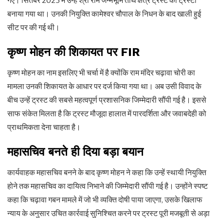
गए। सितंबर 2025 में उन्हें श्री राम जन्मभूमि तीर्थ क्षेत्र ट्रस्ट का ट्रस्टी
बनाया गया था। उनकी नियुक्ति कामेश्वर चौपाल के निधन के बाद खाली हुई
सीट पर की गई थी।
कृष्ण मोहन की शिकायत पर
FIR
कृष्ण मोहन का नाम इसलिए भी चर्चा में है क्योंकि राम मंदिर चढ़ावा चोरी का
मामला उनकी शिकायत के आधार पर दर्ज किया गया था। अब उसी विवाद के
बीच उन्हें ट्रस्ट की सबसे महत्वपूर्ण प्रशासनिक जिम्मेदारी सौंपी गई है। इससे
साफ संकेत मिलता है कि ट्रस्ट मौजूदा हालात में पारदर्शिता और जवाबदेही को
प्राथमिकता देना चाहता है।
महासचिव बनते ही दिया बड़ा बयान
कार्यवाहक महासचिव बनने के बाद कृष्ण मोहन ने कहा कि उन्हें स्थायी नियुक्ति
होने तक महासचिव का दायित्व निभाने की जिम्मेदारी सौंपी गई है। उन्होंने स्पष्ट
कहा कि चढ़ावा गबन मामले में जो भी व्यक्ति दोषी पाया जाएगा, उसके खिलाफ
न्याय के अनुसार उचित कार्रवाई सुनिश्चित करने पर ट्रस्ट पूरी मजबूती से अड़ा