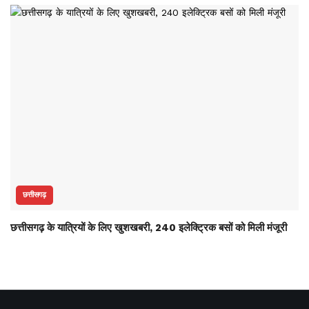
छत्तीसगढ़
छत्तीसगढ़ के यात्रियों के लिए खुशखबरी, 240 इलेक्ट्रिक बसों को मिली मंजूरी