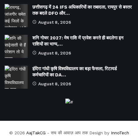
छत्तीसगढ़ में 24 IFS अधिकारियों का तबादला, रायपुर से बस्तर
तक बदले DFO और…
August 8, 2026
शनि गोचर 2027: मेष राशि में प्रवेश करते ही बदलेगा इन
राशियों का भाग्य,…
August 8, 2026
इंदिरा गांधी कृषि विश्वविद्यालय का बड़ा फैसला, रिटायर्ड
कर्मचारियों का DA…
August 8, 2026
© 2026
AajTakCG
- सच की आवाज़ आप तक Design by
InnoTech