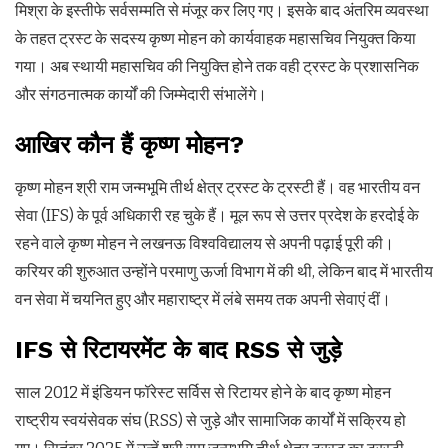
मिश्रा के इस्तीफे सर्वसम्मति से मंजूर कर लिए गए। इसके बाद अंतरिम व्यवस्था
के तहत ट्रस्ट के सदस्य कृष्ण मोहन को कार्यवाहक महासचिव नियुक्त किया
गया। अब स्थायी महासचिव की नियुक्ति होने तक वही ट्रस्ट के प्रशासनिक
और संगठनात्मक कार्यों की जिम्मेदारी संभालेंगे।
आखिर कौन हैं कृष्ण मोहन
?
कृष्ण मोहन श्री राम जन्मभूमि तीर्थ क्षेत्र ट्रस्ट के ट्रस्टी हैं। वह भारतीय वन
सेवा (IFS) के पूर्व अधिकारी रह चुके हैं। मूल रूप से उत्तर प्रदेश के हरदोई के
रहने वाले कृष्ण मोहन ने लखनऊ विश्वविद्यालय से अपनी पढ़ाई पूरी की।
करियर की शुरुआत उन्होंने परमाणु ऊर्जा विभाग में की थी, लेकिन बाद में भारतीय
वन सेवा में चयनित हुए और महाराष्ट्र में लंबे समय तक अपनी सेवाएं दीं।
IFS
से रिटायरमेंट के बाद
RSS
से जुड़े
साल 2012 में इंडियन फॉरेस्ट सर्विस से रिटायर होने के बाद कृष्ण मोहन
राष्ट्रीय स्वयंसेवक संघ (RSS) से जुड़े और सामाजिक कार्यों में सक्रिय हो