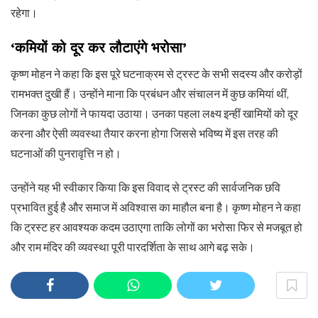
रहेगा।
‘कमियों को दूर कर लौटाएंगे भरोसा’
कृष्ण मोहन ने कहा कि इस पूरे घटनाक्रम से ट्रस्ट के सभी सदस्य और करोड़ों
रामभक्त दुखी हैं। उन्होंने माना कि प्रबंधन और संचालन में कुछ कमियां थीं,
जिनका कुछ लोगों ने फायदा उठाया। उनका पहला लक्ष्य इन्हीं खामियों को दूर
करना और ऐसी व्यवस्था तैयार करना होगा जिससे भविष्य में इस तरह की
घटनाओं की पुनरावृत्ति न हो।
उन्होंने यह भी स्वीकार किया कि इस विवाद से ट्रस्ट की सार्वजनिक छवि
प्रभावित हुई है और समाज में अविश्वास का माहौल बना है। कृष्ण मोहन ने कहा
कि ट्रस्ट हर आवश्यक कदम उठाएगा ताकि लोगों का भरोसा फिर से मजबूत हो
और राम मंदिर की व्यवस्था पूरी पारदर्शिता के साथ आगे बढ़ सके।