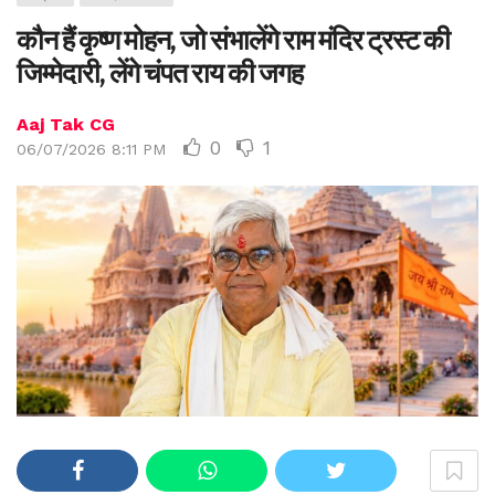
कौन हैं कृष्ण मोहन, जो संभालेंगे राम मंदिर ट्रस्ट की
जिम्मेदारी, लेंगे चंपत राय की जगह
Aaj Tak CG
0
1
06/07/2026 8:11 PM