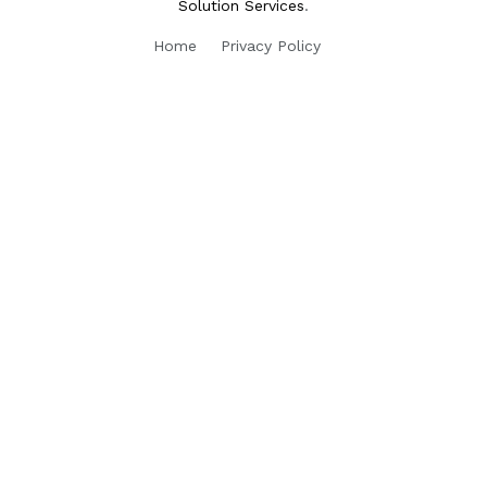
Solution Services
.
Home
Privacy Policy