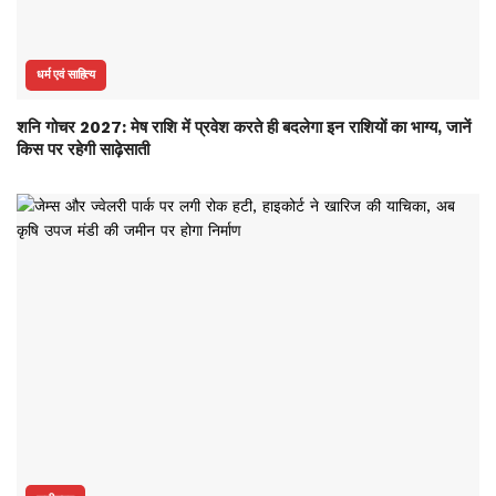
धर्म एवं साहित्य
शनि गोचर 2027: मेष राशि में प्रवेश करते ही बदलेगा इन राशियों का भाग्य, जानें
किस पर रहेगी साढ़ेसाती