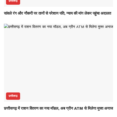
छत्तीसगढ़
सांवले रंग और नौकरी पर तानों से परेशान पति, न्याय की मांग लेकर पहुंचा अदालत
छत्तीसगढ़
छत्तीसगढ़ में राशन वितरण का नया मॉडल, अब ग्रीन ATM से मिलेगा मुफ्त अनाज