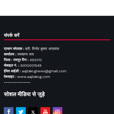
संपर्क करें
प्रधान संपादक :
श्री. विनोद कुमार अग्रवाल
कार्यालय :
रामसागर पारा
जिला : रायपुर पिन :
492013
मोबाइल नं. :
9300001549
ईमेल आईडी :
aajtakcgnews@gmail.com
वेबसाइट :
www.aajtakcg.com
---------------
सोशल मीडिया से जुड़े