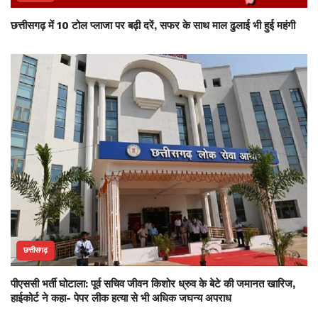
छत्तीसगढ़ में 10 टोल प्लाजा पर बढ़ी दरें, सफर के साथ माल ढुलाई भी हुई महंगी
छत्तीसगढ़
पीएससी भर्ती घोटाला: पूर्व सचिव जीवन किशोर ध्रुव के बेटे की जमानत खारिज,
हाईकोर्ट ने कहा- पेपर लीक हत्या से भी अधिक जघन्य अपराध