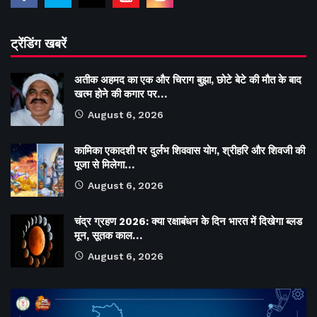
ट्रेंडिंग खबरें
अतीक अहमद का एक और चिराग बुझा, छोटे बेटे की मौत के बाद
खत्म होने की कगार पर…
August 6, 2026
कामिका एकादशी पर दुर्लभ शिववास योग, श्रीहरि और शिवजी की
पूजा से मिलेगा…
August 6, 2026
चंद्र ग्रहण 2026: क्या रक्षाबंधन के दिन भारत में दिखेगा ब्लड
मून, सूतक काल…
August 6, 2026