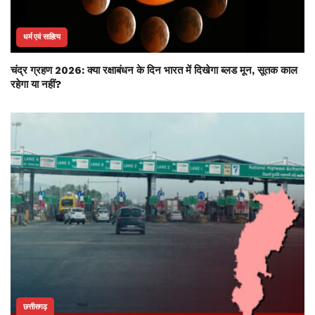
धर्म एवं साहित्य
चंद्र ग्रहण 2026: क्या रक्षाबंधन के दिन भारत में दिखेगा ब्लड मून, सूतक काल
रहेगा या नहीं?
छत्तीसगढ़