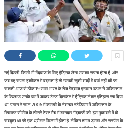
नई दिल्ली. किसी भी गेंदबाज के लिए हैट्रिक लेना उसका सपना होता है. और
जब यह सपना हकीकत में बदलता है तो उसकी खुशी शब्दों में बयां नहीं की जा
सकती.आज से ठीक 19 साल भारत के तेज गेंदबाज इरफान पठान ने पाकिस्तान
के खिलाफ उनके घर में जाकर टेस्ट क्रिकेट में हैट्रिक लेकर इतिहास रच दिया
था. पठान ने साल 2006 में कराची के नेशनल स्टेडियम में पाकिस्तन के
खिलाफ सीरीज के तीसरे टेस्ट मैच में शानदार गेंदबाजी की. इस मुकाबले में वो
सबकुछ था जो एक थ्रीलर फिल्म में होता है. लेकिन तमाम ड्रामा और सस्पेंस के