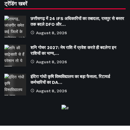
ट्रेंडिंग खबरें
छत्तीसगढ़ में 24 IFS अधिकारियों का तबादला, रायपुर से बस्तर
तक बदले DFO और…
August 8, 2026
शनि गोचर 2027: मेष राशि में प्रवेश करते ही बदलेगा इन
राशियों का भाग्य,…
August 8, 2026
इंदिरा गांधी कृषि विश्वविद्यालय का बड़ा फैसला, रिटायर्ड
कर्मचारियों का DA…
August 8, 2026