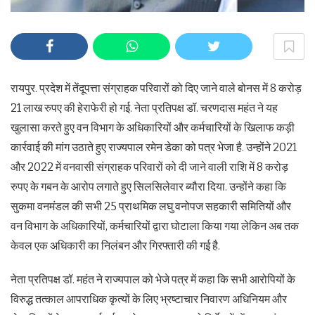
रायपुर. प्रदेश में तेंदूपत्ता संग्राहक परिवारों को दिए जाने वाले बोनस में 8 करोड़
21 लाख रुपए की हेराफेरी हो गई. नेता प्रतिपक्ष डॉ. चरणदास महंत ने यह
खुलासा करते हुए वन विभाग के अधिकारियों और कर्मचारियों के खिलाफ कड़ी
कार्रवाई की मांग उठाते हुए राज्यपाल रमेन डेका को पत्र भेजा है. उन्होंने 2021
और 2022 में वनवासी संग्राहक परिवारों को दी जाने वाली राशि में 8 करोड़
रुपए के गबन के आरोप लगाते हुए सिलसिलेवार ब्यौरा दिया. उन्होंने कहा कि
सुकमा वनमंडल की सभी 25 प्राथमिक लघु वनोपज सहकारी समितियों और
वन विभाग के अधिकारियों, कर्मचारियों द्वारा घोटाला किया गया लेकिन अब तक
केवल एक अधिकारी का निलंबन और गिरफ्तारी की गई है.
नेता प्रतिपक्ष डॉ. महंत ने राज्यपाल को भेजे पत्र में कहा कि सभी आरोपियों के
विरुद्ध तत्काल आपराधिक कृत्यों के लिए भ्रष्टाचार निवारण अधिनियम और