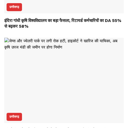
छत्तीसगढ़
इंदिरा गांधी कृषि विश्वविद्यालय का बड़ा फैसला, रिटायर्ड कर्मचारियों का DA 55%
से बढ़कर 58%
छत्तीसगढ़