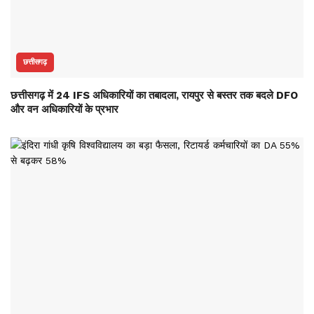
छत्तीसगढ़
छत्तीसगढ़ में 24 IFS अधिकारियों का तबादला, रायपुर से बस्तर तक बदले DFO
और वन अधिकारियों के प्रभार