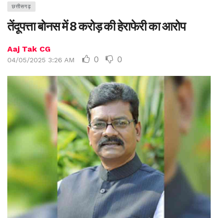
छत्तीसगढ़
तेंदूपत्ता बोनस में 8 करोड़ की हेराफेरी का आरोप
Aaj Tak CG
0
0
04/05/2025 3:26 AM