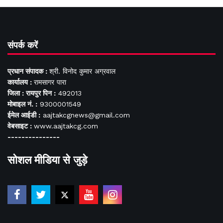
संपर्क करें
प्रधान संपादक :
श्री. विनोद कुमार अग्रवाल
कार्यालय :
रामसागर पारा
जिला : रायपुर पिन :
492013
मोबाइल नं. :
9300001549
ईमेल आईडी :
aajtakcgnews@gmail.com
वेबसाइट :
www.aajtakcg.com
---------------
सोशल मीडिया से जुड़े