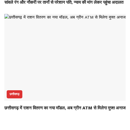
सांवले रंग और नौकरी पर तानों से परेशान पति, न्याय की मांग लेकर पहुंचा अदालत
छत्तीसगढ़
छत्तीसगढ़ में राशन वितरण का नया मॉडल, अब ग्रीन ATM से मिलेगा मुफ्त अनाज