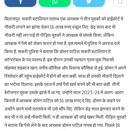
बिलासपुर. सकरी बटालियन पदस्थ एक आरक्षक ने तीन युवकों को हाईकोर्ट में
नौकरी लगाने का झांसा देकर 16 लाख रुपए वसूल लिए. डेढ़ साल बाद भी
नौकरी नहीं लग पाई तो पीड़ित युवकों ने आरक्षक से संपर्क किया. लेकिन
आरक्षक ने पैसे को लेकर फरार हो गया है. इस मामले में पुलिस ने अपराध दर्ज
किया है. सकरी पुलिस ने बताया कि डोमन पाटिल सकरी बटालियन में
कॉन्स्टेबल के पद पदस्थ है. इस दौरान उनकी पहचान ग्राम घुरू निवासी
मोहम्मद शहबाज खान, मनीष कौशिक और विकास कौशिक से हुई. डोमन ने अपने
रिश्तेदार की पहुंच हाईकोर्ट में होने की बात कही. साथ ही उनकी नौकरी दिलाने
का भरोसा दिलाया. इसके एवज में उन्हें पैसे खर्च करने की भी बात कही. तीनों
बेरोजगार युवक उसके झांसे में आ गए. उन्होंने साल 2023-24 में अलग-अलग
किस्तों में आरक्षक डोमन पाटिल को 16 लाख रुपए दे दिए. डोमन के कहने पर
उन्होंने अपने सभी दस्तावेज भी उसे सौंप दिए. लेकिन डेढ़ साल इंतजार करने के
बाद भी न तो उन्हें नौकरी मिली, न ही आरक्षक की कोई खबर मिली. पीड़ित युवकों
ने बताया कि पैसे लेने के बाद आरक्षक डोमन पाटिल गायब हो गया. पिछले 18