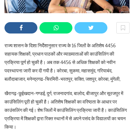
राज्य शासन के दिशा निर्देशानुसार राज्य के 16 जिलों के अतिशेष 4456
सहायक शिक्षकों, प्रधान पाठकों और व्याख़्याताओं की काउंसिलिंग की
प्रक्रिया पूर्ण हो चुकी है। अब तक 4456 से अधिक शिक्षकों को नवीन
पदस्थापना जारी कर दी गयी है। कोरबा, सुकमा, महासमुंद, गरियाबंद,
बलौदाबाजार, मनेन्द्रगढ-चिरमिरी-भरतपुर, सक्ति, जशपुर, कोरबा, मुंगेली,
खैरागढ़-छुईखदान-गण्डई, दुर्ग, राजनादगांव, बालोद, बीजापुर और सूरजपुर में
काउंसिलिंग पूरी हो चुकी है। अतिशेष शिक्षकों का वरिष्ठता के आधार पर
काउंसलिंग की गई। शेष जिलों में काउंसिलिंग प्रक्रिया जारी है। काउंसिलिंग
प्रक्रिया में शिक्षकों द्वारा रिक्त स्थानों में से अपने पसंद के विद्यालयों का चयन
किया।