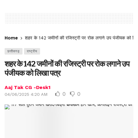
Home
शहर के 142 जमीनों की रजिस्ट्री पर रोक लगाने उप पंजीयक को लि
छत्तीसगढ़
राष्ट्रीय
शहर के 142 जमीनों की रजिस्ट्री पर रोक लगाने उप
पंजीयक को लिखा पत्र
Aaj Tak CG -Desk1
0
0
04/06/2025 4:20 AM