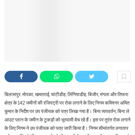
बिलासपुर. मोपका, खमतराई, चांटीडीह, लिंगियाडीह, बिजौर, मंगला और तिफरा
क्षेत्र के 142 जमीनों की रजिस्ट्री पर रोक लगाने के लिए निगम कमिश्नर अमित
कुमार के निर्देश पर उप पंजीयक को पत्र लिखा गया है। बिना व्यपवर्तन, बिना ले
आउट प्लान के जमीन के टुकड़ों को भूस्वामी बेच रहे हैं। इस पर तुरंत रोक लगाने
के लिए निगम ने उप पंजीयक को पत्र जारी किया है। निगम सीमांतर्गत लगातार