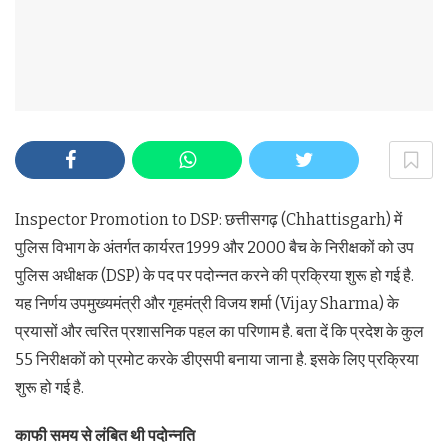
Inspector Promotion to DSP: छत्तीसगढ़ (Chhattisgarh) में
पुलिस विभाग के अंतर्गत कार्यरत 1999 और 2000 बैच के निरीक्षकों को उप
पुलिस अधीक्षक (DSP) के पद पर पदोन्नत करने की प्रक्रिया शुरू हो गई है.
यह निर्णय उपमुख्यमंत्री और गृहमंत्री विजय शर्मा (Vijay Sharma) के
प्रयासों और त्वरित प्रशासनिक पहल का परिणाम है. बता दें कि प्रदेश के कुल
55 निरीक्षकों को प्रमोट करके डीएसपी बनाया जाना है. इसके लिए प्रक्रिया
शुरू हो गई है.
काफी समय से लंबित थी पदोन्नति