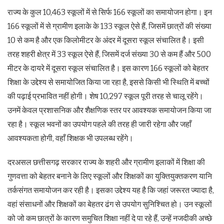
राज्य के कुल 10,463 स्कूलों में से सिर्फ 166 स्कूलों का समायोजन होगा। इन
166 स्कूलों में से ग्रामीण इलाके के 133 स्कूल ऐसे हैं, जिसमें छात्रों की संख्या
10 से कम है और एक किलोमीटर के अंदर में दूसरा स्कूल संचालित है। इसी
तरह शहरी क्षेत्र में 33 स्कूल ऐसे हैं, जिसमें दर्ज संख्या 30 से कम हैं और 500
मीटर के दायरे में दूसरा स्कूल संचालित है। इस कारण 166 स्कूलों को बेहतर
शिक्षा के उद्देश्य से समायोजित किया जा रहा है, इससे किसी भी स्थिति में बच्चों
की पढ़ाई प्रभावित नहीं होगी। शेष 10,297 स्कूल पूरी तरह से चालू रहेंगे।
उनमें केवल प्रशासनिक और शैक्षणिक स्तर पर आवश्यक समायोजन किया जा
रहा है। स्कूल भवनों का उपयोग पहले की तरह ही जारी रहेगा और जहाँ
आवश्यकता होगी, वहाँ शिक्षक भी उपलब्ध रहेंगे।
दरअसल छत्तीसगढ़ सरकार राज्य के शहरी और ग्रामीण इलाकों में शिक्षा की
गुणवत्ता को बेहतर बनाने के लिए स्कूलों और शिक्षकों का युक्तियुक्तकरण यानि
तर्कसंगत समायोजन कर रही है। इसका उद्देश्य यह है कि जहां जरूरत ज्यादा है,
वहां संसाधनों और शिक्षकों का बेहतर ढंग से उपयोग सुनिश्चित हो। उन स्कूलों
को जो कम छात्रों के कारण समुचित शिक्षा नहीं दे पा रहे हैं, उन्हें नजदीकी अच्छे