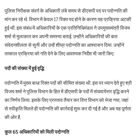
पुलिस निरीक्षक संवर्ग के अधिकारी लंबे समय से डीएसपी पद पर पदोन्नति की
मांग कर रहे थे. विभाग में केवल 17 रिक्त पद होने के कारण यह प्रक्रिया अटकी
हुई थी. इस संबंध में अधिकारियों के एक प्रतिनिधिमंडल ने उपमुख्यमंत्री विजय
शर्मा से मुलाकात कर अपनी समस्या बताई. उन्होंने अधिकारियों की बात
संवेदनशीलता से सुनी और उन्हें शीघ्र पदोन्नति का आश्वासन दिया. उन्होंने
तत्काल प्रक्रिया को गति देने के लिए आवश्यक निर्देश भी जारी किए.
पदों की संख्या में हुई वृद्धि
पदोन्नति में मुख्य बाधा रिक्त पदों की सीमित संख्या थी. इस पर ध्यान देते हुए श्री
विजय शर्मा ने पुलिस विभाग के हित में डीएसपी के पदों में संख्यायेत्तर वृद्धि करने
का निर्णय लिया. इसके लिए प्रस्ताव तैयार कर वित्त विभाग को भेजा गया, जहां
से स्वीकृति मिलते ही पदोन्नति की कार्रवाई शुरू कर दी गई है और अब यह पूर्णता
की ओर है.
कुल 65 अधिकारियों को मिली पदोन्नति