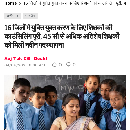
Home
16 जिलों में युक्ति युक्त करण के लिए शिक्षकों की काउंसिलिंग पूरी,
छत्तीसगढ़
राष्ट्रीय
16 जिलों में युक्ति युक्त करण के लिए शिक्षकों की
काउंसिलिंग पूरी, 45 सौ से अधिक अतिशेष शिक्षकों
को मिली नवीन पदस्थापना
Aaj Tak CG -Desk1
0
0
04/06/2025 8:40 AM