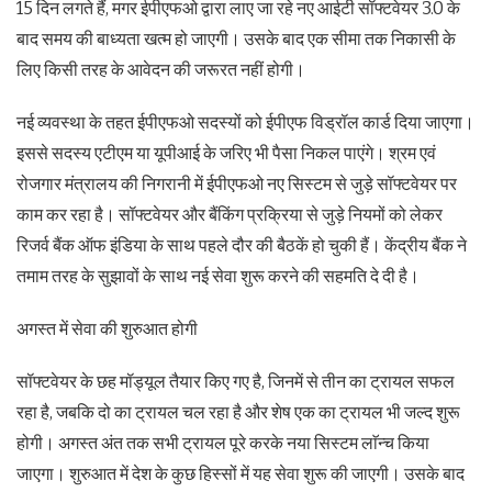
15 दिन लगते हैं, मगर ईपीएफओ द्वारा लाए जा रहे नए आईटी सॉफ्टवेयर 3.0 के
बाद समय की बाध्यता खत्म हो जाएगी। उसके बाद एक सीमा तक निकासी के
लिए किसी तरह के आवेदन की जरूरत नहीं होगी।
नई व्यवस्था के तहत ईपीएफओ सदस्यों को ईपीएफ विड्रॉल कार्ड दिया जाएगा।
इससे सदस्य एटीएम या यूपीआई के जरिए भी पैसा निकल पाएंगे। श्रम एवं
रोजगार मंत्रालय की निगरानी में ईपीएफओ नए सिस्टम से जुड़े सॉफ्टवेयर पर
काम कर रहा है। सॉफ्टवेयर और बैंकिंग प्रक्रिया से जुड़े नियमों को लेकर
रिजर्व बैंक ऑफ इंडिया के साथ पहले दौर की बैठकें हो चुकी हैं। केंद्रीय बैंक ने
तमाम तरह के सुझावों के साथ नई सेवा शुरू करने की सहमति दे दी है।
अगस्त में सेवा की शुरुआत होगी
सॉफ्टवेयर के छह मॉड्यूल तैयार किए गए है, जिनमें से तीन का ट्रायल सफल
रहा है, जबकि दो का ट्रायल चल रहा है और शेष एक का ट्रायल भी जल्द शुरू
होगी। अगस्त अंत तक सभी ट्रायल पूरे करके नया सिस्टम लाॅन्च किया
जाएगा। शुरुआत में देश के कुछ हिस्सों में यह सेवा शुरू की जाएगी। उसके बाद