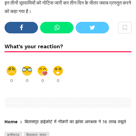
इन तीनों भूस्वामियों को नोटिस जारी कर तीन दिन के भीतर जवाब प्रस्तुत करने
को कहा गया है।
What's your reaction?
0
0
0
0
Home
बिलासपुर हाईकोर्ट में नौकरी का झांसा आरक्षक ने 16 लाख वसूले
छत्तीसगढ़
बिलासपुर संभाग