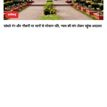
छत्तीसगढ़
सांवले रंग और नौकरी पर तानों से परेशान पति, न्याय की मांग लेकर पहुंचा अदालत
छत्तीसगढ़