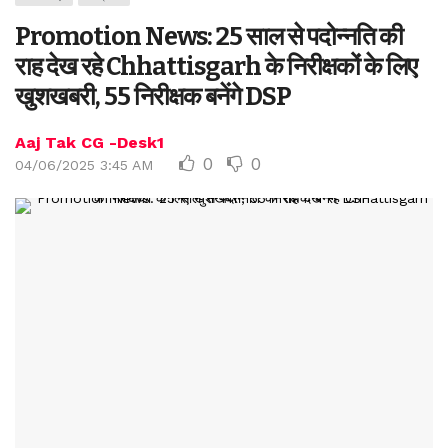
Promotion News: 25 साल से पदोन्नति की
राह देख रहे Chhattisgarh के निरीक्षकों के लिए
खुशखबरी, 55 निरीक्षक बनेंगे DSP
Aaj Tak CG -Desk1
0
0
04/06/2025 3:45 AM