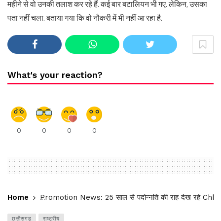
महीने से वो उनकी तलाश कर रहे हैं. कई बार बटालियन भी गए. लेकिन, उसका
पता नहीं चला. बताया गया कि वो नौकरी में भी नहीं आ रहा है.
What's your reaction?
0
0
0
0
Home
Promotion News: 25 साल से पदोन्नति की राह देख रहे Chhattis
छत्तीसगढ़
राष्ट्रीय