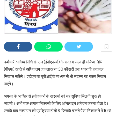
कर्मचारी भविष्य निधि संगठन (ईपीएफओ) के सदस्य जल्द ही भविष्य निधि
(पीएफ) खाते से अधिकतम एक लाख या 50 फीसदी तक धनराशि तत्काल
निकाल सकेंगे। एटीएम या यूपीआई के माध्यम से भी सदस्य यह रकम निकल
पाएंगे।
अगस्त के आखिर से ईपीएफओ के सदस्यों को यह सुविधा मिलनी शुरू हो
जाएगी। अभी तक आपात निकासी के लिए ऑनलाइन आवेदन करना होता है।
उसके बाद सत्यापन की प्रक्रिया होती है, जिसके चलते पैसा निकालने में 10 से