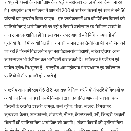
रायपुर में ‘‘फलों के राजा’’ आम के राष्ट्रीय महोत्सव का आयोजन किया जा रहा
है। राष्ट्रीय आम महोत्सव में आम की 200 से अधिक किस्मों एवं आम से बने 56
व्यंजनों का प्रदर्शन किया जाएगा। इस कार्यक्रम में आम की विभिन्न किस्मों की
प्रतियोगिताएं आयोजित की जा रही है जिसमें छत्तीसगढ़ एवं विभिन्न राज्यों के
आम उत्पादक शामिल होंगे। इस अवसर पर आम से बने विभिन्न व्यंजनों की
प्रतियोगिताएं भी आयोजित हैं। आम की सजावट प्रतियोगिता भी आयोजित की
जा रही है जिसमें विद्यालयीन एवं महाविद्यालयीन विद्यार्थी, महिलाएं तथा अन्य
सामान्यजन भी पंजीयन कर भागीदारी कर सकते हैं। महोत्सव में पंजीयन एवं
प्रवेश पूर्णतः निःशुल्क है। राष्ट्रीय आम महोत्सव में संस्थागत एवं व्यक्तिगत
प्रतियोगी भी सहभागी हो सकते हैं।
राष्ट्रीय आम महोत्सव में 6 से 8 जून तक विभिन्न श्रेणियों में प्रतियोगिताओं का
आयोजन किया जाएगा जिसमें किसानों द्वारा उत्पादित आम की व्यावसायिक
किस्मों के अंतर्गत दशहरी, लंगड़ा, बाम्बे ग्रीन, चौसा, मालदा, हिमसागर,
सुन्दरजा, केसर, अलफान्सो, तोतापरी, नीलम, बैगनफल्ली, पैरी, सिन्दूरी, फज़ली
किस्मों की प्रतियोगिता आयोजित की जाएगी। संकर किस्मों की प्रतियोगिता
के अंतर्गत मल्लिका, आम्रपाली, पूसा अरूणिमा, अम्बिका, रत्ना, सिंधु, अर्का