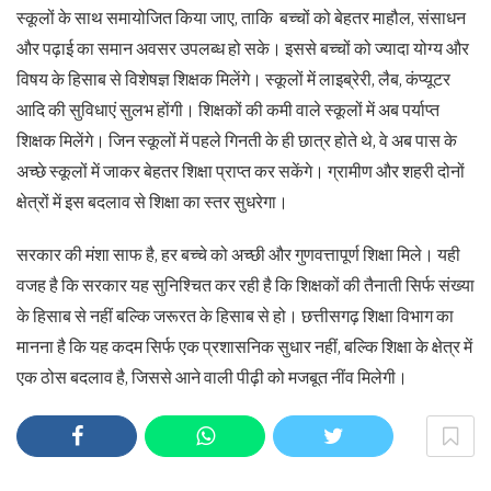
स्कूलों के साथ समायोजित किया जाए, ताकि बच्चों को बेहतर माहौल, संसाधन
और पढ़ाई का समान अवसर उपलब्ध हो सके। इससे बच्चों को ज्यादा योग्य और
विषय के हिसाब से विशेषज्ञ शिक्षक मिलेंगे। स्कूलों में लाइब्रेरी, लैब, कंप्यूटर
आदि की सुविधाएं सुलभ होंगी। शिक्षकों की कमी वाले स्कूलों में अब पर्याप्त
शिक्षक मिलेंगे। जिन स्कूलों में पहले गिनती के ही छात्र होते थे, वे अब पास के
अच्छे स्कूलों में जाकर बेहतर शिक्षा प्राप्त कर सकेंगे। ग्रामीण और शहरी दोनों
क्षेत्रों में इस बदलाव से शिक्षा का स्तर सुधरेगा।
सरकार की मंशा साफ है, हर बच्चे को अच्छी और गुणवत्तापूर्ण शिक्षा मिले। यही
वजह है कि सरकार यह सुनिश्चित कर रही है कि शिक्षकों की तैनाती सिर्फ संख्या
के हिसाब से नहीं बल्कि जरूरत के हिसाब से हो। छत्तीसगढ़ शिक्षा विभाग का
मानना है कि यह कदम सिर्फ एक प्रशासनिक सुधार नहीं, बल्कि शिक्षा के क्षेत्र में
एक ठोस बदलाव है, जिससे आने वाली पीढ़ी को मजबूत नींव मिलेगी।