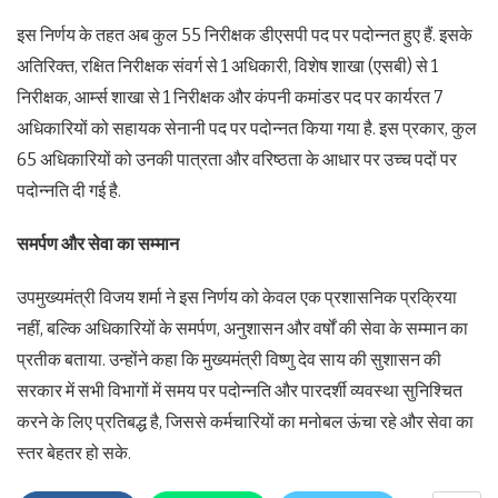
इस निर्णय के तहत अब कुल 55 निरीक्षक डीएसपी पद पर पदोन्नत हुए हैं. इसके
अतिरिक्त, रक्षित निरीक्षक संवर्ग से 1 अधिकारी, विशेष शाखा (एसबी) से 1
निरीक्षक, आर्म्स शाखा से 1 निरीक्षक और कंपनी कमांडर पद पर कार्यरत 7
अधिकारियों को सहायक सेनानी पद पर पदोन्नत किया गया है. इस प्रकार, कुल
65 अधिकारियों को उनकी पात्रता और वरिष्ठता के आधार पर उच्च पदों पर
पदोन्नति दी गई है.
समर्पण और सेवा का सम्मान
उपमुख्यमंत्री विजय शर्मा ने इस निर्णय को केवल एक प्रशासनिक प्रक्रिया
नहीं, बल्कि अधिकारियों के समर्पण, अनुशासन और वर्षों की सेवा के सम्मान का
प्रतीक बताया. उन्होंने कहा कि मुख्यमंत्री विष्णु देव साय की सुशासन की
सरकार में सभी विभागों में समय पर पदोन्नति और पारदर्शी व्यवस्था सुनिश्चित
करने के लिए प्रतिबद्ध है, जिससे कर्मचारियों का मनोबल ऊंचा रहे और सेवा का
स्तर बेहतर हो सके.