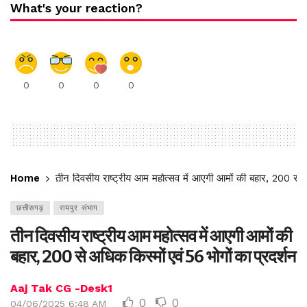
What's your reaction?
0
0
0
0
Home
तीन दिवसीय राष्ट्रीय आम महोत्सव में आएगी आमों की बहार, 200 से अ
छत्तीसगढ़
रायपुर संभाग
तीन दिवसीय राष्ट्रीय आम महोत्सव में आएगी आमों की
बहार, 200 से अधिक किस्मों एवं 56 भोगों का प्रदर्शन
Aaj Tak CG -Desk1
0
0
04/06/2025 6:48 AM