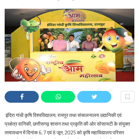
इंदिरा गांधी कृषि विश्वविद्यालय, रायपुर तथा संचालनालय उद्यानिकी एवं
प्रक्षेत्र वानिकी, छत्तीसगढ़ शासन तथा प्रकृति की ओर सोसायटी के संयुक्त
तत्वावधान में दिनांक 6, 7 एवं 8 जून, 2025 को कृषि महाविद्यालय परिसर