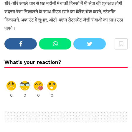
धीरे-धीरे अगले चार से छह महीनों में बाकी हिस्सों में भी सेवा की शुरुआत होगी।
सदस्य पैसा निकालने के साथ पीएफ खाते का बैलेंस चेक करने, स्टेटमेंट
निकालने, अकाउंट में सुधार, ऑटो-क्लेम सेटलमेंट जैसी सेवाओं का लाभ उठा
पाएंगे।
What's your reaction?
0
0
0
0