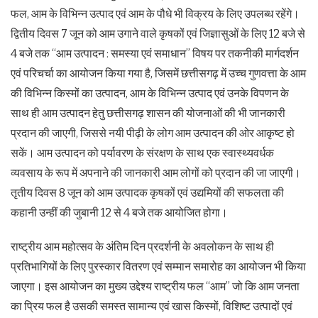
फल, आम के विभिन्न उत्पाद एवं आम के पौधे भी विक्रय के लिए उपलब्ध रहेंगे।
द्वितीय दिवस 7 जून को आम उगाने वाले कृषकों एवं जिज्ञासुओं के लिए 12 बजे से
4 बजे तक ‘‘आम उत्पादन : समस्या एवं समाधान’’ विषय पर तकनीकी मार्गदर्शन
एवं परिचर्चा का आयोजन किया गया है, जिसमें छत्तीसगढ़ में उच्च गुणवत्ता के आम
की विभिन्न किस्मों का उत्पादन, आम के विभिन्न उत्पाद एवं उनके विपणन के
साथ ही आम उत्पादन हेतु छत्तीसगढ़ शासन की योजनाओं की भी जानकारी
प्रदान की जाएगी, जिससे नयी पीढ़ी के लोग आम उत्पादन की ओर आकृष्ट हो
सकें। आम उत्पादन को पर्यावरण के संरक्षण के साथ एक स्वास्थ्यवर्धक
व्यवसाय के रूप में अपनाने की जानकारी आम लोगों को प्रदान की जा जाएगी।
तृतीय दिवस 8 जून को आम उत्पादक कृषकों एवं उद्यमियों की सफलता की
कहानी उन्हीं की जुबानी 12 से 4 बजे तक आयोजित होगा।
राष्ट्रीय आम महोत्सव के अंतिम दिन प्रदर्शनी के अवलोकन के साथ ही
प्रतिभागियों के लिए पुरस्कार वितरण एवं सम्मान समारोह का आयोजन भी किया
जाएगा। इस आयोजन का मुख्य उद्देश्य राष्ट्रीय फल ‘‘आम’’ जो कि आम जनता
का प्रिय फल है उसकी समस्त सामान्य एवं खास किस्मों, विशिष्ट उत्पादों एवं