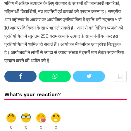
भविष्य में अधिक उत्पादन के लिए रोजगार के साधनों की जानकारी नागरिकों,
महिलाओं, विद्यार्थियों, नव उद्यमियों एवं कृषकों को प्रदान करना है। राष्ट्रीय
आम महोत्सव के अवसर पर आयोजित प्रतियोगिता में प्रतिभागी न्यूनतम 5 से
10 आम प्रति किस्म के साथ भाग ले सकते हैं। आम से बने विभिन्न व्यंजनों की
प्रतियोगिता में न्यूनतम 250 ग्राम आम के उत्पाद के साथ पंजीयन कर इस
प्रतियोगिता में शामिल हो सकते हैं। आयोजन में पंजीयन एवं प्रवेश निःशुल्क
है। आयोजकों ने लोगों से ज्यादा से ज्यादा संख्या में इसमें भाग लेकर सहभागिता
प्रदान करने की अपील की है।
What's your reaction?
0
0
0
0