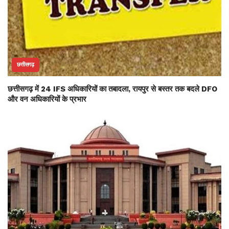
छत्तीसगढ़
छत्तीसगढ़ में 24 IFS अधिकारियों का तबादला, रायपुर से बस्तर तक बदले DFO
और वन अधिकारियों के प्रभार