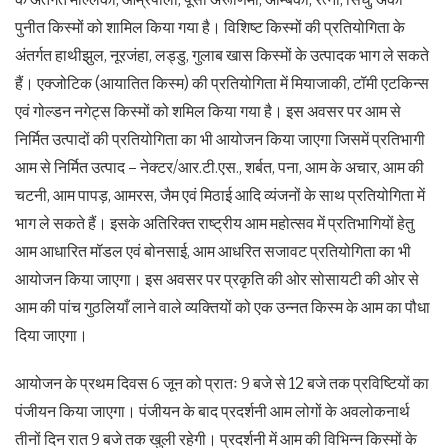
पुनीत किस्मों को शामिल किया गया है। विशिष्ट किस्मों की प्रतियोगिता के
अंतर्गत हाथीझुल, नूरजंहा, लड्डु, गुलाब खास किस्मों के उत्पादक भाग ले सकते
हैं। एक्जोटिक (आयातित किस्म) की प्रतियोगिता में मियाजाकी, टॉमी एटकिन्स
एवं गोल्डन नगेट्स किस्मों को शमिल किया गया है। इस अवसर पर आम से
निर्मित उत्पादों की प्रतियोगिता का भी आयोजन किया जाएगा जिसमें प्रतिभागी
आम से निर्मित उत्पाद – नेक्टर/आर.टी.एस., शर्बत, पना, आम के अचार, आम की
चटनी, आम पापड़, आमरस, जैम एवं मिठाई आदि व्यंजनों के साथ प्रतियोगिता में
भाग ले सकते हैं। इसके अतिरिक्त राष्ट्रीय आम महोत्सव में प्रतिभागियों हेतु
आम आधारित मॉडल एवं बोनसाई, आम आधरित सजावट प्रतियोगिता का भी
आयोजन किया जाएगा। इस अवसर पर प्रकृति की ओर सोसायटी की ओर से
आम की पांच गुठलियाँ लाने वाले व्यक्तियों को एक उन्नत किस्म के आम का पौधा
दिया जाएगा।
आयोजन के प्रथम दिवस 6 जून को प्रातः 9 बजे से 12 बजे तक प्रविष्टियों का
पंजीयन किया जाएगा। पंजीयन के बाद प्रदर्शनी आम लोगों के अवलोकनार्थ
तीनों दिन रात 9 बजे तक खुली रहेगी। प्रदर्शनी में आम की विभिन्न किस्मों के