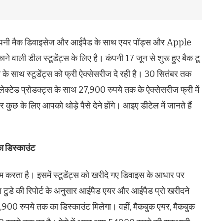
कंपनी मैक डिवाइसेज और आईपैड के साथ एयर पॉड्स और Apple
ाने वाली डील स्टूडेंट्स के लिए है। कंपनी 17 जून से शुरू हुए बैक टू
 के साथ स्टूडेंट्स को फ्री ऐक्सेसरीज दे रही है। 30 सितंबर तक
सेलेक्टेड प्रोडक्ट्स के साथ 27,900 रुपये तक के ऐक्सेसरीज फ्री में
और कुछ के लिए आपको थोड़े पैसे देने होंगे। आइए डीटेल में जानते हैं
 डिस्काउंट
रता है। इसमें स्टूडेंट्स को खरीदे गए डिवाइस के आधार पर
या टुडे की रिपोर्ट के अनुसार आईपैड एयर और आईपैड प्रो खरीदने
0,900 रुपये तक का डिस्काउंट मिलेगा। वहीं, मैकबुक एयर, मैकबुक