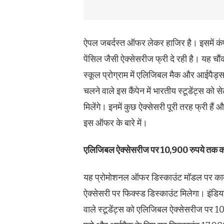
ऐपल जबर्दस्त ऑफर लेकर हाजिर है। इसमें 
पेंसिल जैसी ऐक्सेसरीज फ्री दे रही है। यह चौंक
स्कूल प्रोग्राम में एलिजिबल मैक और आईपैड्स
चलने वाले इस कैंपेन में भारतीय स्टूडेंट्स को 
मिलेंगे। इनमें कुछ ऐक्सेसरी पूरी तरह फ्री हैं 
इस ऑफर के बारे में।
एलिजिबल ऐक्सेसरीज पर 10,900 रुपये तक का
यह प्रोमोशनल ऑफर डिस्काउंट मॉडल पर काम क
ऐक्सेसरी पर फिक्स्ड डिस्काउंट मिलेगा। इंडि
वाले स्टूडेंट्स को एलिजिबल ऐक्सेसरीज पर 1