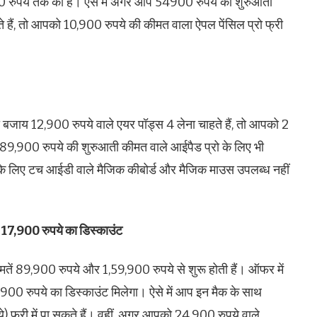
0 रुपये तक का है। ऐसे में अगर आप 54900 रुपये की शुरुआती
हैं, तो आपको 10,900 रुपये की कीमत वाला ऐपल पेंसिल प्रो फ्री
जाय 12,900 रुपये वाले एयर पॉड्स 4 लेना चाहते हैं, तो आपको 2
ट 89,900 रुपये की शुरुआती कीमत वाले आईपैड प्रो के लिए भी
 के लिए टच आईडी वाले मैजिक कीबोर्ड और मैजिक माउस उपलब्ध नहीं
 17,900 रुपये का डिस्काउंट
मतें 89,900 रुपये और 1,59,900 रुपये से शुरू होती हैं। ऑफर में
,900 रुपये का डिस्काउंट मिलेगा। ऐसे में आप इन मैक के साथ
फ्री में पा सकते हैं। वहीं, अगर आपको 24,900 रुपये वाले