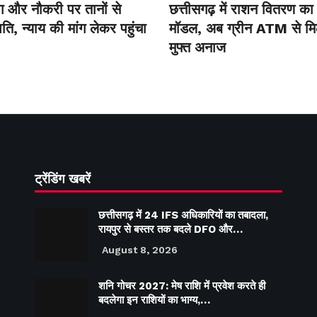
ंग और नौकरी पर तानों से
छत्तीसगढ़ में राशन वितरण का
ति, न्याय की मांग लेकर पहुंचा
मॉडल, अब ग्रीन ATM से मि
मुफ्त अनाज
ट्रेंडिंग खबरें
छत्तीसगढ़ में 24 IFS अधिकारियों का तबादला,
रायपुर से बस्तर तक बदले DFO और…
August 8, 2026
शनि गोचर 2027: मेष राशि में प्रवेश करते ही
बदलेगा इन राशियों का भाग्य,…