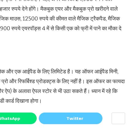
ार रुपये देने होंगे। मैकबुक एयर और मैकबुक प्रो खरीदने वाले
मैजिक माउस, 12500 रुपये की कीमत वाले मैजिक ट्रैकपैड, मैजिक
0 रुपये एयरपॉड्स 4 में से किसी एक को फ्री में पाने का मौका दे
मैक और एक आईपैड के लिए लिमिटेड है। यह ऑफर आईपैड मिनी,
क प्रो और रिफर्बिश्ड प्रोडक्ट्स के लिए नहीं है। इस ऑफर का फायदा
प) के अलावा ऐपल स्टोर से भी उठा सकते हैं। ध्यान में रहे कि
ी कार्ड दिखाना होगा।
WhatsApp
Twitter