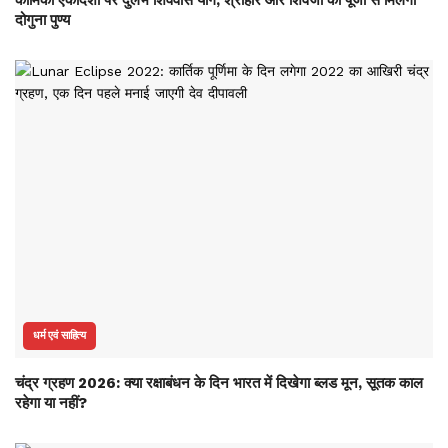
दोगुना पुण्य
धर्म एवं साहित्य
चंद्र ग्रहण 2026: क्या रक्षाबंधन के दिन भारत में दिखेगा ब्लड मून, सूतक काल
रहेगा या नहीं?