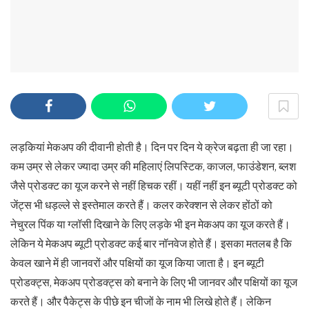
लड़कियां मेकअप की दीवानी होती है। दिन पर दिन ये क्रेज बढ़ता ही जा रहा।
कम उम्र से लेकर ज्यादा उम्र की महिलाएं लिपस्टिक, काजल, फाउंडेशन, ब्लश
जैसे प्रोडक्ट का यूज करने से नहीं हिचक रहीं। यहीं नहीं इन ब्यूटी प्रोडक्ट को
जेंट्स भी धड़ल्ले से इस्तेमाल करते हैं। कलर करेक्शन से लेकर होंठों को
नेचुरल पिंक या ग्लॉसी दिखाने के लिए लड़के भी इन मेकअप का यूज करते हैं।
लेकिन ये मेकअप ब्यूटी प्रोडक्ट कई बार नॉनवेज होते हैं। इसका मतलब है कि
केवल खाने में ही जानवरों और पक्षियों का यूज किया जाता है। इन ब्यूटी
प्रोडक्ट्स, मेकअप प्रोडक्ट्स को बनाने के लिए भी जानवर और पक्षियों का यूज
करते हैं। और पैकेट्स के पीछे इन चीजों के नाम भी लिखे होते हैं। लेकिन