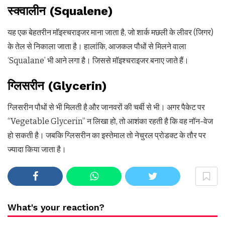
स्क्वालीन (Squalene)
यह एक बेहतरीन मॉइस्चराइजर माना जाता है, जो शार्क मछली के लीवर (जिगर)
के तेल से निकाला जाता है। हालांकि, आजकल पौधों से मिलने वाला
‘Squalane’ भी आने लगा है। जिससे मॉइश्चराइजर बनाए जाते हैं।
ग्लिसरीन (Glycerin)
ग्लिसरीन पौधों से भी मिलती है और जानवरों की चर्बी से भी। अगर पैकेट पर
“Vegetable Glycerin” न लिखा हो, तो आशंका रहती है कि वह नॉन-वेज
हो सकती है। जबकि ग्लिसरीन का इस्तेमाल तो नेचुरल प्रोडक्ट के तौर पर
ज्यादा किया जाता है।
What's your reaction?