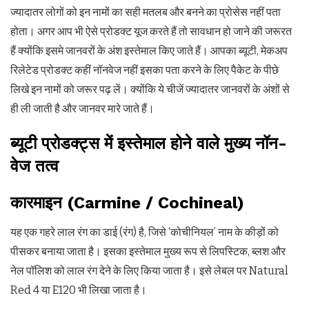
ज्यादातर लोगों को इन नामों का सही मतलब और बनने का प्रोसेस नहीं पता
होता। अगर आप भी ऐसे प्रोडक्ट यूज करते हैं तो सावधान हो जाने की जरूरत
हैं क्योंकि इसमे जानवरों के अंश इस्तेमाल किए जाते हैं। आपका ब्यूटी, मेकअप
रिलेटेड प्रोडक्ट कहीं नॉनवेज नहीं इसका पता करने के लिए पैकेट के पीछे
लिखे इन नामों को जरूर पढ़ लें। क्योंकि ये चीजें ज्यादातर जानवरों के अंशों से
ही ली जाती है और जानवर मारे जाते हैं।
ब्यूटी प्रोडक्ट्स में इस्तेमाल होने वाले मुख्य नॉन-
वेज तत्व
कारमाइन (Carmine / Cochineal)
यह एक गहरे लाल रंग का डाई (रंग) है, जिसे ‘कोचीनियल’ नाम के कीड़ों को
पीसकर बनाया जाता है। इसका इस्तेमाल मुख्य रूप से लिपस्टिक, ब्लश और
नेल पॉलिश को लाल रंग देने के लिए किया जाता है। इसे लेबल पर Natural
Red 4 या E120 भी लिखा जाता है।