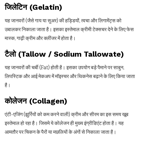
जिलेटिन (Gelatin)
यह जानवरों (जैसे गाय या सुअर) की हड्डियों, त्वचा और लिगामेंट्स को
उबालकर निकाला जाता है। इसका इस्तेमाल क्रीमी टेक्सचर देने के लिए फेस
मास्क, गाढ़ी क्रीम और क्लींजर में होता है।
टैलो (Tallow / Sodium Tallowate)
यह जानवरों की चर्बी (Fat) होती है। इसका उपयोग बड़े पैमाने पर साबुन,
लिपस्टिक और आई मेकअप में मॉइस्चर और थिकनेस बढ़ाने के लिए किया जाता
है।
कोलेजन (Collagen)
एंटी-एजिंग (झुर्रियों को कम करने वाली) क्रीम और सीरम का इस समय खूब
इस्तेमाल हो रहा है। जिसमे ये कोलेजन ही मुख्य इंग्रीडिएंट होता है। यह
आमतौर पर चिकन के पैरों या मछलियों के अंगों से निकाला जाता है।