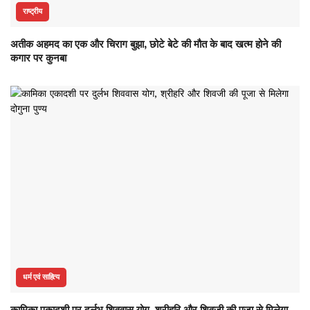
राष्ट्रीय
अतीक अहमद का एक और चिराग बुझा, छोटे बेटे की मौत के बाद खत्म होने की
कगार पर कुनबा
धर्म एवं साहित्य
कामिका एकादशी पर दुर्लभ शिववास योग, श्रीहरि और शिवजी की पूजा से मिलेगा