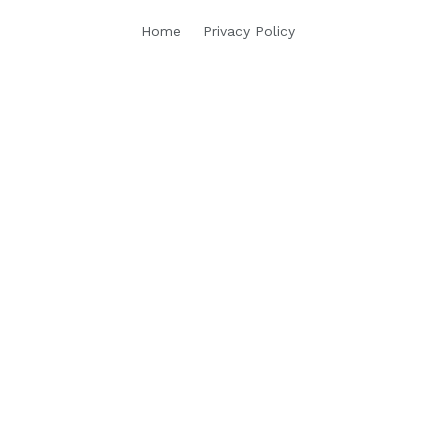
Home
Privacy Policy