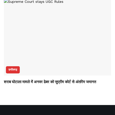
छत्तीसगढ़
शराब घोटाला मामले में अनवर ढेबर को सुप्रीम कोर्ट से अंतरिम जमानत