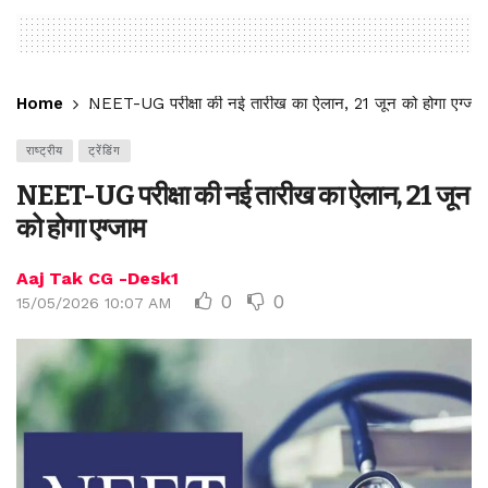
Home
NEET-UG परीक्षा की नई तारीख का ऐलान, 21 जून को होगा एग्जाम
राष्ट्रीय
ट्रेंडिंग
NEET-UG परीक्षा की नई तारीख का ऐलान, 21 जून
को होगा एग्जाम
Aaj Tak CG -Desk1
0
0
15/05/2026 10:07 AM