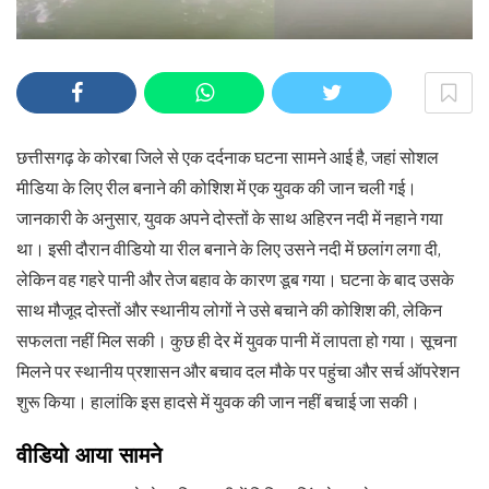
छत्तीसगढ़ के कोरबा जिले से एक दर्दनाक घटना सामने आई है, जहां सोशल
मीडिया के लिए रील बनाने की कोशिश में एक युवक की जान चली गई।
जानकारी के अनुसार, युवक अपने दोस्तों के साथ अहिरन नदी में नहाने गया
था। इसी दौरान वीडियो या रील बनाने के लिए उसने नदी में छलांग लगा दी,
लेकिन वह गहरे पानी और तेज बहाव के कारण डूब गया। घटना के बाद उसके
साथ मौजूद दोस्तों और स्थानीय लोगों ने उसे बचाने की कोशिश की, लेकिन
सफलता नहीं मिल सकी। कुछ ही देर में युवक पानी में लापता हो गया। सूचना
मिलने पर स्थानीय प्रशासन और बचाव दल मौके पर पहुंचा और सर्च ऑपरेशन
शुरू किया। हालांकि इस हादसे में युवक की जान नहीं बचाई जा सकी।
वीडियो आया सामने