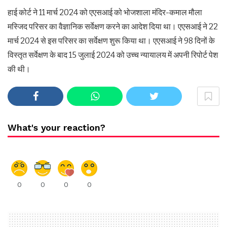
हाई कोर्ट ने 11 मार्च 2024 को एएसआई को भोजशाला मंदिर-कमाल मौला
मस्जिद परिसर का वैज्ञानिक सर्वेक्षण करने का आदेश दिया था। एएसआई ने 22
मार्च 2024 से इस परिसर का सर्वेक्षण शुरू किया था। एएसआई ने 98 दिनों के
विस्तृत सर्वेक्षण के बाद 15 जुलाई 2024 को उच्च न्यायालय में अपनी रिपोर्ट पेश
की थी।
What's your reaction?
0
0
0
0