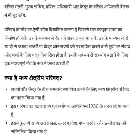
वरिष्ठ मंत्री, मुख्य सचिव, वरिष्ठ अधिकारी और केंद्र के वरिष्ठ अधिकारी बैठक
में मौजूद रहेंगे.
परिषद के तौर पर ऐसी सोच विकसित करना है जिससे एक मजबूत राज्य का
निर्माण हो सके. इसके माध्यम से देश को सशक्त बनाया सके. इसके माध्यम से दो
या दो से ज्यादा राज्यों या केंद्र और राज्यों को प्रभावित करने वाले मुद्दों पर संवाद
और चर्चा के लिए तंत्र विकसित होता है. इसके माध्यम से सहयोग बढ़ाने के लिए
एक महत्वपूर्ण मंच के रूप में कार्य करती हैं.
क्या है मध्य क्षेत्रीय परिषद?
राज्यों और केंद्र के बीच समन्वय स्थापित करने के लिए मध्य क्षेत्रीय परिषद
का गठन किया गया है.
इस परिषद का गठन राज्य पुनर्स्थापना अधिनियम 1956 के तहत किया गया
है.
इसमें कुल 4 राज्य उत्तराखंड, उत्तर प्रदेश, मध्य प्रदेश और छत्तीसगढ़ को
सम्मिलित किया गया है.