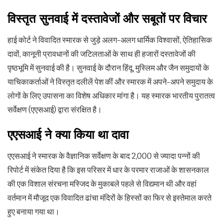
विस्तृत सुनवाई में दस्तावेजों और सबूतों पर विचार
हाई कोर्ट ने विवादित स्मारक से जुड़े अलग-अलग धार्मिक विश्वासों, ऐतिहासिक
दावों, कानूनी प्रावधानों की जटिलताओं के साथ ही हजारों दस्तावेजों की
पृष्ठभूमि में सुनवाई की है। सुनवाई के दौरान हिंदू, मुस्लिम और जैन समुदायों के
याचिकाकर्ताओं ने विस्तृत दलीलें पेश कीं और स्मारक में अपने-अपने समुदाय के
लोगों के लिए उपासना का विशेष अधिकार मांगा है। यह स्मारक भारतीय पुरातत्व
सर्वेक्षण (एएसआई) द्वारा संरक्षित है।
एएसआई ने क्या किया था दावा
एएसआई ने स्मारक के वैज्ञानिक सर्वेक्षण के बाद 2,000 से ज्यादा पन्नों की
रिपोर्ट में संकेत दिया है कि इस परिसर में धार के परमार राजाओं के शासनकाल
की एक विशाल संरचना मस्जिद के मुकाबले पहले से विद्यमान थी और वहां
वर्तमान में मौजूद एक विवादित ढांचा मंदिरों के हिस्सों का फिर से इस्तेमाल करते
हुए बनाया गया था।