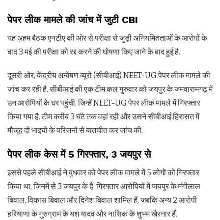
पेपर लीक मामले की जांच में जुटी CBI
यह अहम बैठक एनटीए की ओर से परीक्षा से जुड़ी अनियमितताओं के आरोपों के
बाद 3 मई की परीक्षा को रद्द करने की घोषणा किए जाने के बाद हुई है.
दूसरी ओर, केंद्रीय अन्वेषण ब्यूरो (सीबीआई) NEET-UG पेपर लीक मामले की
जांच कर रही है. सीबीआई की एक टीम कल गुरुवार को जयपुर के जमवारामगढ़ में
उन आरोपियों के घर पहुंची, जिन्हें NEET-UG पेपर लीक मामले में गिरफ्तार
किया गया है. टीम करीब 3 घंटे तक वहां रही और उसने सीबीआई हिरासत में
मौजूद दो भाइयों के परिजनों से बातचीत कर जांच की.
पेपर लीक केस में 5 गिरफ्तार, 3 जयपुर से
इससे पहले सीबीआई ने बुधवार को पेपर लीक मामले में 5 लोगों को गिरफ्तार
किया था, जिनमें से 3 जयपुर के हैं. गिरफ्तार आरोपियों में जयपुर के मंगीलाल
बिवाल, विकास बिवाल और दिनेश बिवाल शामिल हैं, जबकि अन्य 2 आरोपी
हरियाणा के गुरुग्राम के यश यादव और नासिक के शुभम खैरनार हैं.