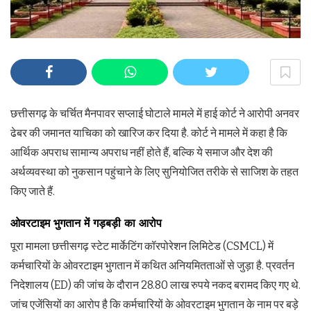
छत्तीसगढ़ के चर्चित मैनपावर सप्‍लाई घोटाले मामले में हाई कोर्ट ने आरोपी अनवर
ढेबर की जमानत याचिका को खारिज कर दिया है. कोर्ट ने मामले में कहा है कि
आर्थिक अपराध सामान्‍य अपराध नहीं होते हैं, बल्कि ये समाज और देश की
अर्थव्‍यवस्‍था को नुकसान पहुंचाने के लिए सुनियोजित तरीके से साजिश के तहत
किए जाते हैं.
ओवरटाइम भुगतान में गड़बड़ी का आरोप
पूरा मामला छत्तीसगढ़ स्टेट मार्केटिंग कॉरपोरेशन लिमिटेड (CSMCL) में
कर्मचारियों के ओवरटाइम भुगतान में कथित अनियमितताओं से जुड़ा है. प्रवर्तन
निदेशालय (ED) की जांच के दौरान 28.80 लाख रुपये नकद बरामद किए गए थे.
जांच एजेंसियों का आरोप है कि कर्मचारियों के ओवरटाइम भुगतान के नाम पर बड़े