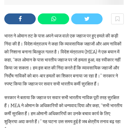
भारत ने ओमान तट के पास अपने ध्वज वाले एक जहाज पर हुए हमले की कड़ी
निंदा की है। विदेश मंत्रालय ने कहा कि व्यावसायिक जहाजों और आम नाविकों
को निशाना बनाना बिल्कुल गलत है। विदेश मंत्रालय (MEA) ने एक बयान में
कहा, “कल ओमान के पास भारतीय जहाज पर जो हमला हुआ, वह स्वीकार नहीं
किया जा सकता। हम इस बात की निंदा करते हैं कि व्यावसायिक जहाजों और
निर्दोष नाविकों को बार-बार हमलों का शिकार बनाया जा रहा है।” सरकार ने
स्पष्ट किया कि जहाज पर सवार सभी भारतीय कर्मी सुरक्षित हैं।
सरकार ने बताया कि जहाज पर सवार सभी भारतीय नाविक पूरी तरह सुरक्षित
हैं। MEA ने ओमान के अधिकारियों को धन्यवाद दिया और कहा, “सभी भारतीय
कर्मी सुरक्षित हैं। हम ओमानी अधिकारियों का उनके बचाव कार्य के लिए
शुक्रिया अदा करते हैं।” यह घटना उस समय हुई है जब क्षेत्रीय तनाव बढ़ रहा