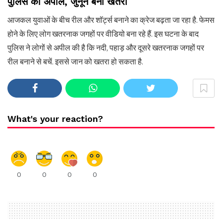
पुलिस की अपील, जुनून बना खतरा
आजकल युवाओं के बीच रील और शॉर्ट्स बनाने का क्रेज बढ़ता जा रहा है. फेमस
होने के लिए लोग खतरनाक जगहों पर वीडियो बना रहे हैं. इस घटना के बाद
पुलिस ने लोगों से अपील की है कि नदी, पहाड़ और दूसरे खतरनाक जगहों पर
रील बनाने से बचें. इससे जान को खतरा हो सकता है.
What's your reaction?
0
0
0
0