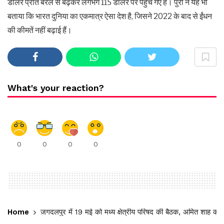
डॉलर प्रति बैरल से बढ़कर लगभग 115 डॉलर पर पहुंच गए हैं। पुरी ने यह भी
बताया कि भारत दुनिया का एकमात्र ऐसा देश है, जिसने 2022 के बाद से ईंधन
की कीमतें नहीं बढ़ाई हैं।
What's your reaction?
0
0
0
0
Home
जगदलपुर में 19 मई को मध्य क्षेत्रीय परिषद की बैठक, अमित शाह करेंगे अध