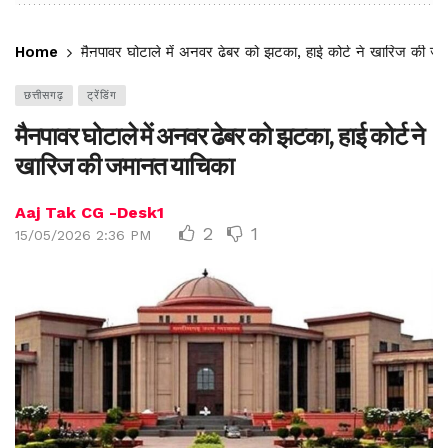
Home
मैनपावर घोटाले में अनवर ढेबर को झटका, हाई कोर्ट ने खारिज की ज
छत्तीसगढ़
ट्रेंडिंग
मैनपावर घोटाले में अनवर ढेबर को झटका, हाई कोर्ट ने
खारिज की जमानत याचिका
Aaj Tak CG -Desk1
2
1
15/05/2026 2:36 PM