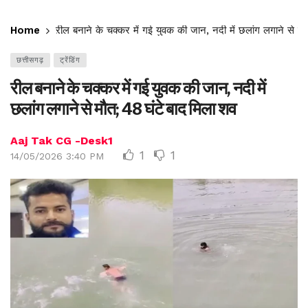
Home
रील बनाने के चक्कर में गई युवक की जान, नदी में छलांग लगाने से म
छत्तीसगढ़
ट्रेंडिंग
रील बनाने के चक्कर में गई युवक की जान, नदी में
छलांग लगाने से मौत; 48 घंटे बाद मिला शव
Aaj Tak CG -Desk1
1
1
14/05/2026 3:40 PM