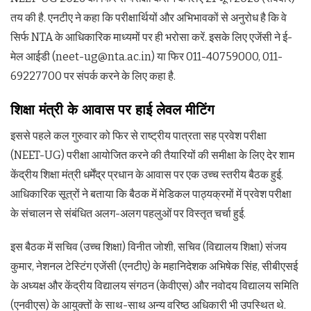
तय की है. एनटीए ने कहा कि परीक्षार्थियों और अभिभावकों से अनुरोध है कि वे
सिर्फ NTA के आधिकारिक माध्यमों पर ही भरोसा करें. इसके लिए एजेंसी ने ई-
मेल आईडी (neet-ug@nta.ac.in) या फिर 011-40759000, 011-
69227700 पर संपर्क करने के लिए कहा है.
शिक्षा मंत्री के आवास पर हाई लेवल मीटिंग
इससे पहले कल गुरुवार को फिर से राष्ट्रीय पात्रता सह प्रवेश परीक्षा
(NEET-UG) परीक्षा आयोजित करने की तैयारियों की समीक्षा के लिए देर शाम
केंद्रीय शिक्षा मंत्री धर्मेंद्र प्रधान के आवास पर एक उच्च स्तरीय बैठक हुई.
आधिकारिक सूत्रों ने बताया कि बैठक में मेडिकल पाठ्यक्रमों में प्रवेश परीक्षा
के संचालन से संबंधित अलग-अलग पहलुओं पर विस्तृत चर्चा हुई.
इस बैठक में सचिव (उच्च शिक्षा) विनीत जोशी, सचिव (विद्यालय शिक्षा) संजय
कुमार, नेशनल टेस्टिंग एजेंसी (एनटीए) के महानिदेशक अभिषेक सिंह, सीबीएसई
के अध्यक्ष और केंद्रीय विद्यालय संगठन (केवीएस) और नवोदय विद्यालय समिति
(एनवीएस) के आयुक्तों के साथ-साथ अन्य वरिष्ठ अधिकारी भी उपस्थित थे.