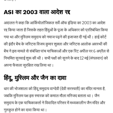
ASI का 2003 वाला आदेश रद्द
अदालत ने कहा कि आर्कियोलॉजिकल सर्वे ऑफ इंडिया का 2003 का आदेश
रद्द किया जाता है जिसके तहत हिंदुओं के पूजा के अधिकार को प्रतिबंधित किया
गया था और मुस्लिम समुदाय को नमाज पढ़ने की इजाजत दी गई थी। हाई कोर्ट
की इंदौर बेंच के जस्टिस विजय कुमार शुक्ला और जस्टिस आलोक अवस्थी की
बेंच ने इस मामले से संबंधित पांच याचिकाओं और एक रिट अपील पर 6 अप्रैल से
नियमित सुनवाई शुरू की थी। सभी पक्षों को सुनने के बाद 12 मई (मंगलवार) को
अपना फैसला सुरक्षित रख लिया था।
हिंदू, मुस्लिम और जैन का दावा
धार की भोजशाला को हिंदू समुदाय वाग्देवी (देवी सरस्वती) का मंदिर मानता है,
जबकि मुस्लिम पक्ष इस स्मारक को कमाल मौला मस्जिद बताता था। जैन
समुदाय के एक याचिकाकर्ता ने विवादित परिसर में मध्यकालीन जैन मंदिर और
गुरुकुल होने का दावा किया था।