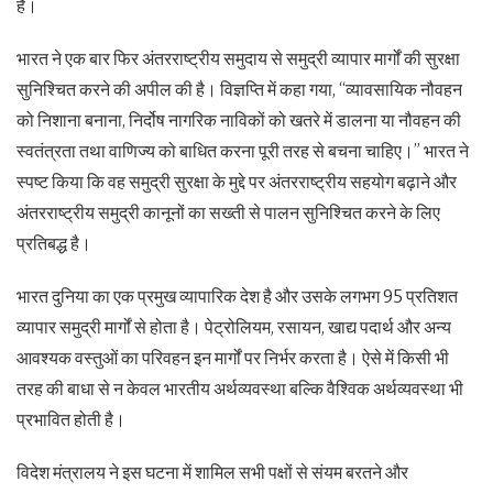
है।
भारत ने एक बार फिर अंतरराष्ट्रीय समुदाय से समुद्री व्यापार मार्गों की सुरक्षा
सुनिश्चित करने की अपील की है। विज्ञप्ति में कहा गया, “व्यावसायिक नौवहन
को निशाना बनाना, निर्दोष नागरिक नाविकों को खतरे में डालना या नौवहन की
स्वतंत्रता तथा वाणिज्य को बाधित करना पूरी तरह से बचना चाहिए।” भारत ने
स्पष्ट किया कि वह समुद्री सुरक्षा के मुद्दे पर अंतरराष्ट्रीय सहयोग बढ़ाने और
अंतरराष्ट्रीय समुद्री कानूनों का सख्ती से पालन सुनिश्चित करने के लिए
प्रतिबद्ध है।
भारत दुनिया का एक प्रमुख व्यापारिक देश है और उसके लगभग 95 प्रतिशत
व्यापार समुद्री मार्गों से होता है। पेट्रोलियम, रसायन, खाद्य पदार्थ और अन्य
आवश्यक वस्तुओं का परिवहन इन मार्गों पर निर्भर करता है। ऐसे में किसी भी
तरह की बाधा से न केवल भारतीय अर्थव्यवस्था बल्कि वैश्विक अर्थव्यवस्था भी
प्रभावित होती है।
विदेश मंत्रालय ने इस घटना में शामिल सभी पक्षों से संयम बरतने और