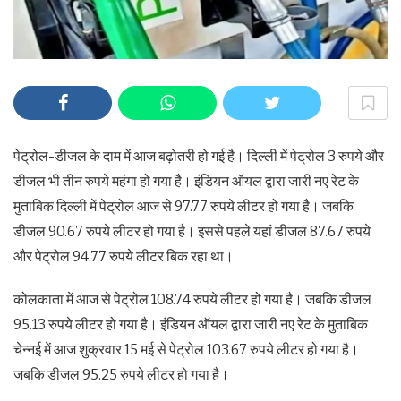
पेट्रोल-डीजल के दाम में आज बढ़ोतरी हो गई है। दिल्ली में पेट्रोल 3 रुपये और
डीजल भी तीन रुपये महंगा हो गया है। इंडियन ऑयल द्वारा जारी नए रेट के
मुताबिक दिल्ली में पेट्रोल आज से 97.77 रुपये लीटर हो गया है। जबकि
डीजल 90.67 रुपये लीटर हो गया है। इससे पहले यहां डीजल 87.67 रुपये
और पेट्रोल 94.77 रुपये लीटर बिक रहा था।
कोलकाता में आज से पेट्रोल 108.74 रुपये लीटर हो गया है। जबकि डीजल
95.13 रुपये लीटर हो गया है। इंडियन ऑयल द्वारा जारी नए रेट के मुताबिक
चेन्नई में आज शुक्रवार 15 मई से पेट्रोल 103.67 रुपये लीटर हो गया है।
जबकि डीजल 95.25 रुपये लीटर हो गया है।