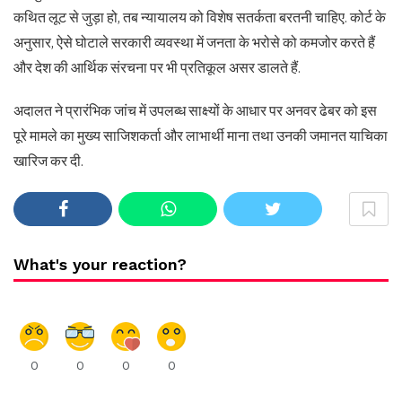
कथित लूट से जुड़ा हो, तब न्यायालय को विशेष सतर्कता बरतनी चाहिए. कोर्ट के
अनुसार, ऐसे घोटाले सरकारी व्यवस्था में जनता के भरोसे को कमजोर करते हैं
और देश की आर्थिक संरचना पर भी प्रतिकूल असर डालते हैं.
अदालत ने प्रारंभिक जांच में उपलब्ध साक्ष्यों के आधार पर अनवर ढेबर को इस
पूरे मामले का मुख्य साजिशकर्ता और लाभार्थी माना तथा उनकी जमानत याचिका
खारिज कर दी.
What's your reaction?
0
0
0
0