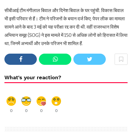
सीबीआई टीम मंगीलाल बिवाल और दिनेश बिवाल के घर पहुंची. विकास बिवाल
भी इसी परिवार से हैं। टीम ने परिजनों के बयान दर्ज किए. पेपर लीक का मामला
सामने आने के बाद 3 मई को यह परीक्षा रद्द कर दी थी. वहीं राजस्थान विशेष
अभियान समूह (SOG) ने इस मामले में 150 से अधिक लोगों को हिरासत में लिया
था, जिनमें अभ्यर्थी और उनके परिजन भी शामिल हैं.
What's your reaction?
0
0
0
0