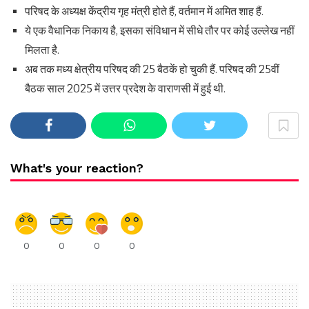
परिषद के अध्यक्ष केंद्रीय गृह मंत्री होते हैं, वर्तमान में अमित शाह हैं.
ये एक वैधानिक निकाय है, इसका संविधान में सीधे तौर पर कोई उल्लेख नहीं
मिलता है.
अब तक मध्य क्षेत्रीय परिषद की 25 बैठकें हो चुकी हैं. परिषद की 25वीं
बैठक साल 2025 में उत्तर प्रदेश के वाराणसी में हुई थी.
What's your reaction?
0
0
0
0