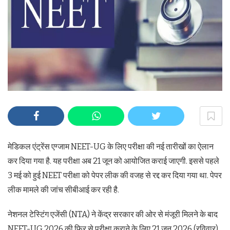
मेडिकल एंट्रेंस एग्जाम NEET-UG के लिए परीक्षा की नई तारीखों का ऐलान
कर दिया गया है. यह परीक्षा अब 21 जून को आयोजित कराई जाएगी. इससे पहले
3 मई को हुई NEET परीक्षा को पेपर लीक की वजह से रद्द कर दिया गया था. पेपर
लीक मामले की जांच सीबीआई कर रही है.
नेशनल टेस्टिंग एजेंसी (NTA) ने केंद्र सरकार की ओर से मंजूरी मिलने के बाद
NEET-UG 2026 की फिर से परीक्षा कराने के लिए 21 जून 2026 (रविवार)