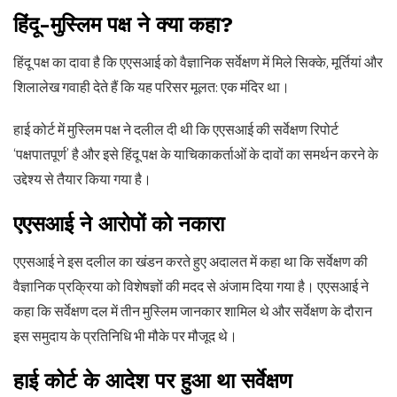
हिंदू-मुस्लिम पक्ष ने क्या कहा?
हिंदू पक्ष का दावा है कि एएसआई को वैज्ञानिक सर्वेक्षण में मिले सिक्के, मूर्तियां और
शिलालेख गवाही देते हैं कि यह परिसर मूलत: एक मंदिर था।
हाई कोर्ट में मुस्लिम पक्ष ने दलील दी थी कि एएसआई की सर्वेक्षण रिपोर्ट
‘पक्षपातपूर्ण’ है और इसे हिंदू पक्ष के याचिकाकर्ताओं के दावों का समर्थन करने के
उद्देश्य से तैयार किया गया है।
एएसआई ने आरोपों को नकारा
एएसआई ने इस दलील का खंडन करते हुए अदालत में कहा था कि सर्वेक्षण की
वैज्ञानिक प्रक्रिया को विशेषज्ञों की मदद से अंजाम दिया गया है। एएसआई ने
कहा कि सर्वेक्षण दल में तीन मुस्लिम जानकार शामिल थे और सर्वेक्षण के दौरान
इस समुदाय के प्रतिनिधि भी मौके पर मौजूद थे।
हाई कोर्ट के आदेश पर हुआ था सर्वेक्षण