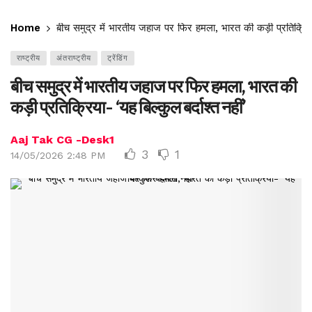
Home
बीच समुद्र में भारतीय जहाज पर फिर हमला, भारत की कड़ी प्रतिक्रिया- 
राष्ट्रीय
अंतराष्ट्रीय
ट्रेंडिंग
बीच समुद्र में भारतीय जहाज पर फिर हमला, भारत की
कड़ी प्रतिक्रिया- ‘यह बिल्कुल बर्दाश्त नहीं’
Aaj Tak CG -Desk1
3
1
14/05/2026 2:48 PM