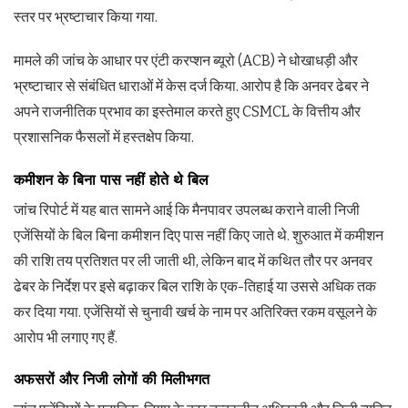
स्तर पर भ्रष्टाचार किया गया.
मामले की जांच के आधार पर एंटी करप्शन ब्यूरो (ACB) ने धोखाधड़ी और
भ्रष्टाचार से संबंधित धाराओं में केस दर्ज किया. आरोप है कि अनवर ढेबर ने
अपने राजनीतिक प्रभाव का इस्तेमाल करते हुए CSMCL के वित्तीय और
प्रशासनिक फैसलों में हस्तक्षेप किया.
कमीशन के बिना पास नहीं होते थे बिल
जांच रिपोर्ट में यह बात सामने आई कि मैनपावर उपलब्ध कराने वाली निजी
एजेंसियों के बिल बिना कमीशन दिए पास नहीं किए जाते थे. शुरुआत में कमीशन
की राशि तय प्रतिशत पर ली जाती थी, लेकिन बाद में कथित तौर पर अनवर
ढेबर के निर्देश पर इसे बढ़ाकर बिल राशि के एक-तिहाई या उससे अधिक तक
कर दिया गया. एजेंसियों से चुनावी खर्च के नाम पर अतिरिक्त रकम वसूलने के
आरोप भी लगाए गए हैं.
अफसरों और निजी लोगों की मिलीभगत