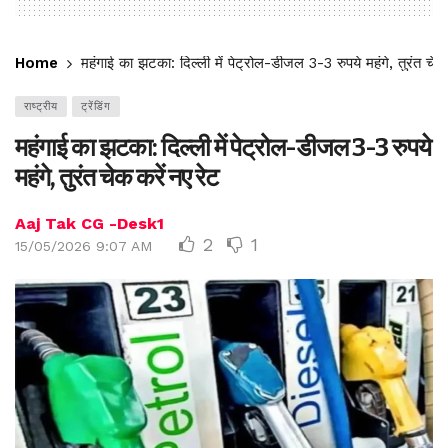
Home
महंगाई का झटका: दिल्ली में पेट्रोल-डीजल 3-3 रुपये महंगे, तुरंत चेक
राष्ट्रीय
ट्रेंडिंग
महंगाई का झटका: दिल्ली में पेट्रोल-डीजल 3-3 रुपये
महंगे, तुरंत चेक करें नए रेट
Aaj Tak CG -Desk1
2
1
15/05/2026 9:07 AM