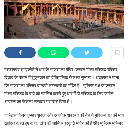
मध्यप्रदेश हाई कोर्ट ने धार के भोजशाला मंदिर-कमाल मौला मस्जिद परिसर
विवाद के मामले में शुक्रवार को ऐतिहासिक फैसला सुनाया। अदालत ने माना
कि भोजशाला परिसर वाग्देवी सरस्वती का मंदिर है। मुस्लिम पक्ष के कमाल
मौला मस्जिद के दावे को खारिज करते हुए धार में ही मस्जिद के लिए जमीन
आवंटन का फैसला सरकार पर छोड़ दिया है।
जस्टिस विजय कुमार शुक्ला और आलोक अवस्थी की बेंच ने मुस्लिम पक्ष की मांग
खारिज करते हुए कहा, ‘ढांचे की धार्मिक प्रकृति मंदिर की है और मुस्लिम मस्जिद