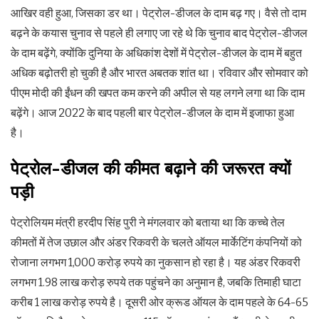
आखिर वही हुआ, जिसका डर था। पेट्रोल-डीजल के दाम बढ़ गए। वैसे तो दाम
बढ़ने के कयास चुनाव से पहले ही लगाए जा रहे थे कि चुनाव बाद पेट्रोल-डीजल
के दाम बढ़ेंगे, क्योंकि दुनिया के अधिकांश देशों में पेट्रोल-डीजल के दाम में बहुत
अधिक बढ़ोतरी हो चुकी है और भारत अबतक शांत था। रविवार और सोमवार को
पीएम मोदी की ईंधन की खपत कम करने की अपील से यह लगने लगा था कि दाम
बढ़ेंगे। आज 2022 के बाद पहली बार पेट्रोल-डीजल के दाम में इजाफा हुआ
है।
पेट्रोल-डीजल की कीमत बढ़ाने की जरूरत क्यों
पड़ी
पेट्रोलियम मंत्री हरदीप सिंह पुरी ने मंगलवार को बताया था कि कच्चे तेल
कीमतों में तेज उछाल और अंडर रिकवरी के चलते ऑयल मार्केटिंग कंपनियों को
रोजाना लगभग 1,000 करोड़ रुपये का नुकसान हो रहा है। यह अंडर रिकवरी
लगभग 1.98 लाख करोड़ रुपये तक पहुंचने का अनुमान है, जबकि तिमाही घाटा
करीब 1 लाख करोड़ रुपये है। दूसरी ओर क्रूड ऑयल के दाम पहले के 64-65