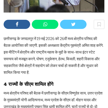
छत्तीसगढ़ के जगदलपुर में 19 मई 2026 को 26वीं मध्य क्षेत्रीय परिषद की
बैठक आयोजित की जाएगी. इसकी अध्यक्षता केंद्रीय गृहमंत्री अमित शाह करेंगे.
इस मीटिंग में क्षेत्रीय और राष्ट्रीय महत्व के मुद्दों के साथ-साथ इंटर स्टेट
समन्वय को मजबूत करने, पोषण, एजुकेशन, हेल्थ, बिजली, शहरी विकास और
सहकारिता जैसे क्षेत्रों में सहयोग को लेकर चर्चा हो सकती है और सुधार को
शामिल किया गया है.
4 राज्यों के सीएम शामिल होंगे
मध्य क्षेत्रीय परिषद की बैठक में छत्तीसगढ़ के सीएम विष्णुदेव साय, उत्तर प्रदेश
के मुख्यमंत्री योगी आदित्यनाथ, मध्य प्रदेश के सीएम डॉ. मोहन यादव और
उत्तराखंड के मुख्यमंत्री पुष्कर सिंह धामी शामिल होंगे. चारों राज्यों से दो-दो