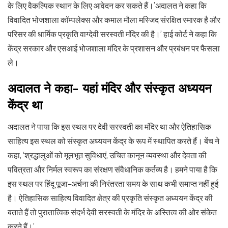
के लिए वैकल्पिक स्थान के लिए आवेदन कर सकते हैं।’अदालत ने कहा कि
विवादित भोजशाला कॉम्पलेक्स और कमाल मौला मस्जिद संरक्षित स्मारक है और
परिसर की धार्मिक प्रकृति वाग्देवी सरस्वती मंदिर की है।’ हाई कोर्ट ने कहा कि
केंद्र सरकार और एसआई भोजशाला मंदिर के प्रशासन और प्रबंधन पर फैसला
ले।
अदालत ने कहा- यहां मंदिर और संस्कृत अध्ययन
केंद्र था
अदालत ने पाया कि इस स्थल पर देवी सरस्वती का मंदिर था और ऐतिहासिक
साहित्य इस स्थल को संस्कृत अध्ययन केंद्र के रूप में स्थापित करते हैं। बेंच ने
कहा, ‘श्रद्धालुओं को मूलभूत सुविधाएं, उचित कानून व्यवस्था और देवता की
पवित्रता और निर्मल स्वरूप का संरक्षण संवैधानिक कर्तव्य है। हमने पाया है कि
इस स्थल पर हिंदू पूजा-अर्चना की निरंतरता समय के साथ कभी समाप्त नहीं हुई
है। ऐतिहासिक साहित्य विवादित क्षेत्र की प्रकृति संस्कृत अध्ययन केंद्र की
बताते हैं तो पुरातात्विक संदर्भ देवी सरस्वती के मंदिर के अस्तित्व की ओर संकेत
करते हैं।’