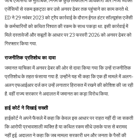
जांच एजेंसियों के मुताबिक, निगम के कुछ तत्कालीन अधिकारी और निजी व्यक्ति
एजेंसियों से रकम इकट्ठा कर उसे अनवर ढेबर तक पहुंचाने का काम करते थे.
ED ने 29 नवंबर 2023 को ट्रैप कार्रवाई के दौरान ईगल हंटर सॉल्यूशंस एजेंसी
के कर्मचारियों को कथित रिश्वत की रकम के साथ पकड़ा था. इसी कार्रवाई में
मिले दस्तावेजों और सबूतों के आधार पर 23 फरवरी 2026 को अनवर ढेबर को
गिरफ्तार किया गया.
राजनीतिक प्रतिशोध का दावा
जमानत याचिका में अनवर ढेबर की ओर से दावा किया गया कि उन्हें राजनीतिक
प्रतिशोध के तहत फंसाया गया है. उन्होंने यह भी कहा कि एक ही मामले में अलग-
अलग एफआईआर दर्ज कर उन्हें लगातार हिरासत में रखने की कोशिश की जा रही
है. वहीं राज्य सरकार ने अदालत में जमानत का कड़ा विरोध किया.
हाई कोर्ट ने दिखाई सख्‍ती
हाईकोर्ट ने अपने फैसले में कहा कि केवल इस आधार पर राहत नहीं दी जा सकती
कि आरोपी प्रभावशाली व्यक्ति है या कथित रकम सीधे उसके पास से बरामद
नहीं हुई. अदालत ने कहा कि जब मामला सरकारी धन और जनता के पैसों की