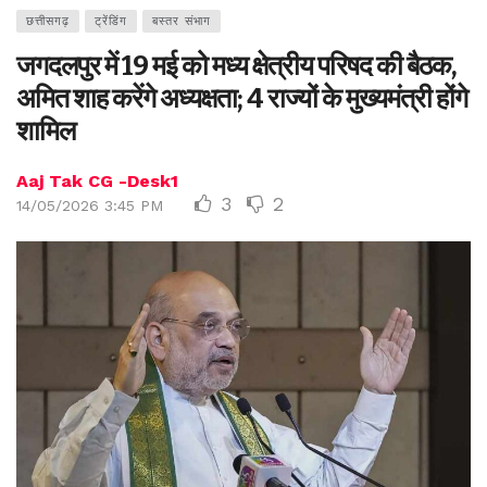
छत्तीसगढ़
ट्रेंडिंग
बस्तर संभाग
जगदलपुर में 19 मई को मध्य क्षेत्रीय परिषद की बैठक,
अमित शाह करेंगे अध्यक्षता; 4 राज्यों के मुख्यमंत्री होंगे
शामिल
Aaj Tak CG -Desk1
3
2
14/05/2026 3:45 PM