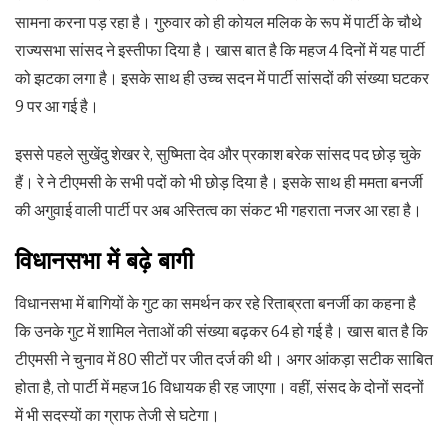
सामना करना पड़ रहा है। गुरुवार को ही कोयल मलिक के रूप में पार्टी के चौथे
राज्यसभा सांसद ने इस्तीफा दिया है। खास बात है कि महज 4 दिनों में यह पार्टी
को झटका लगा है। इसके साथ ही उच्च सदन में पार्टी सांसदों की संख्या घटकर
9 पर आ गई है।
इससे पहले सुखेंदु शेखर रे, सुष्मिता देव और प्रकाश बरेक सांसद पद छोड़ चुके
हैं। रे ने टीएमसी के सभी पदों को भी छोड़ दिया है। इसके साथ ही ममता बनर्जी
की अगुवाई वाली पार्टी पर अब अस्तित्व का संकट भी गहराता नजर आ रहा है।
विधानसभा में बढ़े बागी
विधानसभा में बागियों के गुट का समर्थन कर रहे रिताब्रता बनर्जी का कहना है
कि उनके गुट में शामिल नेताओं की संख्या बढ़कर 64 हो गई है। खास बात है कि
टीएमसी ने चुनाव में 80 सीटों पर जीत दर्ज की थी। अगर आंकड़ा सटीक साबित
होता है, तो पार्टी में महज 16 विधायक ही रह जाएगा। वहीं, संसद के दोनों सदनों
में भी सदस्यों का ग्राफ तेजी से घटेगा।