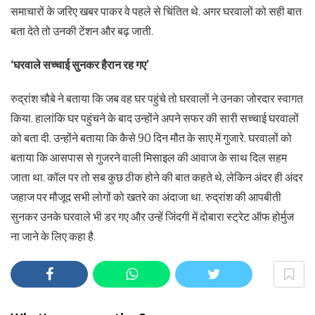
समाचारों के जरिए खबर पाकर वे पहले से चिंतित थे. अगर घरवालों को सही बात
बता देते तो उनकी टेंशन और बढ़ जाती.
‘घरवाले सच्चाई सुनकर हैरान रह गए’
रुद्रांश चौबे ने बताया कि जब वह घर पहुंचे तो घरवालों ने उनका जोरदार स्वागत
किया. हालांकि घर पहुंचने के बाद उन्होंने अपने सफर की सारी सच्चाई घरवालों
को बता दी. उन्होंने बताया कि कैसे 90 दिन मौत के साए में गुजारे. घरवालों को
बताया कि आसपास से गुजरने वाली मिसाइल की आवाज के साथ दिल सहम
जाता था. कॉल पर तो सब कुछ ठीक होने की बात कहते थे, लेकिन अंदर ही अंदर
जहाज पर मौजूद सभी लोगों को खतरे का अंदाजा था. रुद्रांश की आपबीती
सुनकर उनके घरवाले भी डर गए और उन्हें जिंदगी में दोबारा स्ट्रेट ऑफ होर्मुज
ना जाने के लिए कहा है.