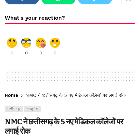
What's your reaction?
0
0
0
0
Home
NMC ने छत्तीसगढ़ के 5 नए मेडिकल कॉलेजों पर लगाई रोक
छत्तीसगढ़
राष्ट्रीय
NMC ने छत्तीसगढ़ के 5 नए मेडिकल कॉलेजों पर
लगाई रोक