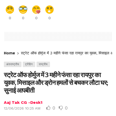
0
0
0
0
Home
स्ट्रेट ऑफ होर्मुज में 3 महीने फंसा रहा रायपुर का युवक, मिसाइल 
अंतराष्ट्रीय
ट्रेंडिंग
राष्ट्रीय
स्ट्रेट ऑफ होर्मुज में 3 महीने फंसा रहा रायपुर का
युवक, मिसाइल और ड्रोन हमलों से बचकर लौटा घर;
सुनाई आपबीती
Aaj Tak CG -Desk1
0
0
12/06/2026 10:25 AM