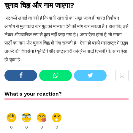
चुनाव चिह्न और नाम जाएगा?
अटकलें लगाई जा रही हैं कि बागी सांसदों का समूह जल्द ही भारत निर्वाचन
आयोग से मुलाकात कर गुट को मान्यता देने की मांग कर सकता है। हालांकि, इसे
लेकर औपचारिक रूप से कुछ नहीं कहा गया है। अगर ऐसा होता है, तो ममता
पार्टी का नाम और चुनाव चिह्न भी गंवा सकती हैं। ऐसा ही पहले महाराष्ट्र में उद्धव
ठाकरे की शिवसेना (यूबीटी) और राष्ट्रवादी कांग्रेस पार्टी (एसपी) के साथ ऐसा
हो चुका है।
What's your reaction?
0
0
0
0