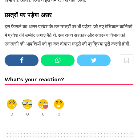
विभाग के अधिकारियों ने इसे गंभीरता से नहीं लिया.
छात्रों पर पड़ेगा असर
इस फैसले का असर प्रदेश के उन छात्रों पर भी पड़ेगा, जो नए मेडिकल कॉलेजों
में प्रवेश की उम्मीद लगाए बैठे थे. अब राज्य सरकार और स्वास्थ्य विभाग को
एनएमसी की आपत्तियों को दूर कर दोबारा मंजूरी की प्रक्रिया पूरी करनी होगी.
What's your reaction?
0
0
0
0