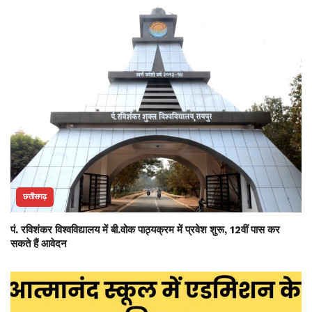
छत्तीसगढ़
पं. रविशंकर विश्वविद्यालय में बी.वोक पाठ्यक्रम में प्रवेश शुरू, 12वीं पास कर
सकते हैं आवेदन