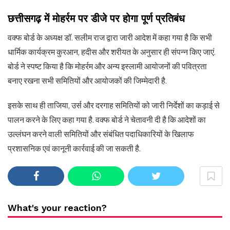
छत्तीसगढ़ में मोहर्रम पर डीजे पर होगा पूर्ण प्रतिबंध
वक्फ बोर्ड के अध्यक्ष डॉ. सलीम राज द्वारा जारी आदेश में कहा गया है कि सभी
धार्मिक कार्यक्रम कुरआन, हदीस और शरीयत के अनुसार ही संपन्न किए जाएं.
बोर्ड ने स्पष्ट किया है कि मोहर्रम और अन्य इस्लामी आयोजनों की पवित्रता
बनाए रखना सभी समितियों और आयोजकों की जिम्मेदारी है.
इसके साथ ही ताजिया, उर्स और दरगाह समितियों को जारी निर्देशों का कड़ाई से
पालन करने के लिए कहा गया है. वक्फ बोर्ड ने चेतावनी दी है कि आदेशों का
उल्लंघन करने वाली समितियों और संबंधित पदाधिकारियों के खिलाफ
प्रशासनिक एवं कानूनी कार्रवाई की जा सकती है.
What's your reaction?