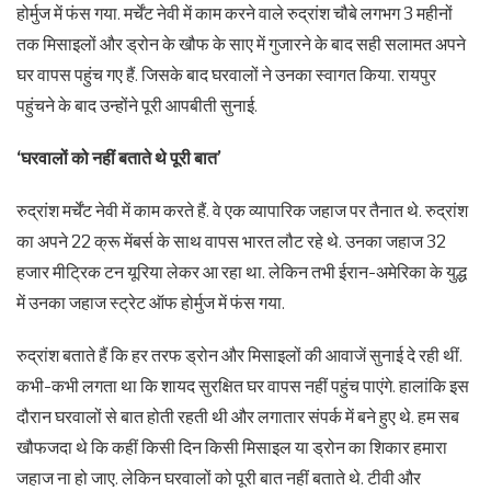
होर्मुज में फंस गया. मर्चेंट नेवी में काम करने वाले रुद्रांश चौबे लगभग 3 महीनों
तक मिसाइलों और ड्रोन के खौफ के साए में गुजारने के बाद सही सलामत अपने
घर वापस पहुंच गए हैं. जिसके बाद घरवालों ने उनका स्वागत किया. रायपुर
पहुंचने के बाद उन्होंने पूरी आपबीती सुनाई.
‘घरवालों को नहीं बताते थे पूरी बात’
रुद्रांश मर्चेंट नेवी में काम करते हैं. वे एक व्यापारिक जहाज पर तैनात थे. रुद्रांश
का अपने 22 क्रू मेंबर्स के साथ वापस भारत लौट रहे थे. उनका जहाज 32
हजार मीट्रिक टन यूरिया लेकर आ रहा था. लेकिन तभी ईरान-अमेरिका के युद्ध
में उनका जहाज स्ट्रेट ऑफ होर्मुज में फंस गया.
रुद्रांश बताते हैं कि हर तरफ ड्रोन और मिसाइलों की आवाजें सुनाई दे रही थीं.
कभी-कभी लगता था कि शायद सुरक्षित घर वापस नहीं पहुंच पाएंगे. हालांकि इस
दौरान घरवालों से बात होती रहती थी और लगातार संपर्क में बने हुए थे. हम सब
खौफजदा थे कि कहीं किसी दिन किसी मिसाइल या ड्रोन का शिकार हमारा
जहाज ना हो जाए. लेकिन घरवालों को पूरी बात नहीं बताते थे. टीवी और