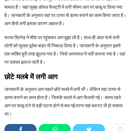
मामला है। जहां सुबह ऑयल फैक्ट्री में लगी भीषण आग पर काबू पा लिया गया
है। जानकारी के अनुसार यहां पर टायर से डामर बनाने का काम किया जाता है।
आग कैसे लगी इसका कारण अज्ञात है।
फायर ब्रिगेड ने मौके पर पहुंचकर आग बुझा ली है। साथ ही अंदर फंसे सभी
लोगों को सुरक्षा पूर्वक बाहर भी निकाल लिया है। जानकारी के अनुसार इसमें
एक व्यक्ति बुरी तरह झुलस गया है। जिसे अस्पताल में भर्ती कराया गया है। वहां
पर उसका इलाज जारी है।
छोटे मलबे में लगी आग
जानकारी के अनुसार आग पहले छोटे मलबे में लगी थी। लेकिन यहां टायर से
डामर बनाने का काम होता है। जिसके चलते ये आग फैलती गई। समय रहते
आग पर काबू पाने से बड़ी घटना होने से बच गई वरना यहां ब्लास्ट भी हो सकता
था।