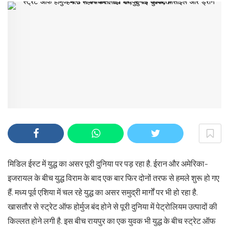
मिडिल ईस्ट में युद्ध का असर पूरी दुनिया पर पड़ रहा है. ईरान और अमेरिका-
इजरायल के बीच युद्ध विराम के बाद एक बार फिर दोनों तरफ से हमले शुरू हो गए
हैं. मध्य पूर्व एशिया में चल रहे युद्ध का असर समुद्री मार्गों पर भी हो रहा है.
खासतौर से स्ट्रेट ऑफ होर्मुज बंद होने से पूरी दुनिया में पेट्रोलियम उत्पादों की
किल्लत होने लगी है. इस बीच रायपुर का एक युवक भी युद्ध के बीच स्ट्रेट ऑफ