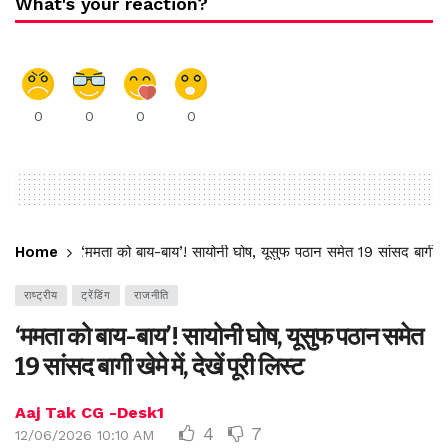
What's your reaction?
0
0
0
0
Home
‘ममता को बाय-बाय’! सायोनी घोष, यूसुफ पठान समेत 19 सांसद बागी खेमे 
राष्ट्रीय
ट्रेंडिंग
राजनीति
‘ममता को बाय-बाय’! सायोनी घोष, यूसुफ पठान समेत
19 सांसद बागी खेमे में, देखें पूरी लिस्ट
Aaj Tak CG -Desk1
4
7
12/06/2026 10:10 AM