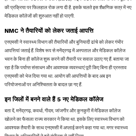
की प्रक्रिया पर फिलहाल रोक लगा दी है. इसके चलते इस शैक्षणिक सत्र में नए
मेडिकल कॉलेजों की शुरुआत नहीं हो पाएगी.
NMC ने तैयारियों को लेकर जताई आपत्ति
एनएमसी ने स्वास्थ्य विभाग की तैयारियों और बुनियादी ढांचे को लेकर गंभीर
आपत्तियां जताई हैं. विशेष रूप से मनेंद्रगढ़ में अस्पताल और मेडिकल कॉलेज
भवन के बिना ही कॉलेज शुरू करने की तैयारी पर सवाल उठाए गए हैं. बताया जा
रहा है कि पर्याप्त संसाधन और आवश्यक व्यवस्थाएं पूरी किए बिना ही प्रस्ताव
एनएमसी को भेज दिया गया था. आयोग की आपत्तियों के बाद अब इन
परियोजनाओं पर अनिश्चितता के बादल छा गए हैं.
इन जिलों में बनने वाले हैं 5 नए मेडिकल कॉलेज
बता दें, मनेंद्रगढ़, कवर्धा, गीदम, जांजगीर और कुनकुरी में मेडिकल कॉलेज
खोलने का फैसला राज्य सरकार ने किया था. इसके लिए स्वास्थ्य विभाग को
आवश्यक तैयारी के साथ एनएमसी में अप्लाई करने कहा गया था. मगर स्वास्थ्य