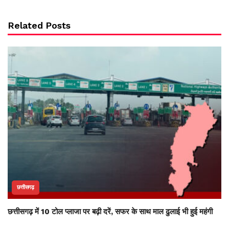
Related Posts
छत्तीसगढ़
छत्तीसगढ़ में 10 टोल प्लाजा पर बढ़ी दरें, सफर के साथ माल ढुलाई भी हुई महंगी