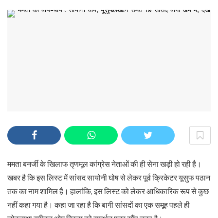
ममता बनर्जी के खिलाफ तृणमूल कांग्रेस नेताओं की ही सेना खड़ी हो रही है।
खबर है कि इस लिस्ट में सांसद सायोनी घोष से लेकर पूर्व क्रिकेटर यूसुफ पठान
तक का नाम शामिल है। हालांकि, इस लिस्ट को लेकर आधिकारिक रूप से कुछ
नहीं कहा गया है। कहा जा रहा है कि बागी सांसदों का एक समूह पहले ही