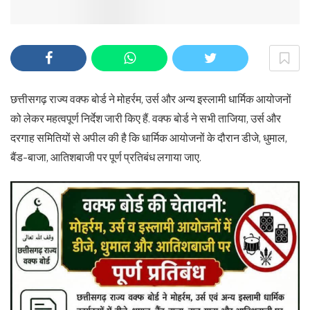
छत्तीसगढ़ राज्य वक्फ बोर्ड ने मोहर्रम, उर्स और अन्य इस्लामी धार्मिक आयोजनों
को लेकर महत्वपूर्ण निर्देश जारी किए हैं. वक्फ बोर्ड ने सभी ताजिया, उर्स और
दरगाह समितियों से अपील की है कि धार्मिक आयोजनों के दौरान डीजे, धुमाल,
बैंड-बाजा, आतिशबाजी पर पूर्ण प्रतिबंध लगाया जाए.