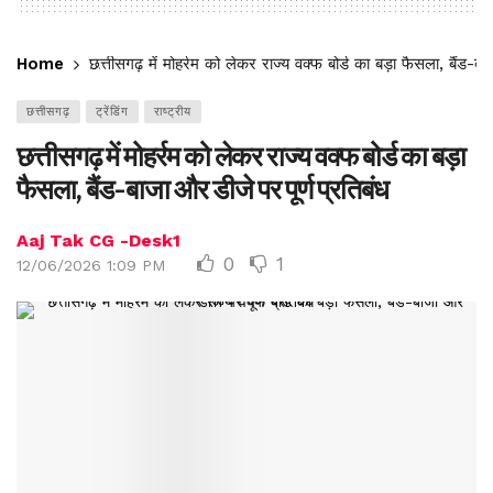
Home
छत्तीसगढ़ में मोहर्रम को लेकर राज्य वक्फ बोर्ड का बड़ा फैसला, बैंड-बा
छत्तीसगढ़
ट्रेंडिंग
राष्ट्रीय
छत्तीसगढ़ में मोहर्रम को लेकर राज्य वक्फ बोर्ड का बड़ा
फैसला, बैंड-बाजा और डीजे पर पूर्ण प्रतिबंध
Aaj Tak CG -Desk1
0
1
12/06/2026 1:09 PM