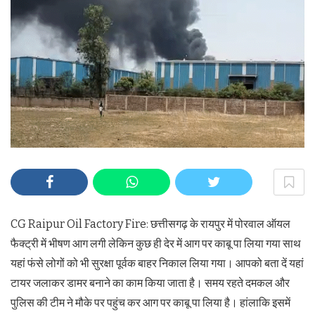
CG Raipur Oil Factory Fire: छत्तीसगढ़ के रायपुर में पोरवाल ऑयल
फैक्ट्री में भीषण आग लगी लेकिन कुछ ही देर में आग पर काबू पा लिया गया साथ
यहां फंसे लोगों को भी सुरक्षा पूर्वक बाहर निकाल लिया गया। आपको बता दें यहां
टायर जलाकर डामर बनाने का काम किया जाता है। समय रहते दमकल और
पुलिस की टीम ने मौके पर पहुंच कर आग पर काबू पा लिया है। हांलाकि इसमें