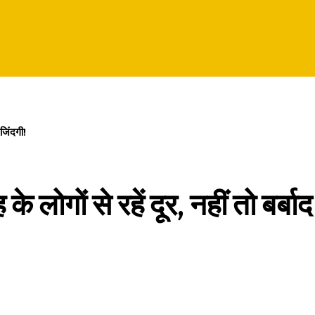
जिंदगी!
ों से रहें दूर, नहीं तो बर्बाद