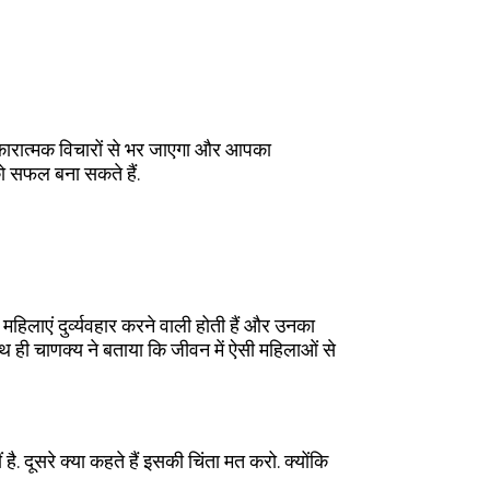
 नकारात्मक विचारों से भर जाएगा और आपका
को सफल बना सकते हैं.
 महिलाएं दुर्व्यवहार करने वाली होती हैं और उनका
ाथ ही चाणक्य ने बताया कि जीवन में ऐसी महिलाओं से
 दूसरे क्या कहते हैं इसकी चिंता मत करो. क्योंकि