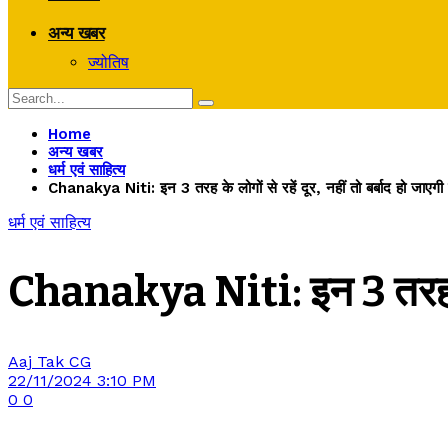
अन्य खबर
ज्योतिष
Home
अन्य खबर
धर्म एवं साहित्य
Chanakya Niti: इन 3 तरह के लोगों से रहें दूर, नहीं तो बर्बाद हो जाएगी 
धर्म एवं साहित्य
Chanakya Niti: इन 3 तरह के लोग
Aaj Tak CG
22/11/2024 3:10 PM
0
0