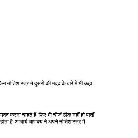
ीतिशास्त्र में दूसरों की मदद के बारे में भी कहा
द करना चाहते हैं. फिर भी चीजें ठीक नहीं हो पातीं
ा है. आचार्य चाणक्य ने अपने नीतिशास्त्र में