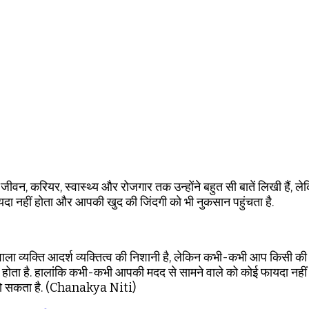
 करियर, स्वास्थ्य और रोजगार तक उन्होंने बहुत सी बातें लिखी हैं, लेकिन न
फायदा नहीं होता और आपकी खुद की जिंदगी को भी नुकसान पहुंचता है.
ला व्यक्ति आदर्श व्यक्तित्व की निशानी है, लेकिन कभी-कभी आप किसी की मद
होता है. हालांकि कभी-कभी आपकी मदद से सामने वाले को कोई फायदा नहीं होत
 हो सकता है. (Chanakya Niti)