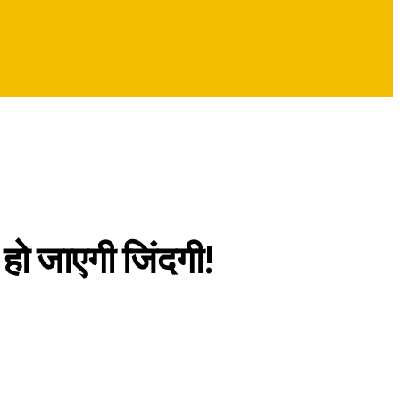
 हो जाएगी जिंदगी!