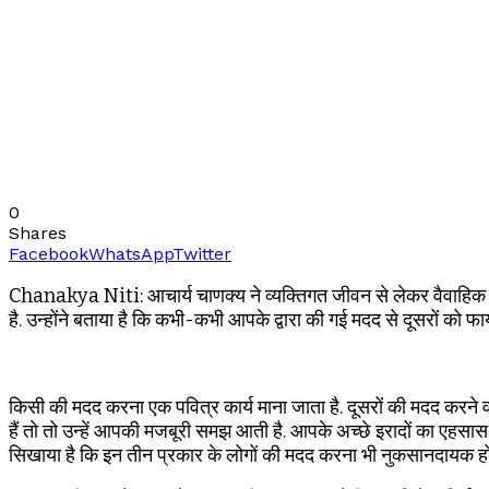
0
Shares
Facebook
WhatsApp
Twitter
Chanakya Niti: आचार्य चाणक्य ने व्यक्तिगत जीवन से लेकर वैवाहिक जीवन,
है. उन्होंने बताया है कि कभी-कभी आपके द्वारा की गई मदद से दूसरों को 
किसी की मदद करना एक पवित्र कार्य माना जाता है. दूसरों की मदद करने वा
हैं तो तो उन्हें आपकी मजबूरी समझ आती है. आपके अच्छे इरादों का एहसास 
सिखाया है कि इन तीन प्रकार के लोगों की मदद करना भी नुकसानदायक