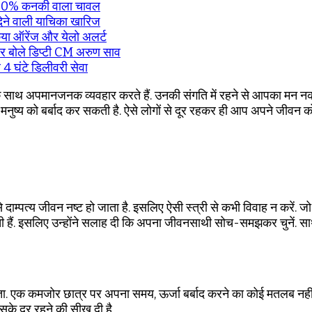
र्फ 10% कनकी वाला चावल
 देने वाली याचिका खारिज
िया ऑरेंज और येलो अलर्ट
पर बोले डिप्टी CM अरुण साव
 4 घंटे डिलीवरी सेवा
 उनके साथ अपमानजनक व्यवहार करते हैं. उनकी संगति में रहने से आपका मन
मनुष्य को बर्बाद कर सकती है. ऐसे लोगों से दूर रहकर ही आप अपने जीवन 
े दाम्पत्य जीवन नष्ट हो जाता है. इसलिए ऐसी स्त्री से कभी विवाह न करें. जो
न सकती हैं. इसलिए उन्होंने सलाह दी कि अपना जीवनसाथी सोच-समझकर चुनें. स
ा. एक कमजोर छात्र पर अपना समय, ऊर्जा बर्बाद करने का कोई मतलब नहीं है.
 सके दूर रहने की सीख दी है.