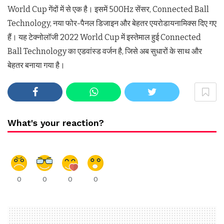
World Cup गेंदों में से एक है। इसमें 500Hz सेंसर, Connected Ball
Technology, नया फोर-पैनल डिजाइन और बेहतर एयरोडायनामिक्स दिए गए
हैं। यह टेक्नोलॉजी 2022 World Cup में इस्तेमाल हुई Connected
Ball Technology का एडवांस्ड वर्जन है, जिसे अब सुधारों के साथ और
बेहतर बनाया गया है।
What's your reaction?
0
0
0
0