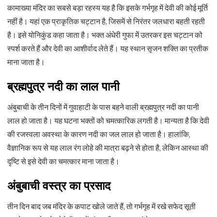
कामाख्या मंदिर का सबसे बड़ा रहस्य यह है कि इसके गर्भगृह में देवी की कोई मूर्ति
नहीं है। यहां एक प्राकृतिक चट्टान है, जिसमें से निरंतर जलधारा बहती रहती
है। इसे योनिकुंड कहा जाता है। भक्त अंधेरी गुफा में उतरकर इस चट्टान को
स्पर्श करते हैं और देवी का आशीर्वाद लेते हैं। यह स्थान सृजन शक्ति का प्रतीक
माना जाता है।
ब्रह्मपुत्र नदी का लाल पानी
अंबुबाची के तीन दिनों में गुवाहाटी के पास बहने वाली ब्रह्मपुत्र नदी का पानी
लाल हो जाता है। यह घटना भक्तों को चमत्कारिक लगती है। मान्यता है कि देवी
की रजस्वला अवस्था के कारण नदी का जल लाल हो जाता है। हालांकि,
वैज्ञानिक रूप से यह लाल रंग लोहे की मात्रा बढ़ने से होता है, लेकिन आस्था की
दृष्टि से इसे देवी का चमत्कार माना जाता है।
अंबुबाची वस्त्र का प्रसाद
तीन दिन बाद जब मंदिर के कपाट खोले जाते हैं, तो गर्भगृह में रखे सफेद सूती