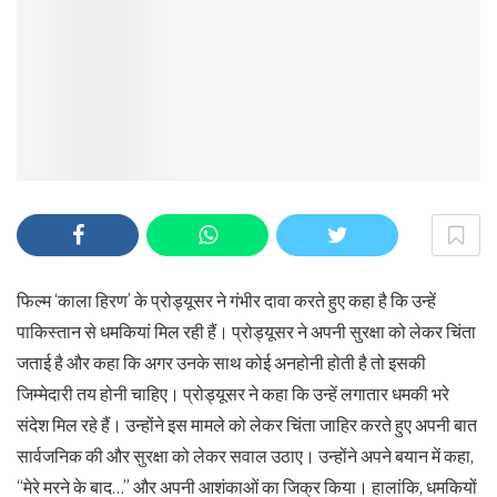
फिल्म ‘काला हिरण’ के प्रोड्यूसर ने गंभीर दावा करते हुए कहा है कि उन्हें
पाकिस्तान से धमकियां मिल रही हैं। प्रोड्यूसर ने अपनी सुरक्षा को लेकर चिंता
जताई है और कहा कि अगर उनके साथ कोई अनहोनी होती है तो इसकी
जिम्मेदारी तय होनी चाहिए। प्रोड्यूसर ने कहा कि उन्हें लगातार धमकी भरे
संदेश मिल रहे हैं। उन्होंने इस मामले को लेकर चिंता जाहिर करते हुए अपनी बात
सार्वजनिक की और सुरक्षा को लेकर सवाल उठाए। उन्होंने अपने बयान में कहा,
“मेरे मरने के बाद…” और अपनी आशंकाओं का जिक्र किया। हालांकि, धमकियों