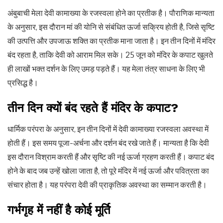
अंबुबाची मेला देवी कामाख्या के रजस्वला होने का प्रतीक है। पौराणिक मान्यता
के अनुसार, इस दौरान मां की योनि से संबंधित ऊर्जा सक्रिय होती है, जिसे सृष्टि
की उत्पत्ति और उपजाऊ शक्ति का प्रतीक माना जाता है। इन तीन दिनों में मंदिर
बंद रहता है, ताकि देवी को आराम मिल सके। 25 जून को मंदिर के कपाट खुलते
ही लाखों भक्त दर्शन के लिए उमड़ पड़ते हैं। यह मेला तंत्र साधना के लिए भी
प्रसिद्ध है।
तीन दिन क्यों बंद रहते हैं मंदिर के कपाट?
धार्मिक परंपरा के अनुसार, इन तीन दिनों में देवी कामाख्या रजस्वला अवस्था में
होती हैं। इस समय पूजा-अर्चना और दर्शन बंद रखे जाते हैं। मान्यता है कि देवी
इस दौरान विश्राम करती हैं और सृष्टि की नई ऊर्जा ग्रहण करती हैं। कपाट बंद
होने के बाद जब उन्हें खोला जाता है, तो पूरे मंदिर में नई ऊर्जा और पवित्रता का
संचार होता है। यह परंपरा देवी की प्राकृतिक अवस्था का सम्मान करती है।
गर्भगृह में नहीं है कोई मूर्ति