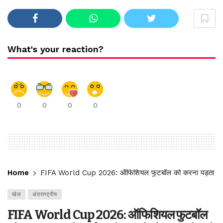
What's your reaction?
0
0
0
0
Home
FIFA World Cup 2026: ऑफिशियल फुटबॉल को करना पड़ता है चार्
खेल
अंतराष्ट्रीय
FIFA World Cup 2026: ऑफिशियल फुटबॉल