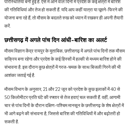
परिस्थितियां बनी हुई हैं. ऐसे में आने वाले दिनों में प्रदेश के कई क्षेत्रों में बारिश
की गतिविधियां और तेज हो सकती हैं. यदि आप कहीं यात्रा या घूमने-फिरने की
योजना बना रहे हैं, तो मौसम के बदलते रुख को ध्यान में रखकर ही अपनी तैयारी
करें.
छत्तीसगढ़ में अगले पांच दिन आंधी-बारिश का अलर्ट
मौसम विज्ञान केंद्र रायपुर के मुताबिक, छत्तीसगढ़ में अगले पांच दिनों तक मौसम
सक्रिय बना रहेगा और प्रदेश के कई हिस्सों में हल्की से मध्यम बारिश होने की
संभावना है. इस दौरान कुछ क्षेत्रों में गरज-चमक के साथ बिजली गिरने की भी
आशंका जताई गई है.
मौसम विभाग के अनुसार, 21 और 22 जून को प्रदेश के कुछ इलाकों में 40 से
50 किलोमीटर प्रति घंटे की रफ्तार से तेज हवाएं चल सकती हैं. वहीं, आगामी
चार से पांच दिनों के दौरान दक्षिण-पश्चिम मानसून के छत्तीसगढ़ के शेष क्षेत्रों में
भी आगे बढ़ने की संभावना है, जिससे बारिश की गतिविधियों में और बढ़ोतरी हो
सकती है.