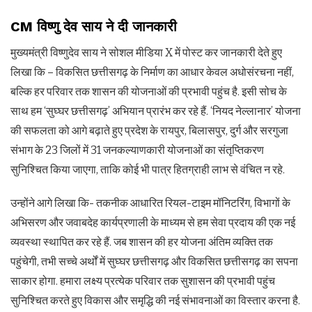
CM विष्णु देव साय ने दी जानकारी
मुख्यमंत्री विष्णुदेव साय ने सोशल मीडिया X में पोस्ट कर जानकारी देते हुए
लिखा कि – विकसित छत्तीसगढ़ के निर्माण का आधार केवल अधोसंरचना नहीं,
बल्कि हर परिवार तक शासन की योजनाओं की प्रभावी पहुंच है. इसी सोच के
साथ हम ‘सुघ्घर छत्तीसगढ़’ अभियान प्रारंभ कर रहे हैं. ‘नियद नेल्लानार’ योजना
की सफलता को आगे बढ़ाते हुए प्रदेश के रायपुर, बिलासपुर, दुर्ग और सरगुजा
संभाग के 23 जिलों में 31 जनकल्याणकारी योजनाओं का संतृप्तिकरण
सुनिश्चित किया जाएगा, ताकि कोई भी पात्र हितग्राही लाभ से वंचित न रहे.
उन्होंने आगे लिखा कि- तकनीक आधारित रियल-टाइम मॉनिटरिंग, विभागों के
अभिसरण और जवाबदेह कार्यप्रणाली के माध्यम से हम सेवा प्रदाय की एक नई
व्यवस्था स्थापित कर रहे हैं. जब शासन की हर योजना अंतिम व्यक्ति तक
पहुंचेगी, तभी सच्चे अर्थों में सुघ्घर छत्तीसगढ़ और विकसित छत्तीसगढ़ का सपना
साकार होगा. हमारा लक्ष्य प्रत्येक परिवार तक सुशासन की प्रभावी पहुंच
सुनिश्चित करते हुए विकास और समृद्धि की नई संभावनाओं का विस्तार करना है.