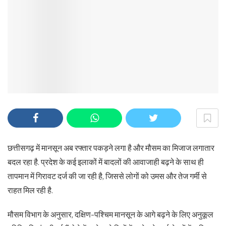
छत्तीसगढ़ में मानसून अब रफ्तार पकड़ने लगा है और मौसम का मिजाज लगातार
बदल रहा है. प्रदेश के कई इलाकों में बादलों की आवाजाही बढ़ने के साथ ही
तापमान में गिरावट दर्ज की जा रही है, जिससे लोगों को उमस और तेज गर्मी से
राहत मिल रही है.
मौसम विभाग के अनुसार, दक्षिण-पश्चिम मानसून के आगे बढ़ने के लिए अनुकूल