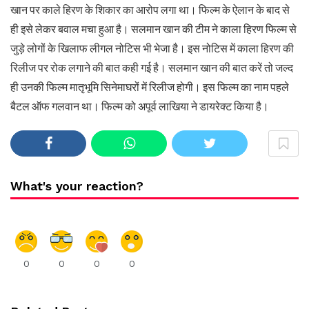
खान पर काले हिरण के शिकार का आरोप लगा था। फिल्म के ऐलान के बाद से
ही इसे लेकर बवाल मचा हुआ है। सलमान खान की टीम ने काला हिरण फिल्म से
जुड़े लोगों के खिलाफ लीगल नोटिस भी भेजा है। इस नोटिस में काला हिरण की
रिलीज पर रोक लगाने की बात कही गई है। सलमान खान की बात करें तो जल्द
ही उनकी फिल्म मातृभूमि सिनेमाघरों में रिलीज होगी। इस फिल्म का नाम पहले
बैटल ऑफ गलवान था। फिल्म को अपूर्व लाखिया ने डायरेक्ट किया है।
What's your reaction?
0
0
0
0