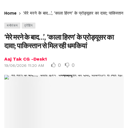
Home
‘मेरे मरने के बाद…’, ‘काला हिरण’ के प्रोड्यूसर का दावा; पाकिस्तान 
मनोरंजन
ट्रेंडिंग
‘मेरे मरने के बाद…’, ‘काला हिरण’ के प्रोड्यूसर का
दावा; पाकिस्तान से मिल रही धमकियां
Aaj Tak CG -Desk1
0
0
19/06/2026 11:20 AM