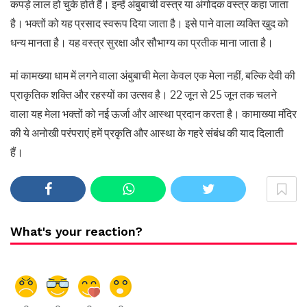
कपड़े लाल हो चुके होते हैं। इन्हें अंबुबाची वस्त्र या अंगोदक वस्त्र कहा जाता
है। भक्तों को यह प्रसाद स्वरूप दिया जाता है। इसे पाने वाला व्यक्ति खुद को
धन्य मानता है। यह वस्त्र सुरक्षा और सौभाग्य का प्रतीक माना जाता है।
मां कामख्या धाम में लगने वाला अंबुबाची मेला केवल एक मेला नहीं, बल्कि देवी की
प्राकृतिक शक्ति और रहस्यों का उत्सव है। 22 जून से 25 जून तक चलने
वाला यह मेला भक्तों को नई ऊर्जा और आस्था प्रदान करता है। कामाख्या मंदिर
की ये अनोखी परंपराएं हमें प्रकृति और आस्था के गहरे संबंध की याद दिलाती
हैं।
What's your reaction?