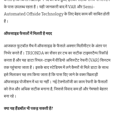
के पास उपलब्ध रहता है। यही जानकारी बाद में VAR और Semi-
Automated Offside Technology के लिए बेहद काम की साबित होती
है।
ऑफसाइड फैसलों में मिलती है मदद
आजकल फुटबॉल मैच में ऑफसाइड के फैसले अक्सर मिलीमीटर के अंतर पर
निर्भर करते हैं। TRIONDA का सेंसर हर टच का सटीक टाइमस्टैम्प रिकॉर्ड
करता है और यह डाटा रियल-टाइम में वीडियो असिस्टेंट रेफरी (VAR) सिस्टम
तक पहुंचाया जाता है। इसके बाद स्टेडियम में लगे कैमरों से मिले डाटा के साथ
इसे मिलाकर यह तय किया जाता है कि पास दिए जाने के वक्त खिलाड़ी
ऑफसाइड पोजीशन में था या नहीं। नई टेक्नोलॉजी का काम रेफरी के फैसलों
को तेज और अधिक सटीक बनाना है, जिससे विवाद कम हों और गेमफ्लो बेहतर
बना रहे।
क्या यह हैंडबॉल भी पकड़ सकती है
?