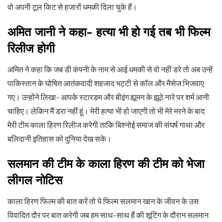
वो अपनी टूल किट से हजारों धमकी दिला चुके हैं।
अमित जानी ने कहा- हत्या भी हो गई तब भी फिल्म
रिलीज होगी
अमित ने कहा कि जब डी कंपनी के नाम से आई धमकी से वो नहीं डरे तो अब उन्हें
पाकिस्तान के घोषित आतंकवादी शहजाद भट्टी से कॉल और मैसेज भिजवाए
गए। उन्होंने लिखा- आपके स्टारडम और बीइंग ह्यूमन के झूठे नारे पर शर्म आनी
चाहिए। लेकिन मैं डरा नहीं हूं। मेरी हत्या भी हो जाएगी तो भी मेरे मरने के बाद
मेरी टीम काला हिरण रिलीज करेगी ताकि बिश्नोई समाज की संघर्ष गाथा और
बलिदानी इतिहास को दुनिया देख सके।
सलमान की टीम के काला हिरण की टीम को भेजा
लीगल नोटिस
काला हिरण फिल्म की बात करें तो ये फिल्म सलमान खान के जीवन के उस
विवादित दौर पर बात करेगी जब हम साथ-साथ हैं की शूटिंग के दौरान सलमान