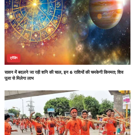
ट्रेंडिंग
सावन में बदलने जा रही शनि की चाल, इन 6 राशियों की चमकेगी किस्मत; शिव
पूजा से मिलेगा लाभ