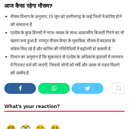
आज कैसा रहेगा मौसम?
मौसम विभाग के अनुसार, 19 जून को छत्तीसगढ़ के कई जिलों में बारिश होने
की संभावना है.
प्रदेश के कुछ हिस्सों में गरज-चमक के साथ आकाशीय बिजली गिरने का भी
खतरा बना हुआ है. रायपुर मौसम केंद्र के मुताबिक, मौसम में बदलाव के
संकेत मिल रहे हैं और बारिश की गतिविधियों में बढ़ोतरी हो सकती है.
विभाग का अनुमान है कि शुक्रवार से प्रदेश के अधिकांश इलाकों में तापमान
में गिरावट दर्ज की जाएगी, जिससे लोगों को गर्मी और उमस से राहत मिलने
की उम्मीद है.
What's your reaction?