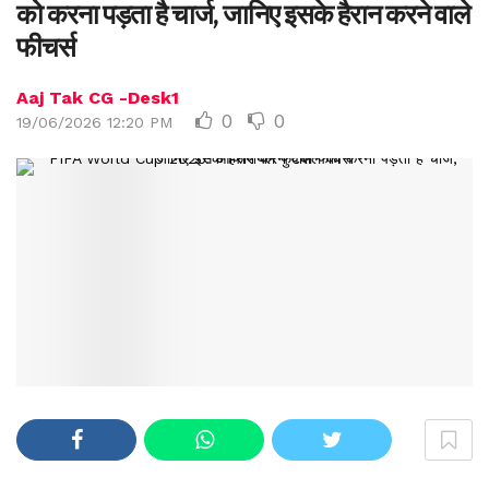
को करना पड़ता है चार्ज, जानिए इसके हैरान करने वाले
फीचर्स
Aaj Tak CG -Desk1
0
0
19/06/2026 12:20 PM