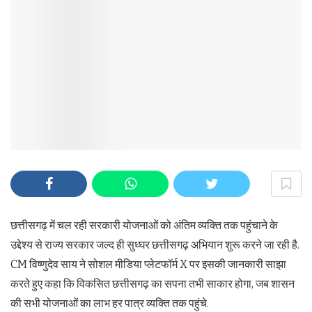
छत्तीसगढ़ में चल रही सरकारी योजनाओं को अंतिम व्यक्ति तक पहुंचाने के
उद्देश्य से राज्य सरकार जल्द ही सुध्घर छत्तीसगढ़ अभियान शुरू करने जा रही है.
CM विष्णुदेव साय ने सोशल मीडिया प्लेटफॉर्म X पर इसकी जानकारी साझा
करते हुए कहा कि विकसित छत्तीसगढ़ का सपना तभी साकार होगा, जब शासन
की सभी योजनाओं का लाभ हर पात्र व्यक्ति तक पहुंचे.