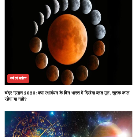
धर्म एवं साहित्य
चंद्र ग्रहण 2026: क्या रक्षाबंधन के दिन भारत में दिखेगा ब्लड मून, सूतक काल
रहेगा या नहीं?