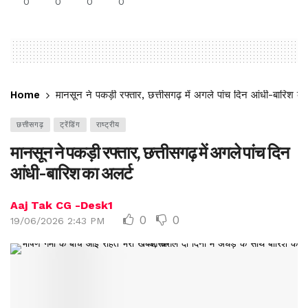
0
0
0
0
Home
मानसून ने पकड़ी रफ्तार, छत्तीसगढ़ में अगले पांच दिन आंधी-बारिश का
छत्तीसगढ़
ट्रेंडिंग
राष्ट्रीय
मानसून ने पकड़ी रफ्तार, छत्तीसगढ़ में अगले पांच दिन
आंधी-बारिश का अलर्ट
Aaj Tak CG -Desk1
0
0
19/06/2026 2:43 PM