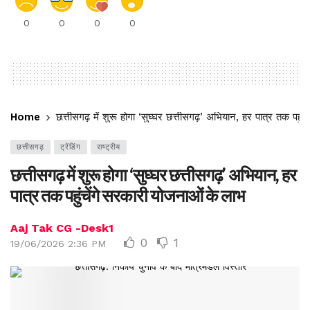
0
0
0
0
Home
छत्तीसगढ़ में शुरू होगा ‘सुघ्घर छत्तीसगढ़’ अभियान, हर पात्र तक पहुं
छत्तीसगढ़
ट्रेंडिंग
राष्ट्रीय
छत्तीसगढ़ में शुरू होगा ‘सुघ्घर छत्तीसगढ़’ अभियान, हर
पात्र तक पहुंचेंगे सरकारी योजनाओं के लाभ
Aaj Tak CG -Desk1
0
1
19/06/2026 2:36 PM