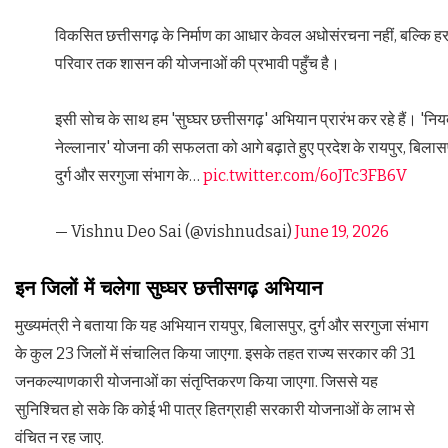
विकसित छत्तीसगढ़ के निर्माण का आधार केवल अधोसंरचना नहीं, बल्कि ह
परिवार तक शासन की योजनाओं की प्रभावी पहुँच है।
इसी सोच के साथ हम 'सुघ्घर छत्तीसगढ़' अभियान प्रारंभ कर रहे हैं। 'नि
नेल्लानार' योजना की सफलता को आगे बढ़ाते हुए प्रदेश के रायपुर, बिलासप
दुर्ग और सरगुजा संभाग के…
pic.twitter.com/6oJTc3FB6V
— Vishnu Deo Sai (@vishnudsai)
June 19, 2026
इन जिलों में चलेगा सुघ्घर छत्तीसगढ़ अभियान
मुख्यमंत्री ने बताया कि यह अभियान रायपुर, बिलासपुर, दुर्ग और सरगुजा संभाग
के कुल 23 जिलों में संचालित किया जाएगा. इसके तहत राज्य सरकार की 31
जनकल्याणकारी योजनाओं का संतृप्तिकरण किया जाएगा. जिससे यह
सुनिश्चित हो सके कि कोई भी पात्र हितग्राही सरकारी योजनाओं के लाभ से
वंचित न रह जाए.