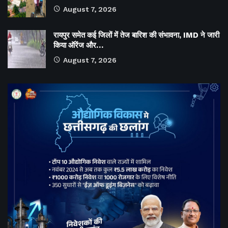
August 7, 2026
रायपुर समेत कई जिलों में तेज बारिश की संभावना, IMD ने जारी
किया ऑरेंज और…
August 7, 2026