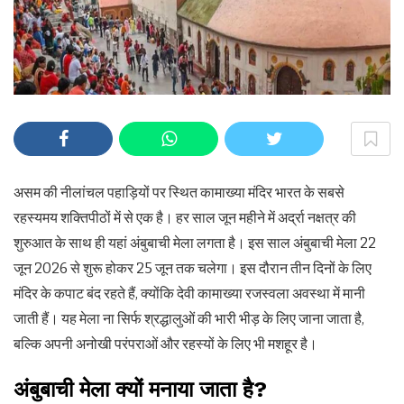
असम की नीलांचल पहाड़ियों पर स्थित कामाख्या मंदिर भारत के सबसे
रहस्यमय शक्तिपीठों में से एक है। हर साल जून महीने में अर्द्रा नक्षत्र की
शुरुआत के साथ ही यहां अंबुबाची मेला लगता है। इस साल अंबुबाची मेला 22
जून 2026 से शुरू होकर 25 जून तक चलेगा। इस दौरान तीन दिनों के लिए
मंदिर के कपाट बंद रहते हैं, क्योंकि देवी कामाख्या रजस्वला अवस्था में मानी
जाती हैं। यह मेला ना सिर्फ श्रद्धालुओं की भारी भीड़ के लिए जाना जाता है,
बल्कि अपनी अनोखी परंपराओं और रहस्यों के लिए भी मशहूर है।
अंबुबाची मेला क्यों मनाया जाता है?