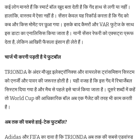
कई लोग मानते हैं कि स्मार्ट बॉल खुद बता देती है कि गेंद हाथ से लगी या नहीं।
हालांकि, वास्तव में ऐसा नहीं है। सेंसर केवल यह रिकॉर्ड करता है कि गेंद को
कब और किस मोमेंट पर छुआ गया। इसके बाद कैमरों और VAR फुटेज के साथ
इस डाटा का एनालिसिस किया जाता है। यानी सेंसर रेफरी को एक्सट्रा प्रूफ
देता है, लेकिन आखिरी फैसला इंसान ही लेते हैं।
चार्ज भी करनी पड़ती है ये फुटबॉल
TRIONDA के अंदर मौजूद इलेक्ट्रॉनिक्स और वायरलेस ट्रांसमिशन सिस्टम
को एनर्जी और पावर की जरूरत होती है। यही वजह है कि इस गेंद में रिचार्जेबल
सिस्टम दिया गया है और मैच से पहले इसे चार्ज किया जाता है। दूसरे शब्दों में कहें
तो World Cup की आधिकारिक बॉल अब एक गैजेट की तरह भी काम करती
है।
अब तक की सबसे हाई-टेक फुटबॉल
?
Adidas और FIFA का दावा है कि TRIONDA अब तक की सबसे एडवांस्ड