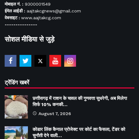
मोबाइल नं. :
9300001549
ईमेल आईडी :
aajtakcgnews@gmail.com
वेबसाइट :
www.aajtakcg.com
---------------
सोशल मीडिया से जुड़े
ट्रेंडिंग खबरें
छत्तीसगढ़ में राशन के चावल की गुणवत्ता सुधरेगी, अब मिलेगा
सिर्फ 10% कनकी…
August 7, 2026
कोडार लिंक कैनाल प्रोजेक्ट पर कोर्ट का फैसला, टेंडर को
चुनौती देने वाली…