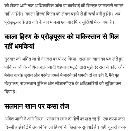
को लेकर अभी तक आधिकारिक जांच या कार्रवाई की विस्तृत जानकारी सामने
नहीं आई है। ‘काला हिरण’ फिल्म को लेकर पहले से ही चर्चा बनी हुई है। अब
प्रोड्यूसर के इस दावे के बाद मामला एक बार फिर सुर्खियों में आ गया है।
काला हिरण के प्रोड्यूसर को पाकिस्तान से मिल
रहीं धमकियां
गुरुवार को अमित जानी ने एक्स पर पोस्ट किया- सलमान खान का पक्ष लेते हुए
पाकिस्तानी के घोषित आतंकवादी शहजाद भट्टी द्वारा मुझे देर रात से कॉल और
मेसेज करके ड्रोन और ग्रेनेड हमले मे मारने की धमकी दी जा रही है, मैंने गृह
मंत्रालय, राजस्थान पुलिस और सीआरपीएफ के अधिकारियों को सूचित कर
दिया है।
सलमान खान पर कसा तंज
अमित जानी ने आगे लिखा- सलमान खान दो मोर्चे पर लड़ रहे हैं- एक तरफ कल
दिल्ली हाईकोर्ट मे उनकी ‘काला हिरण’ के खिलाफ सुनवाई है। वहीं, दूसरी तरफ