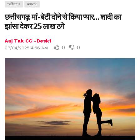
छत्तीसगढ़
अपराध
छत्तीसगढ़: मां-बेटी दोने से किया प्यार… शादी का
झांसा देकर 25 लाख ठगे
Aaj Tak CG -Desk1
0
0
07/04/2025 4:56 AM