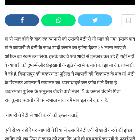
मां से प्यार होने के बाद एक व्यापारी को उसकी बेटी से भी प्यार हो गया. इसके बाद
मां ने व्यापारी से बेटी के साथ शादी कराने का झांसा देकर 25 लाख रुपए से
अधिक का रकम ठग लिया. इसके बाद वे अब शादी से इनकार कर रहे हैं. यहीं नहीं
वे व्यापारी को दुष्कर्म और छेड़खानी के झूठे केस में फंसाने का झांसा देकर धमकी
दे रहे हैं. बिलासपुर की चकरभाठा पुलिस ने व्यापारी की शिकायत के बाद मां-बेटी
के खिलाफ अमानत में खयानत का अपराध दर्ज कर जांच में ले लिया है.
चकरभाठा पुलिस के अनुसार बोदरी वार्ड नंबर 15 के कमल चंदानी पिता
राजकुमार चंदानी की चकरभाठा बाजार में मोबाइल की दुकान है.
व्यापारी ने बेटी से शादी करने की इच्छा जताई
एनी से प्यार होने पर व्यापारी ने रिया से उसकी बेटी एनी से शादी करने की इच्छा
जाहिर की. तब रिया ने कमल को कहा कि अभी तो वह पढ़ाई कर रही है. पढ़ाई पूरी