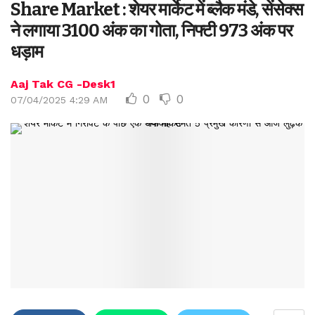
Share Market : शेयर मार्केट में ब्लैक मंडे, सेंसेक्स
ने लगाया 3100 अंक का गोता, निफ्टी 973 अंक पर
धड़ाम
Aaj Tak CG -Desk1
0
0
07/04/2025 4:29 AM