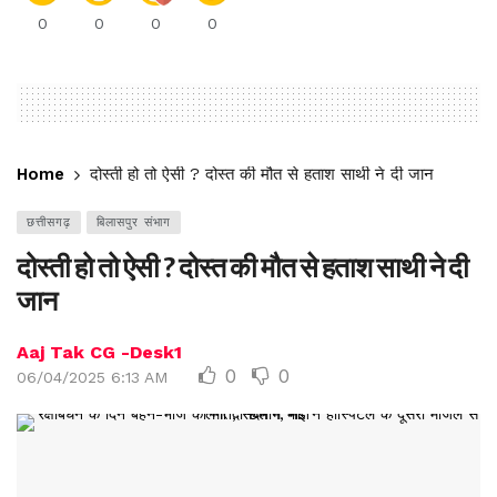
0
0
0
0
Home
दोस्ती हो तो ऐसी ? दोस्त की मौत से हताश साथी ने दी जान
छत्तीसगढ़
बिलासपुर संभाग
दोस्ती हो तो ऐसी ? दोस्त की मौत से हताश साथी ने दी
जान
Aaj Tak CG -Desk1
0
0
06/04/2025 6:13 AM