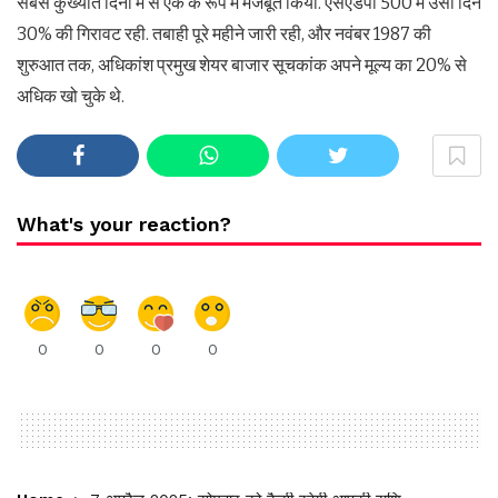
सबसे कुख्यात दिनों में से एक के रूप में मजबूत किया. एसएंडपी 500 में उसी दिन
30% की गिरावट रही. तबाही पूरे महीने जारी रही, और नवंबर 1987 की
शुरुआत तक, अधिकांश प्रमुख शेयर बाजार सूचकांक अपने मूल्य का 20% से
अधिक खो चुके थे.
What's your reaction?
0
0
0
0