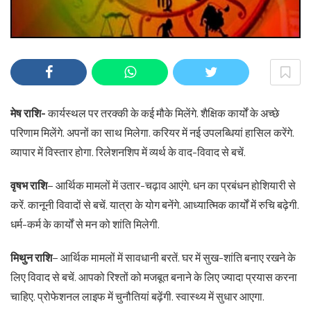
मेष राशि-
कार्यस्थल पर तरक्की के कई मौके मिलेंगे. शैक्षिक कार्यों के अच्छे
परिणाम मिलेंगे. अपनों का साथ मिलेगा. करियर में नई उपलब्धियां हासिल करेंगे.
व्यापार में विस्तार होगा. रिलेशनशिप में व्यर्थ के वाद-विवाद से बचें.
वृषभ राशि
– आर्थिक मामलों में उतार-चढ़ाव आएंगे. धन का प्रबंधन होशियारी से
करें. कानूनी विवादों से बचें. यात्रा के योग बनेंगे. आध्यात्मिक कार्यों में रुचि बढ़ेगी.
धर्म-कर्म के कार्यों से मन को शांति मिलेगी.
मिथुन राशि
– आर्थिक मामलों में सावधानी बरतें. घर में सुख-शांति बनाए रखने के
लिए विवाद से बचें. आपको रिश्तों को मजबूत बनाने के लिए ज्यादा प्रयास करना
चाहिए. प्रोफेशनल लाइफ में चुनौतियां बढ़ेंगी. स्वास्थ्य में सुधार आएगा.