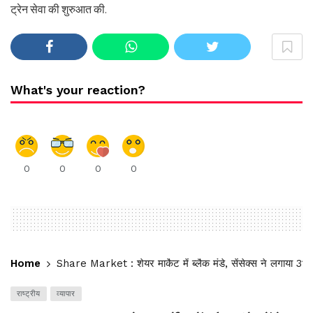
ट्रेन सेवा की शुरुआत की.
What's your reaction?
0
0
0
0
Home
Share Market : शेयर मार्केट में ब्लैक मंडे, सेंसेक्स ने लगाया 3
राष्ट्रीय
व्यापार