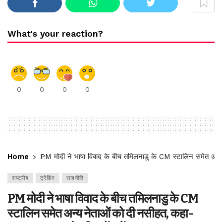
What's your reaction?
0
0
0
0
Home
PM मोदी ने भाषा विवाद के बीच तमिलनाडु के CM स्टालिन समेत अन्य 
राष्ट्रीय
ट्रेंडिंग
राजनीति
PM मोदी ने भाषा विवाद के बीच तमिलनाडु के CM
स्टालिन समेत अन्य नेताओं को दी नसीहत, कहा-