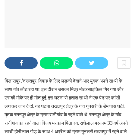
बिलासपुर /तखतपुर. विवाह के लिए लड़की देखने आए युवक अपने साथी के
साथ गांव लौट रहा था. इस दौरान उसका मित्र मोटरसाइकिल गिर गया और
उसकी मौके पर ही मौत हुई. इस घटना से हताश साथी ने एक पेड़ पर फांसी
लगाकर जान दे दी. यह घटना तखतपुर क्षेत्र के गांव गुनसरी के डेम पास घटी.
मृतक रतनपुर क्षेत्र के ग्राम रानीगांव के रहने वाले थे. रतनपुर क्षेत्र के गांव
रानीगांव का रहने वाला विजय मरकाम पिता स्व. राधेलाल मरकाम 33 वर्ष अपने
साथी होरीलाल गोड़ के साथ 4 अप्रैल को ग्राम गुनसरी तखतपुर में रहने वाले