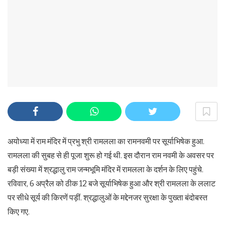
अयोध्या में राम मंदिर में प्रभु श्री रामलला का रामनवमी पर सूर्याभिषेक हुआ.
रामलला की सुबह से ही पूजा शुरू हो गई थी. इस दौरान राम नवमी के अवसर पर
बड़ी संख्या में श्रद्धालु राम जन्मभूमि मंदिर में रामलला के दर्शन के लिए पहुंचे.
रविवार, 6 अप्रैल को ठीक 12 बजे सूर्याभिषेक हुआ और श्री रामलला के ललाट
पर सीधे सूर्य की किरणें पड़ीं. श्रद्धालुओं के मद्देनजर सुरक्षा के पुख्ता बंदोबस्त
किए गए.