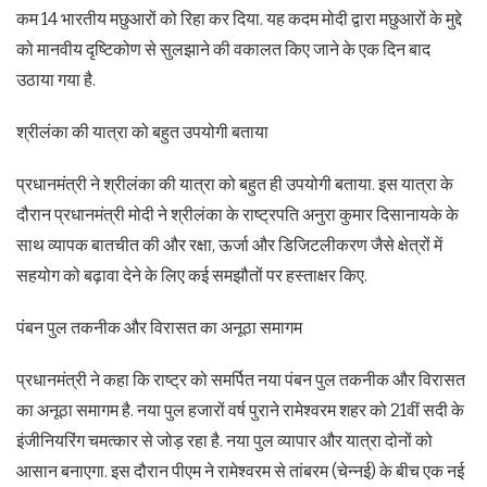
कम 14 भारतीय मछुआरों को रिहा कर दिया. यह कदम मोदी द्वारा मछुआरों के मुद्दे
को मानवीय दृष्टिकोण से सुलझाने की वकालत किए जाने के एक दिन बाद
उठाया गया है.
श्रीलंका की यात्रा को बहुत उपयोगी बताया
प्रधानमंत्री ने श्रीलंका की यात्रा को बहुत ही उपयोगी बताया. इस यात्रा के
दौरान प्रधानमंत्री मोदी ने श्रीलंका के राष्ट्रपति अनुरा कुमार दिसानायके के
साथ व्यापक बातचीत की और रक्षा, ऊर्जा और डिजिटलीकरण जैसे क्षेत्रों में
सहयोग को बढ़ावा देने के लिए कई समझौतों पर हस्ताक्षर किए.
पंबन पुल तकनीक और विरासत का अनूठा समागम
प्रधानमंत्री ने कहा कि राष्ट्र को समर्पित नया पंबन पुल तकनीक और विरासत
का अनूठा समागम है. नया पुल हजारों वर्ष पुराने रामेश्वरम शहर को 21वीं सदी के
इंजीनियरिंग चमत्कार से जोड़ रहा है. नया पुल व्यापार और यात्रा दोनों को
आसान बनाएगा. इस दौरान पीएम ने रामेश्वरम से तांबरम (चेन्नई) के बीच एक नई