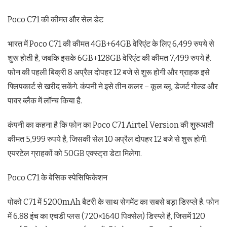
Poco C71 की कीमत और सेल डेट
भारत में Poco C71 की कीमत 4GB+64GB वेरिएंट के लिए 6,499 रुपये से
शुरू होती है, जबकि इसके 6GB+128GB वेरिएंट की कीमत 7,499 रुपये है.
फोन की पहली बिक्री 8 अप्रैल दोपहर 12 बजे से शुरू होगी और ग्राहक इसे
फ्लिपकार्ट से खरीद सकेंगे. कंपनी ने इसे तीन कलर – कूल ब्लू, डेजर्ट गोल्ड और
पावर ब्लैक में लॉन्च किया है.
कंपनी का कहना है कि फोन का Poco C71 Airtel Version की शुरुआती
कीमत 5,999 रुपये है, जिसकी सेल 10 अप्रैल दोपहर 12 बजे से शुरू होगी.
एयरटेल ग्राहकों को 50GB एक्स्ट्रा डेटा मिलेगा.
Poco C71 के बेसिक स्पेसिफिकेशन
पोको C71 में 5200mAh बैटरी के साथ सेगमेंट का सबसे बड़ा डिस्प्ले है. फोन
में 6.88 इंच का एचडी प्लस (720×1640 पिक्सेल) डिस्प्ले है, जिसमें 120