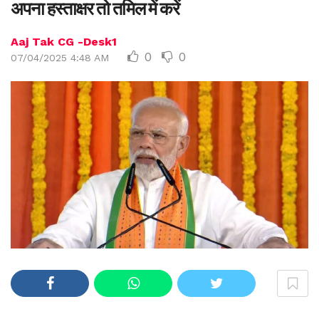
अपना हस्ताक्षर तो तमिल में करें
Aaj Tak CG -Desk1
0
0
07/04/2025 4:48 AM