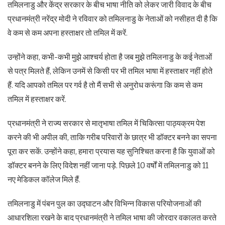
तमिलनाडु और केंद्र सरकार के बीच भाषा नीति को लेकर जारी विवाद के बीच
प्रधानमंत्री नरेंद्र मोदी ने रविवार को तमिलनाडु के नेताओं को नसीहत दी है कि
वे कम से कम अपना हस्ताक्षर तो तमिल में करें.
उन्होंने कहा, कभी-कभी मुझे आश्चर्य होता है जब मुझे तमिलनाडु के कई नेताओं
से पत्र मिलते हैं, लेकिन उनमें से किसी पर भी तमिल भाषा में हस्ताक्षर नहीं होते
हैं. यदि आपको तमिल पर गर्व है तो मैं सभी से अनुरोध करूंगा कि कम से कम
तमिल में हस्ताक्षर करें.
प्रधानमंत्री ने राज्य सरकार से मातृभाषा तमिल में चिकित्सा पाठ्यक्रम पेश
करने की भी अपील की, ताकि गरीब परिवारों के छात्र भी डॉक्टर बनने का सपना
पूरा कर सकें. उन्होंने कहा, हमारा प्रयास यह सुनिश्चित करना है कि युवाओं को
डॉक्टर बनने के लिए विदेश नहीं जाना पड़े. पिछले 10 वर्षों में तमिलनाडु को 11
नए मेडिकल कॉलेज मिले हैं.
तमिलनाडु में पंबन पुल का उद्घाटन और विभिन्न विकास परियोजनाओं की
आधारशिला रखने के बाद प्रधानमंत्री ने तमिल भाषा की जोरदार वकालत करते