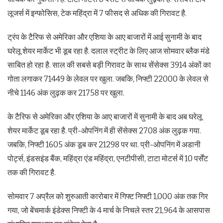
लूजर्स में इन्फोसिस, टेक महिंद्रा में 7 फीसद से अधिक की गिरावट है.
ट्रंप के टैरिफ से अमेरिका और एशिया के आए बाजारों में आई सुनामी के बाद
घरेलू शेयर मार्केट भी डूब रहा है. दलाल स्ट्रीट के लिए आज सोमवार ब्लैक मंडे
साबित हो रहा है. साल की सबसे बड़ी गिरावट के साथ सेंसेक्स 3914 अंकों का
गोता लगाकर 71449 के लेवल पर खुला. जबकि, निफ्टी 22000 के लेवल से
नीचे 1146 अंक लुढ़क कर 21758 पर खुला.
के टैरिफ से अमेरिका और एशिया के आए बाजारों में सुनामी के बाद अब घरेलू
शेयर मार्केट डूब रहा है. प्री-ओपनिंग में ही सेंसेक्स 2708 अंक लुढ़क गया.
जबकि, निफ्टी 1605 अंक डूब कर 21298 पर था. प्री-ओपनिंग में अडानी
पोर्ट्स, इंडसइंड बैंक, महिंद्रा एंड महिंद्रा, एनटीपीसी, टाटा मोटर्स में 10 पर्सेंट
तक की गिरावट है.
सोमवार 7 अप्रैल को शुरुआती कारोबार में गिफ्ट निफ्टी 1,000 अंक तक गिर
गया, जो बेंचमार्क इंडेक्स निफ्टी के 4 मार्च के निचले स्तर 21,964 के आसपास