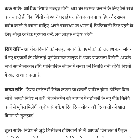
कर्क राशि-
आर्थिक स्थिति मजबूत होगी. आप घर मरम्मत कराने के लिए पैसे खर्च
कर सकते हैं. विद्यार्थियों को अपने पढ़ाई पर फोकस करना चाहिए और समय
बर्बाद करने से बचना चाहिए. अपने स्वास्थ्य पर ध्यान दें. फिजिकली फिट रहने के
लिए थोड़ा अधिक प्रयास करें. लव लाइफ बढ़िया रहेगी.
सिंह राशि
– आर्थिक स्थिति को मजबूत बनाने के नए मौकों की तलाश करें. जीवन
में नए बदलावों के संकेत हैं. प्रोफेशनल लाइफ में अपार सफलता मिलेगी. आपके
सभी सपने साकार होंगे. पारिवारिक जीवन में तनाव की स्थिति बनी रहेगी. रिश्तों
में खटास आ सकता है.
कन्या राशि-
रियल एस्टेट में निवेश करना लाभकारी साबित होगा, लेकिन बिना
सोचे-समझे निवेश न करें. बिजनेसमेन को व्यापार में बढ़ोत्तरी के नए मौके मिलेंगे.
कर्ज से मुक्ति मिलेगी. क्रोध से बचें. पारिवारिक जीवन की दिक्कतों को शांत
दिमाग से सुलझाएं.
तुला राशि-
निवेश से जुड़े डिसीजन होशियारी से लें. आपको विरासत में पैतृक