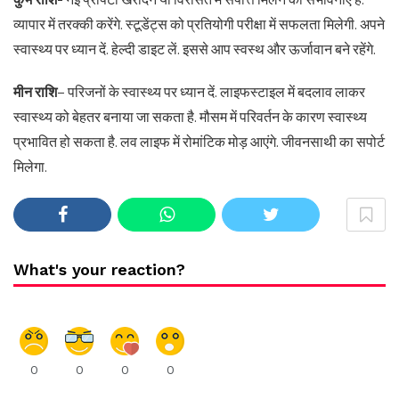
व्यापार में तरक्की करेंगे. स्टूडेंट्स को प्रतियोगी परीक्षा में सफलता मिलेगी. अपने
स्वास्थ्य पर ध्यान दें. हेल्दी डाइट लें. इससे आप स्वस्थ और ऊर्जावान बने रहेंगे.
मीन राशि
– परिजनों के स्वास्थ्य पर ध्यान दें. लाइफस्टाइल में बदलाव लाकर
स्वास्थ्य को बेहतर बनाया जा सकता है. मौसम में परिवर्तन के कारण स्वास्थ्य
प्रभावित हो सकता है. लव लाइफ में रोमांटिक मोड़ आएंगे. जीवनसाथी का सपोर्ट
मिलेगा.
What's your reaction?
0
0
0
0