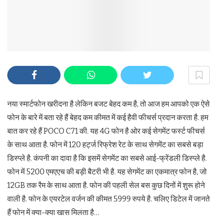
नया स्मार्टफोन खरीदना है लेकिन बजट बेहद कम है, तो आज हम आपको एक ऐसे
फोन के बारे में बता रहे हैं बेहद कम कीमत में कई हैवी फीचर्स प्रदान करता है. हम
बात कर रहे हैं POCO C71 की. यह 4G फोन है ओर कई सेगमेंट फर्स्ट फीचर्स
के साथ आता है. फोन में 120 हर्ट्ज रिफ्रेश रेट के साथ सेगमेंट का सबसे बड़ा
डिस्प्ले है. कंपनी का दावा है कि इसमें सेगमेंट का सबसे आई-फ्रेंडली डिस्प्ले है.
फोन में 5200 एमएएच की बड़ी बैटरी भी है. यह सेगमेंट का एकमात्र फोन है, जो
12GB तक रैम के साथ आता है. फोन की पहली सेल बस कुछ दिनों में शुरू होने
वाली है. फोन के एयरटेल वर्जन की कीमत 5999 रुपये है. चलिए डिटेल में जानते
हैं फोन में क्या-क्या खास मिलता है…