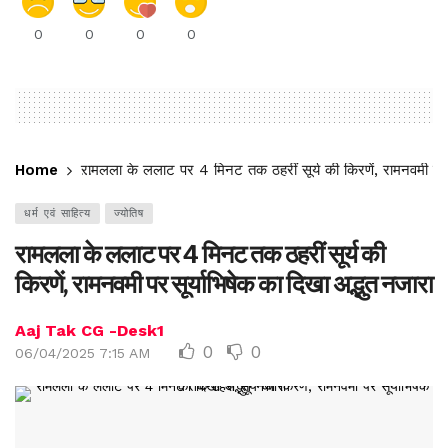
0
0
0
0
Home
रामलला के ललाट पर 4 मिनट तक ठहरीं सूर्य की किरणें, रामनवमी पर स
धर्म एवं साहित्य
ज्योतिष
रामलला के ललाट पर 4 मिनट तक ठहरीं सूर्य की
किरणें, रामनवमी पर सूर्याभिषेक का दिखा अद्भुत नजारा
Aaj Tak CG -Desk1
0
0
06/04/2025 7:15 AM