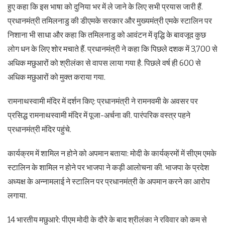
हुए कहा कि इस भाषा को दुनिया भर में ले जाने के लिए सभी प्रयास जारी हैं.
प्रधानमंत्री तमिलनाडु की डीएमके सरकार और मुख्यमंत्री एमके स्टालिन पर
निशाना भी साधा और कहा कि तमिलनाडु को आवंटन में वृद्धि के बावजूद कुछ
लोग धन के लिए शोर मचाते हैं. प्रधानमंत्री ने कहा कि पिछले दशक में 3,700 से
अधिक मछुआरों को श्रीलंका से वापस लाया गया है. पिछले वर्ष ही 600 से
अधिक मछुआरों को मुक्त कराया गया.
रामनाथस्वामी मंदिर में दर्शन किए: प्रधानमंत्री ने रामनवमी के अवसर पर
प्रसिद्ध रामनाथस्वामी मंदिर में पूजा-अर्चना की. पारंपरिक वस्त्र पहने
प्रधानमंत्री मंदिर पहुंचे.
कार्यक्रम में शामिल न होने को अपमान बताया: मोदी के कार्यक्रमों में सीएम एमके
स्टालिन के शामिल न होने पर भाजपा ने कड़ी आलोचना की. भाजपा के प्रदेश
अध्यक्ष के अन्नामलाई ने स्टालिन पर प्रधानमंत्री के अपमान करने का आरोप
लगाया.
14 भारतीय मछुआरे: पीएम मोदी के दौरे के बाद श्रीलंका ने रविवार को कम से