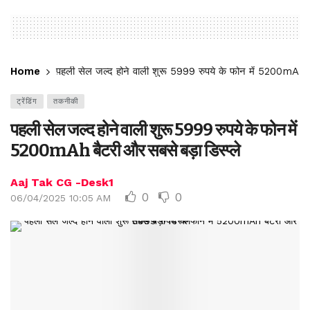
Home
पहली सेल जल्द होने वाली शुरू 5999 रुपये के फोन में 5200mAh बै
ट्रेंडिंग
तकनीकी
पहली सेल जल्द होने वाली शुरू 5999 रुपये के फोन में
5200mAh बैटरी और सबसे बड़ा डिस्प्ले
Aaj Tak CG -Desk1
0
0
06/04/2025 10:05 AM