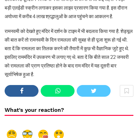
बड़ी एलईडी स्क्रीन लगाकर इसका लाइव प्रसारण किया गया है. इस दौरान
अयोध्या में करीब 4 लाख श्रद्धालुओं के आज पहुंचने का आकलन है.
रामनवमी को देखते हुए मंदिर में दर्शन के टाइम में भी बदलाव किया गया है. शेड्यूल
की बात करें तो रामनवमी के दिन रामलला की सुबह से ही पूजा शुरू हो गई थी.
बता दें कि रामलला का तिलक करने की तैयारी में कुछ भी वैज्ञानिक जुटे हुए थे.
इसलिए राममंदिर में उपकरण भी लगाए गए थे. बता दें कि बीते साल 22 जनवरी
को रामलला की प्राण प्रतिष्ठा होने के बाद राम मंदिर में यह दूसरी बार
सूर्याभिषेक हुआ है.
What's your reaction?