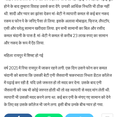
होने के बाद तुम्हारा विवाह उससे करा देंगे. उनकी आर्थिक स्थिति भी ठीक नहीं
थी. शादी और प्यार का झांसा देकर मां-बेटी ने व्यापारी कमल से कई बार नकद
रकम व फोन पे के जरिए पैसा ले लिया. इसके अलावा मोबाइल, फ्रिज, लैपटॉप,
एसी और घरेलू सामान खरीदवा लिया. इन सभी सामानों का बिल और रसीद
कमल चंदानी के पास है. मां-बेटी ने कमल से करीब 23 लाख रुपए का सामान
और नकद के रूप में ऐंठ लिया.
महिला रायपुर में शिफ्ट हो गई
वर्ष 2021 में रिया रायपुर में जाकर रहने लगी. एक दिन उसने फोन कर कमल
चंदानी को बताया कि उसकी बेटी एनी जैसवानी चकरभाठा स्थित डेंटल कॉलेज
में पढ़ाई कर रही है. यदि उसे जरूरत हो तो मदद कर देना. उसके बाद एनी
जैसवानी को जब भी कोई जरुरत होती थी तो वह व्यापारी से मदद मांग लेती थी.
व्यापारी भी उसकी मदद करने लगा था. कई बार एनी के मंगाए गए सामान को देने
के लिए वह उसके कॉलेज भी जाने लगा. इसी बीच उनके बीच प्यार हो गया.