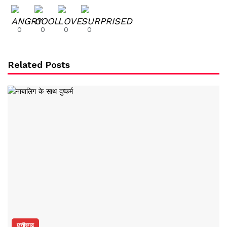
0
0
0
0
Related Posts
छत्तीसगढ़