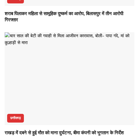
शराब पिलाकर महिला से सामूहिक दुष्कर्म का आरोप, बिलासपुर में तीन आरोपी
गिरफ्तार
छत्तीसगढ़
राखड़ में दबने से हुई मौत को माना दुर्घटना, बीमा कंपनी को भुगतान के निर्देश