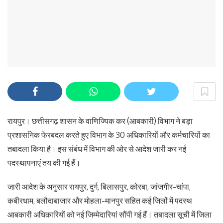
रायपुर। छत्तीसगढ़ शासन के वाणिज्यिक कर (आबकारी) विभाग ने बड़ा
प्रशासनिक फेरबदल करते हुए विभाग के 30 अधिकारियों और कर्मचारियों का
तबादला किया है। इस संबंध में विभाग की ओर से आदेश जारी कर नई
पदस्थापनाएं तय की गई हैं।
जारी आदेश के अनुसार रायपुर, दुर्ग, बिलासपुर, कोरबा, जांजगीर-चांपा,
कबीरधाम, बलौदाबाजार और मोहला-मानपुर सहित कई जिलों में पदस्थ
आबकारी अधिकारियों को नई जिम्मेदारियां सौंपी गई हैं। तबादला सूची में जिला