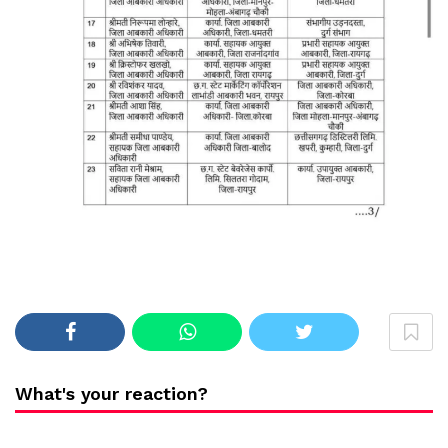
What's your reaction?