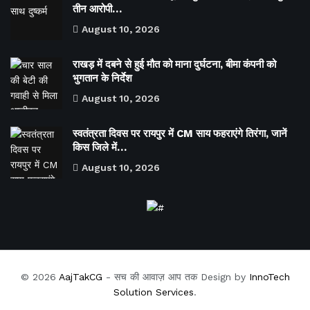
तीन आरोपी…
August 10, 2026
राखड़ में दबने से हुई मौत को माना दुर्घटना, बीमा कंपनी को
भुगतान के निर्देश
August 10, 2026
स्वतंत्रता दिवस पर रायपुर में CM साय फहराएंगे तिरंगा, जानें
किस जिले में…
August 10, 2026
© 2026
AajTakCG
- सच की आवाज़ आप तक Design by
InnoTech
Solution Services
.