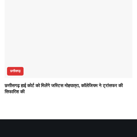
छत्तीसगढ़
छत्तीसगढ़ हाई कोर्ट को मिलेंगे जस्टिस मोहपात्रा, कॉलेजियम ने ट्रांसफर की
सिफारिश की