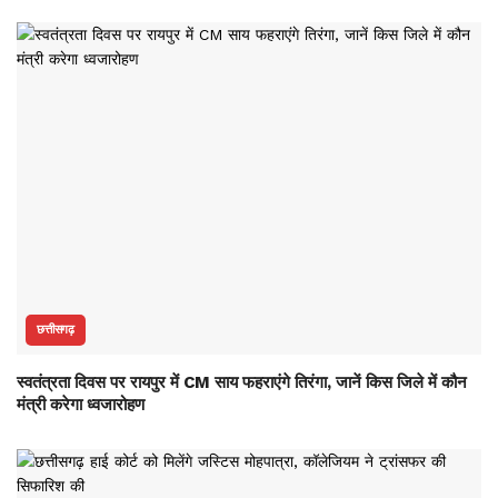
छत्तीसगढ़
स्वतंत्रता दिवस पर रायपुर में CM साय फहराएंगे तिरंगा, जानें किस जिले में कौन
मंत्री करेगा ध्वजारोहण