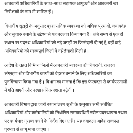
आबकारी अधिकारियों के साथ-साथ सहायक आयुक्तों और आबकारी उप
निरीक्षकों के नाम भी शामिल हैं।
विभागीय सूत्रों के अनुसार प्रशासनिक व्यवस्था को अधिक प्रभावी, जवाबदेह
और सुचारु बनाने के उद्देश्य से यह बदलाव किया गया है। लंबे समय से एक ही
स्थान पर पदस्थ अधिकारियों को नई जगहों पर जिम्मेदारी दी गई है, वहीं कई
अधिकारियों को महत्वपूर्ण जिलों में नई तैनाती मिली है।
आदेश के तहत विभिन्न जिलों में आबकारी व्यवस्था की निगरानी, राजस्व
संग्रहण और विभागीय कार्यों को बेहतर बनाने के लिए अधिकारियों का
पुनर्विन्यास किया गया है। विभाग का मानना है कि इस फेरबदल से कार्यप्रणाली
में गति आएगी और प्रशासनिक दक्षता बढ़ेगी।
आबकारी विभाग द्वारा जारी स्थानांतरण सूची के अनुसार सभी संबंधित
अधिकारियों और कर्मचारियों को निर्धारित समयावधि में नवीन पदस्थापना स्थल
पर कार्यभार ग्रहण करने के निर्देश दिए गए हैं। यह तबादला आदेश तत्काल
प्रभाव से लागू माना जाएगा।