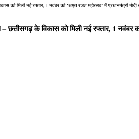
 के विकास को मिली नई रफ्तार, 1 नवंबर को ‘अमृत रजत महोत्सव’ में प्रधानमंत्री मोदी 
ेव साय – छत्तीसगढ़ के विकास को मिली नई रफ्तार, 1 नवंबर