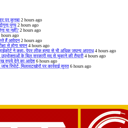
ार पर कुनबा
2 hours ago
गुना पुण्य
2 hours ago
ेगा या नहीं?
2 hours ago
 hours ago
कते हैं आवेदन
2 hours ago
ीक्षा से होगा चयन
4 hours ago
 हाईकोर्ट ने कहा- पेपर लीक हत्या से भी अधिक जघन्य अपराध
4 hours ago
उपभोक्ताओं के बिल सरकारी मद से चुकाने की तैयारी
4 hours ago
ाख रुपये देने का आदेश
6 hours ago
जांच रिपोर्ट, मिलावटखोरों पर कार्रवाई सुस्त
6 hours ago