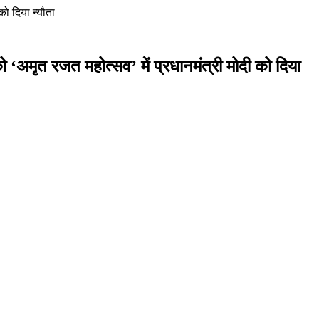
को दिया न्यौता
 को ‘अमृत रजत महोत्सव’ में प्रधानमंत्री मोदी को दिया