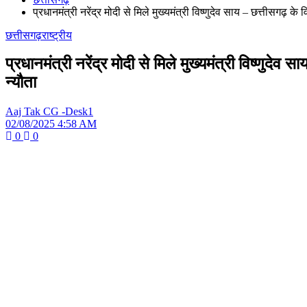
प्रधानमंत्री नरेंद्र मोदी से मिले मुख्यमंत्री विष्णुदेव साय – छत्तीसगढ़
छत्तीसगढ़
राष्ट्रीय
प्रधानमंत्री नरेंद्र मोदी से मिले मुख्यमंत्री विष्णुद
न्यौता
Aaj Tak CG -Desk1
02/08/2025 4:58 AM
0
0