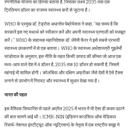
रणनीतिक योजना का हिस्सा बताया है, जिसका लक्ष्य 2035 तक एक
ट्रिलियन डॉलर का राजस्व स्वास्थ्य करों से जुटाना है।
WHO के प्रमुख डॉ. टेड्रोस अधानोम घेब्रेयेसस ने कहा, “यह समय है कि
सरकारें इस नए यथार्थ को स्वीकार करें और अपनी स्वास्थ्य प्रणाली को मजबूत
करें।” WHO के सहायक महानिदेशक डॉ. जेरेमी फैरर ने इसे सबसे प्रभावी
स्वास्थ्य उपकरणों में से एक बताया। WHO के स्वास्थ्य अर्थशास्त्री गुइलेर्मो
सांडोवाल के अनुसार, इस नीति के तहत किसी उत्पाद की कीमत जो आज एक
मध्य-आय वाले देश में 4 डॉलर है, 2035 तक 10 डॉलर हो सकती है, जिसमें
महंगाई भी शामिल होगी। कोलंबिया और दक्षिण अफ्रीका जैसे देशों में ऐसे टैक्स
लगाने से उपभोग में गिरावट और स्वास्थ्य में सुधार देखा गया है।
भारत की पहल
इस वैश्विक सिफारिश से पहले अप्रैल 2025 में भारत में भी ऐसा ही कदम उठाने
की बात सामने आई थी। ICMR-NIN (इंडियन काउंसिल ऑफ मेडिकल
रिसर्च-नेशनल इंस्टीट्यूट ऑफ न्यूट्रिशन) के नेतृत्व में एक राष्ट्रीय समूह ने