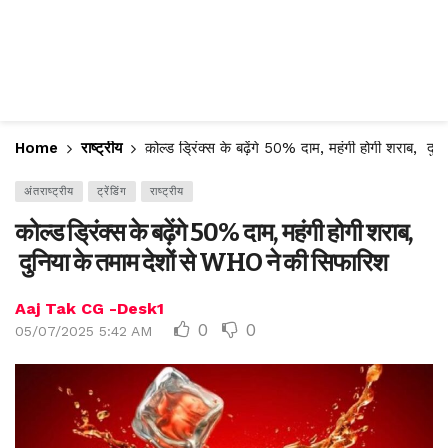
Home
राष्ट्रीय
कोल्ड ड्रिंक्स के बढ़ेंगे 50% दाम, महंगी होगी शराब, द
अंतराष्ट्रीय
ट्रेंडिंग
राष्ट्रीय
कोल्ड ड्रिंक्स के बढ़ेंगे 50% दाम, महंगी होगी शराब,
दुनिया के तमाम देशों से WHO ने की सिफारिश
Aaj Tak CG -Desk1
0
0
05/07/2025 5:42 AM