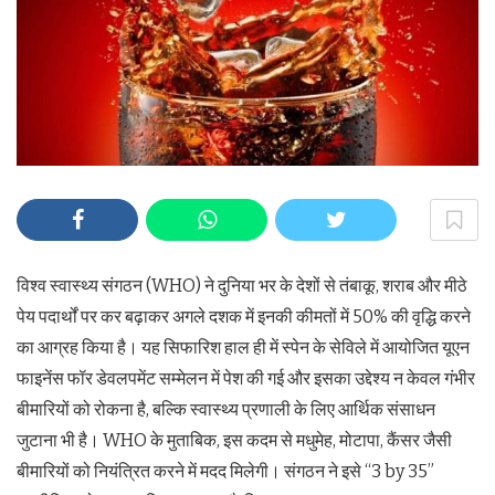
विश्व स्वास्थ्य संगठन (WHO) ने दुनिया भर के देशों से तंबाकू, शराब और मीठे
पेय पदार्थों पर कर बढ़ाकर अगले दशक में इनकी कीमतों में 50% की वृद्धि करने
का आग्रह किया है। यह सिफारिश हाल ही में स्पेन के सेविले में आयोजित यूएन
फाइनेंस फॉर डेवलपमेंट सम्मेलन में पेश की गई और इसका उद्देश्य न केवल गंभीर
बीमारियों को रोकना है, बल्कि स्वास्थ्य प्रणाली के लिए आर्थिक संसाधन
जुटाना भी है। WHO के मुताबिक, इस कदम से मधुमेह, मोटापा, कैंसर जैसी
बीमारियों को नियंत्रित करने में मदद मिलेगी। संगठन ने इसे “3 by 35”