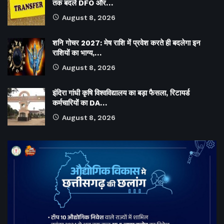
तक बदले DFO और…
August 8, 2026
शनि गोचर 2027: मेष राशि में प्रवेश करते ही बदलेगा इन
राशियों का भाग्य,…
August 8, 2026
इंदिरा गांधी कृषि विश्वविद्यालय का बड़ा फैसला, रिटायर्ड
कर्मचारियों का DA…
August 8, 2026