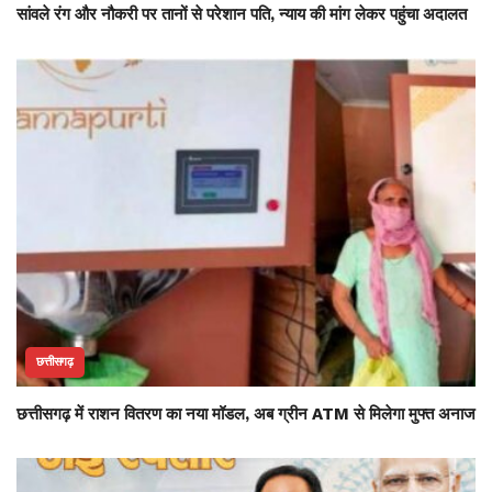
सांवले रंग और नौकरी पर तानों से परेशान पति, न्याय की मांग लेकर पहुंचा अदालत
छत्तीसगढ़
छत्तीसगढ़ में राशन वितरण का नया मॉडल, अब ग्रीन ATM से मिलेगा मुफ्त अनाज