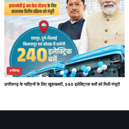
छत्तीसगढ़
छत्तीसगढ़ के यात्रियों के लिए खुशखबरी, 240 इलेक्ट्रिक बसों को मिली मंजूरी