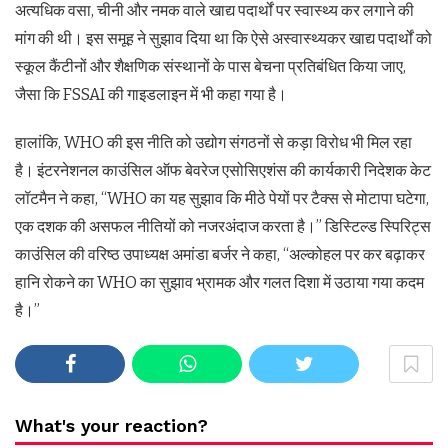
अत्यधिक वसा, चीनी और नमक वाले खाद्य पदार्थों पर स्वास्थ्य कर लगाने की
मांग की थी। इस समूह ने सुझाव दिया था कि ऐसे अस्वास्थ्यकर खाद्य पदार्थों को
स्कूल कैंटीनों और शैक्षणिक संस्थानों के पास बेचना प्रतिबंधित किया जाए,
जैसा कि FSSAI की गाइडलाइन में भी कहा गया है।
हालांकि, WHO की इस नीति को उद्योग संगठनों से कड़ा विरोध भी मिल रहा
है। इंटरनेशनल काउंसिल ऑफ बेवरेज एसोसिएशंस की कार्यकारी निदेशक केट
लॉटमैन ने कहा, “WHO का यह सुझाव कि मीठे पेयों पर टैक्स से मोटापा घटेगा,
एक दशक की असफल नीतियों को नजरअंदाज करता है।” डिस्टिल्ड स्पिरिट्स
काउंसिल की वरिष्ठ उपाध्यक्ष अमांडा बर्जर ने कहा, “अल्कोहल पर कर बढ़ाकर
हानि रोकने का WHO का सुझाव भ्रामक और गलत दिशा में उठाया गया कदम
है।”
What's your reaction?