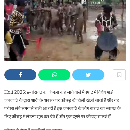
Holi 2025: छत्तीसगढ़ का शिमला कहे जाने वाले मैनपाट में विशेष माझी
जनजाति के द्वारा शादी के अवसर पर कीचड़ की होली खेली जाती है और यह
परंपरा लंबे समय से चली आ रही है इस जनजाति के लोग बारात का स्वागत के
लिए कीचड़ में लेटना शुरू कर देते हैं और एक दूसरे पर कीचड़ डालते हैं.