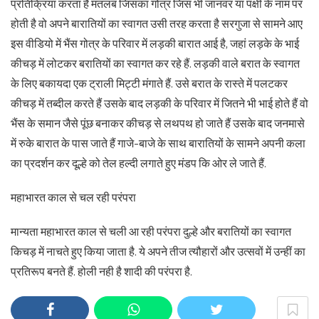
प्रतिक्रिया करता है मतलब जिसका गोत्र जिस भी जानवर या पक्षी के नाम पर
होती है वो अपने बारातियों का स्वागत उसी तरह करता है सरगुजा से सामने आए
इस वीडियो में भैंस गोत्र के परिवार में लड़की बारात आई है, जहां लड़के के भाई
कीचड़ में लोटकर बरातियों का स्वागत कर रहे हैं. लड़की वाले बरात के स्वागत
के लिए बकायदा एक ट्राली मिट्टी मंगाते हैं. उसे बरात के रास्ते में पलटकर
कीचड़ में तब्दील करते हैं उसके बाद लड़की के परिवार में जितने भी भाई होते हैं वो
भैंस के समान जैसे पूंछ बनाकर कीचड़ से लथपथ हो जाते हैं उसके बाद जनमासे
में रुके बारात के पास जाते हैं गाजे-बाजे के साथ बारातियों के सामने अपनी कला
का प्रदर्शन कर दूल्हे को तेल हल्दी लगाते हुए मंडप कि ओर ले जाते हैं.
महाभारत काल से चल रही परंपरा
मान्यता महाभारत काल से चली आ रही परंपरा दुल्हे और बरातियों का स्वागत
किचड़ में नाचते हुए किया जाता है. ये अपने तीज त्यौहारों और उत्सवों में उन्हीं का
प्रतिरूप बनते हैं. होली नही है शादी की परंपरा है.