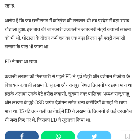
रहा है.
आरोप है कि जब छत्तीसगढ़ में कांग्रेस की सरकार थी तब प्रदेश में बड़ा शराब
घोटाला हुआ. इस बात की जानकारी तत्कालीन आबकारी मंत्री कवासी लखमा
को भी थी. घोटाला के दौरान कमीशन का एक बड़ा हिस्सा पूर्व मंत्री कवासी
लखमा के पास भी जाता था.
ED ने मारा था छापा
कवासी लखमा की गिरफ्तारी से पहले ED ने पूर्व मंत्री और वर्तमान में कोंटा के
विधायक कवासी लखमा के सुकमा और रायपुर स्थित ठिकानों पर छापा मारा था.
इसके अलावा उनके बेटे हरीश कवासी, सुकमा नगर पालिका अध्यक्ष राजू साहू
और लखमा के पूर्व OSD जयंत देवांगन समेत अन्य करीबियों के यहां भी छापा
मारा था. 15 घंटे तक चली कार्रवाई में ED ने लखमा के ठिकानों से कई दस्तावेज
भी जब्त किए गए थे, जिसका ED ने खुलासा किया था.