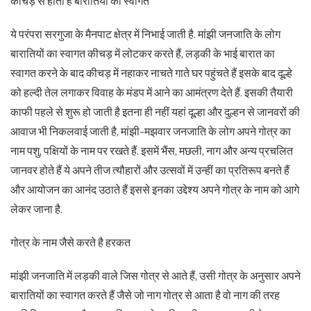
कीचड़ से होता है बारातियों का स्वागत
ये परंपरा सरगुजा के मैनपाट क्षेत्र में निभाई जाती है. मांझी जनजाति के लोग
बारातियों का स्वागत कीचड़ में लोटकर करते हैं, लड़की के भाई बारात का
स्वागत करने के बाद कीचड़ में नहाकर नाचते गाते घर पहुंचते हैं इसके बाद दूल्हे
को हल्दी तेल लगाकर विवाह के मंडप में आने का आमंत्रण देते हैं. इसकी तैयारी
काफी पहले से शुरू हो जाती है इतना ही नहीं यहां दूल्हा और दुल्हन से जानवरों की
आवाज भी निकलवाई जाती है, मांझी-मझवार जनजाति के लोग अपने गोत्र का
नाम पशु, पक्षियों के नाम पर रखते हैं. इसमें भैंस, मछली, नाग और अन्य प्रचलित
जानवर होते हैं ये अपने तीज त्यौहारों और उत्सवों में उन्हीं का प्रतिरूप बनते हैं
और आयोजन का आनंद उठाते हैं इससे इनका उद्देश्य अपने गोत्र के नाम को आगे
लेकर जाना है.
गोत्र के नाम जैसे करते है हरकत
मांझी जनजाति में लड़की वाले जिस गोत्र से आते हैं, उसी गोत्र के अनुसार अपने
बारातियों का स्वागत करते हैं जैसे जो नाग गोत्र से आता है वो नाग की तरह