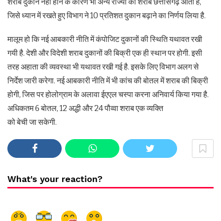
शराब दुकान नहीं होने के कारण भी अन्य राज्यों की शराब छत्तीसगढ़ आती है,
जिसे ध्यान में रखते हुए विभाग ने 10 प्रतिशत दुकान बढ़ाने का निर्णय लिया है.
मालूम हो कि नई आबकारी नीति में कंपोजिट दुकानों की स्थिति यथावत रखी
गयी है. देशी और विदेशी शराब दुकानों की बिक्री एक ही स्थान पर होगी. इसी
तरह अहाता की व्यवस्था भी यथावत रखी गई है. इसके लिए विभाग अलग से
निर्देश जारी करेगा. नई आबकारी नीति में भी कांच की बोतल में शराब की बिक्री
होगी, जिस पर होलोग्राम के अलावा ईएएल चस्पा करना अनिवार्य किया गया है.
अधिकतम 6 बोतल, 12 अद्धी और 24 पौव्वा शराब एक व्यक्ति
को बेची जा सकेगी.
What's your reaction?