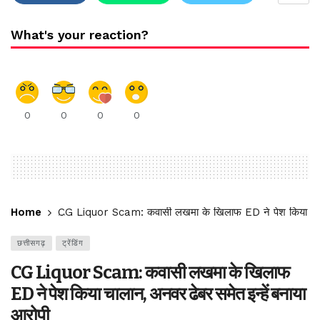
What's your reaction?
0
0
0
0
Home
CG Liquor Scam: कवासी लखमा के खिलाफ ED ने पेश किया चालान
छत्तीसगढ़
ट्रेंडिंग
CG Liquor Scam: कवासी लखमा के खिलाफ
ED ने पेश किया चालान, अनवर ढेबर समेत इन्हें बनाया
आरोपी