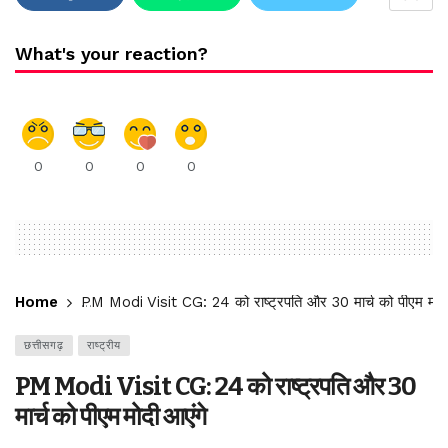
What's your reaction?
0
0
0
0
Home
PM Modi Visit CG: 24 को राष्‍ट्रपति और 30 मार्च को पीएम मोदी
छत्तीसगढ़
राष्ट्रीय
PM Modi Visit CG: 24 को राष्‍ट्रपति और 30
मार्च को पीएम मोदी आएंगे