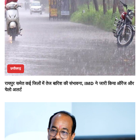
छत्तीसगढ़
रायपुर समेत कई जिलों में तेज बारिश की संभावना, IMD ने जारी किया ऑरेंज और
येलो अलर्ट