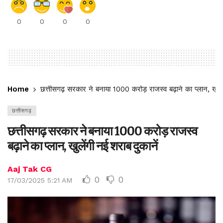
0
0
0
0
Home
छत्तीसगढ़ सरकार ने बनाया 1000 करोड़ राजस्व बढ़ाने का प्लान, खुलें
छत्तीसगढ़
छत्तीसगढ़ सरकार ने बनाया 1000 करोड़ राजस्व
बढ़ाने का प्लान, खुलेंगी नई शराब दुकानें
Aaj Tak CG
0
0
17/03/2025 5:21 AM