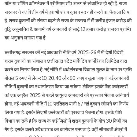
मॉल या शॉपिंग कॉम्प्लेक्स में प्रीमियम शॉप अलग से संचालित हो रही है. राज्य
सरकार ने नए वित्तीय वर्ष में एक भी शराब दुकान बंद नहीं करने का फैसला लिया
है. शराब दुकानों की संख्या बढ़ने से राज्य के राजस्व में भी करीब हजार करोड़ की
वृद्धि अनुमानित है. आगामी वर्ष आबकारी से साढ़े 12 हजार करोड़ राजस्व प्राप्ति
का अनुमान लगाया गया है.
छत्तीसगढ़ सरकार की नई आबकारी नीति वर्ष 2025-26 में भी देशी विदेशी
शराब दुकानों का संचालन छत्तीसगढ़ स्टेट मार्केटिंग कार्पोरेशन लिमिटेड द्वारा
करने का निर्णय लिया है. नई नीति में अधोसंरचना विकास शुल्क के नाम पर प्रति
बोतल 5 रुपए से लेकर 10, 20, 40 और 60 रुपए वसूला जाएगा. नई आबकारी
नीति में दुकानों का स्थानांतरण किया जा सकेगा, लेकिन इसके लिए कलेक्टरों
को एक अप्रैल 2025 से पहले आयुक्त आबकारी को प्रस्ताव भेजना अनिवार्य
होगा. नई आबकारी नीति में 10 प्रतिशत यानी 67 नई दुकान खोलने का निर्णय
लिया गया है. इसके लिए भी कलेक्टरों को प्रस्ताव भेजना होगा. इसके पीछे
विभाग का तर्क है कि राज्य के कई जिलों में शराब दुकानों के बीच 30 किमी का
गैप है. इसके चलते अवैध शराब का कारोबार पनपता है. वहीं सीमावर्ती क्षेत्रों में