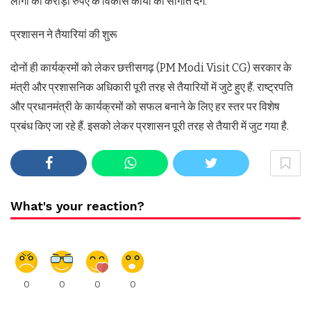
लोगों को करोड़ों रुपए के विकास कार्यों की सौगात देंगे.
प्रशासन ने तैयारियां की शुरू
दोनों ही कार्यक्रमों को लेकर छत्तीसगढ़ (PM Modi Visit CG) सरकार के
मंत्री और प्रशासनिक अधिकारी पूरी तरह से तैयारियों में जुटे हुए हैं. राष्ट्रपति
और प्रधानमंत्री के कार्यक्रमों को सफल बनाने के लिए हर स्तर पर विशेष
प्रबंध किए जा रहे हैं. इसको लेकर प्रशासन पूरी तरह से तैयारी में जुट गया है.
What's your reaction?
0
0
0
0