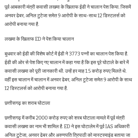
पूर्व आबकारी मंत्री कवासी लखमा के खिलाफ ईडी ने चालान पेश किया. जिसमें
अनवर ढेबर, अनिल टुटेजा समेत 9 आरोपी के साथ-साथ 12 डिस्टलर्स को
आरोपी बनाया गया है.
लखमा के खिलाफ ED ने पेश किया चालान
बुधवार को ईडी की विशेष कोर्ट में ईडी ने 3773 पन्नों का चालान पेश किया है.
ईडी की ओर से पेश किए गए चालान में कहा गया है कि इस पूरे घोटाले के बारे में
कवासी लखमा को पूरी जानकारी थी. उन्हें हर माह 1.5 करोड़ रुपए मिलते थे.
वहीं इस चालान में चालान में अनवर ढेबर, अनिल टुटेजा समेत 9 आरोपी के साथ
12 डिस्टलर्स को आरोपी बनाया गया है.
छत्तीसगढ़ का शराब घोटाला
छत्तीसगढ़ में करीब 2000 करोड़ रुपए काे शरब घोटाला मामले में पूर्व मंत्री
कवासी लखमा का नाम भी शामिल है. ED ने इस घोटालेम में पूर्व IAS अधिकारी
अनिल टुटेजा, अनवर ढेबर और अरुणपति त्रिपाठी को मास्टरमाइंड बताया जा