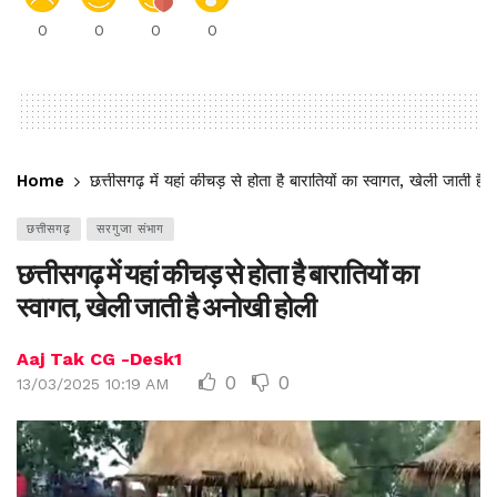
0
0
0
0
Home
छत्तीसगढ़ में यहां कीचड़ से होता है बारातियों का स्वागत, खेली जाती ह
छत्तीसगढ़
सरगुजा संभाग
छत्तीसगढ़ में यहां कीचड़ से होता है बारातियों का
स्वागत, खेली जाती है अनोखी होली
Aaj Tak CG -Desk1
0
0
13/03/2025 10:19 AM