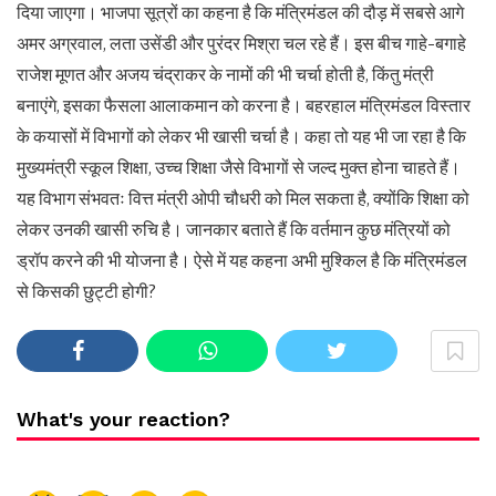
दिया जाएगा। भाजपा सूत्रों का कहना है कि मंत्रिमंडल की दौड़ में सबसे आगे
अमर अग्रवाल, लता उसेंडी और पुरंदर मिश्रा चल रहे हैं। इस बीच गाहे-बगाहे
राजेश मूणत और अजय चंद्राकर के नामों की भी चर्चा होती है, किंतु मंत्री
बनाएंगे, इसका फैसला आलाकमान को करना है। बहरहाल मंत्रिमंडल विस्तार
के कयासों में विभागों को लेकर भी खासी चर्चा है। कहा तो यह भी जा रहा है कि
मुख्यमंत्री स्कूल शिक्षा, उच्च शिक्षा जैसे विभागों से जल्द मुक्त होना चाहते हैं।
यह विभाग संभवतः वित्त मंत्री ओपी चौधरी को मिल सकता है, क्योंकि शिक्षा को
लेकर उनकी खासी रुचि है। जानकार बताते हैं कि वर्तमान कुछ मंत्रियों को
ड्रॉप करने की भी योजना है। ऐसे में यह कहना अभी मुश्किल है कि मंत्रिमंडल
से किसकी छुट्टी होगी?
What's your reaction?