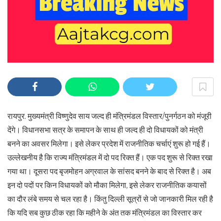
रायपुर. मुख्यमंत्री विष्णुदेव साय जल्द ही मंत्रिमंडल विस्तार/पुनर्गठन को मंजूरी
देंगे। विधानसभा सत्र के समापन के साथ ही जल्द ही दो विधायकों को मंत्री
बनने का अवसर मिलेगा। इसे लेकर प्रदेश में राजनीतिक चर्चाएं शुरू हो गई हैं।
उल्लेखनीय है कि राज्य मंत्रिमंडल में दो पद रिक्त हैं। एक पद शुरू से रिक्त रखा
गया था। दूसरा पद बृजमोहन अग्रवाल के सांसद बनने के बाद से रिक्त है। अब
इन दो पदों पर किन विधायकों को मौका मिलेगा, इसे लेकर राजनीतिक कयासों
का दौर लंबे समय से चल रहा है। किंतु दिल्ली सूत्रों से जो जानकारी मिल रही है
कि यदि सब कुछ ठीक रहा कि महीने के अंत तक मंत्रिमंडल का विस्तार कर