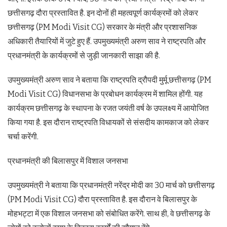
छत्तीसगढ़ दौरा प्रस्तावित है. इन दोनों ही महत्वपूर्ण कार्यक्रमों को लेकर
छत्तीसगढ़ (PM Modi Visit CG) सरकार के मंत्री और प्रशासनिक
अधिकारी तैयारियों में जुटे हुए हैं. उपमुख्यमंत्री अरुण साव ने राष्ट्रपति और
प्रधानमंत्री के कार्यक्रमों से जुड़ी जानकारी साझा की है.
उपमुख्यमंत्री अरुण साव ने बताया कि राष्ट्रपति द्रौपदी मुर्मू छत्तीसगढ़ (PM
Modi Visit CG) विधानसभा के प्रबोधन कार्यक्रम में शामिल होंगी. यह
कार्यक्रम छत्तीसगढ़ के स्थापना के रजत जयंती वर्ष के उपलक्ष्य में आयोजित
किया गया है. इस दौरान राष्ट्रपति विधायकों से संसदीय कामकाज को लेकर
चर्चा करेंगी.
प्रधानमंत्री की बिलासपुर में विशाल जनसभा
उपमुख्यमंत्री ने बताया कि प्रधानमंत्री नरेंद्र मोदी का 30 मार्च को छत्तीसगढ़
(PM Modi Visit CG) दौरा प्रस्तावित है. इस दौरान वे बिलासपुर के
मोहभट्टा में एक विशाल जनसभा को संबोधित करेंगे. साथ ही, वे छत्तीसगढ़ के