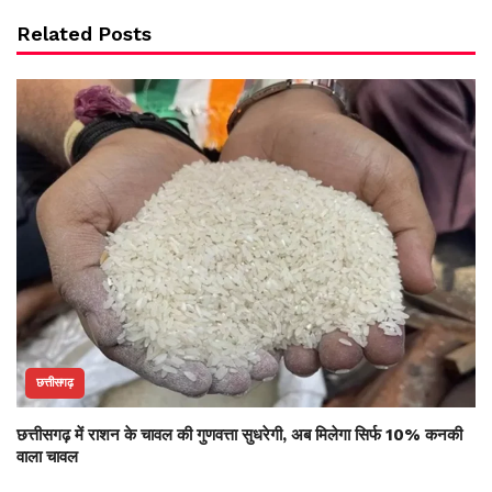
Related Posts
छत्तीसगढ़
छत्तीसगढ़ में राशन के चावल की गुणवत्ता सुधरेगी, अब मिलेगा सिर्फ 10% कनकी
वाला चावल