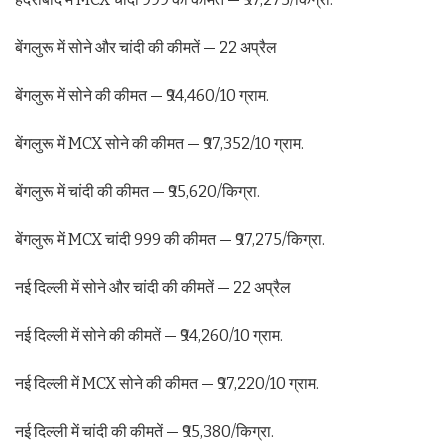
बेंगलुरू में सोने और चांदी की कीमतें — 22 अप्रैल
बेंगलुरू में सोने की कीमत — ₹94,460/10 ग्राम.
बेंगलुरू में MCX सोने की कीमत — ₹97,352/10 ग्राम.
बेंगलुरू में चांदी की कीमत — ₹95,620/किग्रा.
बेंगलुरू में MCX चांदी 999 की कीमत — ₹97,275/किग्रा.
नई दिल्ली में सोने और चांदी की कीमतें — 22 अप्रैल
नई दिल्ली में सोने की कीमतें — ₹94,260/10 ग्राम.
नई दिल्ली में MCX सोने की कीमत — ₹97,220/10 ग्राम.
नई दिल्ली में चांदी की कीमतें — ₹95,380/किग्रा.