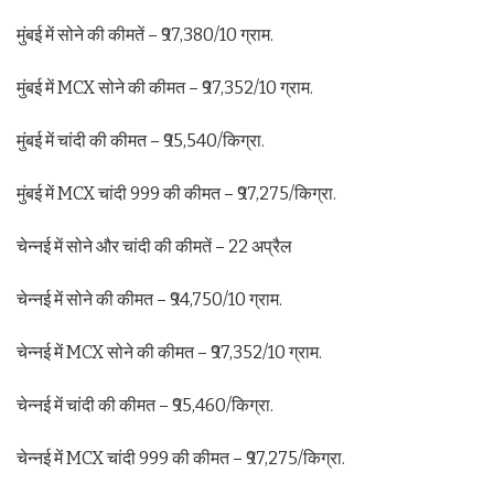
मुंबई में सोने की कीमतें – ₹97,380/10 ग्राम.
मुंबई में MCX सोने की कीमत – ₹97,352/10 ग्राम.
मुंबई में चांदी की कीमत – ₹95,540/किग्रा.
मुंबई में MCX चांदी 999 की कीमत – ₹97,275/किग्रा.
चेन्नई में सोने और चांदी की कीमतें – 22 अप्रैल
चेन्नई में सोने की कीमत – ₹94,750/10 ग्राम.
चेन्नई में MCX सोने की कीमत – ₹97,352/10 ग्राम.
चेन्नई में चांदी की कीमत – ₹95,460/किग्रा.
चेन्नई में MCX चांदी 999 की कीमत – ₹97,275/किग्रा.