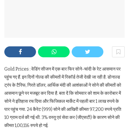
Gold Prices : वेडिंग सीजन में एक बार फिर सोने-चांदी के रेट आसमान पर
पहुंच गए हैं. इन दिनों गोल्ड की कीमतों में रिकॉर्ड तेजी देखी जा रही है. डोनाल्ड
ट्रंप के टैरिफ, गिरते डॉलर, आर्थिक मंदी की आशंकाओं ने सोने की कीमतों को
आसमान छूने पर मजबूर कर दिया है. बता दें कि सोमवार को शाम के कारोबार में
सोने ने इतिहास रच दिया और फिजिकल मार्केट में पहली बार 1 लाख रुपये के
पार पहुंच गया. 24 कैरेट (999) सोने की आखिरी कीमत 97,200 रुपये प्रति
10 ग्राम दर्ज की गई थी. 3% वस्तु एवं सेवा कर (जीएसटी) के कारण सोने की
कीमत 1,00,116 रुपये हो गई.