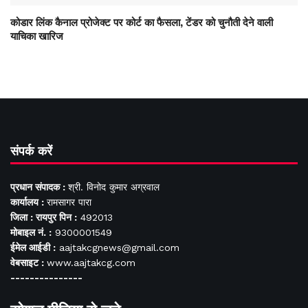
कोडार लिंक कैनाल प्रोजेक्ट पर कोर्ट का फैसला, टेंडर को चुनौती देने वाली
याचिका खारिज
संपर्क करें
प्रधान संपादक :
श्री. विनोद कुमार अग्रवाल
कार्यालय :
रामसागर पारा
जिला : रायपुर पिन :
492013
मोबाइल नं. :
9300001549
ईमेल आईडी :
aajtakcgnews@gmail.com
वेबसाइट :
www.aajtakcg.com
---------------