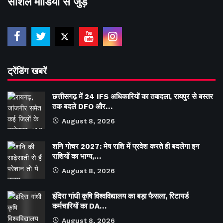
सोशल मीडिया से जुड़े
ट्रेंडिंग खबरें
छत्तीसगढ़ में 24 IFS अधिकारियों का तबादला, रायपुर से बस्तर
तक बदले DFO और…
August 8, 2026
शनि गोचर 2027: मेष राशि में प्रवेश करते ही बदलेगा इन
राशियों का भाग्य,…
August 8, 2026
इंदिरा गांधी कृषि विश्वविद्यालय का बड़ा फैसला, रिटायर्ड
कर्मचारियों का DA…
August 8, 2026