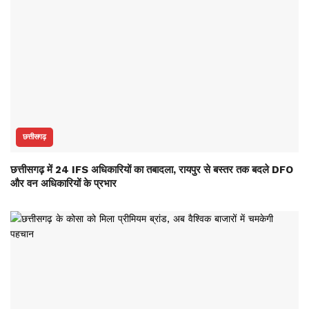
छत्तीसगढ़
छत्तीसगढ़ में 24 IFS अधिकारियों का तबादला, रायपुर से बस्तर तक बदले DFO
और वन अधिकारियों के प्रभार