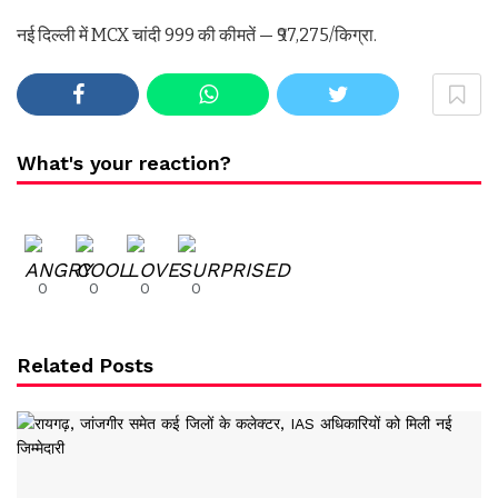
नई दिल्ली में MCX चांदी 999 की कीमतें — ₹97,275/किग्रा.
What's your reaction?
0
0
0
0
Related Posts