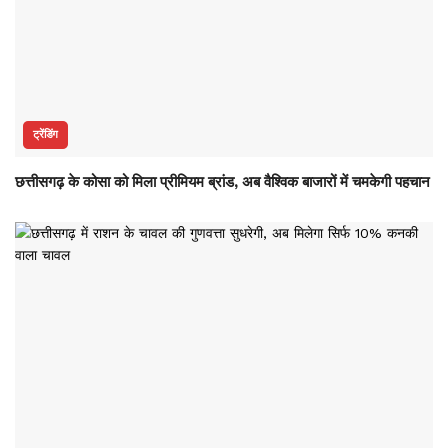
ट्रेंडिंग
छत्तीसगढ़ के कोसा को मिला प्रीमियम ब्रांड, अब वैश्विक बाजारों में चमकेगी पहचान