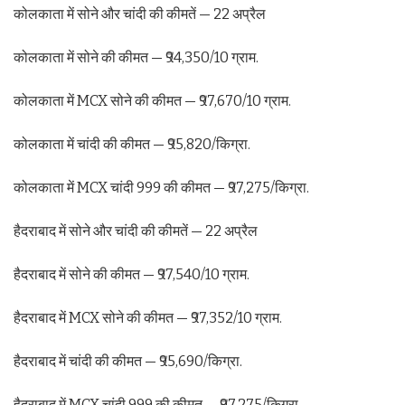
कोलकाता में सोने और चांदी की कीमतें — 22 अप्रैल
कोलकाता में सोने की कीमत — ₹94,350/10 ग्राम.
कोलकाता में MCX सोने की कीमत — ₹97,670/10 ग्राम.
कोलकाता में चांदी की कीमत — ₹95,820/किग्रा.
कोलकाता में MCX चांदी 999 की कीमत — ₹97,275/किग्रा.
हैदराबाद में सोने और चांदी की कीमतें — 22 अप्रैल
हैदराबाद में सोने की कीमत — ₹97,540/10 ग्राम.
हैदराबाद में MCX सोने की कीमत — ₹97,352/10 ग्राम.
हैदराबाद में चांदी की कीमत — ₹95,690/किग्रा.
हैदराबाद में MCX चांदी 999 की कीमत — ₹97,275/किग्रा.