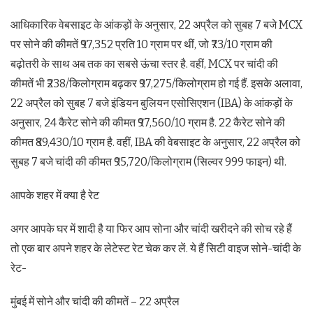
आधिकारिक वेबसाइट के आंकड़ों के अनुसार, 22 अप्रैल को सुबह 7 बजे MCX
पर सोने की कीमतें ₹97,352 प्रति 10 ग्राम पर थीं, जो ₹73/10 ग्राम की
बढ़ोतरी के साथ अब तक का सबसे ऊंचा स्तर है. वहीं, MCX पर चांदी की
कीमतें भी ₹238/किलोग्राम बढ़कर ₹97,275/किलोग्राम हो गई हैं. इसके अलावा,
22 अप्रैल को सुबह 7 बजे इंडियन बुलियन एसोसिएशन (IBA) के आंकड़ों के
अनुसार, 24 कैरेट सोने की कीमत ₹97,560/10 ग्राम है. 22 कैरेट सोने की
कीमत ₹89,430/10 ग्राम है. वहीं, IBA की वेबसाइट के अनुसार, 22 अप्रैल को
सुबह 7 बजे चांदी की कीमत ₹95,720/किलोग्राम (सिल्वर 999 फाइन) थी.
आपके शहर में क्या है रेट
अगर आपके घर में शादी है या फिर आप सोना और चांदी खरीदने की सोच रहे हैं
तो एक बार अपने शहर के लेटेस्ट रेट चेक कर लें. ये हैं सिटी वाइज सोने-चांदी के
रेट-
मुंबई में सोने और चांदी की कीमतें – 22 अप्रैल