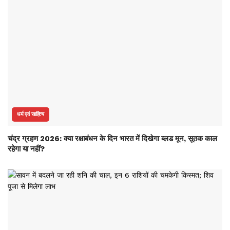
धर्म एवं साहित्य
चंद्र ग्रहण 2026: क्या रक्षाबंधन के दिन भारत में दिखेगा ब्लड मून, सूतक काल
रहेगा या नहीं?