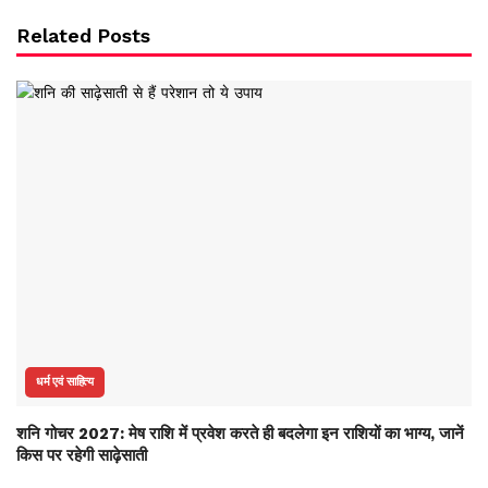
Related Posts
धर्म एवं साहित्य
शनि गोचर 2027: मेष राशि में प्रवेश करते ही बदलेगा इन राशियों का भाग्य, जानें
किस पर रहेगी साढ़ेसाती