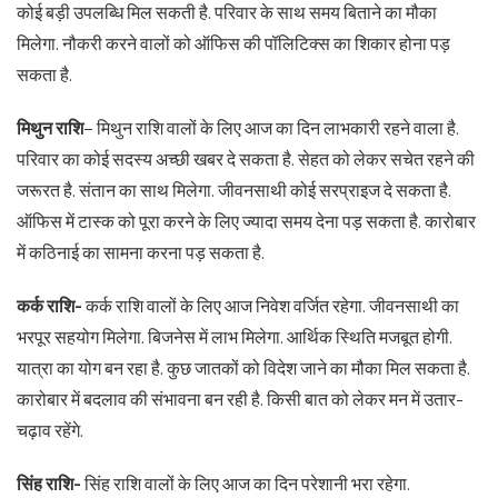
कोई बड़ी उपलब्धि मिल सकती है. परिवार के साथ समय बिताने का मौका
मिलेगा. नौकरी करने वालों को ऑफिस की पॉलिटिक्स का शिकार होना पड़
सकता है.
मिथुन राशि
– मिथुन राशि वालों के लिए आज का दिन लाभकारी रहने वाला है.
परिवार का कोई सदस्य अच्छी खबर दे सकता है. सेहत को लेकर सचेत रहने की
जरूरत है. संतान का साथ मिलेगा. जीवनसाथी कोई सरप्राइज दे सकता है.
ऑफिस में टास्क को पूरा करने के लिए ज्यादा समय देना पड़ सकता है. कारोबार
में कठिनाई का सामना करना पड़ सकता है.
कर्क राशि-
कर्क राशि वालों के लिए आज निवेश वर्जित रहेगा. जीवनसाथी का
भरपूर सहयोग मिलेगा. बिजनेस में लाभ मिलेगा. आर्थिक स्थिति मजबूत होगी.
यात्रा का योग बन रहा है. कुछ जातकों को विदेश जाने का मौका मिल सकता है.
कारोबार में बदलाव की संभावना बन रही है. किसी बात को लेकर मन में उतार-
चढ़ाव रहेंगे.
सिंह राशि-
सिंह राशि वालों के लिए आज का दिन परेशानी भरा रहेगा.