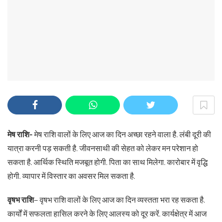
मेष राशि-
मेष राशि वालों के लिए आज का दिन अच्छा रहने वाला है. लंबी दूरी की
यात्रा करनी पड़ सकती है. जीवनसाथी की सेहत को लेकर मन परेशान हो
सकता है. आर्थिक स्थिति मजबूत होगी. पिता का साथ मिलेगा. कारोबार में वृद्धि
होगी. व्यापार में विस्तार का अवसर मिल सकता है.
वृषभ राशि
– वृषभ राशि वालों के लिए आज का दिन व्यस्तता भरा रह सकता है.
कार्यों में सफलता हासिल करने के लिए आलस्य को दूर करें. कार्यक्षेत्र में आज