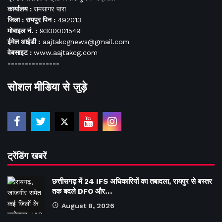
कार्यालय :
रामसागर पारा
जिला : रायपुर पिन :
492013
मोबाइल नं. :
9300001549
ईमेल आईडी :
aajtakcgnews@gmail.com
वेबसाइट :
www.aajtakcg.com
---------------
सोशल मीडिया से जुड़े
ट्रेंडिंग खबरें
छत्तीसगढ़ में 24 IFS अधिकारियों का तबादला, रायपुर से बस्तर
तक बदले DFO और…
August 8, 2026