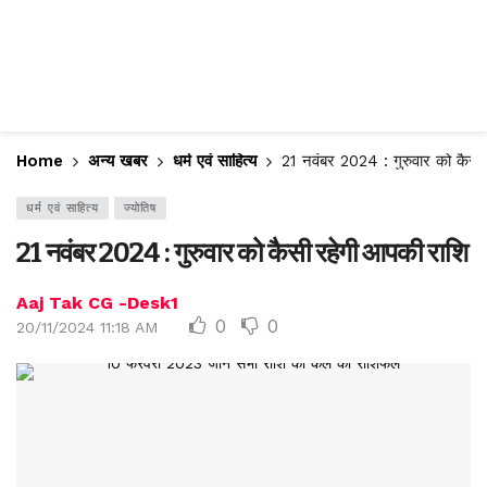
Home
अन्य खबर
धर्म एवं साहित्य
21 नवंबर 2024 : गुरुवार को कैसी
धर्म एवं साहित्य
ज्योतिष
21 नवंबर 2024 : गुरुवार को कैसी रहेगी आपकी राशि
Aaj Tak CG -Desk1
0
0
20/11/2024 11:18 AM