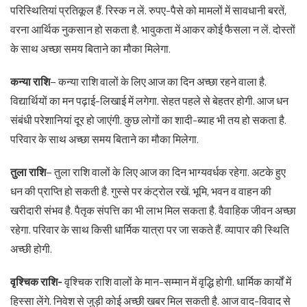
परिस्थितियां प्रतिकूल हैं. रिस्क न लें. रुपए-पैसे को मामलों में सावधानी बरतें,
वरना आर्थिक नुकसान हो सकता है. भावुकता में आकर कोई फैसला न लें. दोस्तों
के साथ अच्छा समय बिताने का मौका मिलेगा.
कन्या राशि
– कन्या राशि वालों के लिए आज का दिन अच्छा रहने वाला है.
विद्यार्थियों का मन पढ़ाई-लिखाई में लगेगा. सेहत पहले से बेहतर होगी. आज धन
संबंधी परेशानियां दूर हो जाएंगी. कुछ लोगों का शादी-ब्याह भी तय हो सकता है.
परिवार के साथ अच्छा समय बिताने का मौका मिलेगा.
तुला राशि
– तुला राशि वालों के लिए आज का दिन भाग्यवर्धक रहेगा. अटके हुए
धन की प्राप्ति हो सकती है. गुस्से पर कंट्रोल रखें. भूमि, भवन व वाहन की
खरीदारी संभव है. पैतृक संपत्ति का भी लाभ मिल सकता है. वैवाहिक जीवन अच्छा
रहेगा. परिवार के साथ किसी धार्मिक यात्रा पर जा सकते हैं. व्यापार की स्थिति
अच्छी होगी.
वृश्चिक राशि-
वृश्चिक राशि वालों के मान-सम्मान में वृद्धि होगी. धार्मिक कार्यों में
हिस्सा लेंगे. निवेश से जुड़ी कोई अच्छी खबर मिल सकती है. आज वाद-विवाद से