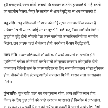
दूरी बनाए रखें, वरना कोर्ट-कचहरी के चक्कर काटने पड़ सकते हैं. भाई-बहनों
का सहयोग मिलेगा. मित्र के सहयोग से आय में वृद्धि के साधन बन सकते हैं.
धनु राशि
– धनु राशि वालों को आज को कोई सुखद समाचार मिल सकता है.
परिवार में चली आ रही कोई अनबन दूर होगी. बड़े-बजुर्गों का आशीर्वाद मिलेगा.
कुटुंबों में वृद्धि होगी. नौकरी पेशा करने वालों को उच्चाधिकारियों का सहयोग
मिलेगा. लव लाइफ पहले से बेहतर होगी. कारोबार में आय में वृद्धि होगी.
मकर राशि-
मकर राशि वालों को करियर में अच्छे अवसरों की प्राप्ति होगी.
प्रतियोगी परीक्षा की तैयारी करने वालों को सुखद समाचार की प्राप्ति होगी.
कामकाज में बिजी रहने के कारण परिवार के लिए समय निकालना थोड़ा मुश्किल
होगा. नौकरी के लिए इंटरव्यू आदि में सफलता मिलेगी. शासन सत्ता का सहयोग
मिलेगा.
कुंभ राशि
– कुंभ राशि वालों का मन प्रसन्न रहेगा. आज आर्थिक लाभ होगा.
विवाह के लिए कुछ लोगों को अच्छे प्रस्ताव आ सकते हैं. बिजनेस में लाभ होगा.
कार्यस्थल पर आपकी स्किल की तारीफ हो सकती है. धन से जुड़ी परेशानियां