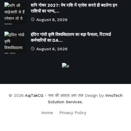
शनि गोचर 2027: मेष राशि में प्रवेश करते ही बदलेगा इन
राशियों का भाग्य,…
August 8, 2026
इंदिरा गांधी कृषि विश्वविद्यालय का बड़ा फैसला, रिटायर्ड
कर्मचारियों का DA…
August 8, 2026
© 2026
AajTakCG
- सच की आवाज़ आप तक Design by
InnoTech
Solution Services
.
Home
Privacy Policy