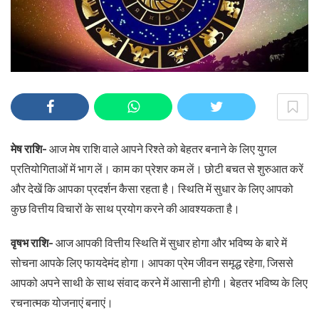
मेष राशि-
आज मेष राशि वाले आपने रिश्ते को बेहतर बनाने के लिए युगल
प्रतियोगिताओं में भाग लें। काम का प्रेशर कम लें। छोटी बचत से शुरुआत करें
और देखें कि आपका प्रदर्शन कैसा रहता है। स्थिति में सुधार के लिए आपको
कुछ वित्तीय विचारों के साथ प्रयोग करने की आवश्यकता है।
वृषभ राशि-
आज आपकी वित्तीय स्थिति में सुधार होगा और भविष्य के बारे में
सोचना आपके लिए फायदेमंद होगा। आपका प्रेम जीवन समृद्ध रहेगा, जिससे
आपको अपने साथी के साथ संवाद करने में आसानी होगी। बेहतर भविष्य के लिए
रचनात्मक योजनाएं बनाएं।