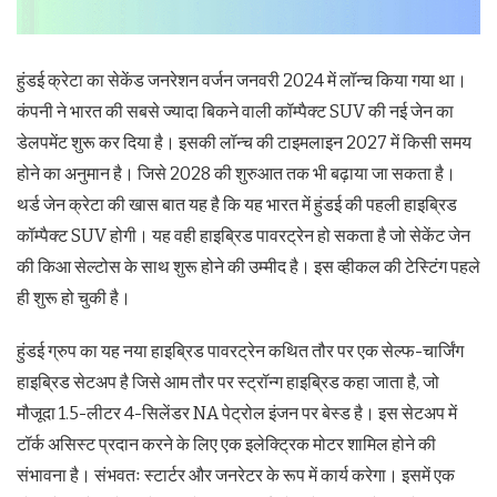
हुंडई क्रेटा का सेकेंड जनरेशन वर्जन जनवरी 2024 में लॉन्च किया गया था।
कंपनी ने भारत की सबसे ज्यादा बिकने वाली कॉम्पैक्ट SUV की नई जेन का
डेलपमेंट शुरू कर दिया है। इसकी लॉन्च की टाइमलाइन 2027 में किसी समय
होने का अनुमान है। जिसे 2028 की शुरुआत तक भी बढ़ाया जा सकता है।
थर्ड जेन क्रेटा की खास बात यह है कि यह भारत में हुंडई की पहली हाइब्रिड
कॉम्पैक्ट SUV होगी। यह वही हाइब्रिड पावरट्रेन हो सकता है जो सेकेंट जेन
की किआ सेल्टोस के साथ शुरू होने की उम्मीद है। इस व्हीकल की टेस्टिंग पहले
ही शुरू हो चुकी है।
हुंडई ग्रुप का यह नया हाइब्रिड पावरट्रेन कथित तौर पर एक सेल्फ-चार्जिंग
हाइब्रिड सेटअप है जिसे आम तौर पर स्ट्रॉन्ग हाइब्रिड कहा जाता है, जो
मौजूदा 1.5-लीटर 4-सिलेंडर NA पेट्रोल इंजन पर बेस्ड है। इस सेटअप में
टॉर्क असिस्ट प्रदान करने के लिए एक इलेक्ट्रिक मोटर शामिल होने की
संभावना है। संभवतः स्टार्टर और जनरेटर के रूप में कार्य करेगा। इसमें एक