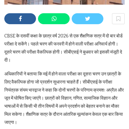
CBSE के दसवीं कक्षा के छात्र वर्ष 2026 से एक शैक्षणिक सत्र में दो बार बोर्ड
परीक्षा दे सकेंगे। पहले चरण की फरवरी में होने वाली परीक्षा अनिवार्य होगी।
दूसरे चरण की परीक्षा वैकल्पिक होगी। सीबीएसई ने बुधवार को इसकी मंजूरी दे
दी।
अधिकारियों ने बताया कि मई में होने वाला परीक्षा का दूसरा चरण उन छात्रों के
लिए वैकल्पिक होगा जो प्रदर्शन सुधारना चाहते हैं। सीबीएसई के परीक्षा
नियंत्रक संयम भारद्वाज ने कहा कि दोनों चरणों के परिणाम क्रमशः अप्रैल और
जून में घोषित किए जाएंगे। छात्रों को विज्ञान, गणित, सामाजिक विज्ञान और
भाषाओं में से किसी भी तीन विषयों में अपने प्रदर्शन को बेहतर बनाने का मौका
मिल सकेगा। शैक्षणिक सत्र के दौरान आंतरिक मूल्यांकन केवल एक बार किया
जाएगा।