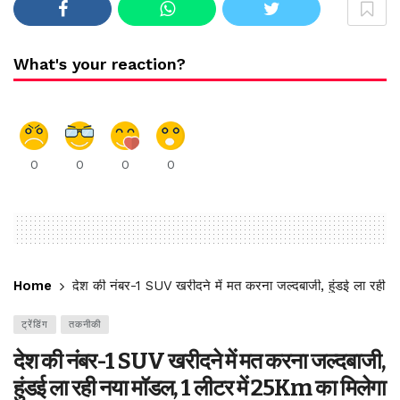
What's your reaction?
0
0
0
0
Home
देश की नंबर-1 SUV खरीदने में मत करना जल्दबाजी, हुंडई ला रही 
ट्रेंडिंग
तकनीकी
देश की नंबर-1 SUV खरीदने में मत करना जल्दबाजी,
हुंडई ला रही नया मॉडल, 1 लीटर में 25Km का मिलेगा