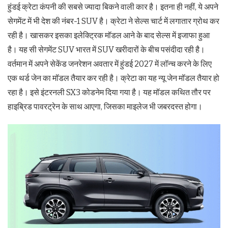
हुंडई क्रेटा कंपनी की सबसे ज्यादा बिकने वाली कार है। इतना ही नहीं, ये अपने
सेगमेंट में भी देश की नंबर-1 SUV है। क्रेटा ने सेल्स चार्ट में लगातार ग्रोथ कर
रही है। खासकर इसका इलेक्ट्रिक मॉडल आने के बाद सेल्स में इजाफा हुआ
है। यह सी सेगमेंट SUV भारत में SUV खरीदारों के बीच पसंदीदा रही है।
वर्तमान में अपने सेकेंड जनरेशन अवतार में हुंडई 2027 में लॉन्च करने के लिए
एक थर्ड जेन का मॉडल तैयार कर रही है। क्रेटा का यह न्यू जेन मॉडल तैयार हो
रहा है। इसे इंटरनली SX3 कोडनेम दिया गया है। यह मॉडल कथित तौर पर
हाइब्रिड पावरट्रेन के साथ आएगा, जिसका माइलेज भी जबरदस्त होगा।