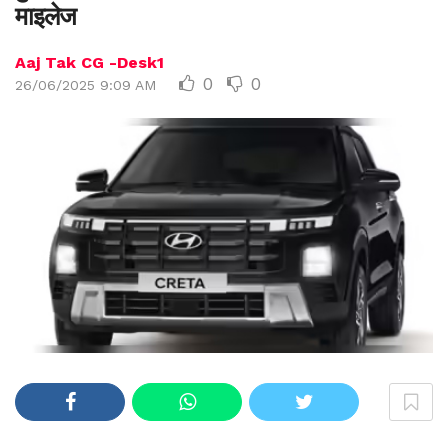
माइलेज
Aaj Tak CG -Desk1
0
0
26/06/2025 9:09 AM