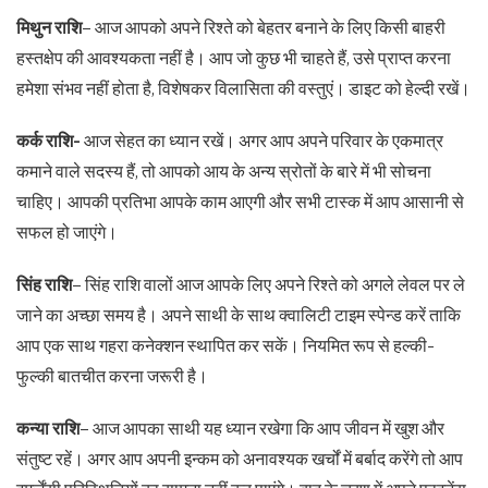
मिथुन राशि
– आज आपको अपने रिश्ते को बेहतर बनाने के लिए किसी बाहरी
हस्तक्षेप की आवश्यकता नहीं है। आप जो कुछ भी चाहते हैं, उसे प्राप्त करना
हमेशा संभव नहीं होता है, विशेषकर विलासिता की वस्तुएं। डाइट को हेल्दी रखें।
कर्क राशि-
आज सेहत का ध्यान रखें। अगर आप अपने परिवार के एकमात्र
कमाने वाले सदस्य हैं, तो आपको आय के अन्य स्रोतों के बारे में भी सोचना
चाहिए। आपकी प्रतिभा आपके काम आएगी और सभी टास्क में आप आसानी से
सफल हो जाएंगे।
सिंह राशि
– सिंह राशि वालों आज आपके लिए अपने रिश्ते को अगले लेवल पर ले
जाने का अच्छा समय है। अपने साथी के साथ क्वालिटी टाइम स्पेन्ड करें ताकि
आप एक साथ गहरा कनेक्शन स्थापित कर सकें। नियमित रूप से हल्की-
फुल्की बातचीत करना जरूरी है।
कन्या राशि
– आज आपका साथी यह ध्यान रखेगा कि आप जीवन में खुश और
संतुष्ट रहें। अगर आप अपनी इन्कम को अनावश्यक खर्चों में बर्बाद करेंगे तो आप