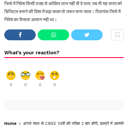
जियो में निवेश किसी वजह से अपेक्षित लाभ नहीं भी दे पाता, तब भी यह भारत को
डिजिटल बनाने की दिशा में बड़ा कदम तो जरूर माना जाता। रिलायंस जियो में
निवेश का फैसला आसान नही था।
What's your reaction?
0
0
0
0
Home
अगले साल से CBSE 10वीं की परीक्षा 2 बार होगी, छात्रों में आत्मविश्