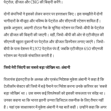
पेट्रोल, डीजल और CNG की बिक्री करेंगे।
दोनों कंपनियों ने इसको लेकर करार पर हस्ताक्षर किए। इस समझौते में दोनों
भागीदारों के मौजूदा और ‌भविष्य के पेट्रोल और सीएनजी स्टेशन शामिल हैं।
इसके अनुसार, अदाणी टोटल गैस के चुनिंदा स्टेशन पर जियो-बीपी के पेट्रोल
और डीजल की बिक्री की जाएगी। वहीं, जियो-बीपी की ओर से एटीजीएल की
सीएनजी खुदरा दुकानों पर पेट्रोल और डीजल डिस्पेंसर लगाए जाएंगे। जियो-
बीपी के पास देशभर में 1,972 पेट्रोल पंप हैं, जबकि एटीजीएल 650 सीएनजी
स्टेशन का नेटवर्क संचालित करती है।
जियो मेरी जिंदगी का सबसे बड़ा जोखिम था: अंबानी
रिलायंस इंडस्ट्रीज़ के अध्यक्ष और प्रबंध निदेशक मुकेश अंबानी ने कहा है कि
टेलीकॉम सेक्टर की जियो में बड़े पैमाने पर निवेश करना उनके करियर का ‘सबसे
बड़ा जोखिम’ था। उस समय कई विश्लेषकों को इसकी सफलता पर संदेह था।
उनका कहना था कि भारत इतनी उन्नत डिजिटल तकनीक के लिए तैयार नहीं
है। यहां एक साक्षात्कार में मुकेश अंबानी ने यह बातें कही। उन्होंने कहा कि अगर