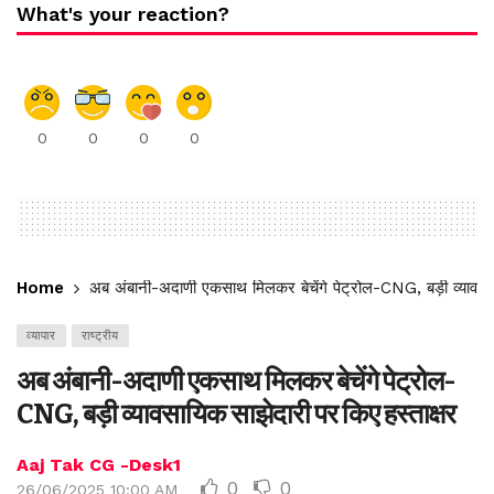
What's your reaction?
0
0
0
0
Home
अब अंबानी-अदाणी एकसाथ मिलकर बेचेंगे पेट्रोल-CNG, बड़ी व्यावसाय
व्यापार
राष्ट्रीय
अब अंबानी-अदाणी एकसाथ मिलकर बेचेंगे पेट्रोल-
CNG, बड़ी व्यावसायिक साझेदारी पर किए हस्ताक्षर
Aaj Tak CG -Desk1
0
0
26/06/2025 10:00 AM