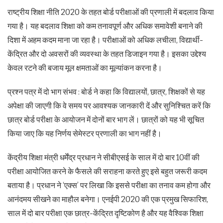
राष्ट्रीय शिक्षा नीति 2020 के तहत बोर्ड परीक्षाओं की प्रणाली में बदलाव किया
गया है। यह बदलाव शिक्षा को कम तनावपूर्ण और अधिक समावेशी बनाने की
दिशा में अहम कदम माना जा रहा है। परीक्षाओं को अधिक लचीला, विद्यार्थी-
केंद्रित और दो अवसरों की व्यवस्था के तहत डिजाइन गया है। इसका उद्देश्य
केवल रटने की बजाय मूल क्षमताओं का मूल्यांकन करना है।
प्रश्न पत्र में दो भाग संभव : बोर्ड ने कहा कि विद्यालयों, छात्र, शिक्षकों से यह
अपेक्षा की जाएगी कि वे समय पर आवश्यक जानकारी दें और सुनिश्चित करें कि
छात्र बोर्ड परीक्षा के आयोजन में दोनों बार भाग लें। छात्रों को यह भी सूचित
किया जाए कि यह निर्णय सेमेस्टर प्रणाली का भाग नहीं है।
केंद्रीय शिक्षा मंत्री धर्मेंद्र प्रधान ने सीबीएसई के साल में दो बार 10वीं की
परीक्षा आयोजित करने के फैसले की सराहना करते हुए इसे बहुत जरूरी कदम
बताया है। प्रधान ने ‘एक्स’ पर लिखा कि इससे परीक्षा का तनाव कम होगा और
आनंदमय सीखने का माहौल बनेगा। एनईपी 2020 की एक प्रमुख सिफारिश,
साल में दो बार परीक्षा एक छात्र-केंद्रित दृष्टिकोण है और यह वैश्विक शिक्षा