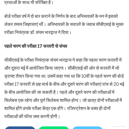
प्रथाओं के साथ भी संरेखित है।
बोर्ड परीक्षा वर्ष में दो बार कराने के निर्णय के बाद अभिभावकों के मन में इसको
लेकर तमाम जिज्ञासाएं थीं। अभिभावकों के सवालों के जवाब सीबीएसई के मुख्य
परीक्षा नियंत्रक डॉ. संयम भारद्वाज ने दिया।
पहले चरण की परीक्षा 17 फरवरी से संभव
सीबीएसई के परीक्षा नियंत्रक संयम भारद्वाज ने कहा कि पहला चरण फरवरी में
और दूसरा मई में आयोजित किया जाएगा। सीबीएसई की ओर से फरवरी में जो
ड्राफ्ट तैयार किया गया था, उसमें कहा गया था कि 10वीं के पहले चरण की बोर्ड
परीक्षा 17 फरवरी से छह मार्च के बीच और दूसरे चरण की परीक्षाएं पांच से 20 मई
के बीच आयोजित की जा सकती है। पहले और दूसरे चरण की परीक्षाओं में
सिलेबस एक रहेगा और पूर्ण सिलेबस शामिल होगा। जो छात्र दोनों परीक्षाओं में
शामिल होंगे उनके परीक्षा केंद्र एक होंगे। रजिस्ट्रेशन के वक्त ही दोनों
परीक्षाओं की फीस जमा करनी होगी।