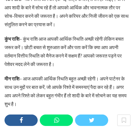
आप शादी के बारे में सोच रहे हैं तो आपको आर्थिक और भावनात्मक तौर पर
सोच-विचार करने की जरूरत है। अपने करियर और निजी जीवन को एक साथ
संतुलित करने का प्रयास करें।
कुंभ राशि
– कुंभ राशि आज आपकी आर्थिक स्थिति अच्छी रहेगी लेकिन बचत
जरूर करें। छोटी बचत से शुरुआत करें और पता करें कि क्या आप अपनी
वर्तमान वित्तीय स्थिति को मैनेज करने में सक्षम हैं? आपको जरूरत पड़ने पर
पेशेवर मदद लेने की जरूरत है।
मीन राशि
– आज आपकी आर्थिक स्थिति बहुत अच्छी रहेगी। अपने पार्टनर के
साथ उन मुद्दों पर बात करें, जो आपके रिश्ते में समस्याएं पैदा कर रहे हैं। अगर
आप अपने रिश्ते को लेकर बहुत गंभीर हैं तो शादी के बारे में सोचने का यह समय
शुभ है।