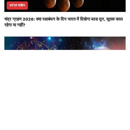
धर्म एवं साहित्य
चंद्र ग्रहण 2026: क्या रक्षाबंधन के दिन भारत में दिखेगा ब्लड मून, सूतक काल
रहेगा या नहीं?
ट्रेंडिंग