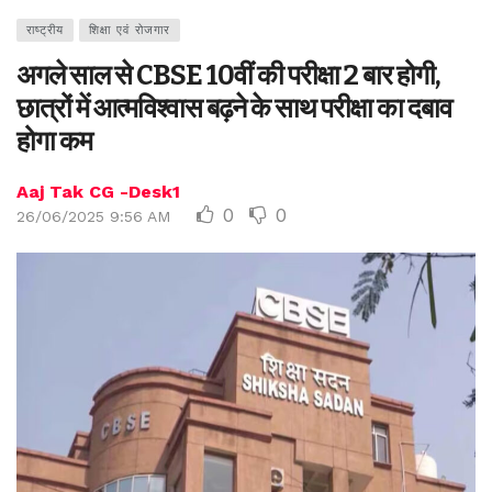
राष्ट्रीय
शिक्षा एवं रोजगार
अगले साल से CBSE 10वीं की परीक्षा 2 बार होगी,
छात्रों में आत्मविश्वास बढ़ने के साथ परीक्षा का दबाव
होगा कम
Aaj Tak CG -Desk1
0
0
26/06/2025 9:56 AM