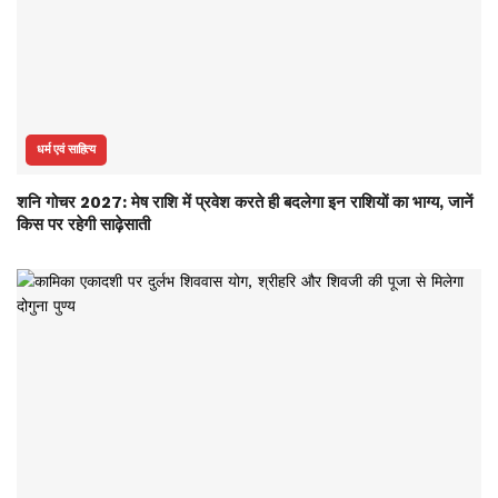
धर्म एवं साहित्य
शनि गोचर 2027: मेष राशि में प्रवेश करते ही बदलेगा इन राशियों का भाग्य, जानें
किस पर रहेगी साढ़ेसाती