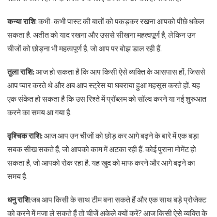
कन्या राशि
: कभी-कभी पास्ट की बातों को पकड़कर रखना आपको पीछे धकेल
सकता है. अतीत को याद रखना और उससे सीखना महत्वपूर्ण है, लेकिन उन
चीजों को छोड़ना भी महत्वपूर्ण है, जो आप पर बोझ डाल रही हैं.
तुला राशि:
आज हो सकता है कि आप किसी ऐसे व्यक्ति के आसपास हों, जिससे
आप प्यार करते थे और अब आप स्ट्रेस या घबराया हुआ महसूस करते हों. यह
एक संकेत हो सकता है कि उस रिश्ते में प्रॉब्लम को सॉल्व करने या नई शुरुआत
करने का समय आ गया है.
वृश्चिक राशि:
आज आप उन चीजों को छोड़ कर आगे बढ़ने के बारे में एक बड़ा
सबक सीख सकते हैं, जो आपको काम में अटका रही हैं. कोई पुराना मोमेंट हो
सकता है, जो आपको रोक रहा है. यह खुद को माफ करने और आगे बढ़ने का
समय है.
धनु राशि
:जब आप किसी के साथ टीम बना सकते हैं और एक साथ बड़े प्रोजेक्ट
को करने में मजा ले सकते हैं तो चीजें अकेले क्यों करें? आज किसी ऐसे व्यक्ति के