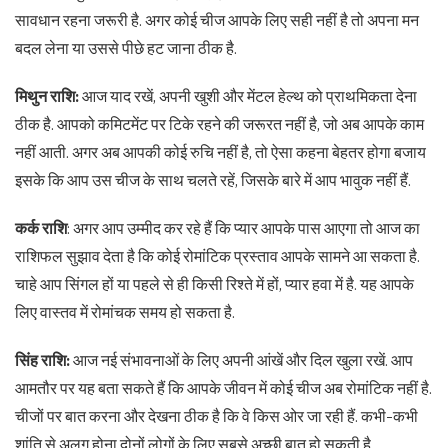
सावधान रहना जरूरी है. अगर कोई चीज आपके लिए सही नहीं है तो अपना मन
बदल लेना या उससे पीछे हट जाना ठीक है.
मिथुन राशि:
आज याद रखें, अपनी खुशी और मेंटल हेल्थ को प्राथमिकता देना
ठीक है. आपको कमिटमेंट पर टिके रहने की जरूरत नहीं है, जो अब आपके काम
नहीं आती. अगर अब आपकी कोई रुचि नहीं है, तो ऐसा कहना बेहतर होगा बजाय
इसके कि आप उस चीज के साथ चलते रहें, जिसके बारे में आप भावुक नहीं हैं.
कर्क राशि
: अगर आप उम्मीद कर रहे हैं कि प्यार आपके पास आएगा तो आज का
राशिफल सुझाव देता है कि कोई रोमांटिक प्रस्ताव आपके सामने आ सकता है.
चाहे आप सिंगल हों या पहले से ही किसी रिश्ते में हों, प्यार हवा में है. यह आपके
लिए वास्तव में रोमांचक समय हो सकता है.
सिंह राशि:
आज नई संभावनाओं के लिए अपनी आंखें और दिल खुला रखें. आप
आमतौर पर यह बता सकते हैं कि आपके जीवन में कोई चीज अब रोमांटिक नहीं है.
चीजों पर बात करना और देखना ठीक है कि वे किस ओर जा रही हैं. कभी-कभी
शांति से अलग होना दोनों लोगों के लिए सबसे अच्छी बात हो सकती है.