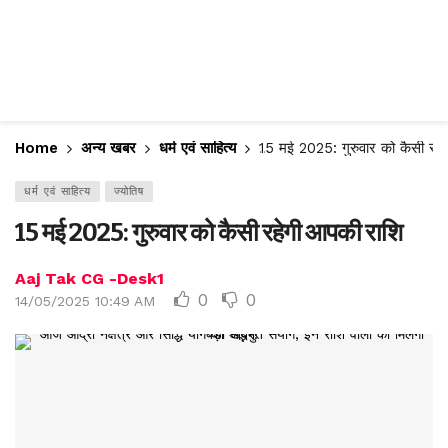
Home
अन्य खबर
धर्म एवं साहित्य
15 मई 2025: गुरुवार को कैसी रहे
धर्म एवं साहित्य
ज्योतिष
15 मई 2025: गुरुवार को कैसी रहेगी आपकी राशि
Aaj Tak CG -Desk1
0
0
14/05/2025 10:49 AM