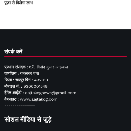
पूजा से मिलेगा लाभ
संपर्क करें
प्रधान संपादक :
श्री. विनोद कुमार अग्रवाल
कार्यालय :
रामसागर पारा
जिला : रायपुर पिन :
492013
मोबाइल नं. :
9300001549
ईमेल आईडी :
aajtakcgnews@gmail.com
वेबसाइट :
www.aajtakcg.com
---------------
सोशल मीडिया से जुड़े