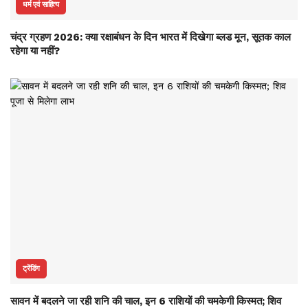
धर्म एवं साहित्य
चंद्र ग्रहण 2026: क्या रक्षाबंधन के दिन भारत में दिखेगा ब्लड मून, सूतक काल
रहेगा या नहीं?
ट्रेंडिंग
सावन में बदलने जा रही शनि की चाल, इन 6 राशियों की चमकेगी किस्मत; शिव