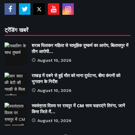
ट्रेंडिंग खबरें
शराब पिलाकर महिला से सामूहिक दुष्कर्म का आरोप, बिलासपुर में
तीन आरोपी…
August 10, 2026
राखड़ में दबने से हुई मौत को माना दुर्घटना, बीमा कंपनी को
भुगतान के निर्देश
August 10, 2026
स्वतंत्रता दिवस पर रायपुर में CM साय फहराएंगे तिरंगा, जानें
किस जिले में…
August 10, 2026