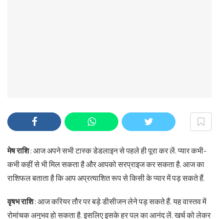
मेष राशि
: आज अपने सभी टास्क डेडलाइन से पहले ही पूरा कर लें. प्यार कभी-
कभी कहीं से भी मिल सकता है और आपको सरप्राइज कर सकता है. आज का
राशिफल बताता है कि आप अप्रत्याशित रूप से किसी के प्यार में पड़ सकते हैं.
वृषभ राशि
: आज करियर तौर पर बड़े डीसीजन लेने पड़ सकते हैं. यह वास्तव में
रोमांचक अनुभव हो सकता है. इसलिए इसके हर पल का आनंद लें. खर्च को लेकर