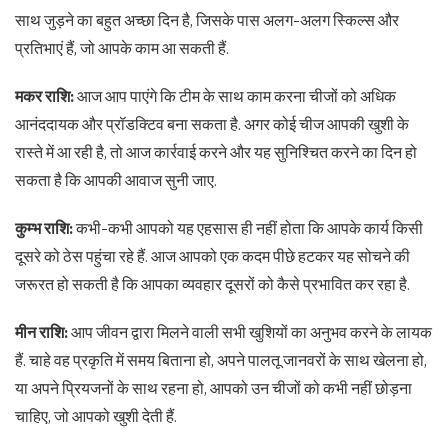
साथ जुड़ने का बहुत अच्छा दिन है, जिसके पास अलग-अलग स्किल्स और
प्रतिभाएं हैं, जो आपके काम आ सकती हैं.
मकर राशि:
आज आप पाएंगे कि टीम के साथ काम करना चीजों को अधिक
आनंददायक और प्रॉडक्टिव बना सकता है. अगर कोई चीज आपकी खुशी के
रास्ते में आ रही है, तो आज कार्रवाई करने और यह सुनिश्चित करने का दिन हो
सकता है कि आपकी आवाज सुनी जाए.
कुम्भ राशि:
कभी-कभी आपको यह एहसास ही नहीं होता कि आपके कार्य किसी
दूसरे को ठेस पहुंचा रहे हैं. आज आपको एक कदम पीछे हटकर यह सोचने की
जरूरत हो सकती है कि आपका व्यवहार दूसरों को कैसे प्रभावित कर रहा है.
मीन राशि:
आप जीवन द्वारा मिलने वाली सभी खुशियों का अनुभव करने के लायक
हैं. चाहे वह प्रकृति में समय बिताना हो, अपने पालतू जानवरों के साथ खेलना हो,
या अपने प्रियजनों के साथ रहना हो, आपको उन चीजों को कभी नहीं छोड़ना
चाहिए, जो आपको खुशी देती हैं.