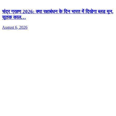
चंद्र ग्रहण 2026: क्या रक्षाबंधन के दिन भारत में दिखेगा ब्लड मून,
सूतक काल…
August 6, 2026