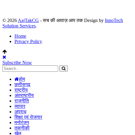
© 2026
AajTakCG
- सच की आवाज़ आप तक Design by
InnoTech
Solution Services
.
Home
Privacy Policy
Subscribe Now
होम
छत्तीसगढ़
राष्ट्रीय
अंतराष्ट्रीय
राजनीति
व्यापार
अपराध
शिक्षा एवं रोजगार
मनोरंजन
तकनीकी
खेल