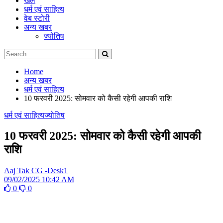
खेल
धर्म एवं साहित्य
वेब स्टोरी
अन्य खबर
ज्योतिष
Home
अन्य खबर
धर्म एवं साहित्य
10 फरवरी 2025: सोमवार को कैसी रहेगी आपकी राशि
धर्म एवं साहित्य
ज्योतिष
10 फरवरी 2025: सोमवार को कैसी रहेगी आपकी
राशि
Aaj Tak CG -Desk1
09/02/2025 10:42 AM
0
0