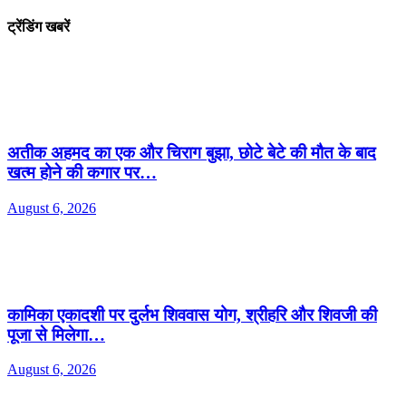
ट्रेंडिंग खबरें
अतीक अहमद का एक और चिराग बुझा, छोटे बेटे की मौत के बाद
खत्म होने की कगार पर…
August 6, 2026
कामिका एकादशी पर दुर्लभ शिववास योग, श्रीहरि और शिवजी की
पूजा से मिलेगा…
August 6, 2026