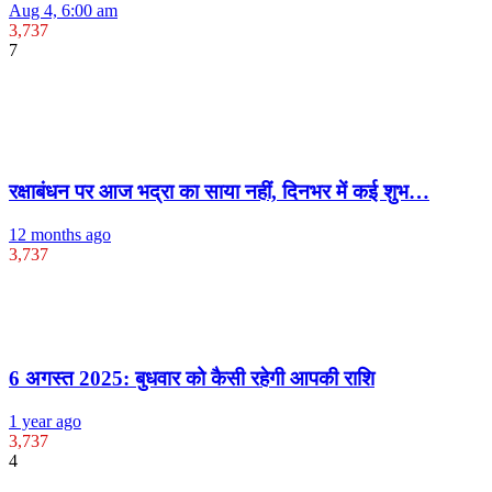
Aug 4, 6:00 am
3,737
7
रक्षाबंधन पर आज भद्रा का साया नहीं, दिनभर में कई शुभ…
12 months ago
3,737
6 अगस्त 2025: बुधवार को कैसी रहेगी आपकी राशि
1 year ago
3,737
4