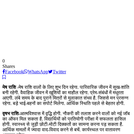
0
Shares
Facebook
WhatsApp
Twitter
मेष राशि
-मेष राशि वालों के लिए शुभ दिन रहेगा. पारिवारिक जीवन में सुख-शांति
बनी रहेगी. वैवाहिक जीवन में खुशियों का माहौल रहेगा. प्रेम-संबंधों में मधुरता
आएगी. लंबे समय के बाद पुराने मित्रों से मुलाकात संभव है. जिससे मन प्रसन्न
रहेगा. बड़े भाई-बहनों का सपोर्ट मिलेगा. आर्थिक स्थिति पहले से बेहतर होगी.
वृषभ राशि-
आत्मविश्वास में वृद्धि होगी. नौकरी की तलाश करने वालों को नई जॉब
का ऑफर मिल सकता है. विद्यार्थियों को प्रतियोगी परीक्षा में सफलता हासिल
होगी. स्वास्थ्य से जुड़ी छोटी-मोटी दिक्कतों का सामना करना पड़ सकता है.
आर्थिक मामलों में ज्यादा वाद-विवाद करने से बचें. कार्यस्थल पर वातावरण