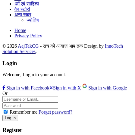
धर्म एवं साहित्य
वेब स्टोरी
अन्य खबर
ज्योतिष
Home
Privacy Policy
© 2026
AajTakCG
- सच की आवाज़ आप तक Design by
InnoTech
Solution Services
.
Login
Welcome, Login to your account.
Sign in with Facebook
Sign in with X
Sign in with Google
Or
Remember me
Forget password?
Register