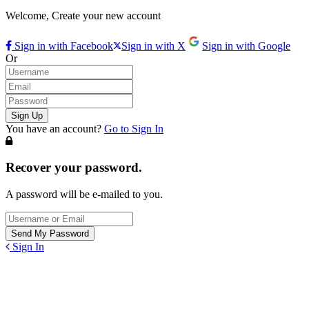
Welcome, Create your new account
Sign in with Facebook
Sign in with X
Sign in with Google
Or
You have an account?
Go to Sign In
Recover your password.
A password will be e-mailed to you.
Sign In