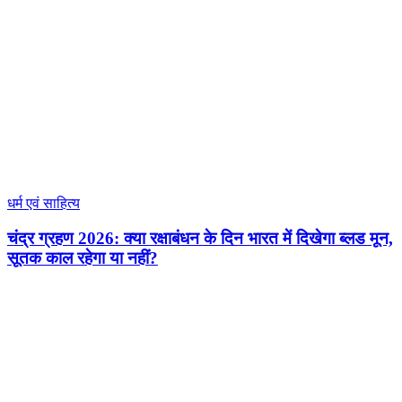
धर्म एवं साहित्य
चंद्र ग्रहण 2026: क्या रक्षाबंधन के दिन भारत में दिखेगा ब्लड मून,
सूतक काल रहेगा या नहीं?