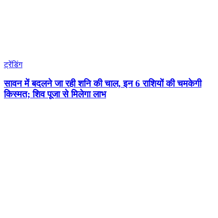
ट्रेंडिंग
सावन में बदलने जा रही शनि की चाल, इन 6 राशियों की चमकेगी
किस्मत; शिव पूजा से मिलेगा लाभ