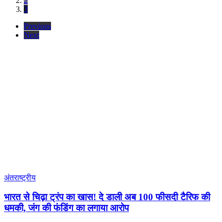
2
3
Previous
Next
अंतराष्ट्रीय
भारत से चिढ़ा ट्रंप का खास! दे डाली अब 100 फीसदी टैरिफ की
धमकी, जंग की फंडिंग का लगाया आरोप