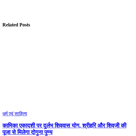
Related Posts
धर्म एवं साहित्य
कामिका एकादशी पर दुर्लभ शिववास योग, श्रीहरि और शिवजी की
पूजा से मिलेगा दोगुना पुण्य