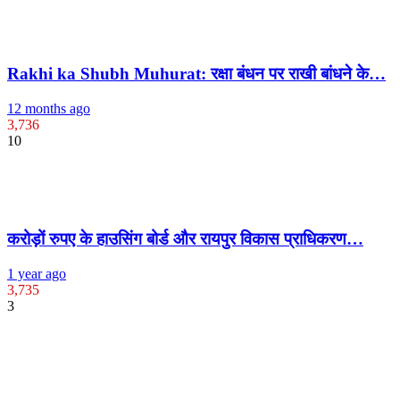
Rakhi ka Shubh Muhurat: रक्षा बंधन पर राखी बांधने के…
12 months ago
3,736
10
करोड़ों रुपए के हाउसिंग बोर्ड और रायपुर विकास प्राधिकरण…
1 year ago
3,735
3