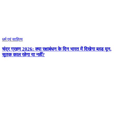
धर्म एवं साहित्य
चंद्र ग्रहण 2026: क्या रक्षाबंधन के दिन भारत में दिखेगा ब्लड मून,
सूतक काल रहेगा या नहीं?