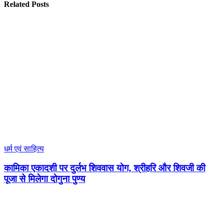
Related Posts
धर्म एवं साहित्य
कामिका एकादशी पर दुर्लभ शिववास योग, श्रीहरि और शिवजी की
पूजा से मिलेगा दोगुना पुण्य