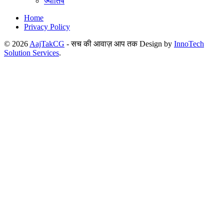
ज्योतिष
Home
Privacy Policy
© 2026
AajTakCG
- सच की आवाज़ आप तक Design by
InnoTech
Solution Services
.