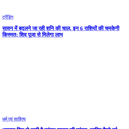
ट्रेंडिंग
सावन में बदलने जा रही शनि की चाल, इन 6 राशियों की चमकेगी
किस्मत; शिव पूजा से मिलेगा लाभ
धर्म एवं साहित्य