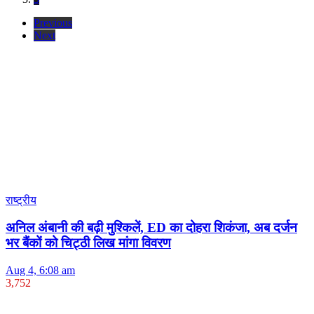
Previous
Next
राष्ट्रीय
अनिल अंबानी की बढ़ी मुश्किलें, ED का दोहरा शिकंजा, अब दर्जन
भर बैंकों को चिट्ठी लिख मांगा विवरण
Aug 4, 6:08 am
3,752