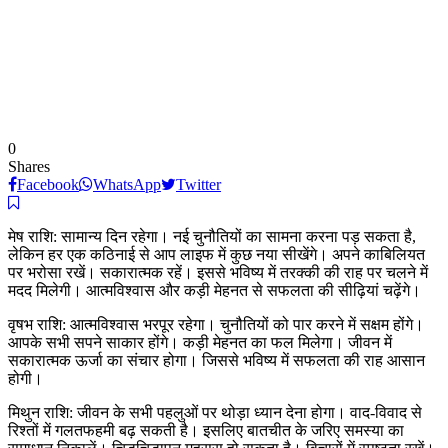
0
Shares
Facebook
WhatsApp
Twitter
मेष राशि: सामान्य दिन रहेगा। नई चुनौतियों का सामना करना पड़ सकता है,
लेकिन हर एक कठिनाई से आप लाइफ में कुछ नया सीखेंगे। अपने काबिलियत
पर भरोसा रखें। सकारात्मक रहें। इससे भविष्य में तरक्की की राह पर चलने में
मदद मिलेगी। आत्मविश्वास और कड़ी मेहनत से सफलता की सीढ़ियां चढ़ेंगे।
वृषभ राशि: आत्मविश्वास भरपूर रहेगा। चुनौतियों को पार करने में सक्षम होंगे।
आपके सभी सपने साकार होंगे। कड़ी मेहनत का फल मिलेगा। जीवन में
सकारात्मक ऊर्जा का संचार होगा। जिससे भविष्य में सफलता की राह आसान
होगी।
मिथुन राशि: जीवन के सभी पहलुओं पर थोड़ा ध्यान देना होगा। वाद-विवाद से
रिश्तों में गलतफहमी बढ़ सकती है। इसलिए बातचीत के जरिए समस्या का