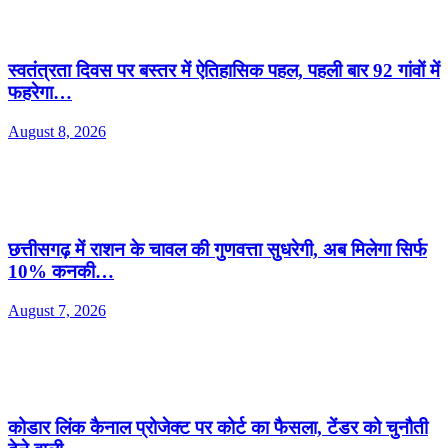
स्वतंत्रता दिवस पर बस्तर में ऐतिहासिक पहल, पहली बार 92 गांवों में
फहरेगा…
August 8, 2026
छत्तीसगढ़ में राशन के चावल की गुणवत्ता सुधरेगी, अब मिलेगा सिर्फ
10% कनकी…
August 7, 2026
कोडार लिंक कैनाल प्रोजेक्ट पर कोर्ट का फैसला, टेंडर को चुनौती