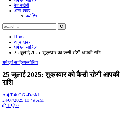
धर्म एवं साहित्य
वेब स्टोरी
अन्य खबर
ज्योतिष
Home
अन्य खबर
धर्म एवं साहित्य
25 जुलाई 2025: शुक्रवार को कैसी रहेगी आपकी राशि
धर्म एवं साहित्य
ज्योतिष
25 जुलाई 2025: शुक्रवार को कैसी रहेगी आपकी
राशि
Aaj Tak CG -Desk1
24/07/2025 10:49 AM
1
0