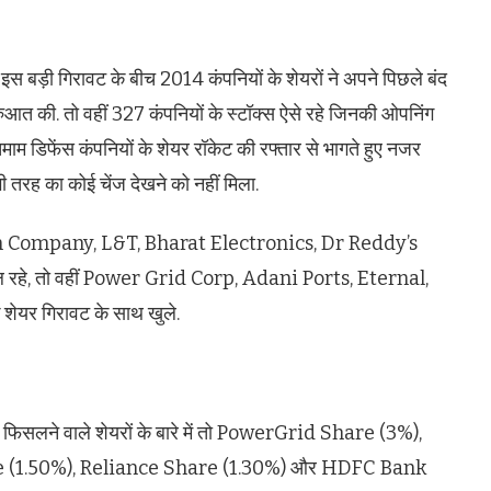
 इस बड़ी गिरावट के बीच 2014 कंपनियों के शेयरों ने अपने पिछले बंद
ुआत की. तो वहीं 327 कंपनियों के स्टॉक्स ऐसे रहे जिनकी ओपनिंग
माम डिफेंस कंपनियों के शेयर रॉकेट की रफ्तार से भागते हुए नजर
ी तरह का कोई चेंज देखने को नहीं मिला.
ें Titan Company, L&T, Bharat Electronics, Dr Reddy’s
शामिल रहे, तो वहीं Power Grid Corp, Adani Ports, Eternal,
यर गिरावट के साथ खुले.
 से फिसलने वाले शेयरों के बारे में तो PowerGrid Share (3%),
 (1.50%), Reliance Share (1.30%) और HDFC Bank