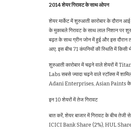
2014 शेयर गिरावट के साथ ओपन
शेयर मार्केट में शुरुआती कारोबार के दौरान आई
के मुकाबले गिरावट के साथ लाल निशान पर शुर
बढ़त के साथ ग्रीन जोन में हुई और इस दौरान त
आए. इस बीच 71 कंपनियों की स्थिति में किसी भ
शुरुआती कारोबार में चढ़ने वाले शेयरों म
Labs सबसे ज्यादा चढ़ने वाले स्टॉक्स में 
Adani Enterprises, Asian Paints के शे
इन 10 शेयरों में तेज गिरावट
बात करें, शेयर बाजार में गिरावट के बीच तेजी
ICICI Bank Share (2%), HUL Share