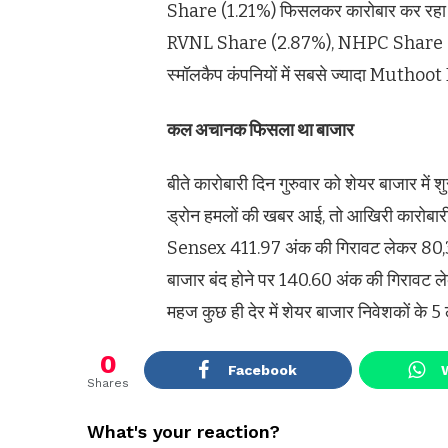
Share (1.21%) फिसलकर कारोबार कर रहा था
RVNL Share (2.87%), NHPC Share (2
स्मॉलकैप कंपनियों में सबसे ज्यादा Muthoo
कल अचानक फिसला था बाजार
बीते कारोबारी दिन गुरुवार को शेयर बाजार में 
ड्रोन हमलों की खबर आई, तो आखिरी कारोबारी घं
Sensex 411.97 अंक की गिरावट लेकर 80,3
बाजार बंद होने पर 140.60 अंक की गिरावट
महज कुछ ही देर में शेयर बाजार निवेशकों के 5 
0
Facebook
Shares
What's your reaction?