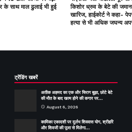
फर के साथ माल ढुलाई भी हुई
किशोर ध्रुव के बेटे की जमा
खारिज, हाईकोर्ट ने कहा- पे
हत्या से भी अधिक जघन्य अप
ट्रेंडिंग खबरें
अतीक अहमद का एक और चिराग बुझा, छोटे बेटे
की मौत के बाद खत्म होने की कगार पर…
August 6, 2026
कामिका एकादशी पर दुर्लभ शिववास योग, श्रीहरि
और शिवजी की पूजा से मिलेगा…