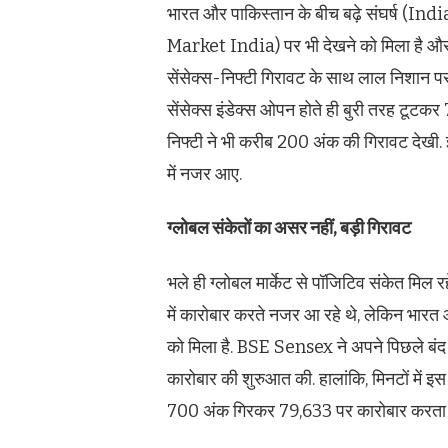
भारत और पाकिस्तान के बीच बढ़े संघर्ष (I
Market India) पर भी देखने को मिला है और स
सेंसेक्स-निफ्टी गिरावट के साथ लाल निशान पर
सेंसेक्स इंडेक्स ओपन होते ही बुरी तरह टूटक
निफ्टी ने भी करीब 200 अंक की गिरावट दे
में नजर आए.
ग्लोबल संकेतों का असर नहीं, बड़ी गिरावट
भले ही ग्लोबल मार्केट से पॉजिटिव संकेत मि
में कारोबार करते नजर आ रहे थे, लेकिन भारत
को मिला है. BSE Sensex ने अपने पिछले बंद
कारोबार की शुरुआत की. हालांकि, मिनटों में इ
700 अंक गिरकर 79,633 पर कारोबार करता