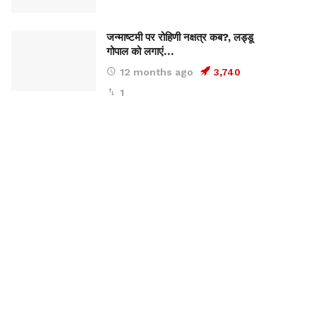
जन्माष्टमी पर रोहिणी नक्षत्र कब?, लड्डू
गोपाल को लगाएं…
12 months ago
3,740
1