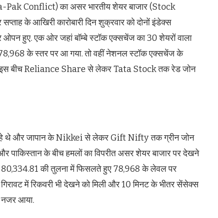
ndia-Pak Conflict) का असर भारतीय शेयर बाजार (Stock
प्ताह के आखिरी कारोबारी दिन शुक्रवार को दोनों इंडेक्स
 ओपन हुए. एक ओर जहां बॉम्बे स्टॉक एक्सचेंज का 30 शेयरों वाला
र 78,968 के स्तर पर आ गया. तो वहीं नेशनल स्टॉक एक्सचेंज के
खी. इस बीच Reliance Share से लेकर Tata Stock तक रेड जोन
ल रहे थे और जापान के Nikkei से लेकर Gift Nifty तक ग्रीन जोन
 और पाकिस्तान के बीच हमलों का विपरीत असर शेयर बाजार पर देखने
 80,334.81 की तुलना में फिसलते हुए 78,968 के लेवल पर
स गिरावट में रिकवरी भी देखने को मिली और 10 मिनट के भीतर सेंसेक्स
 नजर आया.