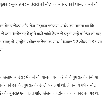
जानबूझकर बुमराह पर बाउंसरों की बौछार करके उनको घायल करने की
तान बेन स्टोक्स और तेज गेंदबाज जोफ्रा आर्चर का मानना था कि
कम मैनचेस्टर में होने वाले चौथे टेस्ट से पहले उन्हें चोटिल तो कर
ें 5 रन बनाए थे. उन्होंने रवींद्र जडेजा के साथ मिलकर 22 ओवर में 35 रन
था.
 खिलाफ बाउंसर फेंकने की योजना बना रहे थे. वे बुमराह के कंधे या
चर की एक गेंद बुमराह के उंगली पर लगी थी, लेकिन ये गंभीर चोट
 आ गई और बुमराह एक गलत शॉट खेलकर स्टोक्स का शिकार बन गए थे.