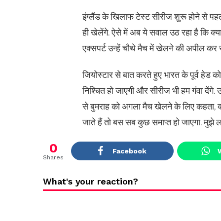
इंग्लैंड के खिलाफ टेस्ट सीरीज शुरू होने से प
ही खेलेंगे. ऐसे में अब ये सवाल उठ रहा है कि क्या
एक्सपर्ट उन्हें चौथे मैच में खेलने की अपील कर रह
जियोस्टार से बात करते हुए भारत के पूर्व हेड
निश्चित हो जाएगी और सीरीज भी हम गंवा देंगे. उन
से बुमराह को अगला मैच खेलने के लिए कहता, क्
जाते हैं तो बस सब कुछ समाप्त हो जाएगा. मुझे 
0
Facebook
Shares
What's your reaction?