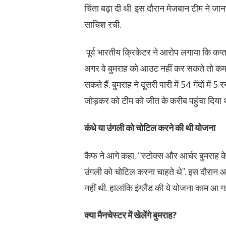
चिंता बढ़ा दी थी. इस दौरान मेजबान टीम ने 
साचिश रची.
पूर्व भारतीय क्रिकेटर ने आरोप लगाया कि कप्
अगर वे बुमराह को आउट नहीं कर सकते तो कम से 
सकते हैं. बुमराह ने दूसरी पारी में 54 गेंदों म
जोड़कर को टीम को जीत के करीब पहुंचा दिया 
कंधे या उंगली को चोटिल करने की थी योजना
कैफ ने आगे कहा, “स्टोक्स और आर्चर बुमराह के
उंगली को चोटिल करना चाहते थे”. इस दौरान आर्
नहीं थी. हालांकि इंग्लैंड की ये योजना काम
क्या मैनचेस्टर में खेलेंगे बुमराह?