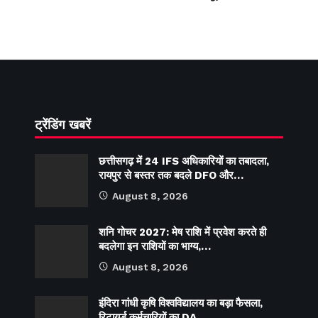
ट्रेंडिंग खबरें
छत्तीसगढ़ में 24 IFS अधिकारियों का तबादला,
रायपुर से बस्तर तक बदले DFO और…
August 8, 2026
शनि गोचर 2027: मेष राशि में प्रवेश करते ही
बदलेगा इन राशियों का भाग्य,…
August 8, 2026
इंदिरा गांधी कृषि विश्वविद्यालय का बड़ा फैसला,
रिटायर्ड कर्मचारियों का DA…