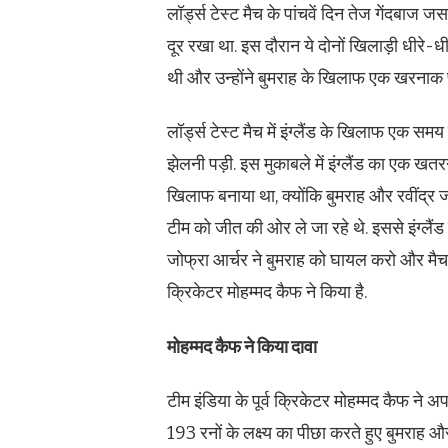
लॉर्ड्स टेस्ट मैच के पांचवें दिन तेज गेंदबाज 
दूर रखा था. इस दौरान ये दोनों खिलाड़ी धीरे-ध
थी और उन्होंने बुमराह के खिलाफ एक खरनाक प
लॉर्ड्स टेस्ट मैच में इंग्लैंड के खिलाफ एक सम
झेलनी पड़ी. इस मुकाबले में इंग्लैंड का एक खत
खिलाफ बनाया था, क्योंकि बुमराह और रवींद्र जडे
टीम को जीत की ओर ले जा रहे थे. इससे इंग्लै
जोफ्रा आर्चर ने बुमराह को घायल करो और मैच
क्रिकेटर मोहम्मद कैफ ने किया है.
मोहम्मद कैफ ने किया दावा
टीम इंडिया के पूर्व क्रिकेटर मोहम्मद कैफ ने अप
193 रनों के लक्ष्य का पीछा करते हुए बुमराह और