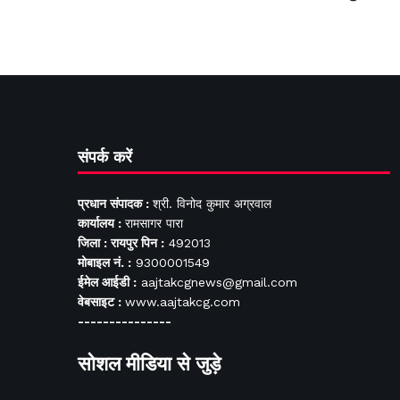
संपर्क करें
प्रधान संपादक :
श्री. विनोद कुमार अग्रवाल
कार्यालय :
रामसागर पारा
जिला : रायपुर पिन :
492013
मोबाइल नं. :
9300001549
ईमेल आईडी :
aajtakcgnews@gmail.com
वेबसाइट :
www.aajtakcg.com
---------------
सोशल मीडिया से जुड़े