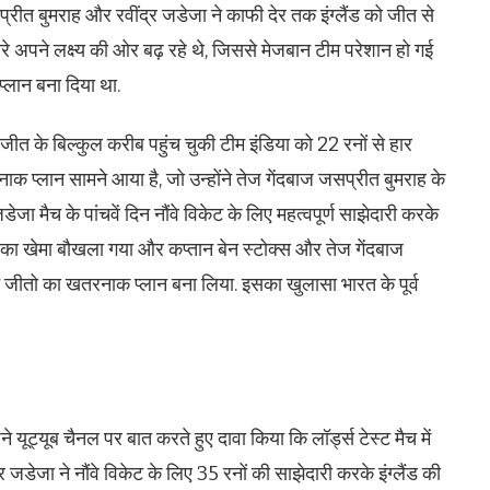
जसप्रीत बुमराह और रवींद्र जडेजा ने काफी देर तक इंग्लैंड को जीत से
ीरे अपने लक्ष्य की ओर बढ़ रहे थे, जिससे मेजबान टीम परेशान हो गई
्लान बना दिया था.
य जीत के बिल्कुल करीब पहुंच चुकी टीम इंडिया को 22 रनों से हार
रनाक प्लान सामने आया है, जो उन्होंने तेज गेंदबाज जसप्रीत बुमराह के
जा मैच के पांचवें दिन नौंवे विकेट के लिए महत्वपूर्ण साझेदारी करके
ंड का खेमा बौखला गया और कप्तान बेन स्टोक्स और तेज गेंदबाज
 जीतो का खतरनाक प्लान बना लिया. इसका खुलासा भारत के पूर्व
ने यूट्यूब चैनल पर बात करते हुए दावा किया कि लॉर्ड्स टेस्ट मैच में
 जडेजा ने नौंवे विकेट के लिए 35 रनों की साझेदारी करके इंग्लैंड की