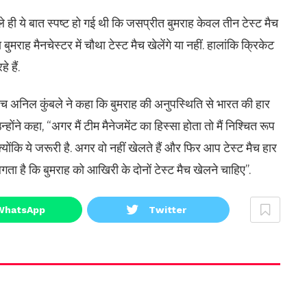
हले ही ये बात स्पष्ट हो गई थी कि जसप्रीत बुमराह केवल तीन टेस्ट मैच
 बुमराह मैनचेस्टर में चौथा टेस्ट मैच खेलेंगे या नहीं. हालांकि क्रिकेट
े हैं.
 कोच अनिल कुंबले ने कहा कि बुमराह की अनुपस्थिति से भारत की हार
्होंने कहा, “अगर मैं टीम मैनेजमेंट का हिस्सा होता तो मैं निश्चित रूप
योंकि ये जरूरी है. अगर वो नहीं खेलते हैं और फिर आप टेस्ट मैच हार
लगता है कि बुमराह को आखिरी के दोनों टेस्ट मैच खेलने चाहिए”.
WhatsApp
Twitter