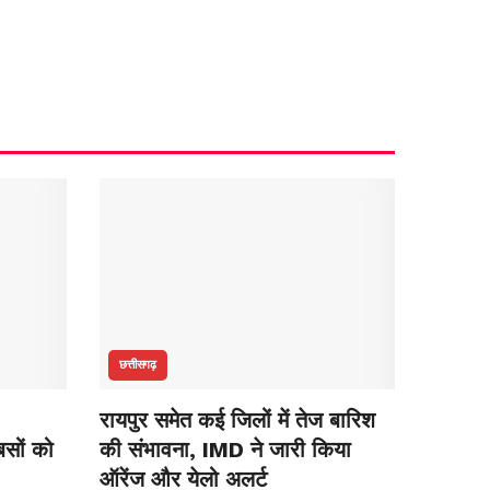
छत्तीसगढ़
रायपुर समेत कई जिलों में तेज बारिश
सों को
की संभावना, IMD ने जारी किया
ऑरेंज और येलो अलर्ट