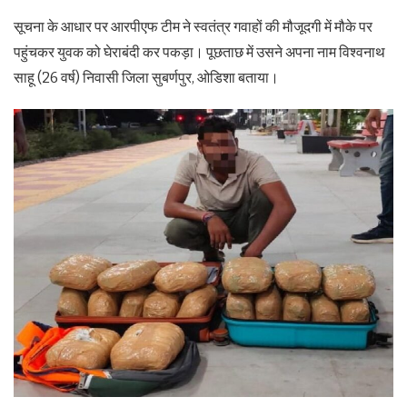
सूचना के आधार पर आरपीएफ टीम ने स्वतंत्र गवाहों की मौजूदगी में मौके पर
पहुंचकर युवक को घेराबंदी कर पकड़ा। पूछताछ में उसने अपना नाम विश्वनाथ
साहू (26 वर्ष) निवासी जिला सुबर्णपुर, ओडिशा बताया।