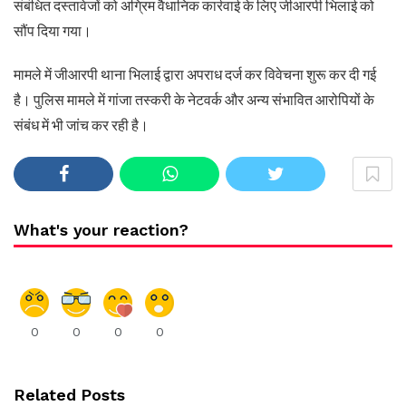
संबंधित दस्तावेजों को अग्रिम वैधानिक कार्रवाई के लिए जीआरपी भिलाई को
सौंप दिया गया।
मामले में जीआरपी थाना भिलाई द्वारा अपराध दर्ज कर विवेचना शुरू कर दी गई
है। पुलिस मामले में गांजा तस्करी के नेटवर्क और अन्य संभावित आरोपियों के
संबंध में भी जांच कर रही है।
What's your reaction?
0
0
0
0
Related Posts