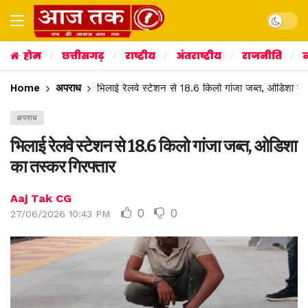
Dark mo
होम
छत्तीसगढ़
राष्ट्रीय
अंतराष्ट्रीय
राजनीति
व
Home
अपराध
भिलाई रेलवे स्टेशन से 18.6 किलो गांजा जब्त, ओडिशा का
अपराध
भिलाई रेलवे स्टेशन से 18.6 किलो गांजा जब्त, ओडिशा
का तस्कर गिरफ्तार
Aaj Tak CG
0
0
27/06/2026 10:43 PM