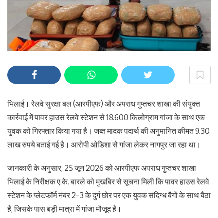
भिलाई। रेलवे सुरक्षा बल (आरपीएफ) और अपराध गुप्तचर शाखा की संयुक्त
कार्रवाई में पावर हाउस रेलवे स्टेशन से 18.600 किलोग्राम गांजा के साथ एक
युवक को गिरफ्तार किया गया है। जब्त मादक पदार्थ की अनुमानित कीमत 9.30
लाख रुपये बताई गई है। आरोपी ओडिशा से गांजा लेकर नागपुर जा रहा था।
जानकारी के अनुसार, 25 जून 2026 को आरपीएफ अपराध गुप्तचर शाखा
भिलाई के निरीक्षक ए.के. बारले को मुखबिर से सूचना मिली कि पावर हाउस रेलवे
स्टेशन के प्लेटफॉर्म नंबर 2-3 के दुर्ग छोर पर एक युवक संदिग्ध बैगों के साथ बैठा
है, जिसके पास बड़ी मात्रा में गांजा मौजूद है।