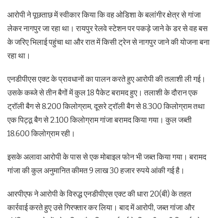
आरोपी ने पूछताछ में स्वीकार किया कि वह ओडिशा के बलांगीर क्षेत्र से गांजा
लेकर नागपुर जा रहा था। रायपुर रेलवे स्टेशन पर पकड़े जाने के डर से वह बस
के जरिए भिलाई पहुंचा था और रात में किसी ट्रेन से नागपुर जाने की योजना बना
रहा था।
एनडीपीएस एक्ट के प्रावधानों का पालन करते हुए आरोपी की तलाशी ली गई।
उसके कब्जे से तीन बैगों में कुल 18 पैकेट बरामद हुए। तलाशी के दौरान एक
ट्रॉली बैग से 8.200 किलोग्राम, दूसरे ट्रॉली बैग से 8.300 किलोग्राम तथा
एक पिट्ठू बैग से 2.100 किलोग्राम गांजा बरामद किया गया। कुल जब्ती
18.600 किलोग्राम रही।
इसके अलावा आरोपी के पास से एक मोबाइल फोन भी जब्त किया गया। बरामद
गांजा की कुल अनुमानित कीमत 9 लाख 30 हजार रुपये आंकी गई है।
आरपीएफ ने आरोपी के विरुद्ध एनडीपीएस एक्ट की धारा 20(बी) के तहत
कार्रवाई करते हुए उसे गिरफ्तार कर लिया। बाद में आरोपी, जब्त गांजा और