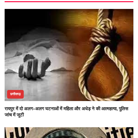
छत्तीसगढ़
रायपुर में दो अलग-अलग घटनाओं में महिला और अधेड़ ने की आत्महत्या, पुलिस
जांच में जुटी