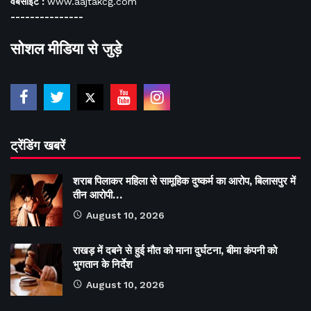
वेबसाइट :
www.aajtakcg.com
---------------
सोशल मीडिया से जुड़े
ट्रेंडिंग खबरें
शराब पिलाकर महिला से सामूहिक दुष्कर्म का आरोप, बिलासपुर में
तीन आरोपी…
August 10, 2026
राखड़ में दबने से हुई मौत को माना दुर्घटना, बीमा कंपनी को
भुगतान के निर्देश
August 10, 2026