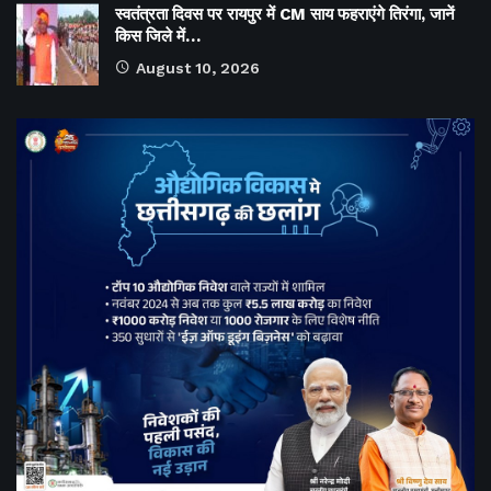
स्वतंत्रता दिवस पर रायपुर में CM साय फहराएंगे तिरंगा, जानें
किस जिले में…
August 10, 2026