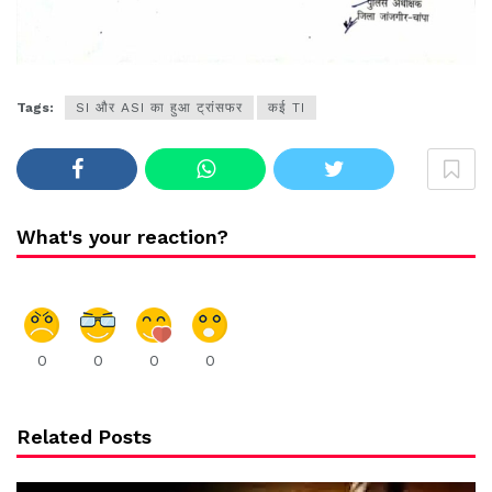
Tags:
SI और ASI का हुआ ट्रांसफर
कई TI
What's your reaction?
0
0
0
0
Related Posts