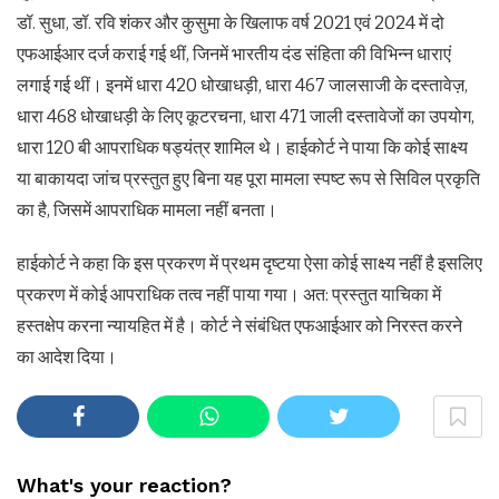
डॉ. सुधा, डॉ. रवि शंकर और कुसुमा के खिलाफ वर्ष 2021 एवं 2024 में दो
एफआईआर दर्ज कराई गई थीं, जिनमें भारतीय दंड संहिता की विभिन्न धाराएं
लगाई गई थीं। इनमें धारा 420 धोखाधड़ी, धारा 467 जालसाजी के दस्तावेज़,
धारा 468 धोखाधड़ी के लिए कूटरचना, धारा 471 जाली दस्तावेजों का उपयोग,
धारा 120 बी आपराधिक षड्यंत्र शामिल थे। हाईकोर्ट ने पाया कि कोई साक्ष्य
या बाकायदा जांच प्रस्तुत हुए बिना यह पूरा मामला स्पष्ट रूप से सिविल प्रकृति
का है, जिसमें आपराधिक मामला नहीं बनता।
हाईकोर्ट ने कहा कि इस प्रकरण में प्रथम दृष्टया ऐसा कोई साक्ष्य नहीं है इसलिए
प्रकरण में कोई आपराधिक तत्व नहीं पाया गया। अत: प्रस्तुत याचिका में
हस्तक्षेप करना न्यायहित में है। कोर्ट ने संबंधित एफआईआर को निरस्त करने
का आदेश दिया।
What's your reaction?