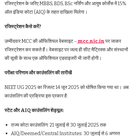
रजिस्ट्रेशन के जरिए MBBS, BDS, BSc नर्सिंग और आयुष कोर्सेस में 15%
ऑल इंडिया कोटा (AIQ) के तहत दाखिला मिलेगा।
रजिस्ट्रेशन
कैसे
करें
?
उम्मीदवार MCC की ऑफिशियल वेबसाइट –
mcc.nic.in
पर जाकर
रजिस्ट्रेशन कर सकते हैं। वेबसाइट पर जल्द ही सीट मैट्रिक्स और संस्थानों
की सूची के साथ एक ऑफिशियल एडवाइजरी भी जारी होगी।
परीक्षा
परिणाम
और
काउंसलिंग
की
तारीखें
NEET UG 2025 का रिजल्ट 14 जून 2025 को घोषित किया गया था। अब
काउंसलिंग की प्रक्रिया इस प्रकार है:
स्टेट
और
AIQ
काउंसलिंग
शेड्यूल
:
राज्य कोटा काउंसलिंग: 21 जुलाई से 30 जुलाई 2025 तक
AIQ/Deemed/Central Institutes: 30 जुलाई से 6 अगस्त