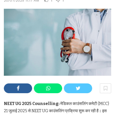
20/07/2025 11:17 AM
NEET UG 2025 Counselling:
मेडिकल काउंसलिंग कमेटी (MCC)
21 जुलाई 2025 से NEET UG काउंसलिंग प्रक्रिया शुरू कर रही है। इस