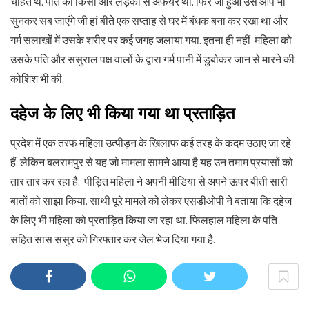
चाहते थे. पति का किसी और लड़की से अफेयर था. फिर जो हुआ उसे आप भी
सुनकर सब जाएंगे जी हां बीते एक सप्ताह से घर में बंधक बना कर रखा था और
गर्म सलाखों में उसके शरीर पर कई जगह जलाया गया. इतना ही नहीं महिला को
उसके पति और ससुराल पक्ष वालों के द्वारा गर्म पानी में डुबोकर जान से मारने की
कोशिश भी की.
दहेज
के
लिए
भी
किया
गया
था
प्रताड़ित
प्रदेश में एक तरफ महिला उत्पीड़न के खिलाफ कई तरह के कदम उठाए जा रहे
हैं. लेकिन बलरामपुर से यह जो मामला सामने आया है यह उन तमाम प्रयासों को
तार तार कर रहा है. पीड़ित महिला ने अपनी मीडिया से अपने ऊपर बीती सारी
बातों को साझा किया. साथी पूरे मामले को लेकर एसडीओपी ने बताया कि दहेज
के लिए भी महिला को प्रताड़ित किया जा रहा था. फिलहाल महिला के पति
सहित सास ससुर को गिरफ्तार कर जेल भेज दिया गया है.