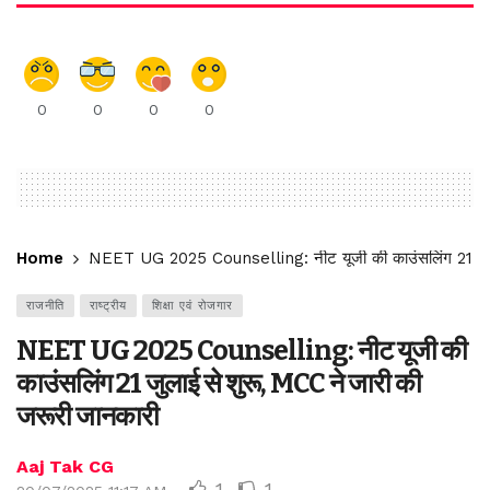
0
0
0
0
Home
NEET UG 2025 Counselling: नीट यूजी की काउंसलिंग 21 जुला
राजनीति
राष्ट्रीय
शिक्षा एवं रोजगार
NEET UG 2025 Counselling: नीट यूजी की
काउंसलिंग 21 जुलाई से शुरू, MCC ने जारी की
जरूरी जानकारी
Aaj Tak CG
1
1