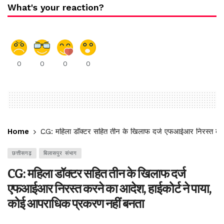
What's your reaction?
0
0
0
0
Home
CG: महिला डॉक्टर सहित तीन के खिलाफ दर्ज एफआईआर निरस्त करने
छत्तीसगढ़
बिलासपुर संभाग
CG: महिला डॉक्टर सहित तीन के खिलाफ दर्ज
एफआईआर निरस्त करने का आदेश, हाईकोर्ट ने पाया,
कोई आपराधिक प्रकरण नहीं बनता