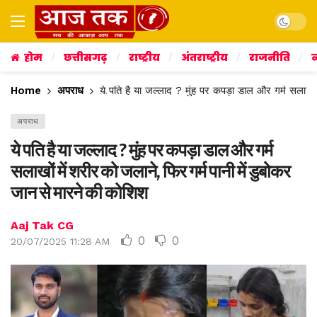
Dark mo
होम
छत्तीसगढ़
राष्ट्रीय
अंतराष्ट्रीय
राजनीति
व
Home
अपराध
ये पति है या जल्लाद ? मुंह पर कपड़ा डाल और गर्म सलाखों
अपराध
ये पति है या जल्लाद ? मुंह पर कपड़ा डाल और गर्म
सलाखों में शरीर को जलाने, फिर गर्म पानी में डुबोकर
जान से मारने की कोशिश
Aaj Tak CG
0
0
20/07/2025 11:28 AM