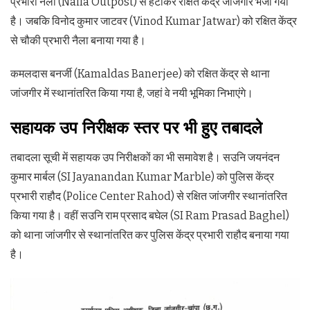
प्रभारी नैला (Naila Outpost) से हटाकर रक्षित केंद्र जांजगीर भेजा गया
है। जबकि विनोद कुमार जाटवर (Vinod Kumar Jatwar) को रक्षित केंद्र
से चौकी प्रभारी नैला बनाया गया है।
कमलदास बनर्जी (Kamaldas Banerjee) को रक्षित केंद्र से थाना
जांजगीर में स्थानांतरित किया गया है, जहां वे नयी भूमिका निभाएंगे।
सहायक उप निरीक्षक स्तर पर भी हुए तबादले
तबादला सूची में सहायक उप निरीक्षकों का भी समावेश है। सउनि जयनंदन
कुमार मार्बल (SI Jayanandan Kumar Marble) को पुलिस केंद्र
प्रभारी राहौद (Police Center Rahod) से रक्षित जांजगीर स्थानांतरित
किया गया है। वहीं सउनि राम प्रसाद बघेल (SI Ram Prasad Baghel)
को थाना जांजगीर से स्थानांतरित कर पुलिस केंद्र प्रभारी राहौद बनाया गया
है।