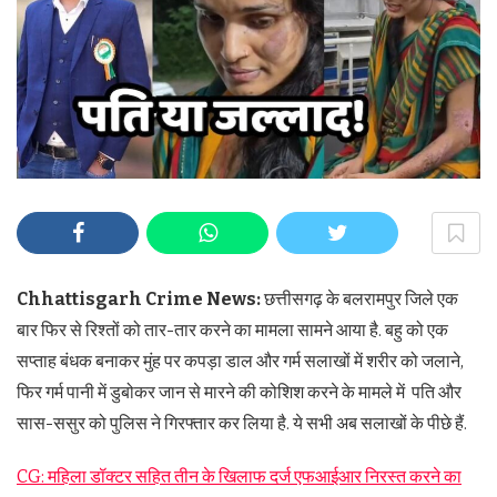
Chhattisgarh Crime News:
छत्तीसगढ़ के बलरामपुर जिले एक
बार फिर से रिश्तों को तार-तार करने का मामला सामने आया है. बहु को एक
सप्ताह बंधक बनाकर मुंह पर कपड़ा डाल और गर्म सलाखों में शरीर को जलाने,
फिर गर्म पानी में डुबोकर जान से मारने की कोशिश करने के मामले में पति और
सास-ससुर को पुलिस ने गिरफ्तार कर लिया है. ये सभी अब सलाखों के पीछे हैं.
CG: महिला डॉक्टर सहित तीन के खिलाफ दर्ज एफआईआर निरस्त करने का