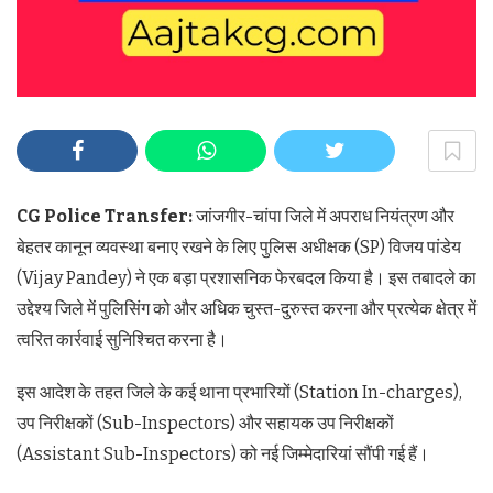
CG Police Transfer:
जांजगीर-चांपा जिले में अपराध नियंत्रण और
बेहतर कानून व्यवस्था बनाए रखने के लिए पुलिस अधीक्षक (SP) विजय पांडेय
(Vijay Pandey) ने एक बड़ा प्रशासनिक फेरबदल किया है। इस तबादले का
उद्देश्य जिले में पुलिसिंग को और अधिक चुस्त-दुरुस्त करना और प्रत्येक क्षेत्र में
त्वरित कार्रवाई सुनिश्चित करना है।
इस आदेश के तहत जिले के कई थाना प्रभारियों (Station In-charges),
उप निरीक्षकों (Sub-Inspectors) और सहायक उप निरीक्षकों
(Assistant Sub-Inspectors) को नई जिम्मेदारियां सौंपी गई हैं।