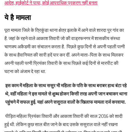
आदेश, हाईकोर्ट ने पाया, कोई आपराधिक प्रकरण नहीं बनता
ये
है
मामला
पूरा मामला जिले के त्रिकुंडा थाना क्षेत्र इलाके में आने वाले शारदा पुर गांव का
है. जहां के रहने वाले आकाश तिवारी जो की वाड्रफनगर में शासकीय संस्था
चाणक्य अकैडमी का संचालन करता है. पिछले कुछ दिनों से अपनी पहली पत्नी
के साथ हैवानियत की सारी हदें पार कर दीं. अपने माता-पिता के साथ मिलकर
अपनी पहली पत्नी प्रियंका तिवारी के साथ पिछले कई दिनों से मारपीट की
घटना को अंजाम दे रहा था.
इस काम में महिला के साथ ससुर भी महिला के पति के साथ बराबर हाथ बंटा रहे
थे, वहीं महिला ने इस मामले से क्षुब्ध होकर किसी तरह अपनी जान बचाकर थाना
पहुंचने में सफल हुई. यहां अपने ससुराल वालों के खिलाफ मामला दर्ज करवाया.
पीड़ित महिला प्रियंका तिवारी और आकाश तिवारी की साल 2016 को शादी
हुई थी. लेकिन कुछ साल बीत जाने के बाद उसके ससुराल वाले नहीं रखना