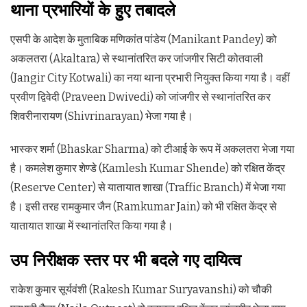
थाना प्रभारियों के हुए तबादले
एसपी के आदेश के मुताबिक मणिकांत पांडेय (Manikant Pandey) को
अकलतरा (Akaltara) से स्थानांतरित कर जांजगीर सिटी कोतवाली
(Jangir City Kotwali) का नया थाना प्रभारी नियुक्त किया गया है। वहीं
प्रवीण द्विवेदी (Praveen Dwivedi) को जांजगीर से स्थानांतरित कर
शिवरीनारायण (Shivrinarayan) भेजा गया है।
भास्कर शर्मा (Bhaskar Sharma) को टीआई के रूप में अकलतरा भेजा गया
है। कमलेश कुमार शेण्डे (Kamlesh Kumar Shende) को रक्षित केंद्र
(Reserve Center) से यातायात शाखा (Traffic Branch) में भेजा गया
है। इसी तरह रामकुमार जैन (Ramkumar Jain) को भी रक्षित केंद्र से
यातायात शाखा में स्थानांतरित किया गया है।
उप निरीक्षक स्तर पर भी बदले गए दायित्व
राकेश कुमार सूर्यवंशी (Rakesh Kumar Suryavanshi) को चौकी