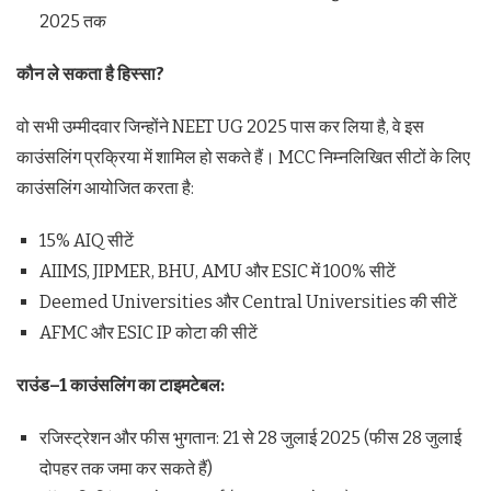
2025 तक
कौन
ले
सकता
है
हिस्सा
?
वो सभी उम्मीदवार जिन्होंने NEET UG 2025 पास कर लिया है, वे इस
काउंसलिंग प्रक्रिया में शामिल हो सकते हैं। MCC निम्नलिखित सीटों के लिए
काउंसलिंग आयोजित करता है:
15% AIQ सीटें
AIIMS, JIPMER, BHU, AMU और ESIC में 100% सीटें
Deemed Universities और Central Universities की सीटें
AFMC और ESIC IP कोटा की सीटें
राउंड
–
1
काउंसलिंग
का
टाइमटेबल
:
रजिस्ट्रेशन और फीस भुगतान: 21 से 28 जुलाई 2025 (फीस 28 जुलाई
दोपहर तक जमा कर सकते हैं)