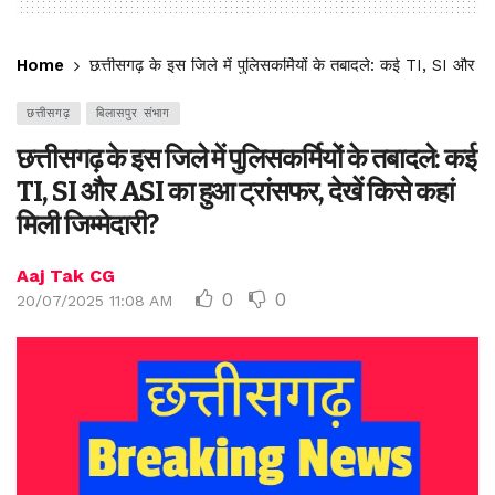
Home
छत्तीसगढ़ के इस जिले में पुलिसकर्मियों के तबादले: कई TI, SI और AS
छत्तीसगढ़
बिलासपुर संभाग
छत्तीसगढ़ के इस जिले में पुलिसकर्मियों के तबादले: कई
TI, SI और ASI का हुआ ट्रांसफर, देखें किसे कहां
मिली जिम्मेदारी?
Aaj Tak CG
0
0
20/07/2025 11:08 AM