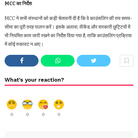
MCC
का
निर्देश
MCC ने सभी संस्थानों को कड़ी चेतावनी दी है कि वे काउंसलिंग की तय समय-
सीमा का पूरी तरह पालन करें। इसके अलावा, वीकेंड और सरकारी छुट्टियों में
भी नियमित काम जारी रखने का निर्देश दिया गया है, ताकि काउंसलिंग प्रक्रिया
में कोई रुकावट न आए।
What's your reaction?
0
0
0
0