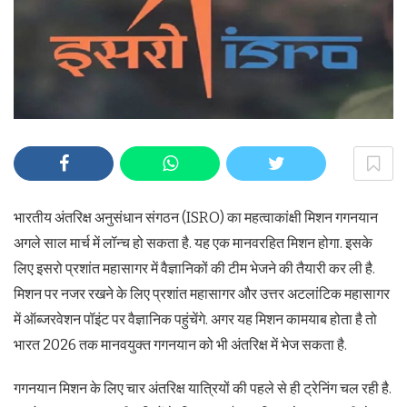
भारतीय अंतरिक्ष अनुसंधान संगठन (ISRO) का महत्वाकांक्षी मिशन गगनयान
अगले साल मार्च में लॉन्च हो सकता है. यह एक मानवरहित मिशन होगा. इसके
लिए इसरो प्रशांत महासागर में वैज्ञानिकों की टीम भेजने की तैयारी कर ली है.
मिशन पर नजर रखने के लिए प्रशांत महासागर और उत्तर अटलांटिक महासागर
में ऑब्जरवेशन पॉइंट पर वैज्ञानिक पहुंचेंगे. अगर यह मिशन कामयाब होता है तो
भारत 2026 तक मानवयुक्त गगनयान को भी अंतरिक्ष में भेज सकता है.
गगनयान मिशन के लिए चार अंतरिक्ष यात्रियों की पहले से ही ट्रेनिंग चल रही है.