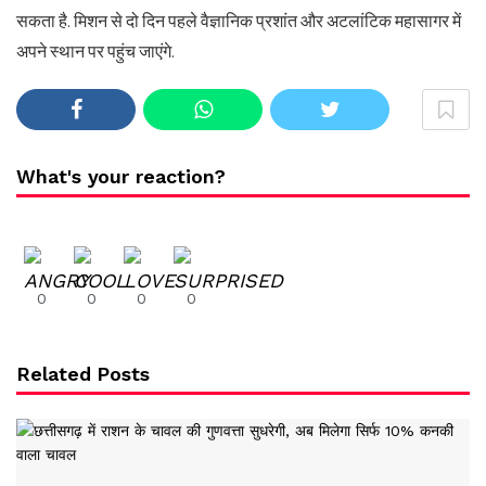
सकता है. मिशन से दो दिन पहले वैज्ञानिक प्रशांत और अटलांटिक महासागर में
अपने स्थान पर पहुंच जाएंगे.
What's your reaction?
0
0
0
0
Related Posts