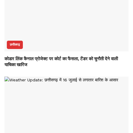
छत्तीसगढ़
कोडार लिंक कैनाल प्रोजेक्ट पर कोर्ट का फैसला, टेंडर को चुनौती देने वाली
याचिका खारिज