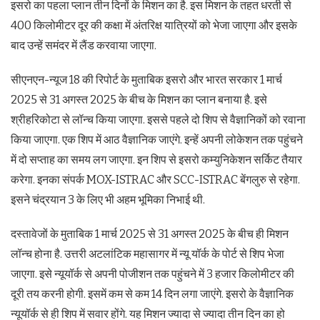
इसरो का पहला प्लान तीन दिनों के मिशन का है. इस मिशन के तहत धरती से
400 किलोमीटर दूर की कक्षा में अंतरिक्ष यात्रियों को भेजा जाएगा और इसके
बाद उन्हें समंदर में लैंड करवाया जाएगा.
सीएनएन-न्यूज 18 की रिपोर्ट के मुताबिक इसरो और भारत सरकार 1 मार्च
2025 से 31 अगस्त 2025 के बीच के मिशन का प्लान बनाया है. इसे
श्रीहरिकोटा से लॉन्च किया जाएगा. इससे पहले दो शिप से वैज्ञानिकों को रवाना
किया जाएगा. एक शिप में आठ वैज्ञानिक जाएंगे. इन्हें अपनी लोकेशन तक पहुंचने
में दो सप्ताह का समय लग जाएगा. इन शिप से इसरो कम्युनिकेशन सर्किट तैयार
करेगा. इनका संपर्क MOX-ISTRAC और SCC-ISTRAC बेंगलुरु से रहेगा.
इसने चंद्रयान 3 के लिए भी अहम भूमिका निभाई थी.
दस्तावेजों के मुताबिक 1 मार्च 2025 से 31 अगस्त 2025 के बीच ही मिशन
लॉन्च होना है. उत्तरी अटलांटिक महासागर में न्यू यॉर्क के पोर्ट से शिप भेजा
जाएगा. इसे न्यूयॉर्क से अपनी पोजीशन तक पहुंचने में 3 हजार किलोमीटर की
दूरी तय करनी होगी. इसमें कम से कम 14 दिन लगा जाएंगे. इसरो के वैज्ञानिक
न्यूयॉर्क से ही शिप में सवार होंगे. यह मिशन ज्यादा से ज्यादा तीन दिन का हो