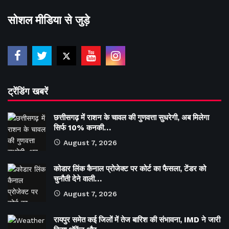
सोशल मीडिया से जुड़े
ट्रेंडिंग खबरें
छत्तीसगढ़ में राशन के चावल की गुणवत्ता सुधरेगी, अब मिलेगा
सिर्फ 10% कनकी…
August 7, 2026
कोडार लिंक कैनाल प्रोजेक्ट पर कोर्ट का फैसला, टेंडर को
चुनौती देने वाली…
August 7, 2026
रायपुर समेत कई जिलों में तेज बारिश की संभावना, IMD ने जारी