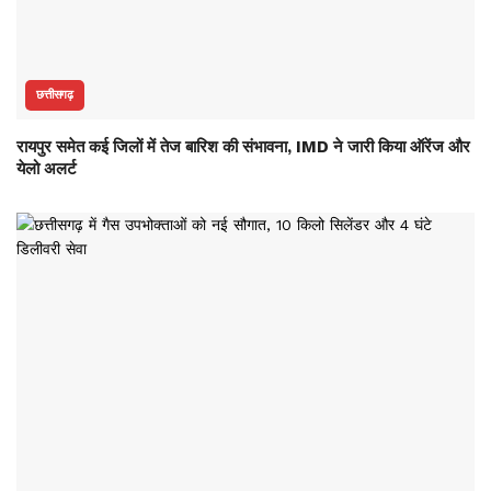
छत्तीसगढ़
रायपुर समेत कई जिलों में तेज बारिश की संभावना, IMD ने जारी किया ऑरेंज और
येलो अलर्ट