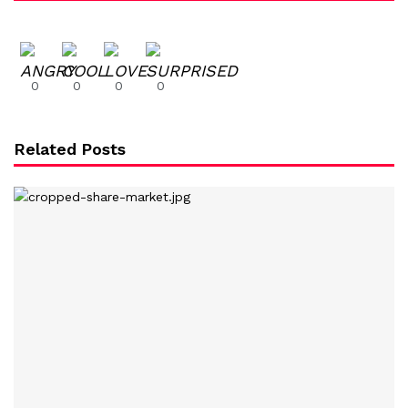
0
0
0
0
Related Posts