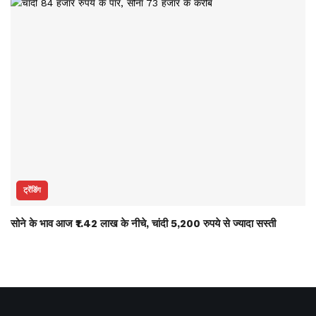
ट्रेंडिंग
सोने के भाव आज ₹1.42 लाख के नीचे, चांदी 5,200 रुपये से ज्यादा सस्ती