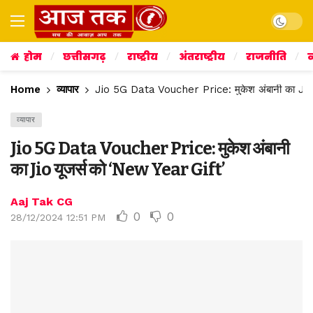
Dark mo
होम
छत्तीसगढ़
राष्ट्रीय
अंतराष्ट्रीय
राजनीति
व
Home
व्यापार
Jio 5G Data Voucher Price: मुकेश अंबानी का Jio
व्यापार
Jio 5G Data Voucher Price: मुकेश अंबानी
का Jio यूजर्स को ‘New Year Gift’
Aaj Tak CG
0
0
28/12/2024 12:51 PM