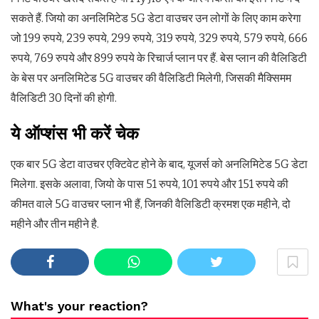
सकते हैं. जियो का अनलिमिटेड 5G डेटा वाउचर उन लोगों के लिए काम करेगा
जो 199 रुपये, 239 रुपये, 299 रुपये, 319 रुपये, 329 रुपये, 579 रुपये, 666
रुपये, 769 रुपये और 899 रुपये के रिचार्ज प्लान पर हैं. बेस प्लान की वैलिडिटी
के बेस पर अनलिमिटेड 5G वाउचर की वैलिडिटी मिलेगी, जिसकी मैक्सिमम
वैलिडिटी 30 दिनों की होगी.
ये ऑप्शंस भी करें चेक
एक बार 5G डेटा वाउचर एक्टिवेट होने के बाद, यूजर्स को अनलिमिटेड 5G डेटा
मिलेगा. इसके अलावा, जियो के पास 51 रुपये, 101 रुपये और 151 रुपये की
कीमत वाले 5G वाउचर प्लान भी हैं, जिनकी वैलिडिटी क्रमश एक महीने, दो
महीने और तीन महीने है.
What's your reaction?