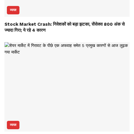
व्यापार
Stock Market Crash: निवेशकों को बड़ा झटका, सेंसेक्स 800 अंक से
ज्यादा गिरा; ये रहे 4 कारण
व्यापार