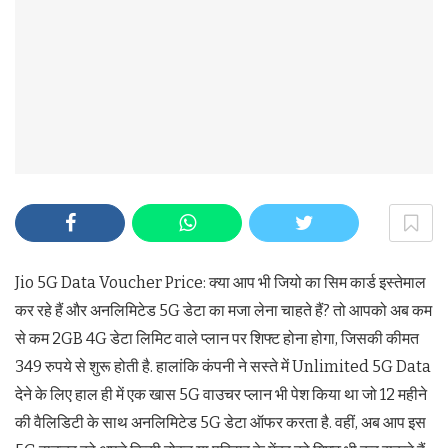
Jio 5G Data Voucher Price: क्या आप भी जियो का सिम कार्ड इस्तेमाल
कर रहे हैं और अनलिमिटेड 5G डेटा का मजा लेना चाहते हैं? तो आपको अब कम
से कम 2GB 4G डेटा लिमिट वाले प्लान पर शिफ्ट होना होगा, जिसकी कीमत
349 रुपये से शुरू होती है. हालांकि कंपनी ने सस्ते में Unlimited 5G Data
देने के लिए हाल ही में एक खास 5G वाउचर प्लान भी पेश किया था जो 12 महीने
की वैलिडिटी के साथ अनलिमिटेड 5G डेटा ऑफर करता है. वहीं, अब आप इस