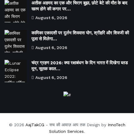
अतीक अहमद का एक और चिराग बुझा, छोटे बेटे की मौत के बाद
खत्म होने की कगार पर…
August 6, 2026
कामिका एकादशी पर दुर्लभ शिववास योग, श्रीहरि और शिवजी की
पूजा से मिलेगा…
August 6, 2026
चंद्र ग्रहण 2026: क्या रक्षाबंधन के दिन भारत में दिखेगा ब्लड
मून, सूतक काल…
August 6, 2026
© 2026
AajTakCG
- सच की आवाज़ आप तक Design by
InnoTech
Solution Services
.