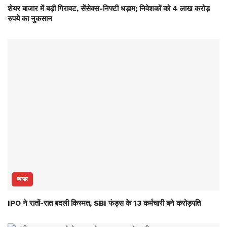
शेयर बाजार में बड़ी गिरावट, सेंसेक्स-निफ्टी धड़ाम; निवेशकों को 4 लाख करोड़
रुपये का नुकसान
व्यापार
IPO ने रातों-रात बदली किस्मत, SBI फंड्स के 13 कर्मचारी बने करोड़पति