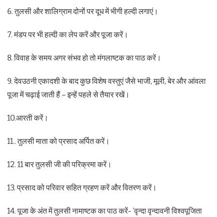
6. तुलसी और शालिग्राम दोनों पर दूध में भीगी हल्दी लगाएं।
7. मंडप पर भी हल्दी का लेप करें और पूजा करें।
8. विवाह के समय अगर संभव हो तो मंगलाष्टक का पाठ करें।
9. देवउठनी एकादशी के बाद कुछ विशेष वस्तुएं जैसे भाजी, मूली, बेर और आंवला
पूजा में चढ़ाई जाती हैं – इन्हें पहले से तैयार रखें।
10.आरती करें।
11.. तुलसी माता को प्रसाद अर्पित करें।
12. 11 बार तुलसी जी की परिक्रमा करें।
13. प्रसाद को परिवार सहित ग्रहण करें और वितरण करें।
14. पूजा के अंत में तुलसी नामाष्टक का पाठ करें- ‘वृन्दा वृन्दावनी विश्वपूजिता