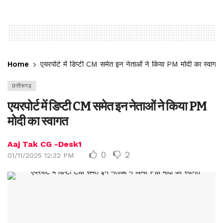
Home
एयरपोर्ट में डिप्टी CM समेत इन नेताओं ने किया PM मोदी का स्वागत
छत्तीसगढ़
एयरपोर्ट में डिप्टी CM समेत इन नेताओं ने किया PM
मोदी का स्वागत
Aaj Tak CG -Desk1
0
2
01/11/2025 12:32 PM