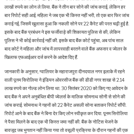
लाखों रुपये का लोन ले लिया. बैंक ने तीन बार सोने की जांच कराई, लेकिन हर
बार रिपोर्ट सही आई. महिला ने जब एक भी किस्त नहीं भरी, तो एक बार फिर जांच
कराई गई, जिसमें खुलासा हुआ कि नकली सोने पर 22 कैरेट की परत चढ़ी हुई है.
इसके बाद बैंक प्रबंधन ने इस फर्जीवाड़े की शिकायत पुलिस से की, लेकिन
पुलिस ने भी कोई कार्रवाई नहीं की. इसके बाद बैंक कोर्ट पहुंचा, अब पांच साल
बाद कोर्ट ने महिला और जांच में लापरवाही बरतने वाले बैंक अफसर व ज्वेलर के
खिलाफ एफआईआर दर्ज करने के आदेश दिए हैं.
जानकारी के अनुसार, ग्वालियर के महाराजपुरा दीनदयाल नगर इलाके में रहने
वाली पूनम सिरोलिया ने इंडियन ओवरसीज बैंक की डीडी नगर शाखा से 2.14
लाख रुपये का गोल्ड लोन लिया था. 30 सितंबर 2020 को किए गए आवेदन के
बाद बैंक ने अपने अनुबंधित बीपी ज्वेलर्स के मालिक सोमनाथ सोनी से सोने की
जांच कराई. सोमनाथ ने गहनों को 22 कैरेट असली सोना बताकर रिपोर्ट सौंपी.
रिपोर्ट आने के बाद बैंक ने बिना देर किए लोन स्वीकृत कर दिया. पूनम सिरोलिया
ने पैसा मिलने के बाद एक भी किस्त जमा नहीं की. बैंक के नोटिस भेजने के
बावजूद जब भुगतान नहीं किया गया तो वसूली प्रक्रिया के दौरान गहनों की एक