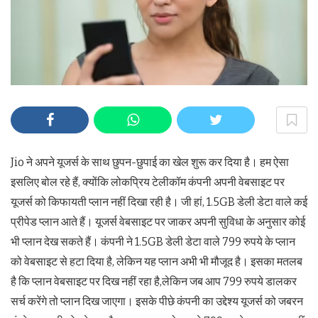
Jio ने अपने यूजर्स के साथ छुपन-छुपाई का खेल शुरू कर दिया है। हम ऐसा
इसलिए बोल रहे हैं, क्योंकि लोकप्रिय टेलीकॉम कंपनी अपनी वेबसाइट पर
यूजर्स को किफायती प्लान नहीं दिखा रही है। जी हां, 1.5GB डेली डेटा वाले कई
प्रीपेड प्लान आते हैं। यूजर्स वेबसाइट पर जाकर अपनी सुविधा के अनुसार कोई
भी प्लान देख सकते हैं। कंपनी ने 1.5GB डेली डेटा वाले 799 रुपये के प्लान
को वेबसाइट से हटा दिया है, लेकिन यह प्लान अभी भी मौजूद है। इसका मतलब
है कि प्लान वेबसाइट पर दिख नहीं रहा है,लेकिन जब आप 799 रुपये डालकर
सर्च करेंगे तो प्लान दिख जाएगा। इसके पीछे कंपनी का उद्देश्य यूजर्स को जबरन