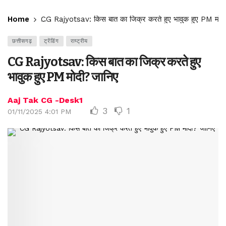
Home
CG Rajyotsav: किस बात का जिक्र करते हुए भावुक हुए PM मोद
छत्तीसगढ़
ट्रेंडिंग
राष्ट्रीय
CG Rajyotsav: किस बात का जिक्र करते हुए
भावुक हुए PM मोदी? जानिए
Aaj Tak CG -Desk1
3
1
01/11/2025 4:01 PM