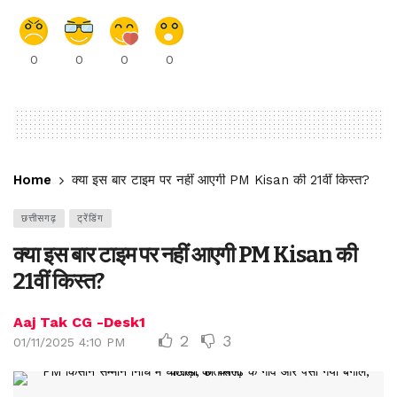
0
0
0
0
Home
क्या इस बार टाइम पर नहीं आएगी PM Kisan की 21वीं किस्त?
छत्तीसगढ़
ट्रेंडिंग
क्या इस बार टाइम पर नहीं आएगी PM Kisan की
21वीं किस्त?
Aaj Tak CG -Desk1
2
3
01/11/2025 4:10 PM