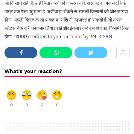
जो किसान सही हैं, उन्हें चिंता करने की जरूरत नहीं. सरकार का मकसद सिर्फ
पात्र तक पैसा पहुंचाना है. फर्जीवाड़ा रोकने से असली किसानों को और फायदा
होगा. अगली किस्त के साथ बकाया राशि भी एडजस्ट हो सकती है. तो अपना
स्टेटस चेक करें, कागजात तैयार रखें और इंतजार करें उस पिंग का, जिसमें लिखा
होगा, “₹2000 credited to your account by PM-KISAN.
What's your reaction?
0
0
0
0