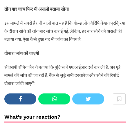
तीन बार जांच फिर भी असली बताया सोना
इस मामले में सबसे हैरानी बाली बात यह है कि गोल्ड लोन वेरिफिकेशन प्रक्रिया
के दौरान सोने की तीन बार जांच कराई गई. लेकिन, हर बार सोने को असली ही
बताया गया. ऐसा कैसे हुआ यह भी जांच का विषय है.
दोबारा जांच की जाएगी
सीएसपी रॉबिन जैन ने बताया कि पुलिस ने एफआईआर दर्ज कर ली है. अब पूरे
मामले की जांच की जा रही है. बैंक से जुड़े सभी दस्तावेज और सोने की रिपोर्ट
दोबारा जांची जाएगी.
What's your reaction?