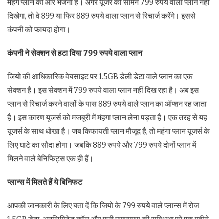
मंहगे प्लान की ओर भेजना है। अगर यूजर को सामने 799 रुपये वाला प्लान नहीं
दिखेगा, तो वे 899 या फिर 889 रुपये वाला प्लान से रिचार्ज करेंगे। इससे
कंपनी को फायदा होगा।
कंपनी ने सेक्शन से हटा दिया 799 रुपये वाला प्लान
जियो की आधिकारिक वेबसाइट पर 1.5GB डेली डेटा वाले प्लान का एक
सेक्शन है। इस सेक्शन में 799 रुपये वाला प्लान नहीं दिख रहा है। अब इस
प्लान से रिचार्ज करने वालों के पास 889 रुपये वाले प्लान का ऑप्शन रह जाता
है। इस कारण यूजर्स को मजबूरी में मंहगा प्लान लेना पड़ता है। एक तरह से यह
यूजर्स के साथ धोखा है। जब किफायती प्लान मौजूद है, तो महंगा प्लान यूजर्स के
लिए घाटे का सौदा होगा। जबकि 889 रुपये और 799 रुपये दोनों प्लान में
मिलने वाले बेनिफिट्स एक ही हैं।
प्लान्स में मिलते हैं ये बिनिफट
आपकी जानकारी के लिए बता दें कि जियो के 799 रुपये वाले प्लान्स में रोज