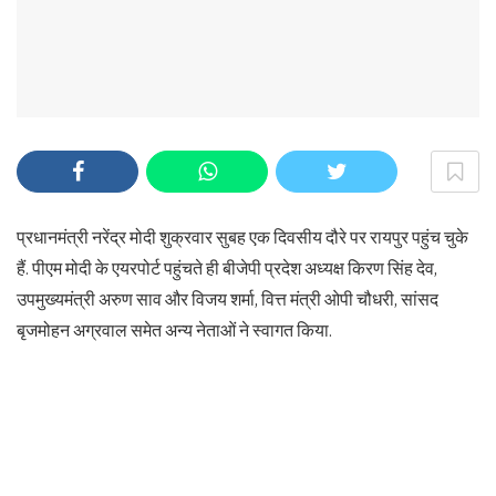
प्रधानमंत्री नरेंद्र मोदी शुक्रवार सुबह एक दिवसीय दौरे पर रायपुर पहुंच चुके
हैं. पीएम मोदी के एयरपोर्ट पहुंचते ही बीजेपी प्रदेश अध्यक्ष किरण सिंह देव,
उपमुख्यमंत्री अरुण साव और विजय शर्मा, वित्त मंत्री ओपी चौधरी, सांसद
बृजमोहन अग्रवाल समेत अन्य नेताओं ने स्वागत किया.