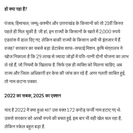
हो क्या रहा है?
पंजाब, हिमाचल, जम्मू-कश्मीर और उत्तराखंड के किसानों को तो 21वीं किस्त
पहले ही मिल चुकी है. जी हां, इन राज्यों के किसानों के खाते में 2,000 रुपये
एडवांस में डाल दिए गए. लेकिन बाकी राज्यों के किसान अभी भी इंतजार में हैं.
वजह? सरकार का सबसे बड़ा डेटाबेस साफ-सफाई मिशन. कृषि मंत्रालय ने
खोज निकाला है कि 29 लाख से ज्यादा जोड़ों में पति-पत्नी दोनों योजना का लाभ
ले रहे हैं, जो नियमों के खिलाफ है. सिर्फ एक ही व्यक्ति को मिलना चाहिए. अब
राज्य और जिला अधिकारी हर केस की जांच कर रहे हैं. अगर गलती साबित हुई,
तो नाम कटना पक्का.
2022 का सबक, 2025 का एक्शन
याद है 2022 में क्या हुआ था? उस वक्त 1.72 करोड़ फर्जी नाम हटाए गए थे.
उससे सरकार को अरबों रुपये की बचत हुई. इस बार भी वही खेल चल रहा है,
लेकिन स्केल बहुत बड़ा है.