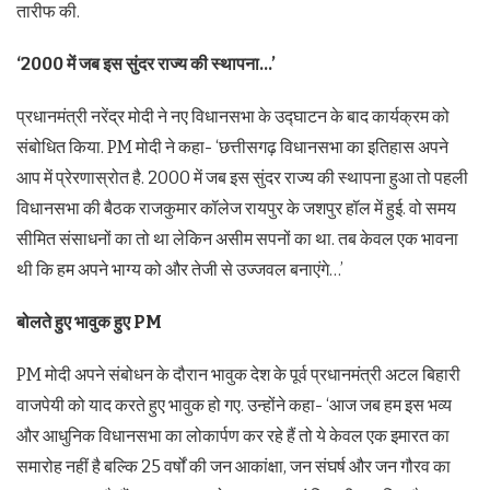
तारीफ की.
‘2000 में जब इस सुंदर राज्य की स्थापना…’
प्रधानमंत्री नरेंद्र मोदी ने नए विधानसभा के उद्घाटन के बाद कार्यक्रम को
संबोधित किया. PM मोदी ने कहा- ‘छत्तीसगढ़ विधानसभा का इतिहास अपने
आप में प्रेरणास्रोत है. 2000 में जब इस सुंदर राज्य की स्थापना हुआ तो पहली
विधानसभा की बैठक राजकुमार कॉलेज रायपुर के जशपुर हॉल में हुई. वो समय
सीमित संसाधनों का तो था लेकिन असीम सपनों का था. तब केवल एक भावना
थी कि हम अपने भाग्य को और तेजी से उज्जवल बनाएंगे…’
बोलते हुए भावुक हुए PM
PM मोदी अपने संबोधन के दौरान भावुक देश के पूर्व प्रधानमंत्री अटल बिहारी
वाजपेयी को याद करते हुए भावुक हो गए. उन्होंने कहा- ‘आज जब हम इस भव्य
और आधुनिक विधानसभा का लोकार्पण कर रहे हैं तो ये केवल एक इमारत का
समारोह नहीं है बल्कि 25 वर्षों की जन आकांक्षा, जन संघर्ष और जन गौरव का