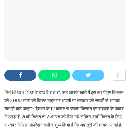
PM Kisan 21st Installment: क्या आपके खाते में इस बार पीएम किसान
की 2,000 रुपये की किस्त टाइम पर आएगी या सरकार की सख्ती से आपका
नाम ही कट जाएगा? देशभर के 12 करोड़ से ज्यादा किसान इन सवालों के जवाब
में उलझे हैं. 20वीं किस्त तो 2 अगस्त को मिल गई, लेकिन 21वीं किस्त के लिए
सरकार ने ऐसा ‘ऑपरेशन क्लीन’ शुरू किया है कि अपात्रों की शामत आ गई है.