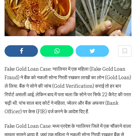
Fake Gold Loan Case: ग्वालियर में एक महिला (Fake Gold Loan
Fraud) ने बैंक को नकली सोना गिरवी रखकर लाखों का लोन (Gold Loan)
ले लिया. बैंक ने सोने की जांच (Gold Verification) कराई तो हर बार
रिपोर्ट असली आई, लेकिन बाद में पता चला कि सोने पर सिर्फ 22 कैरेट की परत
चढ़ी थी. पांच साल बाद कोर्ट ने महिला, ज्वेलर और बैंक अफसर (Bank
Officer) पर केस (FIR) दर्ज करने के आदेश दिए हैं.
Fake Gold Loan Case: मध्य प्रदेश के ग्वालियर जिले में एक चौंकाने वाला
मामला सामने आया है, जहां एक महिला ने नकली सोना गिरवी रखकर बैंक से