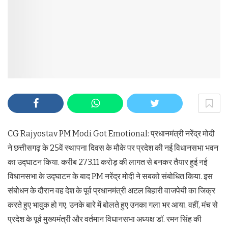
CG Rajyostav PM Modi Got Emotional: प्रधानमंत्री नरेंद्र मोदी
ने छत्तीसगढ़ के 25वें स्थापना दिवस के मौके पर प्रदेश की नई विधानसभा भवन
का उद्घाटन किया. करीब 273.11 करोड़ की लागत से बनकर तैयार हुई नई
विधानसभा के उद्घाटन के बाद PM नरेंद्र मोदी ने सबको संबोधित किया. इस
संबोधन के दौरान वह देश के पूर्व प्रधानमंत्री अटल बिहारी वाजपेयी का जिक्र
करते हुए भावुक हो गए. उनके बारे में बोलते हुए उनका गला भर आया. वहीं, मंच से
प्रदेश के पूर्व मुख्यमंत्री और वर्तमान विधानसभा अध्यक्ष डॉ. रमन सिंह की