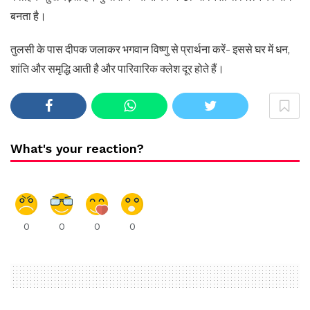
बनता है।
तुलसी के पास दीपक जलाकर भगवान विष्णु से प्रार्थना करें- इससे घर में धन,
शांति और समृद्धि आती है और पारिवारिक क्लेश दूर होते हैं।
What's your reaction?
0
0
0
0