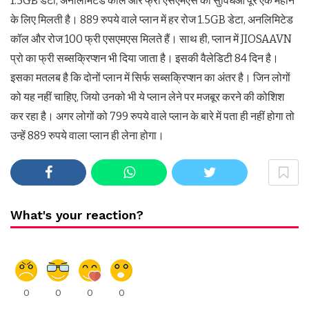
1.5GB डेटा, अनलिमिटेड कॉल और फ्री एसएमएस की सुविधआ पूरे एक महीने
के लिए मिलती है। 889 रुपये वाले प्लान में हर रोज 1.5GB डेटा, अनलिमिटेड
कॉल और रोज 100 फ्री एसएमएस मिलते हैं। साथ ही, प्लान में JIOSAAVN
प्रो का फ्री सब्सक्रिप्शन भी दिया जाता है। इसकी वैलेडिटी 84 दिन है।
इसका मतलब है कि दोनों प्लान में सिर्फ सब्सक्रिप्शन का अंतर है। जिन लोगों
को यह नहीं चाहिए, जियो उनको भी ये प्लान लेने पर मजबूर करने की कोशिश
कर रहा है। अगर लोगों को 799 रुपये वाले प्लान के बारे में पता ही नहीं होगा तो
उन्हें 889 रुपये वाला प्लान ही लेना होगा।
What's your reaction?
0
0
0
0