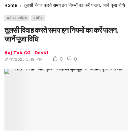
Home
तुलसी विवाह करते समय इन नियमों का करें पालन, जानें पूजा विधि
धर्म एवं साहित्य
ज्योतिष
तुलसी विवाह करते समय इन नियमों का करें पालन,
जानें पूजा विधि
Aaj Tak CG -Desk1
0
0
01/11/2025 2:48 PM