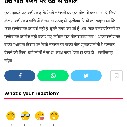
छठ गीत बजने पर उठे थे सवाल
छठ महापर्व पर छत्तीसगढ़ के रेलवे स्टेशनों पर छठ गीत भी बजाए गए थे, जिसे
लेकर छत्तीसगढ़वासियों ने सवाल उठाए थे. प्रदेशवासियों का कहना था कि
“छठ छत्तीसगढ़ का पर्व नहीं है. दूसरे राज्य का पर्व है. अब-तक रेलवे स्टेशनों पर
छत्तीसगढ़ के गीत नहीं बजाए गए, लेकिन छठ गीत बजाया गया.” आज छत्तीसगढ़
राज्य स्थापना दिवस पर रेलवे स्टेशन पर राज्य गीत सुनकर लोगों में उत्साह
देखने को मिला. कई लोगों ने साथ-साथ गाया “जय हो जय हो… छत्तीसगढ़
मईया….”
What's your reaction?
0
0
0
0