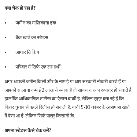
क्या चेक हो रहा है?
• जमीन का मालिकाना हक
• बैंक खाते का स्टेटस
• आधार लिंकिंग
• परिवार में सिर्फ एक लाभार्थी
अगर आपकी जमीन किसी और के नाम है या आप सरकारी नौकरी करते हैं या
आपकी सालाना कमाई 2 लाख से ज्यादा है तो सावधान. आप अपात्र हो सकते हैं.
हालांकि आधिकारिक तारीख का ऐलान बाकी है, लेकिन सूत्र बता रहे हैं कि
बिहार चुनाव से पहले रिलीज हो सकती है. यानी 5-10 नवंबर के आसपास खाते
में पैसा आ है. लेकिन सिर्फ पात्र किसानों के.
अपना स्टेटस कैसे चेक करें?