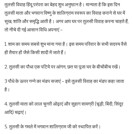
तुलसी विवाह हिंदू परंपरा का बेहद शुभ अनुष्ठान है। मान्यता है कि इस दिन
तुलसी माता और भगवान विष्णु के शालिग्राम स्वरूप का विवाह कराने से घर में
सुख, शांति और समृद्धि आती है। अगर आप घर पर तुलसी विवाह करना चाहते हैं,
तो नीचे दी गई आसान विधि अपनाएं –
1. शाम का समय सबसे शुभ माना गया है। इस समय परिवार के सभी सदस्य वैसे
ही तैयार हों जैसे किसी शादी में जाते हैं।
2. तुलसी का पौधा एक पटिये पर आंगन, छत या पूजा घर के बीचोंबीच रखें।
3 पौधे के ऊपर गन्ने का मंडप सजाएं – इसे तुलसी विवाह का मंडप कहा जाता
है।
4. तुलसी माता को लाल चुनरी ओढ़ाएं और सुहाग सामग्री (चूड़ी, बिंदी, सिंदूर
आदि) चढ़ाएं।
5. तुलसी के गमले में भगवान शालिग्राम जी को स्थापित करें।