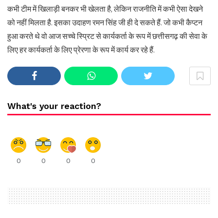
कभी टीम में खिलाड़ी बनकर भी खेलता है, लेकिन राजनीति में कभी ऐसा देखने
को नहीं मिलता है. इसका उदाहण रमन सिंह जी ही दे सकते हैं. जो कभी कैप्टन
हुआ करते थे वो आज सच्चे स्प्रिट से कार्यकर्ता के रूप में छत्तीसगढ़ की सेवा के
लिए हर कार्यकर्ता के लिए प्रेरणा के रूप में कार्य कर रहे हैं.
What's your reaction?
0
0
0
0