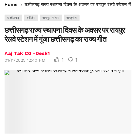
Home
छत्तीसगढ़ राज्य स्थापना दिवस के अवसर पर रायपुर रेलवे स्टेशन में गू
छत्तीसगढ़
ट्रेंडिंग
रायपुर संभाग
राष्ट्रीय
छत्तीसगढ़ राज्य स्थापना दिवस के अवसर पर रायपुर
रेलवे स्टेशन में गूंजा छत्तीसगढ़ का राज्य गीत
Aaj Tak CG -Desk1
1
1
01/11/2025 12:40 PM