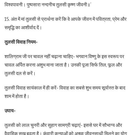
विश्वपावनी। पुष्पसारा नन्दनीच तुलसी कृष्ण जीवनी॥’
15. अंत में मां तुलसी से प्रार्थना करें कि वे आपके जीवन में पवित्रता, प्रेम और
समृद्धि का आशीर्वाद दें।
तुलसी विवाह नियम-
शालिग्राम जी पर चावल नहीं चढ़ाना चाहिए- भगवान विष्णु के इस स्वरूप पर
चावल अर्पित करना अशुभ माना जाता है। उनकी पूजा सिर्फ तिल, फूल और
तुलसी दल से करें।
तुलसी विवाह सायंकाल में ही करें- विवाह का सबसे शुभ समय सूर्यास्त के बाद
शाम में होता है।
उपाय-
तुलसी को लाल चुनरी और सुहाग सामग्री चढ़ाएं- इससे घर में सौभाग्य और
वैवाहिक सुख बढ़ता है। कुंवारी कन्याओं को अच्छा जीवनसाथी मिलने का योग