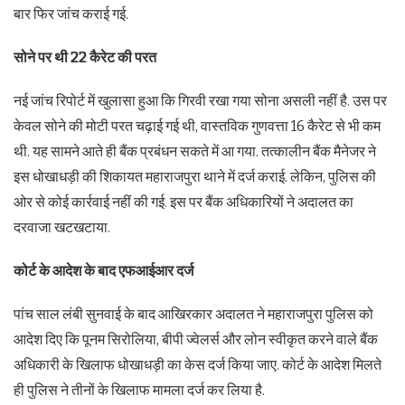
बार फिर जांच कराई गई.
सोने पर थी 22 कैरेट की परत
नई जांच रिपोर्ट में खुलासा हुआ कि गिरवी रखा गया सोना असली नहीं है. उस पर
केवल सोने की मोटी परत चढ़ाई गई थी, वास्तविक गुणवत्ता 16 कैरेट से भी कम
थी. यह सामने आते ही बैंक प्रबंधन सकते में आ गया. तत्कालीन बैंक मैनेजर ने
इस धोखाधड़ी की शिकायत महाराजपुरा थाने में दर्ज कराई. लेकिन, पुलिस की
ओर से कोई कार्रवाई नहीं की गई. इस पर बैंक अधिकारियों ने अदालत का
दरवाजा खटखटाया.
कोर्ट के आदेश के बाद एफआईआर दर्ज
पांच साल लंबी सुनवाई के बाद आखिरकार अदालत ने महाराजपुरा पुलिस को
आदेश दिए कि पूनम सिरोलिया, बीपी ज्वेलर्स और लोन स्वीकृत करने वाले बैंक
अधिकारी के खिलाफ धोखाधड़ी का केस दर्ज किया जाए. कोर्ट के आदेश मिलते
ही पुलिस ने तीनों के खिलाफ मामला दर्ज कर लिया है.