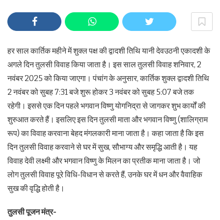
हर साल कार्तिक महीने में शुक्ल पक्ष की द्वादशी तिथि यानी देवउठनी एकादशी के
अगले दिन तुलसी विवाह किया जाता है। इस साल तुलसी विवाह शनिवार, 2
नवंबर 2025 को किया जाएगा। पंचांग के अनुसार, कार्तिक शुक्ल द्वादशी तिथि
2 नवंबर को सुबह 7:31 बजे शुरू होकर 3 नवंबर को सुबह 5:07 बजे तक
रहेगी। इससे एक दिन पहले भगवान विष्णु योगनिद्रा से जागकर शुभ कार्यों की
शुरुआत करते हैं। इसलिए इस दिन तुलसी माता और भगवान विष्णु (शालिग्राम
रूप) का विवाह करवाना बेहद मंगलकारी माना जाता है। कहा जाता है कि इस
दिन तुलसी विवाह करवाने से घर में सुख, सौभाग्य और समृद्धि आती है। यह
विवाह देवी लक्ष्मी और भगवान विष्णु के मिलन का प्रतीक माना जाता है। जो
लोग तुलसी विवाह पूरे विधि-विधान से करते हैं, उनके घर में धन और वैवाहिक
सुख की वृद्धि होती है।
तुलसी पूजन मंत्र-