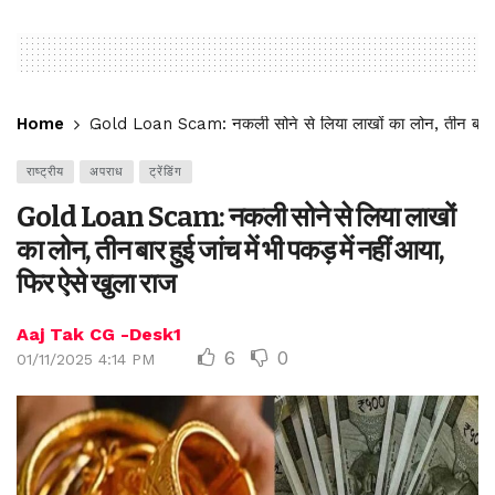
Home
Gold Loan Scam: नकली सोने से लिया लाखों का लोन, तीन बार हुई 
राष्ट्रीय
अपराध
ट्रेंडिंग
Gold Loan Scam: नकली सोने से लिया लाखों
का लोन, तीन बार हुई जांच में भी पकड़ में नहीं आया,
फिर ऐसे खुला राज
Aaj Tak CG -Desk1
6
0
01/11/2025 4:14 PM