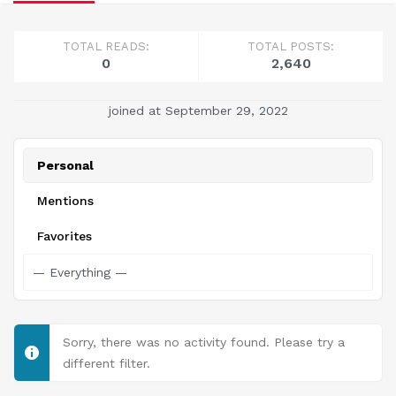
TOTAL READS:
TOTAL POSTS:
0
2,640
joined at September 29, 2022
Personal
Mentions
Favorites
Sorry, there was no activity found. Please try a
different filter.