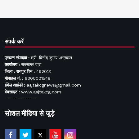
संपर्क करें
प्रधान संपादक :
श्री. विनोद कुमार अग्रवाल
कार्यालय :
रामसागर पारा
जिला : रायपुर पिन :
492013
मोबाइल नं. :
9300001549
ईमेल आईडी :
aajtakcgnews@gmail.com
वेबसाइट :
www.aajtakcg.com
---------------
सोशल मीडिया से जुड़े