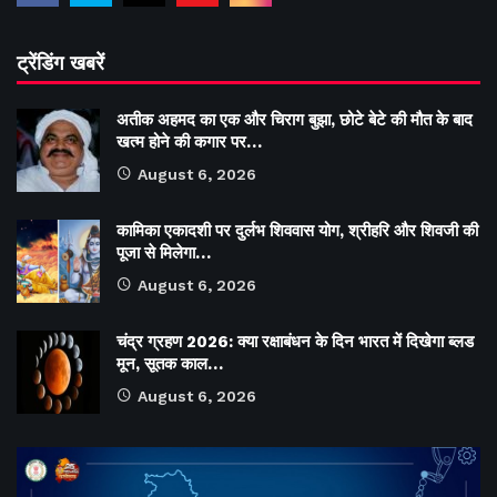
ट्रेंडिंग खबरें
अतीक अहमद का एक और चिराग बुझा, छोटे बेटे की मौत के बाद
खत्म होने की कगार पर…
August 6, 2026
कामिका एकादशी पर दुर्लभ शिववास योग, श्रीहरि और शिवजी की
पूजा से मिलेगा…
August 6, 2026
चंद्र ग्रहण 2026: क्या रक्षाबंधन के दिन भारत में दिखेगा ब्लड
मून, सूतक काल…
August 6, 2026