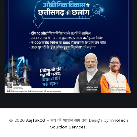
© 2026
AajTakCG
- सच की आवाज़ आप तक Design by
InnoTech
Solution Services
.