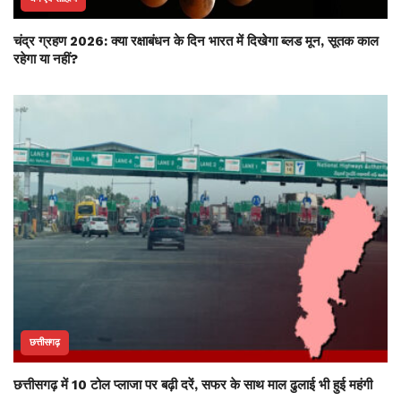
चंद्र ग्रहण 2026: क्या रक्षाबंधन के दिन भारत में दिखेगा ब्लड मून, सूतक काल
रहेगा या नहीं?
छत्तीसगढ़
छत्तीसगढ़ में 10 टोल प्लाजा पर बढ़ी दरें, सफर के साथ माल ढुलाई भी हुई महंगी