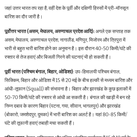
जहां उत्तर भारत तप रहा है, वहीं देश के पूर्वी और दक्षिणी हिस्सों में प्री-मॉनसून
बारिश का दौर जारी है।
पूर्वोत्तर भारत (असम, मेघालय, अरुणाचल प्रदेश आदि):
अगले एक सप्ताह तक
असम, मेघालय, अरुणाचल प्रदेश, नागालैंड, मणिपुर, मिजोरम और त्रिपुरा में
भारी से बहुत भारी बारिश होने का अनुमान है। इस दौरान 40-50 किमी/घंटे की
रफ्तार से तेज हवाएं और बिजली गिरने की घटनाएं भी हो सकती हैं।
पूर्वी भारत (पश्चिम बंगाल, बिहार, ओडिशा)
: उप-हिमालयी पश्चिम बंगाल,
सिक्किम, बिहार और ओडिशा में 15 से 20 मई के बीच हल्की से मध्यम बारिश और
आंधी-तूफान (Squall) की संभावना है। बिहार और झारखंड के कुछ इलाकों में
50-70 किमी/घंटे की रफ्तार से आंधी आ सकती है। बंगाल की खाड़ी में बन रहे
निम्न दबाव के कारण बिहार (पटना, गया, सीवान, भागलपुर) और झारखंड
(बोकारो, जमशेदपुर, दुमका) में भारी बारिश का अलर्ट है। यहां 80-85 किमी/
घंटे की तूफानी हवाएं तबाही मचा सकती हैं।