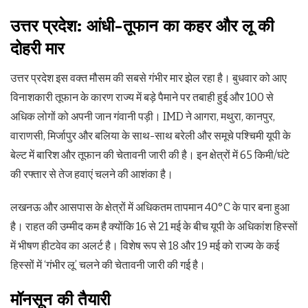
उत्तर प्रदेश: आंधी-तूफान का कहर और लू की
दोहरी मार
उत्तर प्रदेश इस वक्त मौसम की सबसे गंभीर मार झेल रहा है। बुधवार को आए
विनाशकारी तूफान के कारण राज्य में बड़े पैमाने पर तबाही हुई और 100 से
अधिक लोगों को अपनी जान गंवानी पड़ी। IMD ने आगरा, मथुरा, कानपुर,
वाराणसी, मिर्जापुर और बलिया के साथ-साथ बरेली और समूचे पश्चिमी यूपी के
बेल्ट में बारिश और तूफान की चेतावनी जारी की है। इन क्षेत्रों में 65 किमी/घंटे
की रफ्तार से तेज हवाएं चलने की आशंका है।
लखनऊ और आसपास के क्षेत्रों में अधिकतम तापमान 40°C के पार बना हुआ
है। राहत की उम्मीद कम है क्योंकि 16 से 21 मई के बीच यूपी के अधिकांश हिस्सों
में भीषण हीटवेव का अलर्ट है। विशेष रूप से 18 और 19 मई को राज्य के कई
हिस्सों में ‘गंभीर लू’ चलने की चेतावनी जारी की गई है।
मॉनसून की तैयारी