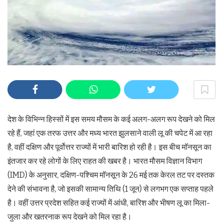
देश के विभिन्न हिस्सों में इस समय मौसम के कई अलग-अलग रूप देखने को मिल
रहे हैं, जहां एक तरफ उत्तर और मध्य भारत झुलसाने वाली लू की चपेट में आ रहा
है, वहीं दक्षिण और पूर्वोत्तर राज्यों में भारी बारिश हो रही है। इस बीच मॉनसून का
इंतजार कर रहे लोगों के लिए राहत की खबर है। भारत मौसम विज्ञान विभाग
(IMD) के अनुसार, दक्षिण-पश्चिम मॉनसून के 26 मई तक केरल तट पर दस्तक
देने की संभावना है, जो इसकी सामान्य तिथि (1 जून) से लगभग एक सप्ताह पहले
है। वहीं उत्तर प्रदेश सहित कई राज्यों में आंधी, बारिश और भीषण लू का मिला-
जुला और खतरनाक रूप देखने को मिल रहा है।