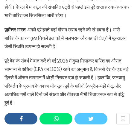
होंगी। केरल में मानसून की संभावित एंट्री से पहले इस पूरे सप्ताह रुक-रुक कर
भारी बारिश का सिलसिला जारी रहेगा।
पूर्वोत्तर भारत
: अगले पूरे हफ्ते यहां मौसम खराब रहने की संभावना है। भारी
बारिश के कारण कुछ निचले इलाकों में जलभराव और पहाड़ी क्षेत्रों में भूस्खलन
जैसी स्थिति उत्पन्न हो सकती है।
पूरे देश के संदर्भ में बात करें तो मई 2026 में कुल मिलाकर बारिश का औसत
सामान्य से अधिक (LPA का 110%) रहने का अनुमान है, जिससे देश के एक बड़े
हिस्से में औसत तापमान में थोड़ी गिरावट दर्ज हो सकती है। हालांकि, जलवायु
परिवर्तन के प्रभाव के कारण मॉनसून-पूर्व के महीनों (अप्रैल-मई) में लू और
अत्यधिक गर्मी वाले दिनों की संख्या और तीव्रता में भी चिंताजनक रूप से वृद्धि
हुई है।