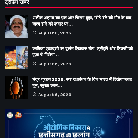
ट्रेंडिंग खबरें
अतीक अहमद का एक और चिराग बुझा, छोटे बेटे की मौत के बाद
खत्म होने की कगार पर…
August 6, 2026
कामिका एकादशी पर दुर्लभ शिववास योग, श्रीहरि और शिवजी की
पूजा से मिलेगा…
August 6, 2026
चंद्र ग्रहण 2026: क्या रक्षाबंधन के दिन भारत में दिखेगा ब्लड
मून, सूतक काल…
August 6, 2026