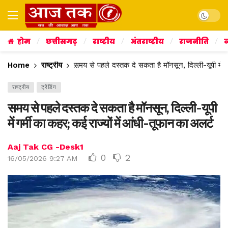
Dark mo
होम
छत्तीसगढ़
राष्ट्रीय
अंतराष्ट्रीय
राजनीति
व
Home
राष्ट्रीय
समय से पहले दस्तक दे सकता है मॉनसून, दिल्ली-यूपी में ग
राष्ट्रीय
ट्रेंडिंग
समय से पहले दस्तक दे सकता है मॉनसून, दिल्ली-यूपी
में गर्मी का कहर; कई राज्यों में आंधी-तूफान का अलर्ट
Aaj Tak CG -Desk1
0
2
16/05/2026 9:27 AM