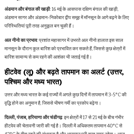
अंडमान और बंगाल की खाड़ी
: 16 मई के आसपास दक्षिण बंगाल की खाड़ी,
अंडमान सागर और अंडमान-निकोबार द्वीप समूह में मॉनसून के आगे बढ़ने के लिए
परिस्थितियां पूरी तरह अनुकूल बन चुकी हैं।
अल नीनो का प्रभाव
: प्रशांत महासागर में उभरते अल नीनो हालात इस साल
मानसून के दौरान कुल बारिश को प्रभावित कर सकते हैं, जिससे कुछ क्षेत्रों में
बारिश सामान्य से कम रहने की आशंका भी जताई गई है।
हीटवेव (लू) और बढ़ते तापमान का अलर्ट (उत्तर,
पश्चिम और मध्य भारत)
उत्तर और मध्य भारत के कई राज्यों में अगले कुछ दिनों में तापमान में 3-5°C की
वृद्धि होने का अनुमान है, जिससे भीषण गर्मी का प्रकोप बढ़ेगा।
दिल्ली, पंजाब, हरियाणा और चंडीगढ़
: इन क्षेत्रों में 17 से 21 मई के बीच गंभीर
हीटवेव की चेतावनी जारी की गई है। दिल्ली में अधिकतम तापमान 40°C से