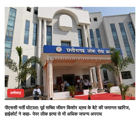
छत्तीसगढ़
पीएससी भर्ती घोटाला: पूर्व सचिव जीवन किशोर ध्रुव के बेटे की जमानत खारिज,
हाईकोर्ट ने कहा- पेपर लीक हत्या से भी अधिक जघन्य अपराध