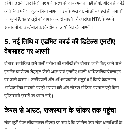
रहेंगे। इसके लिए किसी नए पंजीकरण की आवश्यकता नहीं होगी, और न ही कोई
अतिरिक्त परीक्षा शुल्क लिया जाएगा। इसके अलावा, जो फ़ीस पहले ही जमा की
जा चुकी है, वह छात्रों को वापस कर दी जाएगी और परीक्षा NTA के अपने
संसाधनों का इस्तेमाल करके दोबारा आयोजित की जाएगी।
5. नई तिथि व एडमिट कार्ड की डिटेल्स एनटीए
वेबसाइट पर आएगी
दोबारा आयोजित होने वाली परीक्षा की तारीखें और दोबारा जारी किए जाने वाले
एडमिट कार्ड का शेड्यूल जैसी अहम बातें एनटीए अपनी आधिकारिक वेबसाइट
पर जारी करेगा। उम्मीदवारों और अभिभावकों से अनुरोध है कि वे केवल इन
आधिकारिक माध्यमों पर ही भरोसा करें और सोशल मीडिया पर चल रही बिना
पुष्टि वाली ख़बरों पर ध्यान न दें।
केरल से आउट, राजस्थान के सीकर तक पहुंचा
नीट यूजी पेपर लीक मामले में कहा जा रहा है कि जो गेस पेपर नीट अभ्यर्थियों के