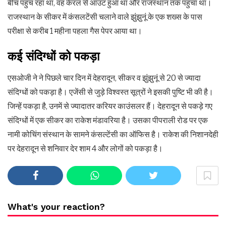
बीच पहुंच रहा था, वह केरल से आउट हुआ था और राजस्थान तक पहुंचा था।
राजस्थान के सीकर में कंसलटेंसी चलाने वाले झुंझुनूं के एक शख्स के पास
परीक्षा से करीब 1 महीना पहला गैस पेपर आया था।
कई संदिग्धों को पकड़ा
एसओजी ने ने पिछले चार दिन में देहरादून, सीकर व झुंझुनूं से 20 से ज्यादा
संदिग्धों को पकड़ा है। एजेंसी से जुड़े विश्वस्त सूत्रों ने इसकी पुष्टि भी की है।
जिन्हें पकड़ा है, उनमें से ज्यादातर करियर काउंसलर हैं। देहरादून से पकड़े गए
संदिग्धों में एक सीकर का राकेश मंडावरिया है। उसका पीपराली रोड पर एक
नामी कोचिंग संस्थान के सामने कंसल्टेंसी का ऑफिस है। राकेश की निशानदेही
पर देहरादून से शनिवार देर शाम 4 और लोगों को पकड़ा है।
What's your reaction?