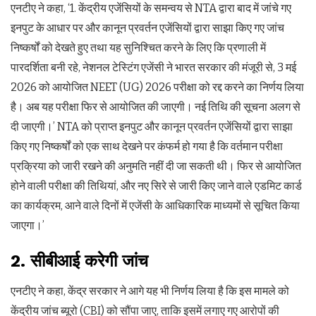
एनटीए ने कहा, ‘1. केंद्रीय एजेंसियों के समन्वय से NTA द्वारा बाद में जांचे गए
इनपुट के आधार पर और कानून प्रवर्तन एजेंसियों द्वारा साझा किए गए जांच
निष्कर्षों को देखते हुए तथा यह सुनिश्चित करने के लिए कि प्रणाली में
पारदर्शिता बनी रहे, नेशनल टेस्टिंग एजेंसी ने भारत सरकार की मंजूरी से, 3 मई
2026 को आयोजित NEET (UG) 2026 परीक्षा को रद्द करने का निर्णय लिया
है। अब यह परीक्षा फिर से आयोजित की जाएगी। नई तिथि की सूचना अलग से
दी जाएगी।’ NTA को प्राप्त इनपुट और कानून प्रवर्तन एजेंसियों द्वारा साझा
किए गए निष्कर्षों को एक साथ देखने पर कंफर्म हो गया है कि वर्तमान परीक्षा
प्रक्रिया को जारी रखने की अनुमति नहीं दी जा सकती थी। फिर से आयोजित
होने वाली परीक्षा की तिथियां, और नए सिरे से जारी किए जाने वाले एडमिट कार्ड
का कार्यक्रम, आने वाले दिनों में एजेंसी के आधिकारिक माध्यमों से सूचित किया
जाएगा।’
2. सीबीआई करेगी जांच
एनटीए ने कहा, केंद्र सरकार ने आगे यह भी निर्णय लिया है कि इस मामले को
केंद्रीय जांच ब्यूरो (CBI) को सौंपा जाए, ताकि इसमें लगाए गए आरोपों की