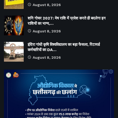
August 8, 2026
शनि गोचर 2027: मेष राशि में प्रवेश करते ही बदलेगा इन
राशियों का भाग्य,…
August 8, 2026
इंदिरा गांधी कृषि विश्वविद्यालय का बड़ा फैसला, रिटायर्ड
कर्मचारियों का DA…
August 8, 2026