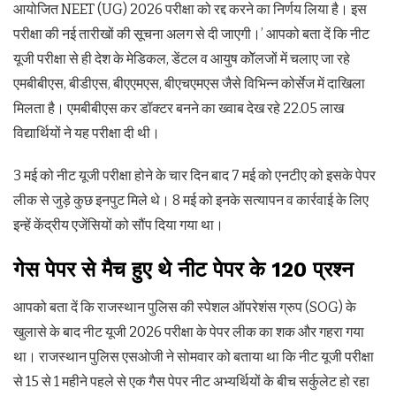
आयोजित NEET (UG) 2026 परीक्षा को रद्द करने का निर्णय लिया है। इस
परीक्षा की नई तारीखों की सूचना अलग से दी जाएगी।’ आपको बता दें कि नीट
यूजी परीक्षा से ही देश के मेडिकल, डेंटल व आयुष कॉेलजों में चलाए जा रहे
एमबीबीएस, बीडीएस, बीएएमएस, बीएचएमएस जैसे विभिन्न कोर्सेज में दाखिला
मिलता है। एमबीबीएस कर डॉक्टर बनने का ख्वाब देख रहे 22.05 लाख
विद्यार्थियों ने यह परीक्षा दी थी।
3 मई को नीट यूजी परीक्षा होने के चार दिन बाद 7 मई को एनटीए को इसके पेपर
लीक से जुड़े कुछ इनपुट मिले थे। 8 मई को इनके सत्यापन व कार्रवाई के लिए
इन्हें केंद्रीय एजेंसियों को सौंप दिया गया था।
गेस पेपर से मैच हुए थे नीट पेपर के 120 प्रश्न
आपको बता दें कि राजस्थान पुलिस की स्पेशल ऑपरेशंस ग्रुप (SOG) के
खुलासे के बाद नीट यूजी 2026 परीक्षा के पेपर लीक का शक और गहरा गया
था। राजस्थान पुलिस एसओजी ने सोमवार को बताया था कि नीट यूजी परीक्षा
से 15 से 1 महीने पहले से एक गैस पेपर नीट अभ्यर्थियों के बीच सर्कुलेट हो रहा