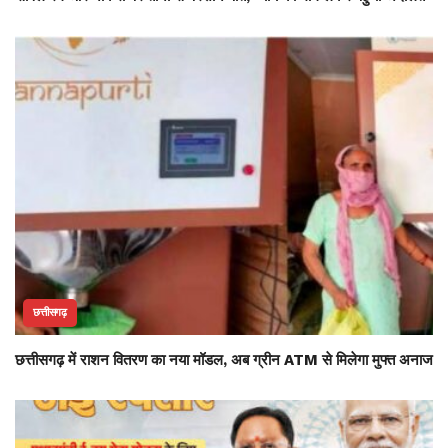
छत्तीसगढ़
छत्तीसगढ़ में राशन वितरण का नया मॉडल, अब ग्रीन ATM से मिलेगा मुफ्त अनाज