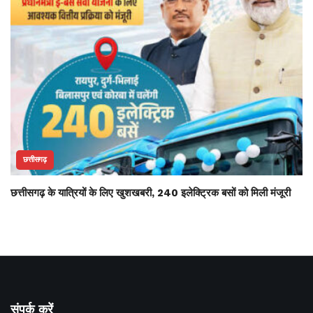
छत्तीसगढ़
छत्तीसगढ़ के यात्रियों के लिए खुशखबरी, 240 इलेक्ट्रिक बसों को मिली मंजूरी
संपर्क करें