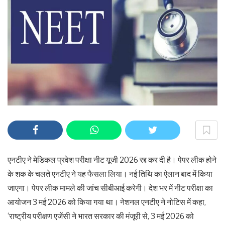
एनटीए ने मेडिकल प्रवेश परीक्षा नीट यूजी 2026 रद्द कर दी है। पेपर लीक होने
के शक के चलते एनटीए ने यह फैसला लिया। नई तिथि का ऐलान बाद में किया
जाएगा। पेपर लीक मामले की जांच सीबीआई करेगी। देश भर में नीट परीक्षा का
आयोजन 3 मई 2026 को किया गया था। नेशनल एनटीए ने नोटिस में कहा,
‘राष्ट्रीय परीक्षण एजेंसी ने भारत सरकार की मंजूरी से, 3 मई 2026 को