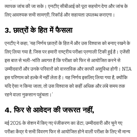
व्यापक जांच की जा सके। एनटीए सीबीआई को पूरा सहयोग देगा और जांच के
लिए आवश्यक सभी सामग्री, रिकॉर्ड और सहायता उपलब्ध कराएगा।
3. छात्रों के हित में फैसला
एनटीए ने कहा, ‘यह निर्णय छात्रों के हित में और उस विश्वास को बनाए रखने के
लिए लिया गया है, जिस पर हमारी राष्ट्रीय परीक्षा प्रणाली टिकी हुई है। एजेंसी
इस बात से भली-भांति अवगत है कि परीक्षा को फिर से आयोजित करने से
उम्मीदवारों और उनके परिवारों को वास्तविक और काफी असुविधा होगी। NTA
इस परिणाम को हल्के में नहीं लेता है। यह निर्णय इसलिए लिया गया है, क्योंकि
यदि ऐसा न किया जाता, तो उस विश्वास को कहीं अधिक और लंबे समय तक
रहने वाला नुकसान पहुंचता।’
4. फिर से आवेदन की जरूरत नहीं,
मई 2026 के सेशन में किए गए पंजीकरण का डेटा, उम्मीदवारी और चुने गए
परीक्षा केंद्र ये सभी विवरण फिर से आयोजित होने वाली परीक्षा के लिए भी मान्य