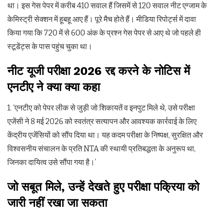
था। इस गेस पेपर में करीब 410 सवाल हैं जिसमें से 120 सवाल नीट एग्जाम के
केमिस्ट्री सेक्शन में हूबहू आए हैं। पूरे मैच होते हैं। मीडिया रिपोर्ट्स में दावा
किया गया कि 720 में से 600 अंक के प्रश्न गेस पेपर से आए थे जो पहले ही
स्टूडेंट्स के पास पहुंच चुका था।
नीट यूजी परीक्षा 2026 रद्द करने के नोटिस में
एनटीए ने क्या क्या कहा
1. ‘एनटीए को पेपर लीक से जुड़ी जो शिकायतें व इनपुट मिले थे, उसे परीक्षा
एजेंसी ने 8 मई 2026 को स्वतंत्र सत्यापन और आवश्यक कार्रवाई के लिए
केंद्रीय एजेंसियों को सौंप दिया था। यह कदम परीक्षा के निष्पक्ष, सुरक्षित और
विश्वसनीय संचालन के प्रति NTA की स्थायी प्रतिबद्धता के अनुरूप था,
जिनका दायित्व उसे सौंपा गया है।’
जो सबूत मिले, उन्हें देखते हुए परीक्षा पक्रिया को
जारी नहीं रखा जा सकता