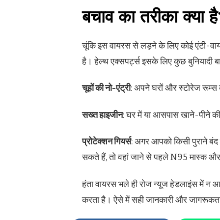
बचाव का तरीका क्या ह
चूंकि इस वायरस से लड़ने के लिए कोई एंटी-व
है। हेल्थ एक्सपर्ट्स इसके लिए कुछ बुनियादी बातो
चूहों की नो-एंट्री
: अपने घरों और स्टोरेज रूम्
सख्त हाइजीन
: घर में या आसपास खाने-पीने की
प्रोटेक्शन गियर्स
: अगर आपको किसी पुराने बंद क
सकते हैं, तो वहां जाने से पहले N95 मास्क और
हंता वायरस भले ही रोज न्यूज हेडलाइंस में न 
करता है। ऐसे में सही जानकारी और जागरूकता