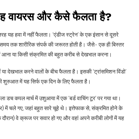
 यह वायरस और कैसे फैलता है?
 यह हवा में नहीं फैलता। ‘एंडीज स्ट्रेन’ के एक इंसान से दूसरे
बे समय तक शारीरिक संपर्क की जरूरत होती है। जैसे- एक ही बिस्तर
 में आना या किसी संक्रमित की बहुत करीब से देखभाल करना।
ं या देखभाल करने वालों के बीच फैलता है। इसकी ‘ट्रांसमिशन विंडो’
ी शुरुआत में यह सिर्फ एक दिन के लिए फैलता है।
ाला डच कपल मार्च में उशुआया में एक ‘बर्ड वाचिंग टूर’ पर गया था।
) में चले गए, जहां बहुत सारे चूहे थे। इत्तेफाक से, संक्रमित होने के
 दौरान) वे क्रूज पर सवार हो गए और वहां अपने करीबी लोगों में यह