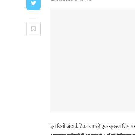
इन दिनों अंटार्कटिका जा रहे एक क्रूज शिप 