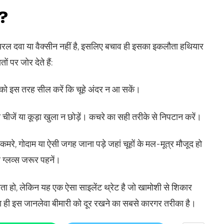
ै?
ायरल दवा या वैक्सीन नहीं है, इसलिए बचाव ही इसका इकलौता हथियार
ं पर जोर देते हैं:
स को इस तरह सील करें कि चूहे अंदर न आ सकें।
 चीजें या कूड़ा खुला न छोड़ें। कचरे का सही तरीके से निपटान करें।
मरे, गोदाम या ऐसी जगह जाना पड़े जहां चूहों के मल-मूत्र मौजूद हो
 ग्लव्स जरूर पहनें।
आता हो, लेकिन यह एक ऐसा साइलेंट थ्रेट है जो खामोशी से शिकार
 ही इस जानलेवा बीमारी को दूर रखने का सबसे कारगर तरीका है।