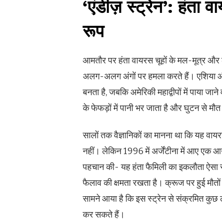
‘एंडीज़ स्ट्रेन’: हं
रूप
आमतौर पर हंता वायरस चूहों के मल-मूत्र और ल
अलग-अलग अंगों पर हमला करते हैं। एशिया औ
बनता है, जबकि अमेरिकी महाद्वीपों में पाया जा
के फेफड़ों में पानी भर जाता है और घुटन से मौत
सालों तक वैज्ञानिकों का मानना था कि यह वायरस के
नहीं। लेकिन 1996 में अर्जेंटीना में आए एक आउट
पहचान की- यह हंता फैमिली का इकलौता ऐसा स्ट्र
फैलाव की क्षमता रखता है। क्रूज पर हुई मौतों क
सामने आया है कि इस स्ट्रेन से संक्रमित कुछ लो
कर सकते हैं।