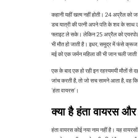
कहानी यहीं खत्म नहीं होती। 24 अप्रैल को ज
डच यात्री की पत्नी अपने पति के शव के साथ 
फ्लाइट ले सके। लेकिन 25 अप्रैल को एयरपो
भी मौत हो जाती है। इधर, समुद्र में फंसे क्र
मई को एक जर्मन महिला की भी जान चली जाती 
एक के बाद एक हो रही इन रहस्यमयी मौतों से 
जांच करती है, तो जो सच सामने आता है, वह कि
‘हंता वायरस’।
क्या है हंता वायरस 
हंता वायरस कोई नया नाम नहीं है। यह वायरसों का 