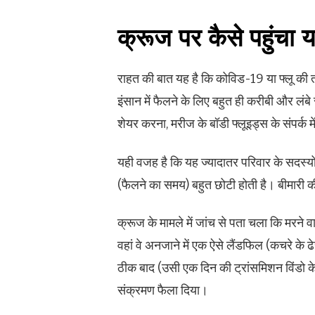
क्रूज पर कैसे पहुंचा
राहत की बात यह है कि कोविड-19 या फ्लू की तरह
इंसान में फैलने के लिए बहुत ही करीबी और लं
शेयर करना, मरीज के बॉडी फ्लूइड्स के संपर्क
यही वजह है कि यह ज्यादातर परिवार के सदस्यो
(फैलने का समय) बहुत छोटी होती है। बीमारी क
क्रूज के मामले में जांच से पता चला कि मरने व
वहां वे अनजाने में एक ऐसे लैंडफिल (कचरे के ढेर
ठीक बाद (उसी एक दिन की ट्रांसमिशन विंडो के
संक्रमण फैला दिया।