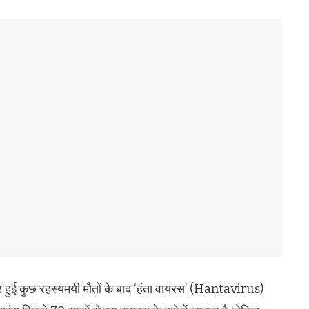
पर हुई कुछ रहस्यमयी मौतों के बाद ‘हंता वायरस’ (Hantavirus)