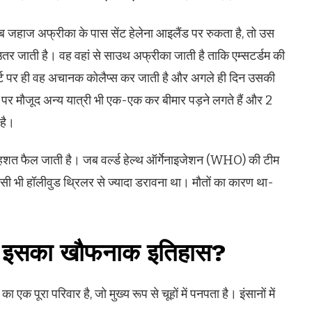
ब जहाज अफ्रीका के पास सेंट हेलेना आइलैंड पर रुकता है, तो उस
उतर जाती है। वह वहां से साउथ अफ्रीका जाती है ताकि एम्सटर्डम की
र्ट पर ही वह अचानक कोलैप्स कर जाती है और अगले ही दिन उसकी
ूज पर मौजूद अन्य यात्री भी एक-एक कर बीमार पड़ने लगते हैं और 2
है।
दहशत फैल जाती है। जब वर्ल्ड हेल्थ ऑर्गेनाइजेशन (WHO) की टीम
सी भी हॉलीवुड थ्रिलर से ज्यादा डरावना था। मौतों का कारण था-
और इसका खौफनाक इतिहास?
एक पूरा परिवार है, जो मुख्य रूप से चूहों में पनपता है। इंसानों में