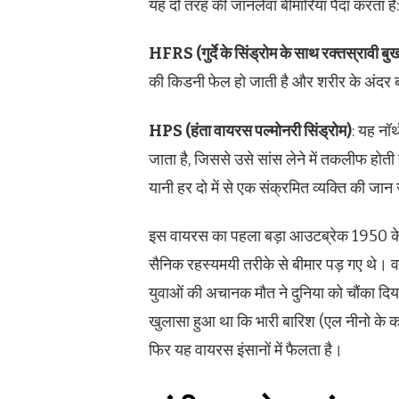
यह दो तरह की जानलेवा बीमारियां पैदा करता है:
HFRS (गुर्दे के सिंड्रोम के साथ रक्तस्रावी बु
की किडनी फेल हो जाती है और शरीर के अंदर ब्
HPS (हंता वायरस पल्मोनरी सिंड्रोम)
: यह नॉर
जाता है, जिससे उसे सांस लेने में तकलीफ होत
यानी हर दो में से एक संक्रमित व्यक्ति की जा
इस वायरस का पहला बड़ा आउटब्रेक 1950 के क
सैनिक रहस्यमयी तरीके से बीमार पड़ गए थे। 
युवाओं की अचानक मौत ने दुनिया को चौंका दिय
खुलासा हुआ था कि भारी बारिश (एल नीनो के कार
फिर यह वायरस इंसानों में फैलता है।