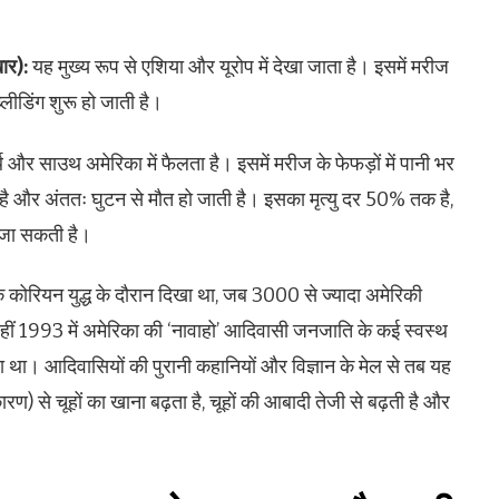
खार):
यह मुख्य रूप से एशिया और यूरोप में देखा जाता है। इसमें मरीज
लीडिंग शुरू हो जाती है।
्थ और साउथ अमेरिका में फैलता है। इसमें मरीज के फेफड़ों में पानी भर
ी है और अंततः घुटन से मौत हो जाती है। इसका मृत्यु दर 50% तक है,
न जा सकती है।
ोरियन युद्ध के दौरान दिखा था, जब 3000 से ज्यादा अमेरिकी
वहीं 1993 में अमेरिका की ‘नावाहो’ आदिवासी जनजाति के कई स्वस्थ
ा था। आदिवासियों की पुरानी कहानियों और विज्ञान के मेल से तब यह
ण) से चूहों का खाना बढ़ता है, चूहों की आबादी तेजी से बढ़ती है और