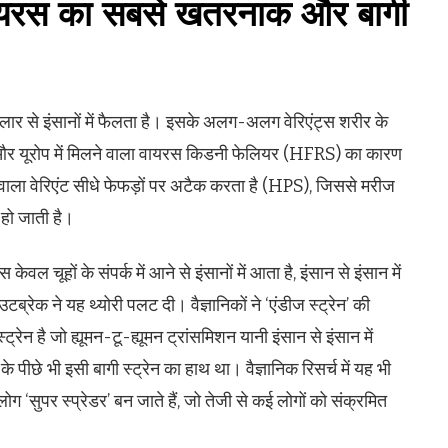
ता वायरस का सबसे खतरनाक और बागी
ार से इंसानों में फैलता है। इसके अलग-अलग वेरिएंट्स शरीर के
र यूरोप में मिलने वाला वायरस किडनी फेलियर (HFRS) का कारण
ने वाला वेरिएंट सीधे फेफड़ों पर अटैक करता है (HPS), जिससे मरीज
 हो जाती है।
वल चूहों के संपर्क में आने से इंसानों में आता है, इंसान से इंसान में
ब्रेक ने यह थ्योरी पलट दी। वैज्ञानिकों ने ‘एंडीज स्ट्रेन’ की
ेन है जो ह्यूमन-टू-ह्यूमन ट्रांसमिशन यानी इंसान से इंसान में
े पीछे भी इसी बागी स्ट्रेन का हाथ था। वैज्ञानिक रिसर्च में यह भी
ग ‘सुपर स्प्रेडर’ बन जाते हैं, जो तेजी से कई लोगों को संक्रमित