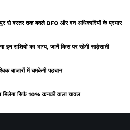
ायपुर से बस्तर तक बदले DFO और वन अधिकारियों के प्रभार
ा इन राशियों का भाग्य, जानें किस पर रहेगी साढ़ेसाती
श्विक बाजारों में चमकेगी पहचान
, अब मिलेगा सिर्फ 10% कनकी वाला चावल