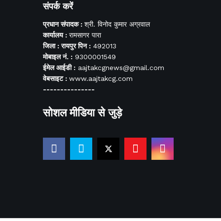
संपर्क करें
प्रधान संपादक :
श्री. विनोद कुमार अग्रवाल
कार्यालय :
रामसागर पारा
जिला : रायपुर पिन :
492013
मोबाइल नं. :
9300001549
ईमेल आईडी :
aajtakcgnews@gmail.com
वेबसाइट :
www.aajtakcg.com
---------------
सोशल मीडिया से जुड़े