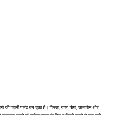
ं की पहली पसंद बन चुका है। पिज्जा, बर्गर, मोमो, चाऊमीन और