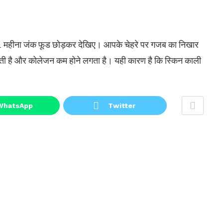
, तो 1 महीना जंक फूड छोड़कर देखिए। आपके चेहरे पर गजब का निखार
ी है और कोलेजन कम होने लगता है। यही कारण है कि स्किन काली
WhatsApp
Twitter