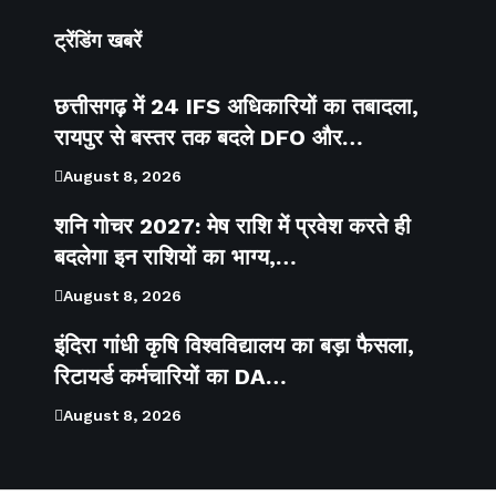
ट्रेंडिंग खबरें
छत्तीसगढ़ में 24 IFS अधिकारियों का तबादला,
रायपुर से बस्तर तक बदले DFO और…
August 8, 2026
शनि गोचर 2027: मेष राशि में प्रवेश करते ही
बदलेगा इन राशियों का भाग्य,…
August 8, 2026
इंदिरा गांधी कृषि विश्वविद्यालय का बड़ा फैसला,
रिटायर्ड कर्मचारियों का DA…
August 8, 2026