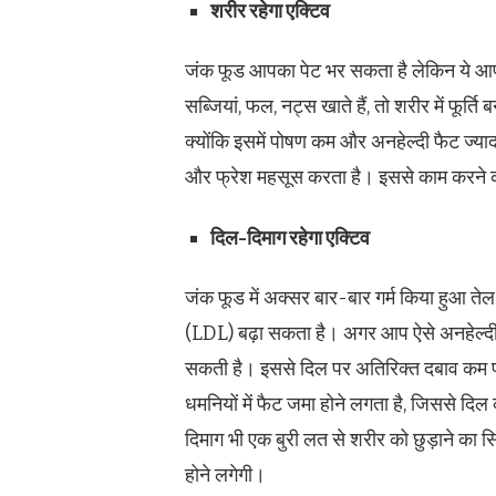
शरीर रहेगा एक्टिव
जंक फूड आपका पेट भर सकता है लेकिन ये आप
सब्जियां, फल, नट्स खाते हैं, तो शरीर में फूर्
क्योंकि इसमें पोषण कम और अनहेल्दी फैट ज्यादा
और फ्रेश महसूस करता है। इससे काम करने की
दिल-दिमाग रहेगा एक्टिव
जंक फूड में अक्सर बार-बार गर्म किया हुआ तेल 
(LDL) बढ़ा सकता है। अगर आप ऐसे अनहेल्दी फूड 
सकती है। इससे दिल पर अतिरिक्त दबाव कम पड़त
धमनियों में फैट जमा होने लगता है, जिससे दिल
दिमाग भी एक बुरी लत से शरीर को छुड़ाने का स
होने लगेगी।