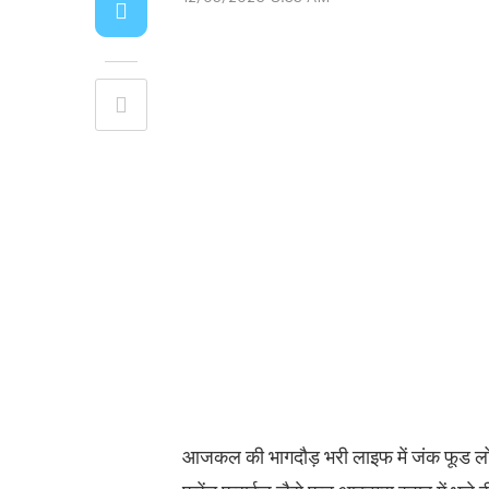
आजकल की भागदौड़ भरी लाइफ में जंक फूड लोगो