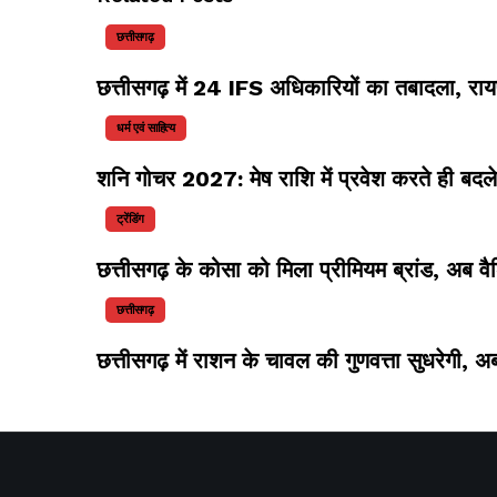
छत्तीसगढ़
छत्तीसगढ़ में 24 IFS अधिकारियों का तबादला, र
धर्म एवं साहित्य
शनि गोचर 2027: मेष राशि में प्रवेश करते ही बदलेग
ट्रेंडिंग
छत्तीसगढ़ के कोसा को मिला प्रीमियम ब्रांड, अब वै
छत्तीसगढ़
छत्तीसगढ़ में राशन के चावल की गुणवत्ता सुधरेगी