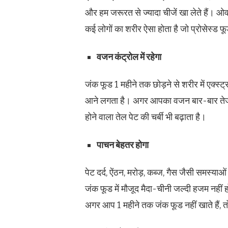
और हम जरूरत से ज्यादा चीजें खा लेते हैं। ओ
कई लोगों का शरीर ऐसा होता है जो प्रोसेस्ड फूड
वजन कंट्रोल में रहेगा
जंक फूड 1 महीने तक छोड़ने से शरीर में एक्स्ट
आने लगता है। अगर आपका वजन बार-बार तेजी से
होने वाला तेल पेट की चर्बी भी बढ़ाता है।
पाचन बेहतर होगा
पेट दर्द, ऐंठन, मरोड़, कब्ज, गैस जैसी समस्या
जंक फूड में मौजूद मैदा-चीनी जल्दी हजम नहीं हो
अगर आप 1 महीने तक जंक फूड नहीं खाते हैं, तो 