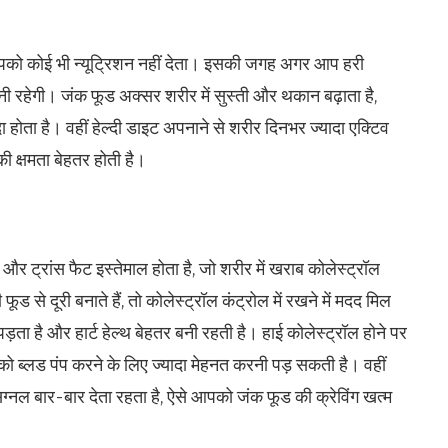
को कोई भी न्यूट्रिशन नहीं देता। इसकी जगह अगर आप हरी
ति बनी रहेगी। जंक फूड अक्सर शरीर में सुस्ती और थकान बढ़ाता है,
 होता है। वहीं हेल्दी डाइट अपनाने से शरीर दिनभर ज्यादा एक्टिव
 क्षमता बेहतर होती है।
और ट्रांस फैट इस्तेमाल होता है, जो शरीर में खराब कोलेस्ट्रॉल
से दूरी बनाते हैं, तो कोलेस्ट्रॉल कंट्रोल में रखने में मदद मिल
ा है और हार्ट हेल्थ बेहतर बनी रहती है। हाई कोलेस्ट्रॉल होने पर
 को ब्लड पंप करने के लिए ज्यादा मेहनत करनी पड़ सकती है। वहीं
िग्नल बार-बार देता रहता है, ऐसे आपको जंक फूड की क्रेविंग खत्म