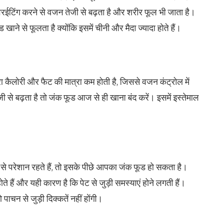
वरईटिंग करने से वजन तेजी से बढ़ता है और शरीर फूल भी जाता है।
 खाने से फूलता है क्योंकि इसमें चीनी और मैदा ज्यादा होते हैं।
्रा कैलोरी और फैट की मात्रा कम होती है, जिससे वजन कंट्रोल में
 बढ़ता है तो जंक फूड आज से ही खाना बंद करें। इसमें इस्तेमाल
ओं से परेशान रहते हैं, तो इसके पीछे आपका जंक फूड हो सकता है।
ते हैं और यही कारण है कि पेट से जुड़ी समस्याएं होने लगती हैं।
पाचन से जुड़ी दिक्कतें नहीं होंगी।