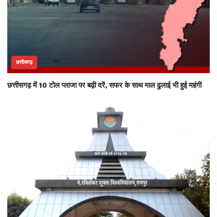
छत्तीसगढ़
छत्तीसगढ़ में 10 टोल प्लाजा पर बढ़ी दरें, सफर के साथ माल ढुलाई भी हुई महंगी