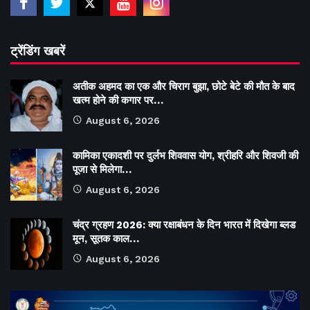
ट्रेंडिंग खबरें
अतीक अहमद का एक और चिराग बुझा, छोटे बेटे की मौत के बाद
खत्म होने की कगार पर…
August 6, 2026
कामिका एकादशी पर दुर्लभ शिववास योग, श्रीहरि और शिवजी की
पूजा से मिलेगा…
August 6, 2026
चंद्र ग्रहण 2026: क्या रक्षाबंधन के दिन भारत में दिखेगा ब्लड
मून, सूतक काल…
August 6, 2026