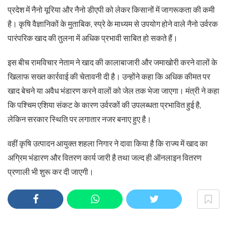
प्रदेश में नैनो यूरिया और नैनो डीएपी को लेकर किसानों में जागरूकता की कमी
है। कृषि वैज्ञानिकों के मुताबिक, स्प्रे के माध्यम से उपयोग होने वाले नैनो उर्वरक
पारंपरिक खाद की तुलना में अधिक प्रभावी साबित हो सकते हैं।
इस बीच रामविचार नेताम ने खाद की कालाबाजारी और जमाखोरी करने वालों के
खिलाफ सख्त कार्रवाई की चेतावनी दी है। उन्होंने कहा कि अधिक कीमत पर
खाद बेचने या अवैध भंडारण करने वालों को जेल तक भेजा जाएगा। मंत्री ने कहा
कि पश्चिम एशिया संकट के कारण उर्वरकों की उपलब्धता प्रभावित हुई है,
लेकिन सरकार स्थिति पर लगातार नजर बनाए हुए है।
वहीं कृषि उत्पादन आयुक्त शहला निगार ने दावा किया है कि राज्य में खाद का
अग्रिम भंडारण और वितरण कार्य जारी है तथा जल्द ही ऑनलाइन वितरण
प्रणाली भी शुरू कर दी जाएगी।