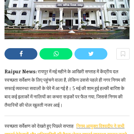
Raipur News:
रायपुर में मई महीने के आखिरी सप्ताह में केंद्रीय दल
स्वच्छता सर्वेक्षण के लिए पहुंचने वाला है, लेकिन उससे पहले ही नगर निगम की
सफाई व्यवस्था सवालों के घेरे में आ गई है। 5 मई की शाम हुई हल्की बारिश के
बाद कई इलाकों में नालियों का कचरा सड़कों पर फैल गया, जिससे निगम की
तैयारियों की पोल खुलती नजर आई।
स्वच्छता सर्वेक्षण को देखते हुए पिछले सप्ताह
निगम आयुक्त विश्वदीप ने सभी