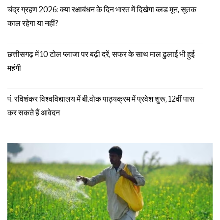
चंद्र ग्रहण 2026: क्या रक्षाबंधन के दिन भारत में दिखेगा ब्लड मून, सूतक
काल रहेगा या नहीं?
छत्तीसगढ़ में 10 टोल प्लाजा पर बढ़ी दरें, सफर के साथ माल ढुलाई भी हुई
महंगी
पं. रविशंकर विश्वविद्यालय में बी.वोक पाठ्यक्रम में प्रवेश शुरू, 12वीं पास
कर सकते हैं आवेदन