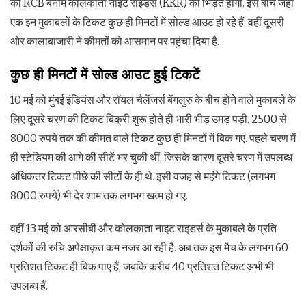
को RCB बनाम कोलकाता नाइट राइडर्स (KKR) की भिड़ंत होगी. इस बीच जहां
एक इन मुकाबलों के टिकट कुछ ही मिनटों में सोल्ड आउट हो रहे हैं, वहीं दूसरी
ओर कालाबाजारी ने कीमतों को आसमान पर पहुंचा दिया है.
कुछ ही मिनटों में सोल्ड आउट हुई टिकटें
10 मई को मुंबई इंडियंस और रॉयल चैलेंजर्स बेंगलुरु के बीच होने वाले मुकाबले के
लिए दूसरे चरण की टिकट बिक्री शुरू होते ही भारी भीड़ उमड़ पड़ी. 2500 से
8000 रुपये तक की कीमत वाले टिकट कुछ ही मिनटों में बिक गए. पहले चरण में
ही स्टेडियम की आगे की सीटें भर चुकी थीं, जिसके कारण दूसरे चरण में उपलब्ध
अधिकतर टिकट पीछे की सीटों के ही थे. इसी वजह से महंगे टिकट (लगभग
8000 रुपये) भी देर शाम तक लगभग खत्म हो गए.
वहीं 13 मई को आरसीबी और कोलकाता नाइट राइडर्स के मुकाबले के प्रति
दर्शकों की रुचि अपेक्षाकृत कम नजर आ रही है. अब तक इस मैच के लगभग 60
प्रतिशत टिकट ही बिक पाए हैं, जबकि करीब 40 प्रतिशत टिकट अभी भी
उपलब्ध हैं.