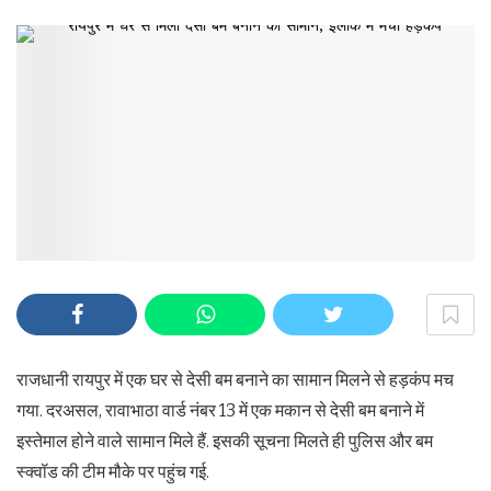
राजधानी रायपुर में एक घर से देसी बम बनाने का सामान मिलने से हड़कंप मच
गया. दरअसल, रावाभाठा वार्ड नंबर 13 में एक मकान से देसी बम बनाने में
इस्तेमाल होने वाले सामान मिले हैं. इसकी सूचना मिलते ही पुलिस और बम
स्क्वॉड की टीम मौके पर पहुंच गई.