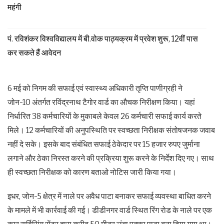
महंगी
पं. रविशंकर विश्वविद्यालय में बी.वोक पाठ्यक्रम में प्रवेश शुरू, 12वीं पास
कर सकते हैं आवेदन
6 मई को निगम की सफाई एवं स्वास्थ्य अधिकारी तृप्ति पाणीग्रही ने
जोन-10 अंतर्गत रविंद्रनाथ टैगोर वार्ड का औचक निरीक्षण किया। यहां
निर्धारित 38 कर्मचारियों के मुकाबले केवल 26 कर्मचारी सफाई कार्य करते
मिले। 12 कर्मचारियों की अनुपस्थिति पर स्वच्छता निरीक्षक संतोषजनक जवाब
नहीं दे सके। इसके बाद संबंधित सफाई ठेकेदार पर 15 हजार रुपए जुर्माना
लगाने और ठेका निरस्त करने की प्रक्रिया शुरू करने के निर्देश दिए गए। साथ
ही स्वच्छता निरीक्षक को कारण बताओ नोटिस जारी किया गया।
इधर, जोन-5 क्षेत्र में नाले पर अवैध पाटा बनाकर सफाई व्यवस्था बाधित करने
के मामले में भी कार्रवाई की गई। डीडीनगर वार्ड स्थित रिंग रोड के नाले पर एक