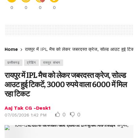
0
0
0
0
Home
रायपुर में IPL मैच को लेकर जबरदस्त क्रेज, सोल्ड आउट हुई टिकटे
छत्तीसगढ़
ट्रेंडिंग
रायपुर संभाग
रायपुर में IPL मैच को लेकर जबरदस्त क्रेज, सोल्ड
आउट हुई टिकटें, 3000 रुपये वाला 6000 में मिल
रहा टिकट
Aaj Tak CG -Desk1
0
0
07/05/2026 1:42 PM