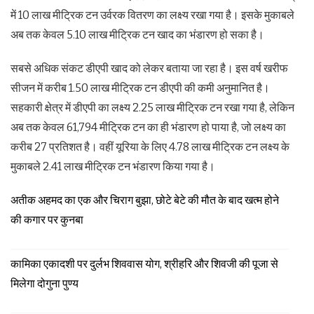
में 10 लाख मीट्रिक टन उर्वरक वितरण का लक्ष्य रखा गया है। इसके मुकाबले
अब तक केवल 5.10 लाख मीट्रिक टन खाद का भंडारण हो सका है।
सबसे अधिक संकट डीएपी खाद को लेकर बताया जा रहा है। इस वर्ष खरीफ
सीजन में करीब 1.50 लाख मीट्रिक टन डीएपी की कमी अनुमानित है।
सहकारी क्षेत्र में डीएपी का लक्ष्य 2.25 लाख मीट्रिक टन रखा गया है, लेकिन
अब तक केवल 61,794 मीट्रिक टन का ही भंडारण हो पाया है, जो लक्ष्य का
करीब 27 प्रतिशत है। वहीं यूरिया के लिए 4.78 लाख मीट्रिक टन लक्ष्य के
मुकाबले 2.41 लाख मीट्रिक टन भंडारण किया गया है।
अतीक अहमद का एक और चिराग बुझा, छोटे बेटे की मौत के बाद खत्म होने
की कगार पर कुनबा
कामिका एकादशी पर दुर्लभ शिववास योग, श्रीहरि और शिवजी की पूजा से
मिलेगा दोगुना पुण्य