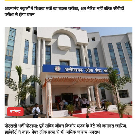
आत्मानंद स्कूलों में शिक्षक भर्ती का बदला तरीका, अब मेरिट नहीं बल्कि सीबीटी
परीक्षा से होगा चयन
छत्तीसगढ़
पीएससी भर्ती घोटाला: पूर्व सचिव जीवन किशोर ध्रुव के बेटे की जमानत खारिज,
हाईकोर्ट ने कहा- पेपर लीक हत्या से भी अधिक जघन्य अपराध