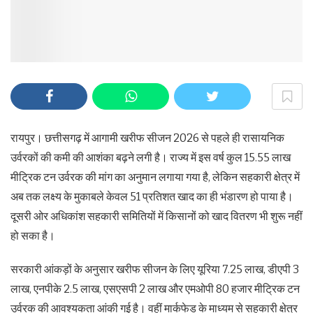
रायपुर। छत्तीसगढ़ में आगामी खरीफ सीजन 2026 से पहले ही रासायनिक
उर्वरकों की कमी की आशंका बढ़ने लगी है। राज्य में इस वर्ष कुल 15.55 लाख
मीट्रिक टन उर्वरक की मांग का अनुमान लगाया गया है, लेकिन सहकारी क्षेत्र में
अब तक लक्ष्य के मुकाबले केवल 51 प्रतिशत खाद का ही भंडारण हो पाया है।
दूसरी ओर अधिकांश सहकारी समितियों में किसानों को खाद वितरण भी शुरू नहीं
हो सका है।
सरकारी आंकड़ों के अनुसार खरीफ सीजन के लिए यूरिया 7.25 लाख, डीएपी 3
लाख, एनपीके 2.5 लाख, एसएसपी 2 लाख और एमओपी 80 हजार मीट्रिक टन
उर्वरक की आवश्यकता आंकी गई है। वहीं मार्कफेड के माध्यम से सहकारी क्षेत्र