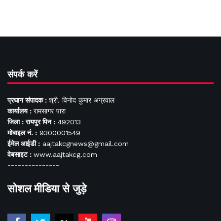
संपर्क करें
प्रधान संपादक :
श्री. विनोद कुमार अग्रवाल
कार्यालय :
रामसागर पारा
जिला : रायपुर पिन :
492013
मोबाइल नं. :
9300001549
ईमेल आईडी :
aajtakcgnews@gmail.com
वेबसाइट :
www.aajtakcg.com
---------------
सोशल मीडिया से जुड़े