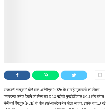
राजधानी रायपुर में होने वाले आईपीएल 2026 के दो बड़े मुकाबलों को लेकर
जबरदस्त क्रेज देखने को मिल रहा है. 10 मई को मुंबई इंडियंस (MI) और रॉयल
चैलेंजर्स बेंगलुरु (RCB) के बीच हाई-वोल्टेज मैच खेला जाएगा. इसके बाद 13 मई