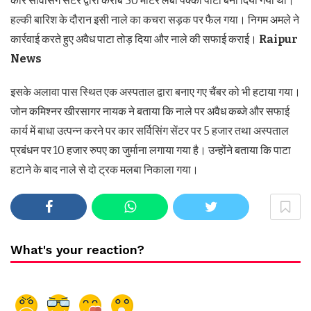
कार सर्विसिंग सेंटर द्वारा करीब 50 मीटर लंबा पक्का पाटा बना दिया गया था।
हल्की बारिश के दौरान इसी नाले का कचरा सड़क पर फैल गया। निगम अमले ने
कार्रवाई करते हुए अवैध पाटा तोड़ दिया और नाले की सफाई कराई।
Raipur
News
इसके अलावा पास स्थित एक अस्पताल द्वारा बनाए गए चैंबर को भी हटाया गया।
जोन कमिश्नर खीरसागर नायक ने बताया कि नाले पर अवैध कब्जे और सफाई
कार्य में बाधा उत्पन्न करने पर कार सर्विसिंग सेंटर पर 5 हजार तथा अस्पताल
प्रबंधन पर 10 हजार रुपए का जुर्माना लगाया गया है। उन्होंने बताया कि पाटा
हटाने के बाद नाले से दो ट्रक मलबा निकाला गया।
What's your reaction?