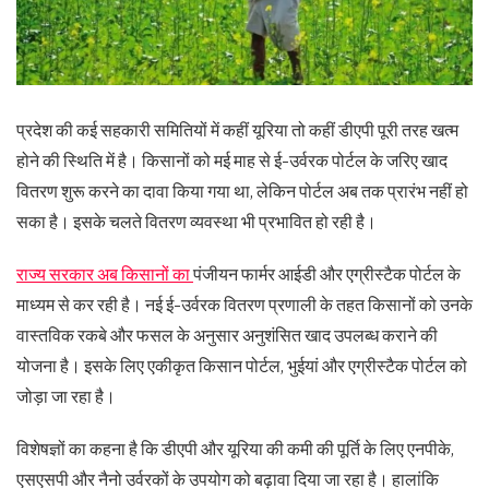
प्रदेश की कई सहकारी समितियों में कहीं यूरिया तो कहीं डीएपी पूरी तरह खत्म
होने की स्थिति में है। किसानों को मई माह से ई-उर्वरक पोर्टल के जरिए खाद
वितरण शुरू करने का दावा किया गया था, लेकिन पोर्टल अब तक प्रारंभ नहीं हो
सका है। इसके चलते वितरण व्यवस्था भी प्रभावित हो रही है।
राज्य सरकार अब किसानों का
पंजीयन फार्मर आईडी और एग्रीस्टैक पोर्टल के
माध्यम से कर रही है। नई ई-उर्वरक वितरण प्रणाली के तहत किसानों को उनके
वास्तविक रकबे और फसल के अनुसार अनुशंसित खाद उपलब्ध कराने की
योजना है। इसके लिए एकीकृत किसान पोर्टल, भुईयां और एग्रीस्टैक पोर्टल को
जोड़ा जा रहा है।
विशेषज्ञों का कहना है कि डीएपी और यूरिया की कमी की पूर्ति के लिए एनपीके,
एसएसपी और नैनो उर्वरकों के उपयोग को बढ़ावा दिया जा रहा है। हालांकि