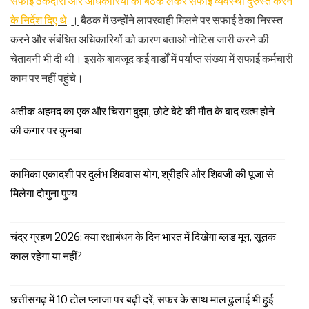
सफाई ठेकेदारों और अधिकारियों की बैठक लेकर सफाई व्यवस्था दुरुस्त करने
के निर्देश दिए थे
।
बैठक में उन्होंने लापरवाही मिलने पर सफाई ठेका निरस्त
करने और संबंधित अधिकारियों को कारण बताओ नोटिस जारी करने की
चेतावनी भी दी थी। इसके बावजूद कई वार्डों में पर्याप्त संख्या में सफाई कर्मचारी
काम पर नहीं पहुंचे।
अतीक अहमद का एक और चिराग बुझा, छोटे बेटे की मौत के बाद खत्म होने
की कगार पर कुनबा
कामिका एकादशी पर दुर्लभ शिववास योग, श्रीहरि और शिवजी की पूजा से
मिलेगा दोगुना पुण्य
चंद्र ग्रहण 2026: क्या रक्षाबंधन के दिन भारत में दिखेगा ब्लड मून, सूतक
काल रहेगा या नहीं?
छत्तीसगढ़ में 10 टोल प्लाजा पर बढ़ी दरें, सफर के साथ माल ढुलाई भी हुई