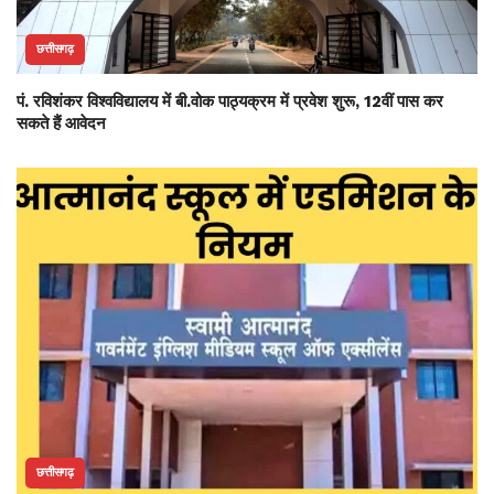
छत्तीसगढ़
पं. रविशंकर विश्वविद्यालय में बी.वोक पाठ्यक्रम में प्रवेश शुरू, 12वीं पास कर
सकते हैं आवेदन
छत्तीसगढ़