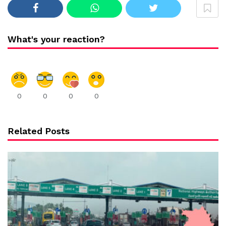
What's your reaction?
0
0
0
0
Related Posts