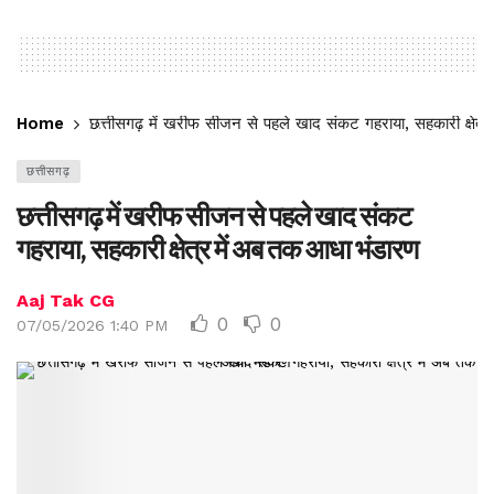
Home
छत्तीसगढ़ में खरीफ सीजन से पहले खाद संकट गहराया, सहकारी क्षेत्
छत्तीसगढ़
छत्तीसगढ़ में खरीफ सीजन से पहले खाद संकट
गहराया, सहकारी क्षेत्र में अब तक आधा भंडारण
Aaj Tak CG
0
0
07/05/2026 1:40 PM