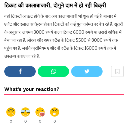
टिकट की कालाबाजारी, दोगुने दाम में हो रही बिक्री
वहीं टिकटों आऊट होने के बाद अब कालाबाजारी भी शुरू हो गई है. बाजार में
एजेंट और दलाल सक्रिय होकर टिकटों को कई गुना कीमत पर बेच रहे हैं. सूत्रों
के अनुसार, लगभग 3000 रुपये वाला टिकट 6000 रुपये या उससे अधिक में
बेचा जा रहा है. लोअर और अपर स्टैंड के टिकट 5500 से 8000 रुपये तक
पहुंच गए हैं, जबकि प्रीमियम ए और बी स्टैंड के टिकट 16000 रुपये तक में
उपलब्ध कराए जा रहे हैं.
What's your reaction?
0
0
0
0