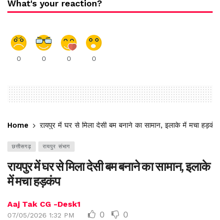
What's your reaction?
0
0
0
0
Home
रायपुर में घर से मिला देसी बम बनाने का सामान, इलाके में मचा हड़कंप
छत्तीसगढ़
रायपुर संभाग
रायपुर में घर से मिला देसी बम बनाने का सामान, इलाके
में मचा हड़कंप
Aaj Tak CG -Desk1
0
0
07/05/2026 1:32 PM