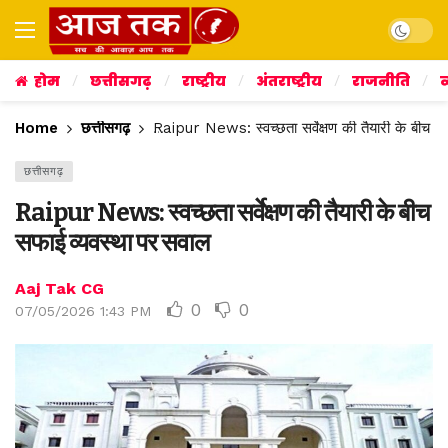
Dark mo
होम
छत्तीसगढ़
राष्ट्रीय
अंतराष्ट्रीय
राजनीति
व
Home
छत्तीसगढ़
Raipur News: स्वच्छता सर्वेक्षण की तैयारी के बीच स
छत्तीसगढ़
Raipur News: स्वच्छता सर्वेक्षण की तैयारी के बीच
सफाई व्यवस्था पर सवाल
Aaj Tak CG
0
0
07/05/2026 1:43 PM