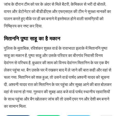
जांच के दौरान टीम को घर के अंदर से मिले बैटरी, केमिकल से भरी दो बोतलें,
वायर और डेटोनेटर को बीडीडीएस और एफएसएल की टीम ने सुरक्षा मानकों का
पालन करते हुए मौके पर ही बम बनाने में इस्तेमाल होने वाली सामग्रियों को
निष्क्रिय कर नष्ट कर दिया.
मिताननि पुष्पा साहू का है मकान
पुलिस के मुताबिक, रविशंकर शुक्ल वार्ड के रावाभाठा इलाके में मिताननि पुष्पा
साहू का मकान है. पुष्पा साहू और उसके परिवार का बीरगांव निवासी विनय
देवांगन से परिचय है. बुधवार की शाम को विनय देवांगन मितानिन के घर एक बैग
लेकर पहुंचा था. बैग उसके घर में रखकर बाद में ले जाने की बात कही और वहां से
चला गया. मितानिन को शक हुआ, तो उसने वार्ड पार्षद अश्वनी यादव को सूचना
दी. अश्वनी यादव रात को मितानिन के घर पहुंचा और सुबह आने की बात बोलकर
वहां से रवाना हो गया. गुरुवार की सुबह आठ बजे वार्ड पार्षद स्थानीय रहवासियों
के साथ पहुंचा और बैग खोलकर जांच की तो उसमें एयर गन और देशी बम बनाने
का सामान मिला.