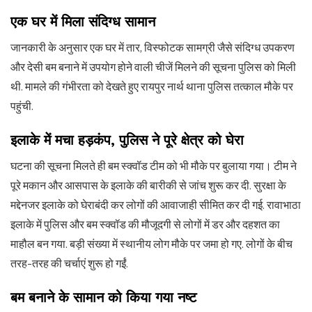
एक घर में मिला संदिग्ध सामान
जानकारी के अनुसार एक घर में तार, विस्फोटक सामग्री जैसे संदिग्ध उपकरण
और देसी बम बनाने में उपयोग होने वाली चीजें मिलने की सूचना पुलिस को मिली
थी. मामले की गंभीरता को देखते हुए रायपुर नार्थ थाना पुलिस तत्काल मौके पर
पहुंची.
इलाके में मचा हड़कंप, पुलिस ने पूरे क्षेत्र को घेरा
घटना की सूचना मिलते ही बम स्क्वॉड टीम को भी मौके पर बुलाया गया। टीम ने
पूरे मकान और आसपास के इलाके की बारीकी से जांच शुरू कर दी. सुरक्षा के
मद्देनजर इलाके को घेराबंदी कर लोगों की आवाजाही सीमित कर दी गई. रावाभाठा
इलाके में पुलिस और बम स्क्वॉड की मौजूदगी से लोगों में डर और दहशत का
माहौल बन गया. बड़ी संख्या में स्थानीय लोग मौके पर जमा हो गए. लोगों के बीच
तरह-तरह की चर्चाएं शुरू हो गईं.
बम बनाने के सामान को किया गया नष्ट