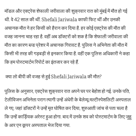
मॉडल और एक्ट्रेस शेफाली जरीवाला की शुक्रवार रात को मुंबई में मौत हो गई
थी. वे 42 साल की थीं. Shefali Jariwala काफी फिट थीं और उनकी
अचानक मौत ने हर किसी को हैरान कर दिया है. हर कोई एक्ट्रेस की मौत की
वजह जानना चाह रहा है. वहीं अब डॉक्टरों को शक है कि शेफाली जरीवाला की
मौत का कारण ब्ल्ड प्रेशर में अचानक गिरावट है. पुलिस ने अभिनेता की मौत में
किसी भी तरह की गड़बड़ी से इनकार किया है. वहीं एक पुलिस अधिकारी ने कहा
कि हम पोस्टमार्टम रिपोर्ट का इंतजार कर रहे हैं.
क्या लो बीपी की वजह से हुई Shefali Jariwala की मौत?
पुलिस के अनुसार, एक्ट्रेस शुक्रवार रात अपने घर पर बेहोश हो गई. उनके पति,
टेलीविजन अभिनेता पराग त्यागी उन्हें अंधेरी के बेलेव्यू मल्टीस्पेशलिटी अस्पताल
ले गए, जहां डॉक्टरों ने उन्हें मृत घोषित कर दिया, शुरुआती जांच से पता चला है
कि उन्हें कार्ड़ियक अरेस्ट हुआ होगा. बाद में उनके शव को पोस्टमार्टम के लिए जुहू
के आर एन कूपर अस्पताल भेज दिया गया.