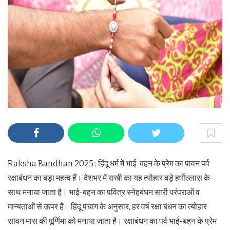
Raksha Bandhan 2025 : हिंदू धर्म में भाई-बहन के प्रेम का पावन पर्व
रक्षाबंधन का बड़ा महत्व हैं। देशभर में राखी का यह त्योहार बड़े हर्षोल्लास के
साथ मनाया जाता है। भाई-बहन का पवित्र स्नेहबंधन सारी परंपराओं व
मान्यताओं से ऊपर है। हिंदू पंचांग के अनुसार, हर वर्ष रक्षा बंधन का त्योहार
सावन मास की पूर्णिमा को मनाया जाता है। रक्षाबंधन का पर्व भाई-बहन के प्रेम