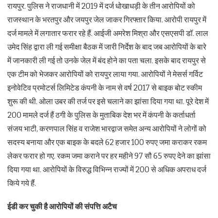
रायपुर. पुलिस ने राजधानी में 2019 में दर्ज धोखाधड़ी के तीन आरोपियों को
राजस्थान के भरतपुर और जयपुर जेल जाकर गिरफ्तार किया. आरोपी रायपुर में
दर्ज मामले में लगातार फरार रहे हैं. आईजी अमरेश मिश्रा और एसएसपी डॉ. लाल
उमेद सिंह द्वारा ली गई समीक्षा बैठक में जारी निर्देश के बाद जब आरोपियों के बारे
में जानकारी ली गई तो उनके जेल में बंद होने का पता चला. इसके बाद रायपुर से
एक टीम को भेजकर आरोपियों को रायपुर लाया गया. आरोपियों ने मेसर्स गर्विट
इनोवेटिव प्रमोटर्स लिमिटेड कंपनी के नाम से वर्ष 2017 से बाइक बोट स्कीम
शुरू की थी. ओला उबर की तर्ज पर इसे चलाने का झांसा दिया गया था. पूरे देश में
200 मामले दर्ज हैं ठगी के पुलिस के मुताबिक देश भर में कंपनी के कर्ताधर्ता
संजय भाटी, करणपाल सिंह व राजेश भारद्वाज समेत अन्य आरोपियों ने लोगों को
सदस्य बनाया और एक बाइक के बदले 62 हजार 100 रुपए जमा कराकर रकम
लेकर फरार हो गए. रकम जमा कराने पर हर महीने 97 सौ 65 रुपए देने का झांसा
दिया गया था. आरोपियों के विरुद्ध विभिन्न राज्यों में 200 से अधिक अपराध दर्ज
किये गये हैं.
ईडी कर चुकी है आरोपियों की संपत्ति अटैच