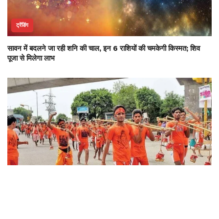
ट्रेंडिंग
सावन में बदलने जा रही शनि की चाल, इन 6 राशियों की चमकेगी किस्मत; शिव
पूजा से मिलेगा लाभ
धर्म एवं साहित्य