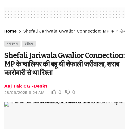
Home
Shefali Jariwala Gwalior Connection: MP के ग्वालियर की बह
मनोरंजन
ट्रेंडिंग
Shefali Jariwala Gwalior Connection:
MP के ग्वालियर की बहू थी शेफाली जरीवाला, शराब
कारोबारी से था रिश्ता
Aaj Tak CG -Desk1
0
0
28/06/2025 9:24 AM