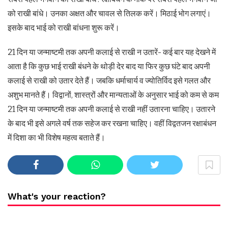
को राखी बांधे। उनका अक्षत और चावल से तिलक करें। मिठाई भोग लगाएं।
इसके बाद भाई को राखी बांधना शुरू करें।
21 दिन या जन्माष्टमी तक अपनी कलाई से राखी न उतारें- कई बार यह देखने में
आता है कि कुछ भाई राखी बंधने के थोड़ी देर बाद या फिर कुछ घंटे बाद अपनी
कलाई से राखी को उतार देते हैं। जबकि धर्माचार्य व ज्योतिर्विद इसे गलत और
अशुभ मानते हैं। विद्वानों, शास्त्रों और मान्यताओं के अनुसार भाई को कम से कम
21 दिन या जन्माष्टमी तक अपनी कलाई से राखी नहीं उतारना चाहिए। उतारने
के बाद भी इसे अगले वर्ष तक सहेज कर रखना चाहिए। वहीं विद्वतजन रक्षाबंधन
में दिशा का भी विशेष महत्व बताते हैं।
What's your reaction?