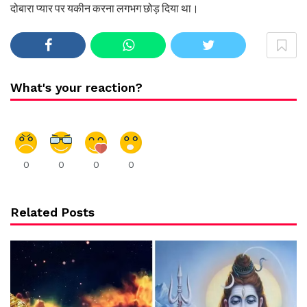
दोबारा प्यार पर यकीन करना लगभग छोड़ दिया था।
What's your reaction?
0
0
0
0
Related Posts