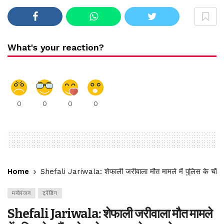
What's your reaction?
0
0
0
0
Home
Shefali Jariwala: शेफाली जरीवाला मौत मामले में पुलिस के चौंकान
मनोरंजन
ट्रेंडिंग
Shefali Jariwala: शेफाली जरीवाला मौत मामले