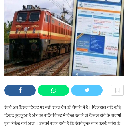
रेलवे अब कैंसल टिकट पर बड़ी राहत देने की तैयारी में है। फिलहाल यदि कोई
टिकट बुक हुआ है और वह वेटिंग लिस्ट में दिखा रहा है तो कैंसल होने के बाद भी
पूरा रिफंड नहीं आता। इसकी वजह होती है कि रेलवे कुछ चार्ज क्लर्क फीस के