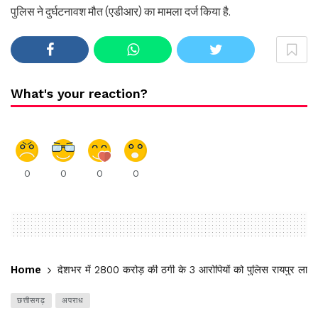
पुलिस ने दुर्घटनावश मौत (एडीआर) का मामला दर्ज किया है.
What's your reaction?
0
0
0
0
Home
देशभर में 2800 करोड़ की ठगी के 3 आरोपियों को पुलिस रायपुर लाई
छत्तीसगढ़
अपराध