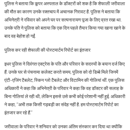
पुलिस ने बताया कि कूपर अस्पताल के डॉक्टरों को शक है कि शेफाली जरीवाला
की मौत का कारण उनके रक्तचाप में अचानक गिरावट है. पुलिस ने बताया कि
अभिनेत्री ने रविवार को अपने घर पर सत्यनारायण पूजा के लिए व्रत रखा था.
उनके पति ने पुलिस को बताया कि एक दिन पहले तैयार किया गया खाना खाने के
बाद वह बेहोश हो गईं.
पुलिस कर रही शेफाली की पोस्टमार्टम रिपोर्ट का इंतजार
इधर पुलिस ने दिवंगत एक्ट्रेस के पति और परिवार के सदस्यों के बयान दर्ज किए
हैं. उनके घर से पंचनामा कलेक्ट करते समय, पुलिस को दो डिब्बे मिले जिनमें
एंटी-एजिंग टैबलेट, स्किन ग्लो टैबलेट और विटामिन की गोलियां थीं. एक पुलिस
अधिकारी ने कहा कि अभिनेत्री के परिवार ने कहा कि वह डॉक्टर की सलाह के
बिना गोलियां ले रही थी, लेकिन इससे उसे कभी कोई परेशानी नहीं हुई. अधिकारी
ने कहा, “अभी तक किसी गड़बड़ी का संदेह नहीं है. हम पोस्टमार्टम रिपोर्ट का
इंतजार कर रहे हैं.”
जरीवाला के परिवार ने शनिवार को उनका अंतिम संस्कार कर दिया था क्योंकि