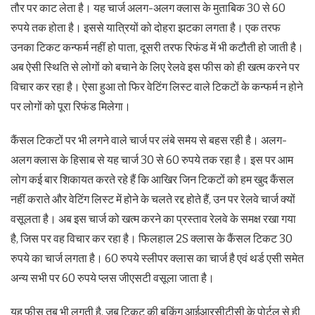
तौर पर काट लेता है। यह चार्ज अलग-अलग क्लास के मुताबिक 30 से 60
रुपये तक होता है। इससे यात्रियों को दोहरा झटका लगता है। एक तरफ
उनका टिकट कन्फर्म नहीं हो पाता, दूसरी तरफ रिफंड में भी कटौती हो जाती है।
अब ऐसी स्थिति से लोगों को बचाने के लिए रेलवे इस फीस को ही खत्म करने पर
विचार कर रहा है। ऐसा हुआ तो फिर वेटिंग लिस्ट वाले टिकटों के कन्फर्म न होने
पर लोगों को पूरा रिफंड मिलेगा।
कैंसल टिकटों पर भी लगने वाले चार्ज पर लंबे समय से बहस रही है। अलग-
अलग क्लास के हिसाब से यह चार्ज 30 से 60 रुपये तक रहा है। इस पर आम
लोग कई बार शिकायत करते रहे हैं कि आखिर जिन टिकटों को हम खुद कैंसल
नहीं कराते और वेटिंग लिस्ट में होने के चलते रद्द होते हैं, उन पर रेलवे चार्ज क्यों
वसूलता है। अब इस चार्ज को खत्म करने का प्रस्ताव रेलवे के समक्ष रखा गया
है, जिस पर वह विचार कर रहा है। फिलहाल 2S क्लास के कैंसल टिकट 30
रुपये का चार्ज लगता है। 60 रुपये स्लीपर क्लास का चार्ज है एवं थर्ड एसी समेत
अन्य सभी पर 60 रुपये प्लस जीएसटी वसूला जाता है।
यह फीस तब भी लगती है, जब टिकट की बुकिंग आईआरसीटीसी के पोर्टल से ही