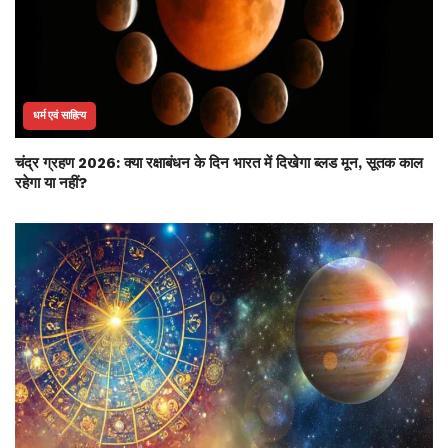
धर्म एवं साहित्य
चंद्र ग्रहण 2026: क्या रक्षाबंधन के दिन भारत में दिखेगा ब्लड मून, सूतक काल
रहेगा या नहीं?