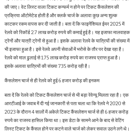
की जाए। वेट लिस्ट वाला टिकट कन्फर्म न होने पर टिकट कैंसलेशन की
प्रक्रिया ऑटोमेटेड होती है और क्लर्क चार्ज के अलावा कुछ अन्य शुल्क
काटकर रकम वापस कर दी जाती है। बता दें कि फाइनेंशियल ईयर 2025 में
रेलवे को रिकॉर्ड 2.7 लाख करोड़ रुपये की कमाई हुई है। यह इजाफा मालवाहक
ट्रेनों और यात्री ट्रेनों से हुआ है। इसके अलावा रेलवे के यात्रियों की संख्या में
भी इजाफा हुआ है। इसे रेलवे अपनी सेवाओं में भरोसे के तौर पर देखा रहा है।
रेलवे को माल ढुलाई से 1.75 लाख करोड़ रुपये का राजस्व प्राप्त हुआ है।
इसके अलावा य़ात्रियों की संख्या 735 करोड़ रही है।
कैंसलेशन चार्ज से ही रेलवे को हुई 6 हजार करोड़ की इनकम
बता दें कि रेलवे को टिकट कैंसलेशन चार्ज से भी बड़ा रेवेन्यू मिलता रहा है। एक
आरटीआई के जवाब में दी गई जानकारी से पता चला था कि रेलवे ने 2020 से
2023 के दौरान 4 सालों में अकेले टिकट कैंसलेशन चार्ज से ही 6 हजार करोड़
रुपये का राजस्व हासिल किया था। इस डेटा के सामने आने के बाद से वेटिंग
लिस्ट टिकट के कैंसल होने पर कटने वाले चार्ज को लेकर सवाल उठने लगे थे।