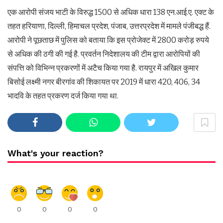
एक आरोपी संजय भाटी के विरुद्ध 1500 से अधिक धारा 138 एन.आई.ए. एक्ट के
तहत हरियाणा, दिल्ली, हिमाचल प्रदेश, पंजाब, उत्तरप्रदेश में मामले पंजीबद्ध हैं.
आरोपी ने पूछताछ में पुलिस को बताया कि इस प्रोजेक्ट में 2800 करोड़ रुपये
से अधिक की ठगी की गई है. प्रवर्तन निदेशालय की टीम द्वारा आरोपियों की
संपत्ति को विभिन्न प्रकरणों में अटैच किया गया है. रायपुर में अखिल कुमार
बिसोई लक्ष्मी नगर बीरगांव की शिकायत पर 2019 में धारा 420, 406, 34
भादवि के तहत प्रकरण दर्ज किया गया था.
What's your reaction?
0
0
0
0