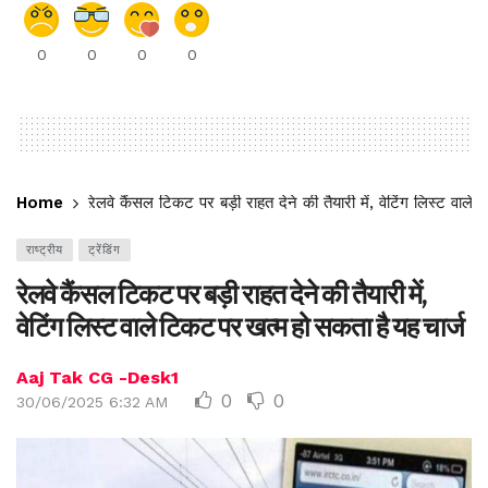
0
0
0
0
Home
रेलवे कैंसल टिकट पर बड़ी राहत देने की तैयारी में, वेटिंग लिस्ट वाल
राष्ट्रीय
ट्रेंडिंग
रेलवे कैंसल टिकट पर बड़ी राहत देने की तैयारी में,
वेटिंग लिस्ट वाले टिकट पर खत्म हो सकता है यह चार्ज
Aaj Tak CG -Desk1
0
0
30/06/2025 6:32 AM