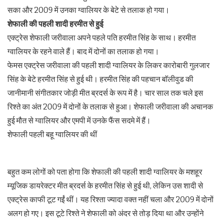
सका और 2009 में उनका ग्वालियर के बेटे से तलाक हो गया।
शेफाली की पहली शादी हरमीत से हुई
एक्ट्रेस शेफाली जरीवाला अपने पहले पति हरमीत सिंह के साथ। हरमीत
ग्वालियर के रहने वाले हैं। बाद में दोनों का तलाक हो गया।
फेमस एक्ट्रेस जरीवाला की पहली शादी ग्वालियर के लिकर कारोबारी गुलजार
सिंह के बेटे हरमीत सिंह से हुई थी। हरमीत सिंह की पहचान बॉलीवुड की
जानीमानी संगीतकार जोड़ी मीत ब्रदर्स के रूप में है। चार साल तक चले इस
रिश्ते का अंत 2009 में दोनों के तलाक से हुआ। शेफाली जरीवाला की अचानक
हुई मौत से ग्वालियर और एमपी में उनके फैंस सदमे में हैं।
शेफाली पहली बहू ग्वालियर की थीं
बहुत कम लोगों को पता होगा कि शेफाली की पहली शादी ग्वालियर के मशहूर
म्यूजिक डायरेक्टर मीत ब्रदर्स के हरमीत सिंह से हुई थी, लेकिन उस शादी से
एक्ट्रेस काफी टूट गईं थीं। यह रिश्ता ज्यादा वक्त नहीं चला और 2009 में दोनों
अलग हो गए। इस टूटे रिश्ते ने शेफाली को अंदर से तोड़ दिया था और उन्होंने