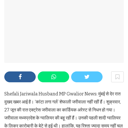
Shefali Jariwala Husband MP Gwalior News: मुंबई से देर रात
दुखद खबर आई है। ‘कांटा लगा गर्ल’ शेफाली जरीवाला नहीं रहीं हैं। शुक्रवार,
27 जून की रात एक्ट्रेस जरीवाला का कार्डियक अरेस्ट से निधन हो गया।
जरीवाला मध्यप्रदेश के ग्वालियर की बहू रहीं हैं। उनकी पहली शादी ग्वालियर
के लिकर कारोबारी के बेटे से हुई थी। हालांकि, यह रिश्ता ज्यादा समय नहीं चल