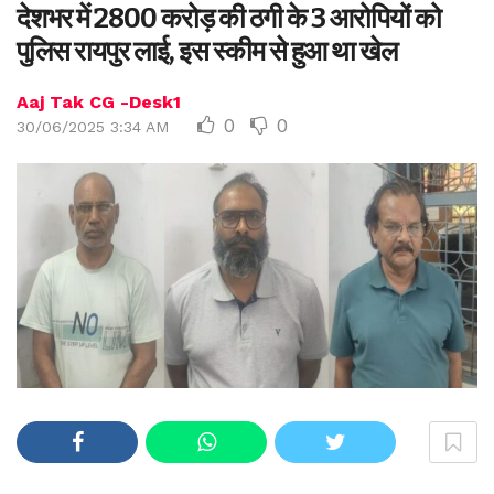
देशभर में 2800 करोड़ की ठगी के 3 आरोपियों को
पुलिस रायपुर लाई, इस स्कीम से हुआ था खेल
Aaj Tak CG -Desk1
0
0
30/06/2025 3:34 AM