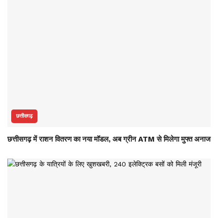
छत्तीसगढ़
छत्तीसगढ़ में राशन वितरण का नया मॉडल, अब ग्रीन ATM से मिलेगा मुफ्त अनाज