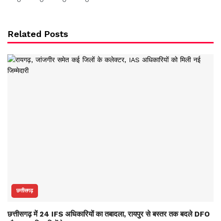
Related Posts
छत्तीसगढ़
छत्तीसगढ़ में 24 IFS अधिकारियों का तबादला, रायपुर से बस्तर तक बदले DFO