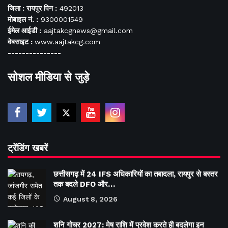
जिला : रायपुर पिन :
492013
मोबाइल नं. :
9300001549
ईमेल आईडी :
aajtakcgnews@gmail.com
वेबसाइट :
www.aajtakcg.com
---------------
सोशल मीडिया से जुड़े
ट्रेंडिंग खबरें
छत्तीसगढ़ में 24 IFS अधिकारियों का तबादला, रायपुर से बस्तर
तक बदले DFO और…
August 8, 2026
शनि गोचर 2027: मेष राशि में प्रवेश करते ही बदलेगा इन