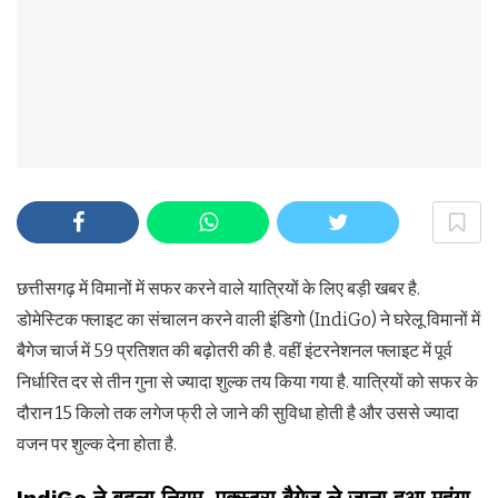
छत्तीसगढ़ में विमानों में सफर करने वाले यात्रियों के लिए बड़ी खबर है.
डोमेस्टिक फ्लाइट का संचालन करने वाली इंडिगो (IndiGo) ने घरेलू विमानों में
बैगेज चार्ज में 59 प्रतिशत की बढ़ोतरी की है. वहीं इंटरनेशनल फ्लाइट में पूर्व
निर्धारित दर से तीन गुना से ज्यादा शुल्क तय किया गया है. यात्रियों को सफर के
दौरान 15 किलो तक लगेज फ्री ले जाने की सुविधा होती है और उससे ज्यादा
वजन पर शुल्क देना होता है.