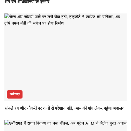
और वन अधिकारियों के प्रभार
छत्तीसगढ़
सांवले रंग और नौकरी पर तानों से परेशान पति, न्याय की मांग लेकर पहुंचा अदालत