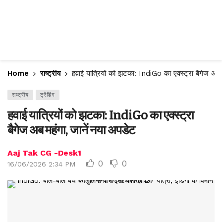
Home
राष्ट्रीय
हवाई यात्रियों को झटका: IndiGo का एक्स्ट्रा बैगेज अब 
राष्ट्रीय
ट्रेंडिंग
हवाई यात्रियों को झटका: IndiGo का एक्स्ट्रा
बैगेज अब महंगा, जानें नया अपडेट
Aaj Tak CG -Desk1
0
0
16/06/2026 2:34 PM