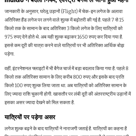
IndiGo
ने बदला नियम, एक्स्ट्रा बैगेज ले जाना हुआ महंगा
जानकारी के अनुसार, घरेलू उड़ानों (Flight) में चेक-इन लगेज के अलावा
अतिरिक्त हैंड लगेज पर लगने वाले शुल्क में बढ़ोतरी की गई है. पहले 7 से 15
किलो तक के सामान के बाद अतिरिक्त 3 किलो लगेज के लिए यात्रियों को
975 रुपए देने होते थे. अब यही शुल्क बढ़ाकर 1650 रुपए कर दिया गया है.
इससे कम दूरी की यात्रा करने वाले यात्रियों पर भी अतिरिक्त आर्थिक बोझ
पड़ेगा.
वहीं, इंटरनेशनल फ्लाइटों में भी बैगेज चार्ज में बड़ा बदलाव किया गया है. पहले 8
किलो तक अतिरिक्त सामान के लिए करीब 800 रुपए और इसके बाद प्रति
किलो 100 रुपए शुल्क लिया जाता था. अब यात्रियों को अतिरिक्त सामान के
लिए ज्यादा राशि चुकानी होगी. खासतौर पर लंबी दूरी की अंतरराष्ट्रीय उड़ानों में
इसका असर ज्यादा देखने को मिल सकता है.
यात्रियों पर पड़ेगा असर
लगेज शुल्क बढ़ने के बाद यात्रियों ने नाराजगी जताई है. यात्रियों का कहना है