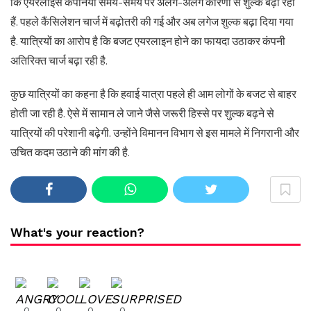
कि एयरलाइंस कंपनियां समय-समय पर अलग-अलग कारणों से शुल्क बढ़ा रही
हैं. पहले कैंसिलेशन चार्ज में बढ़ोतरी की गई और अब लगेज शुल्क बढ़ा दिया गया
है. यात्रियों का आरोप है कि बजट एयरलाइन होने का फायदा उठाकर कंपनी
अतिरिक्त चार्ज बढ़ा रही है.
कुछ यात्रियों का कहना है कि हवाई यात्रा पहले ही आम लोगों के बजट से बाहर
होती जा रही है. ऐसे में सामान ले जाने जैसे जरूरी हिस्से पर शुल्क बढ़ने से
यात्रियों की परेशानी बढ़ेगी. उन्होंने विमानन विभाग से इस मामले में निगरानी और
उचित कदम उठाने की मांग की है.
What's your reaction?
0
0
0
0